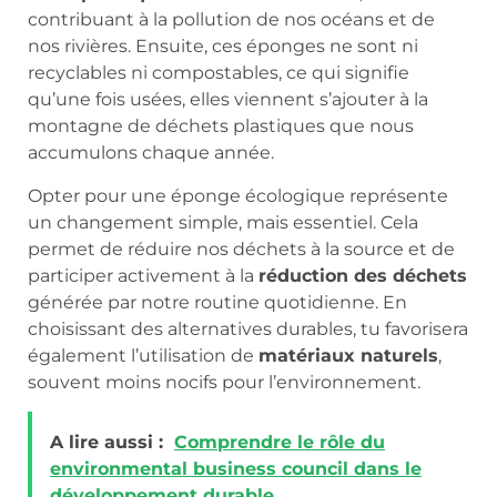
contribuant à la pollution de nos océans et de
nos rivières. Ensuite, ces éponges ne sont ni
recyclables ni compostables, ce qui signifie
qu’une fois usées, elles viennent s’ajouter à la
montagne de déchets plastiques que nous
accumulons chaque année.
Opter pour une éponge écologique représente
un changement simple, mais essentiel. Cela
permet de réduire nos déchets à la source et de
participer activement à la
réduction des déchets
générée par notre routine quotidienne. En
choisissant des alternatives durables, tu favorisera
également l’utilisation de
matériaux naturels
,
souvent moins nocifs pour l’environnement.
A lire aussi :
Comprendre le rôle du
environmental business council dans le
développement durable