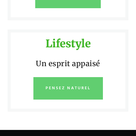
Lifestyle
Un esprit appaisé
PENSEZ NATUREL