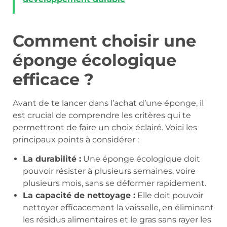
Comment choisir une
éponge écologique
efficace ?
Avant de te lancer dans l’achat d’une éponge, il
est crucial de comprendre les critères qui te
permettront de faire un choix éclairé. Voici les
principaux points à considérer :
La durabilité :
Une éponge écologique doit
pouvoir résister à plusieurs semaines, voire
plusieurs mois, sans se déformer rapidement.
La capacité de nettoyage :
Elle doit pouvoir
nettoyer efficacement la vaisselle, en éliminant
les résidus alimentaires et le gras sans rayer les