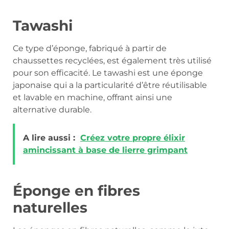
Tawashi
Ce type d’éponge, fabriqué à partir de
chaussettes recyclées, est également très utilisé
pour son efficacité. Le tawashi est une éponge
japonaise qui a la particularité d’être réutilisable
et lavable en machine, offrant ainsi une
alternative durable.
A lire aussi :
Créez votre propre élixir
amincissant à base de lierre grimpant
Éponge en fibres
naturelles