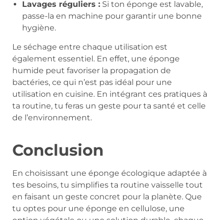
Lavages réguliers :
Si ton éponge est lavable,
passe-la en machine pour garantir une bonne
hygiène.
Le séchage entre chaque utilisation est
également essentiel. En effet, une éponge
humide peut favoriser la propagation de
bactéries, ce qui n’est pas idéal pour une
utilisation en cuisine. En intégrant ces pratiques à
ta routine, tu feras un geste pour ta santé et celle
de l’environnement.
Conclusion
En choisissant une éponge écologique adaptée à
tes besoins, tu simplifies ta routine vaisselle tout
en faisant un geste concret pour la planète. Que
tu optes pour une éponge en cellulose, une