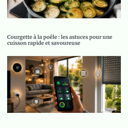
Courgette à la poêle : les astuces pour une
cuisson rapide et savoureuse