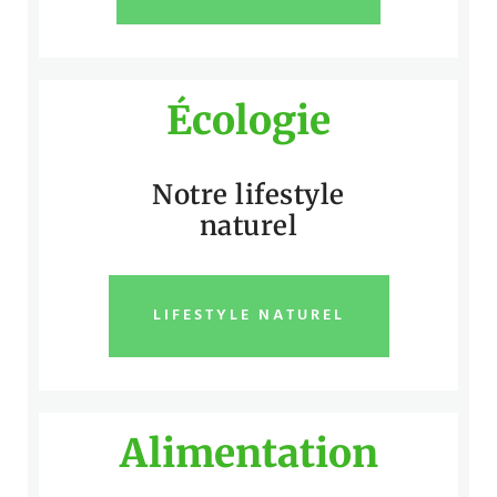
Écologie
Notre lifestyle
naturel
LIFESTYLE NATUREL
Alimentation