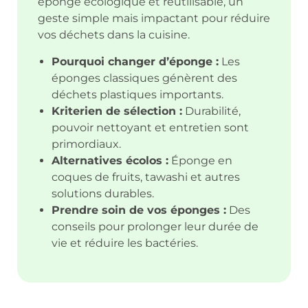
éponge écologique et réutilisable, un
geste simple mais impactant pour réduire
vos déchets dans la cuisine.
Pourquoi changer d’éponge :
Les
éponges classiques génèrent des
déchets plastiques importants.
Kriterien de sélection :
Durabilité,
pouvoir nettoyant et entretien sont
primordiaux.
Alternatives écolos :
Éponge en
coques de fruits, tawashi et autres
solutions durables.
Prendre soin de vos éponges :
Des
conseils pour prolonger leur durée de
vie et réduire les bactéries.