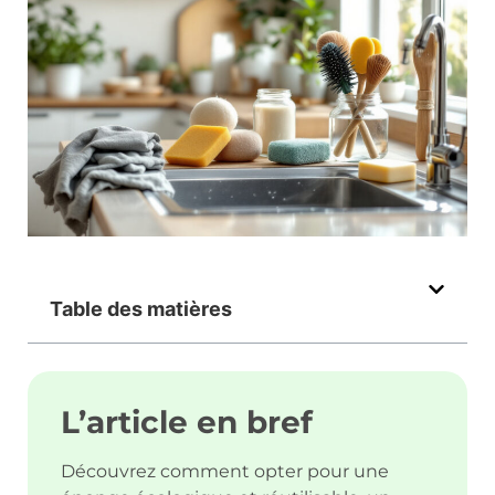
Table des matières
L’article en bref
Découvrez comment opter pour une