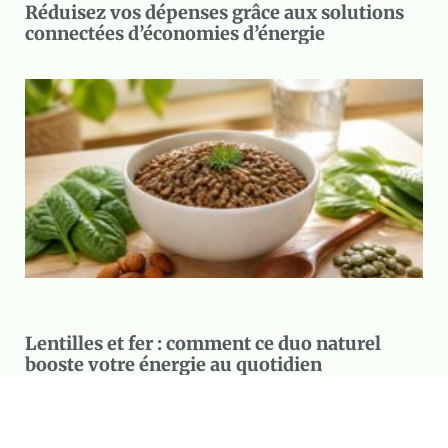
Réduisez vos dépenses grâce aux solutions
connectées d’économies d’énergie
Lentilles et fer : comment ce duo naturel
booste votre énergie au quotidien