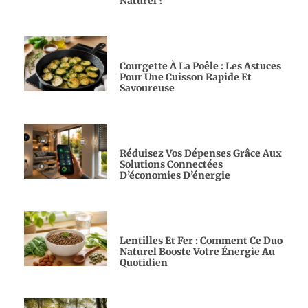
Naturel ?
Courgette À La Poêle : Les Astuces
Pour Une Cuisson Rapide Et
Savoureuse
Réduisez Vos Dépenses Grâce Aux
Solutions Connectées
D’économies D’énergie
Lentilles Et Fer : Comment Ce Duo
Naturel Booste Votre Énergie Au
Quotidien