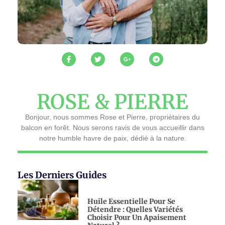
ROSE & PIERRE
Bonjour, nous sommes Rose et Pierre, propriétaires du
balcon en forêt. Nous serons ravis de vous accueillir dans
notre humble havre de paix, dédié à la nature.
Les Derniers Guides
Huile Essentielle Pour Se
Détendre : Quelles Variétés
Choisir Pour Un Apaisement