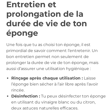
Entretien et
prolongation de la
durée de vie de ton
éponge
Une fois que tu as choisi ton éponge, il est
primordial de savoir comment l’entretenir. Un
bon entretien permet non seulement de
prolonger la durée de vie de ton éponge, mais
aussi d’assurer une utilisation hygiénique :
Rinçage après chaque utilisation :
Laisse
l’éponge bien sécher à l’air libre après l’avoir
rincée.
Désinfection :
Tu peux désinfecter ton éponge
en utilisant du vinaigre blanc ou du citron,
deux astuces naturelles efficaces.