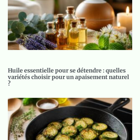
Huile essentielle pour se détendre : quelles
variétés choisir pour un apaisement naturel
?