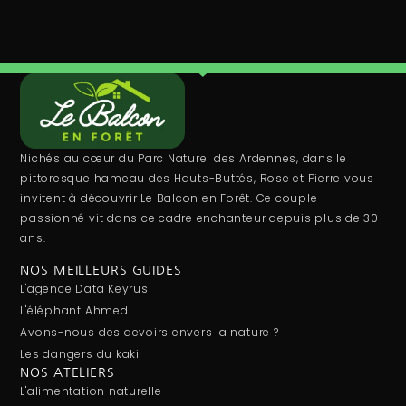
Nichés au cœur du Parc Naturel des Ardennes, dans le
pittoresque hameau des Hauts-Buttés, Rose et Pierre vous
invitent à découvrir Le Balcon en Forêt. Ce couple
passionné vit dans ce cadre enchanteur depuis plus de 30
ans.
NOS MEILLEURS GUIDES
L'agence Data Keyrus
L'éléphant Ahmed
Avons-nous des devoirs envers la nature ?
Les dangers du kaki
NOS ATELIERS
L'alimentation naturelle