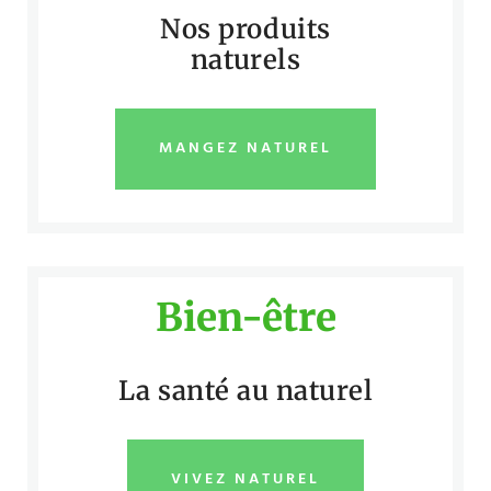
Nos produits
naturels
MANGEZ NATUREL
Bien-être
La santé au naturel
VIVEZ NATUREL