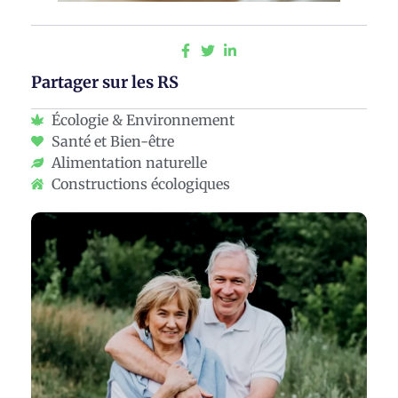
Partager sur les RS
Écologie & Environnement
Santé et Bien-être
Alimentation naturelle
Constructions écologiques