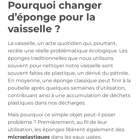
Pourquoi changer
d’éponge pour la
vaisselle ?
La vaisselle, un acte quotidien qui, pourtant,
recèle une réelle problématique écologique. Les
éponges traditionnelles que nous utilisons
souvent pour nettoyer notre vaisselle sont
souvent faites de plastique, un dérivé du pétrole.
En moyenne, une éponge classique peut finir à la
poubelle après quelques semaines d’utilisation,
contribuant ainsi à une accumulation de déchets
plastiques dans nos décharges.
Mais pourquoi ce simple objet peut-il poser
problème ? Premièrement, au fil de leur
utilisation, les éponges libèrent également des
microplastiques
dans les eaux usées,