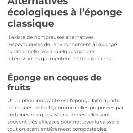
Alternatives
écologiques à l’éponge
classique
Il existe de nombreuses alternatives
respectueuses de l’environnement à l’éponge
traditionnelle. Voici quelques options
intéressantes qui méritent d’être explorées :
Éponge en coques de
fruits
Une option innovante est l’éponge faite à partir
de coques de fruits, comme celles proposées par
certaines marques. Moins chères, elles sont
souvent très efficaces pour nettoyer la vaisselle
tout en étant entièrement compostables.