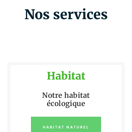
Nos services
Habitat
Notre habitat
écologique
HABITAT NATUREL