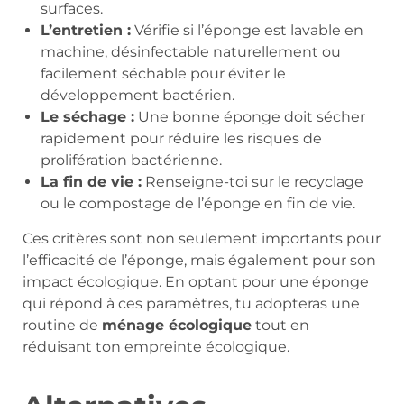
surfaces.
L’entretien :
Vérifie si l’éponge est lavable en
machine, désinfectable naturellement ou
facilement séchable pour éviter le
développement bactérien.
Le séchage :
Une bonne éponge doit sécher
rapidement pour réduire les risques de
prolifération bactérienne.
La fin de vie :
Renseigne-toi sur le recyclage
ou le compostage de l’éponge en fin de vie.
Ces critères sont non seulement importants pour
l’efficacité de l’éponge, mais également pour son
impact écologique. En optant pour une éponge
qui répond à ces paramètres, tu adopteras une
routine de
ménage écologique
tout en
réduisant ton empreinte écologique.