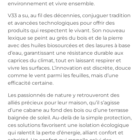
environnement et vivre ensemble.
V33 a su, au fil des décennies, conjuguer tradition
et avancées technologiques pour offrir des
produits qui respectent le vivant. Son nouveau
lexique se peint au grès du bois et de la pierre
avec des huiles biosourcées et des lasures à base
d’eau, garantissant une résistance durable aux
caprices du climat, tout en laissant respirer et
vivre les surfaces. L’innovation est discrète, douce
comme le vent parmi les feuilles, mais d’une
efficacité certaine.
Les passionnés de nature y retrouveront des
alliés précieux pour leur maison, qu’il s’agisse
d’une cabane au fond des bois ou d’une terrasse
baignée de soleil. Au-delà de la simple protection,
ces solutions favorisent une isolation écologique
qui ralentit la perte d’énergie, alliant confort et