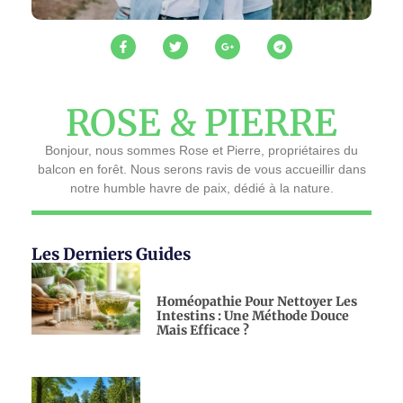
ROSE & PIERRE
Bonjour, nous sommes Rose et Pierre, propriétaires du
balcon en forêt. Nous serons ravis de vous accueillir dans
notre humble havre de paix, dédié à la nature.
Les Derniers Guides
Homéopathie Pour Nettoyer Les
Intestins : Une Méthode Douce
Mais Efficace ?