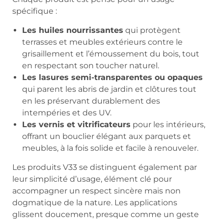
spécifique :
Les huiles nourrissantes
qui protègent
terrasses et meubles extérieurs contre le
grisaillement et l’émoussement du bois, tout
en respectant son toucher naturel.
Les lasures semi-transparentes ou opaques
qui parent les abris de jardin et clôtures tout
en les préservant durablement des
intempéries et des UV.
Les vernis et vitrificateurs
pour les intérieurs,
offrant un bouclier élégant aux parquets et
meubles, à la fois solide et facile à renouveler.
Les produits V33 se distinguent également par
leur simplicité d’usage, élément clé pour
accompagner un respect sincère mais non
dogmatique de la nature. Les applications
glissent doucement, presque comme un geste