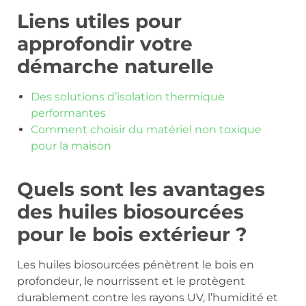
Liens utiles pour
approfondir votre
démarche naturelle
Des solutions d’isolation thermique
performantes
Comment choisir du matériel non toxique
pour la maison
Quels sont les avantages
des huiles biosourcées
pour le bois extérieur ?
Les huiles biosourcées pénètrent le bois en
profondeur, le nourrissent et le protègent
durablement contre les rayons UV, l’humidité et