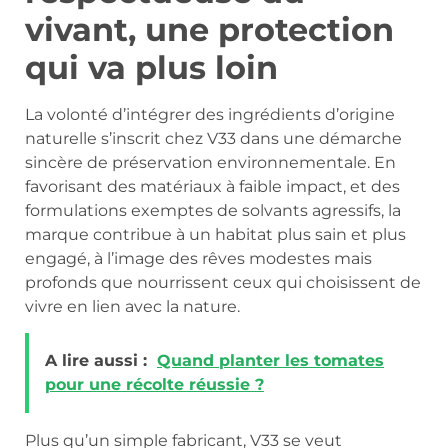
vivant, une protection
qui va plus loin
La volonté d’intégrer des ingrédients d’origine
naturelle s’inscrit chez V33 dans une démarche
sincère de préservation environnementale. En
favorisant des matériaux à faible impact, et des
formulations exemptes de solvants agressifs, la
marque contribue à un habitat plus sain et plus
engagé, à l’image des rêves modestes mais
profonds que nourrissent ceux qui choisissent de
vivre en lien avec la nature.
A lire aussi :
Quand planter les tomates
pour une récolte réussie ?
Plus qu’un simple fabricant, V33 se veut