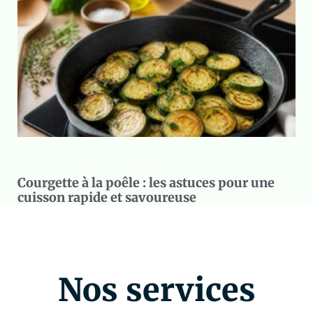
Courgette à la poêle : les astuces pour une
cuisson rapide et savoureuse
Nos services