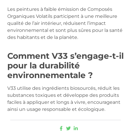
Les peintures à faible émission de Composés
Organiques Volatils participent à une meilleure
qualité de l’air intérieur, réduisent l’impact
environnemental et sont plus sûres pour la santé
des habitants et de la planète.
Comment V33 s’engage-t-il
pour la durabilité
environnementale ?
V33 utilise des ingrédients biosourcés, réduit les
substances toxiques et développe des produits
faciles à appliquer et longs à vivre, encourageant
ainsi un usage responsable et écologique.