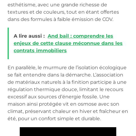
esthétisme, avec une grande richesse de
textures et de couleurs, tout en étant offertes
dans des formules à faible émission de COV.
A lire aussi :
And bail : comprendre les
enjeux de cette clause méconnue dans les
contrats immobiliers
En parallèle, le murmure de l’isolation écologique
se fait entendre dans la démarche. L’association
de matériaux naturels à la finition participe à une
régulation thermique douce, limitant le recours
excessif aux sources d’énergie fossile. Une
maison ainsi protégée vit en osmose avec son
climat, préservant chaleur en hiver et fraîcheur en
été, pour un confort simple et durable.