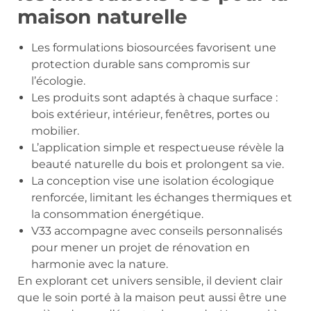
maison naturelle
Les formulations biosourcées favorisent une
protection durable sans compromis sur
l’écologie.
Les produits sont adaptés à chaque surface :
bois extérieur, intérieur, fenêtres, portes ou
mobilier.
L’application simple et respectueuse révèle la
beauté naturelle du bois et prolongent sa vie.
La conception vise une isolation écologique
renforcée, limitant les échanges thermiques et
la consommation énergétique.
V33 accompagne avec conseils personnalisés
pour mener un projet de rénovation en
harmonie avec la nature.
En explorant cet univers sensible, il devient clair
que le soin porté à la maison peut aussi être une