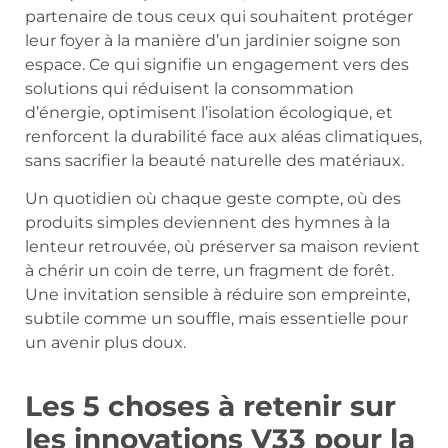
partenaire de tous ceux qui souhaitent protéger
leur foyer à la manière d’un jardinier soigne son
espace. Ce qui signifie un engagement vers des
solutions qui réduisent la consommation
d’énergie, optimisent l’isolation écologique, et
renforcent la durabilité face aux aléas climatiques,
sans sacrifier la beauté naturelle des matériaux.
Un quotidien où chaque geste compte, où des
produits simples deviennent des hymnes à la
lenteur retrouvée, où préserver sa maison revient
à chérir un coin de terre, un fragment de forêt.
Une invitation sensible à réduire son empreinte,
subtile comme un souffle, mais essentielle pour
un avenir plus doux.
Les 5 choses à retenir sur
les innovations V33 pour la