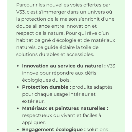
Parcourir les nouvelles voies offertes par
V33, c’est s’immerger dans un univers où
la protection de la maison s’enrichit d’une
douce alliance entre innovation et
respect de la nature. Pour qui rêve d’un
habitat baigné d’écologie et de matériaux
naturels, ce guide éclaire la toile de
solutions durables et accessibles.
Innovation au service du naturel :
V33
innove pour répondre aux défis
écologiques du bois.
Protection durable :
produits adaptés
pour chaque usage intérieur et
extérieur.
Matériaux et peintures naturelles :
respectueux du vivant et faciles à
appliquer.
Engagement écologique :
solutions