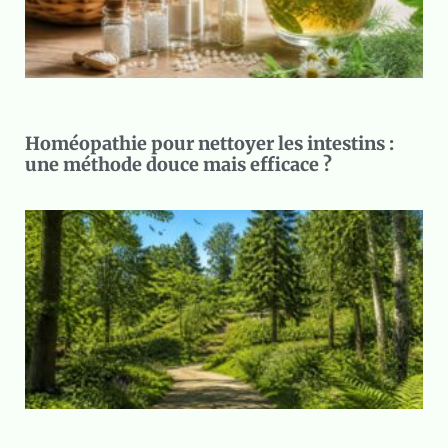
Homéopathie pour nettoyer les intestins :
une méthode douce mais efficace ?