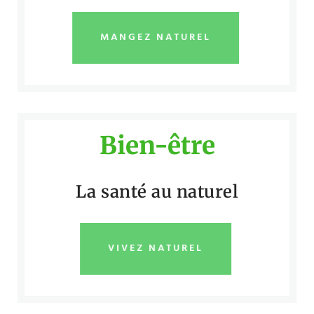
MANGEZ NATUREL
Bien-être
La santé au naturel
VIVEZ NATUREL