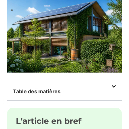
Table des matières
L’article en bref