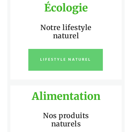
Écologie
Notre lifestyle
naturel
LIFESTYLE NATUREL
Alimentation
Nos produits
naturels