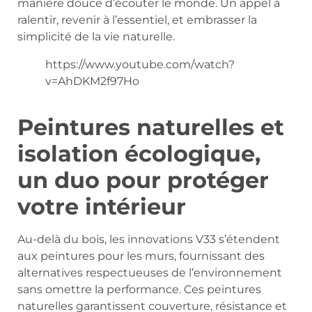
manière douce d’écouter le monde. Un appel à
ralentir, revenir à l’essentiel, et embrasser la
simplicité de la vie naturelle.
https://www.youtube.com/watch?
v=AhDKM2f97Ho
Peintures naturelles et
isolation écologique,
un duo pour protéger
votre intérieur
Au-delà du bois, les innovations V33 s’étendent
aux peintures pour les murs, fournissant des
alternatives respectueuses de l’environnement
sans omettre la performance. Ces peintures
naturelles garantissent couverture, résistance et