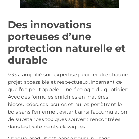
Des innovations
porteuses d’une
protection naturelle et
durable
V33 a amplifié son expertise pour rendre chaque
projet accessible et respectueux, incarnant ce
que l’on peut appeler une écologie du quotidien.
Avec des formules enrichies en matières
biosourcées, ses lasures et huiles pénètrent le
bois sans l’enfermer, évitant ainsi l’accumulation
de substances toxiques souvent rencontrées
dans les traitements classiques.
Chaque produit est pensé pour un usage