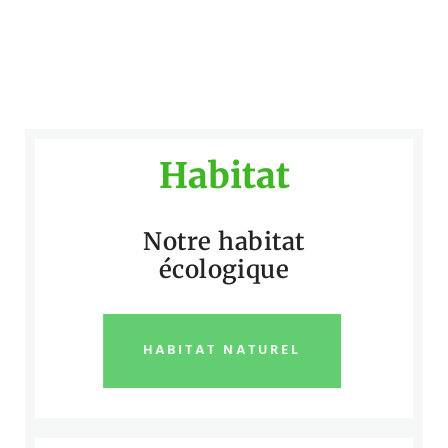
Habitat
Notre habitat
écologique
HABITAT NATUREL