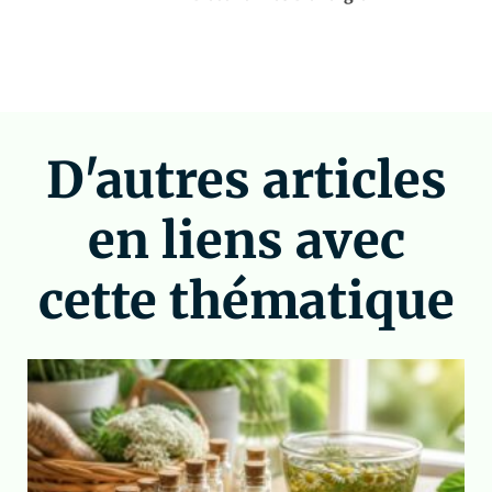
D'autres articles
en liens avec
cette thématique