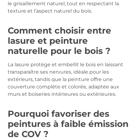
le grisaillement naturel, tout en respectant la
texture et l’aspect naturel du bois.
Comment choisir entre
lasure et peinture
naturelle pour le bois ?
La lasure protège et embellit le bois en laissant
transparaître ses nervures, idéale pour les
extérieurs, tandis que la peinture offre une
couverture complète et colorée, adaptée aux
murs et boiseries intérieures ou extérieures.
Pourquoi favoriser des
peintures à faible émission
de COV ?