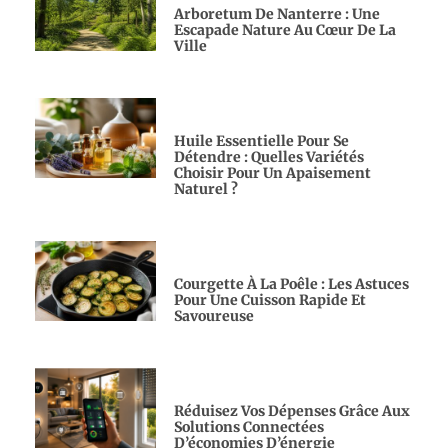
Arboretum De Nanterre : Une
Escapade Nature Au Cœur De La
Ville
Huile Essentielle Pour Se
Détendre : Quelles Variétés
Choisir Pour Un Apaisement
Naturel ?
Courgette À La Poêle : Les Astuces
Pour Une Cuisson Rapide Et
Savoureuse
Réduisez Vos Dépenses Grâce Aux
Solutions Connectées
D’économies D’énergie