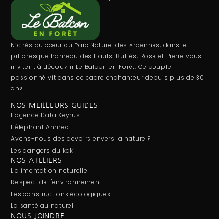
Nichés au cœur du Parc Naturel des Ardennes, dans le
pittoresque hameau des Hauts-Buttés, Rose et Pierre vous
invitent à découvrir Le Balcon en Forêt. Ce couple
passionné vit dans ce cadre enchanteur depuis plus de 30
ans.
NOS MEILLEURS GUIDES
L'agence Data Keyrus
L'éléphant Ahmed
Avons-nous des devoirs envers la nature ?
Les dangers du kaki
NOS ATELIERS
L'alimentation naturelle
Respect de l'environnement
Les constructions écologiques
La santé au naturel
NOUS JOINDRE