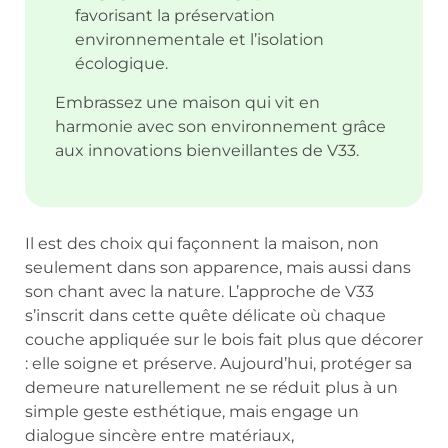
favorisant la préservation
environnementale et l’isolation
écologique.
Embrassez une maison qui vit en
harmonie avec son environnement grâce
aux innovations bienveillantes de V33.
Il est des choix qui façonnent la maison, non
seulement dans son apparence, mais aussi dans
son chant avec la nature. L’approche de V33
s’inscrit dans cette quête délicate où chaque
couche appliquée sur le bois fait plus que décorer
: elle soigne et préserve. Aujourd’hui, protéger sa
demeure naturellement ne se réduit plus à un
simple geste esthétique, mais engage un
dialogue sincère entre matériaux,