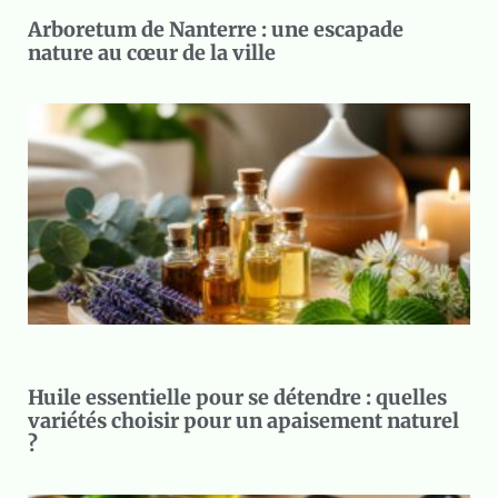
Arboretum de Nanterre : une escapade
nature au cœur de la ville
Huile essentielle pour se détendre : quelles
variétés choisir pour un apaisement naturel
?