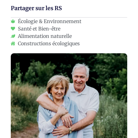
Partager sur les RS
Écologie & Environnement
Santé et Bien-être
Alimentation naturelle
Constructions écologiques