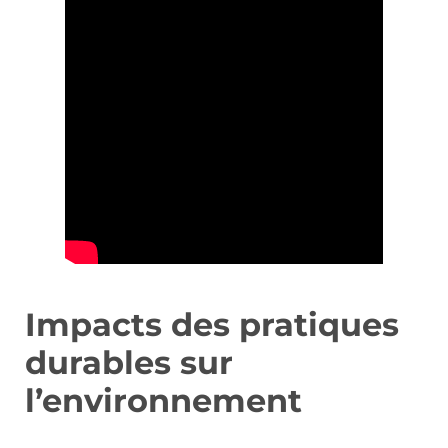
Impacts des pratiques
durables sur
l’environnement