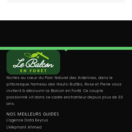
Nichés au cœur du Parc Naturel des Ardennes, dans le
pittoresque hameau des Hauts-Buttés, Rose et Pierre vous
invitent à découvrir Le Balcon en Forêt. Ce couple
passionné vit dans ce cadre enchanteur depuis plus de 30
ans.
NOS MEILLEURS GUIDES
L'agence Data Keyrus
L'éléphant Ahmed