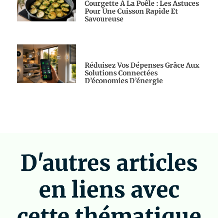
Courgette À La Poêle : Les Astuces
Pour Une Cuisson Rapide Et
Savoureuse
Réduisez Vos Dépenses Grâce Aux
Solutions Connectées
D’économies D’énergie
D'autres articles
en liens avec
cette thématique