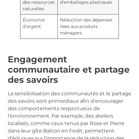
des ressources
d’emballages plastiques
naturelles
Économie
Réduction des dépenses
d’argent
liées aux produits
ménagers
Engagement
communautaire et partage
des savoirs
La sensibilisation des communautés et le partage
des savoirs sont primordiaux afin d’encourager
des comportements respectueux de
l’environnement. Par exemple, des ateliers
localisés, comme ceux tenus par Rose et Pierre
dans leur gîte Balcon en Forêt, permettent
d’éduquer sur l’importance de la réduction des