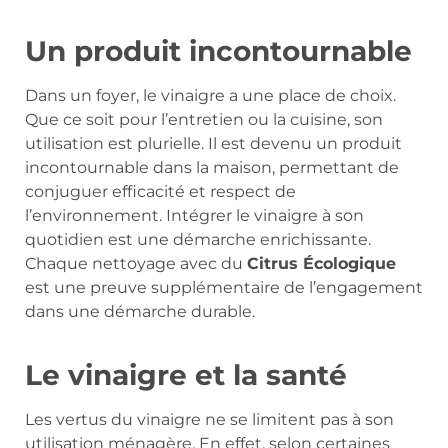
Un produit incontournable
Dans un foyer, le vinaigre a une place de choix.
Que ce soit pour l’entretien ou la cuisine, son
utilisation est plurielle. Il est devenu un produit
incontournable dans la maison, permettant de
conjuguer efficacité et respect de
l’environnement. Intégrer le vinaigre à son
quotidien est une démarche enrichissante.
Chaque nettoyage avec du
Citrus Écologique
est une preuve supplémentaire de l’engagement
dans une démarche durable.
Le vinaigre et la santé
Les vertus du vinaigre ne se limitent pas à son
utilisation ménagère. En effet, selon certaines