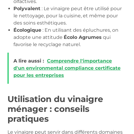
olfactives.
Polyvalent
: Le vinaigre peut être utilisé pour
le nettoyage, pour la cuisine, et même pour
des soins esthétiques.
Écologique
: En utilisant des épluchures, on
adopte une attitude
Écolo Agrumes
qui
favorise le recyclage naturel.
A lire aussi :
Comprendre l'importance
d'un environmental compliance certificate
pour les entreprises
Utilisation du vinaigre
ménager : conseils
pratiques
Le vinaigre peut servir dans différents domaines