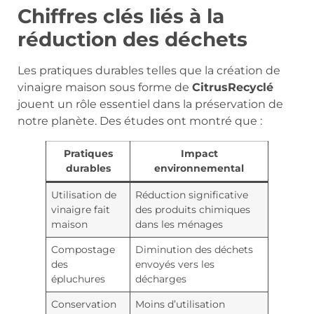
Chiffres clés liés à la
réduction des déchets
Les pratiques durables telles que la création de
vinaigre maison sous forme de
CitrusRecyclé
jouent un rôle essentiel dans la préservation de
notre planète. Des études ont montré que :
Pratiques
Impact
durables
environnemental
Utilisation de
Réduction significative
vinaigre fait
des produits chimiques
maison
dans les ménages
Compostage
Diminution des déchets
des
envoyés vers les
épluchures
décharges
Conservation
Moins d’utilisation