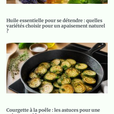
Huile essentielle pour se détendre : quelles
variétés choisir pour un apaisement naturel
?
Courgette à la poêle : les astuces pour une