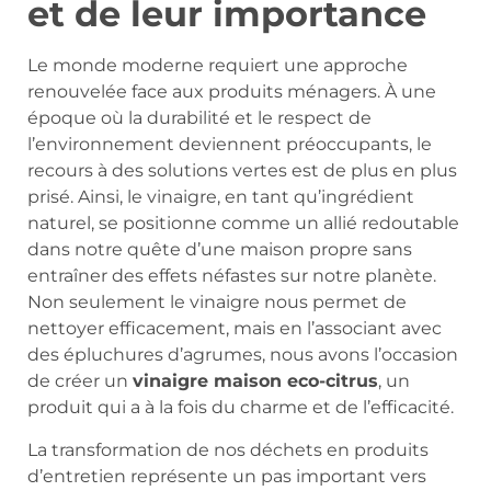
et de leur importance
Le monde moderne requiert une approche
renouvelée face aux produits ménagers. À une
époque où la durabilité et le respect de
l’environnement deviennent préoccupants, le
recours à des solutions vertes est de plus en plus
prisé. Ainsi, le vinaigre, en tant qu’ingrédient
naturel, se positionne comme un allié redoutable
dans notre quête d’une maison propre sans
entraîner des effets néfastes sur notre planète.
Non seulement le vinaigre nous permet de
nettoyer efficacement, mais en l’associant avec
des épluchures d’agrumes, nous avons l’occasion
de créer un
vinaigre maison eco-citrus
, un
produit qui a à la fois du charme et de l’efficacité.
La transformation de nos déchets en produits
d’entretien représente un pas important vers