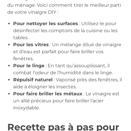
du ménage. Voici comment tirer le meilleur parti
de votre vinaigre DIY :
Pour nettoyer les surfaces
: Utilisez-le pour
désinfecter les comptoirs de la cuisine ou les
tables.
Pour les vitres
: Un mélange dilué de vinaigre
et d’eau est parfait pour faire briller vos
fenêtres.
Pour le linge
: En tant qu’assouplissant, il
combat l’odeur de l’humidité dans le linge.
Répulsif naturel
: Vaporisé près des fenêtres, il
aide à éloigner les insectes.
Pour faire briller les métaux
: Le vinaigre est
un allié précieux pour faire briller l’acier
inoxydable.
Recette pas à pas pour