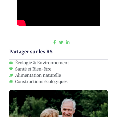
Partager sur les RS
Écologie & Environnement
Santé et Bien-être
Alimentation naturelle
Constructions écologiques