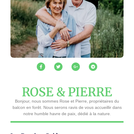
ROSE & PIERRE
Bonjour, nous sommes Rose et Pierre, propriétaires du
balcon en forêt. Nous serons ravis de vous accueillir dans
notre humble havre de paix, dédié à la nature.