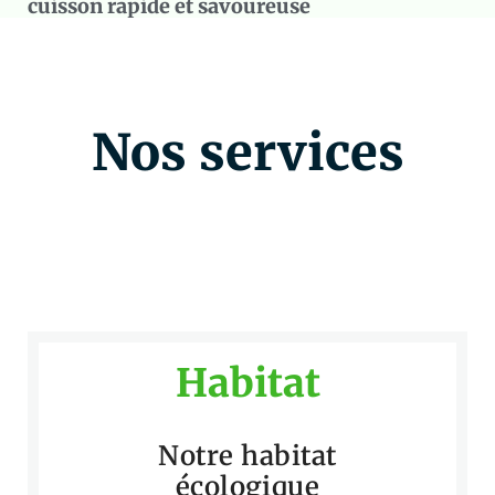
cuisson rapide et savoureuse
Nos services
Habitat
Notre habitat
écologique