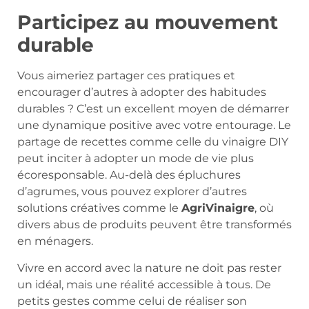
Participez au mouvement
durable
Vous aimeriez partager ces pratiques et
encourager d’autres à adopter des habitudes
durables ? C’est un excellent moyen de démarrer
une dynamique positive avec votre entourage. Le
partage de recettes comme celle du vinaigre DIY
peut inciter à adopter un mode de vie plus
écoresponsable. Au-delà des épluchures
d’agrumes, vous pouvez explorer d’autres
solutions créatives comme le
AgriVinaigre
, où
divers abus de produits peuvent être transformés
en ménagers.
Vivre en accord avec la nature ne doit pas rester
un idéal, mais une réalité accessible à tous. De
petits gestes comme celui de réaliser son