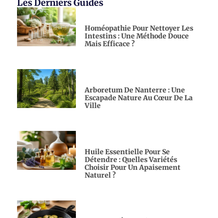
Les Derniers Guides
Homéopathie Pour Nettoyer Les
Intestins : Une Méthode Douce
Mais Efficace ?
Arboretum De Nanterre : Une
Escapade Nature Au Cœur De La
Ville
Huile Essentielle Pour Se
Détendre : Quelles Variétés
Choisir Pour Un Apaisement
Naturel ?