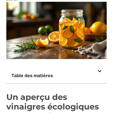
Table des matières
Un aperçu des
vinaigres écologiques