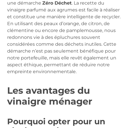
une démarche
Zéro Déchet
. La recette du
vinaigre parfumé aux agrumes est facile à réaliser
et constitue une manière intelligente de recycler.
En utilisant des peaux d’orange, de citron, de
clémentine ou encore de pamplemousse, nous
redonnons vie à des épluchures souvent
considérées comme des déchets inutiles. Cette
démarche n’est pas seulement bénéfique pour
notre portefeuille, mais elle revêt également un
aspect éthique, permettant de réduire notre
empreinte environnementale.
Les avantages du
vinaigre ménager
Pourquoi opter pour un