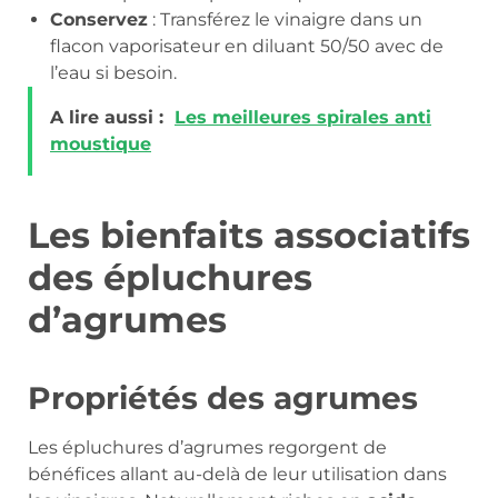
Conservez
: Transférez le vinaigre dans un
flacon vaporisateur en diluant 50/50 avec de
l’eau si besoin.
A lire aussi :
Les meilleures spirales anti
moustique
Les bienfaits associatifs
des épluchures
d’agrumes
Propriétés des agrumes
Les épluchures d’agrumes regorgent de
bénéfices allant au-delà de leur utilisation dans