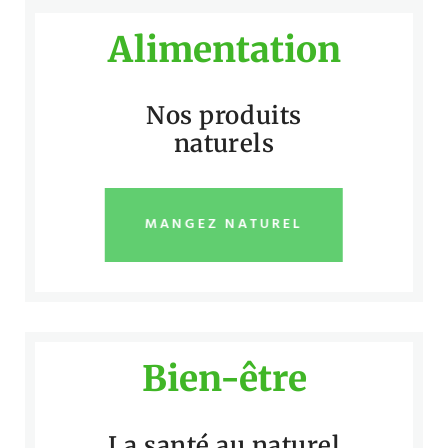
Alimentation
Nos produits
naturels
MANGEZ NATUREL
Bien-être
La santé au naturel