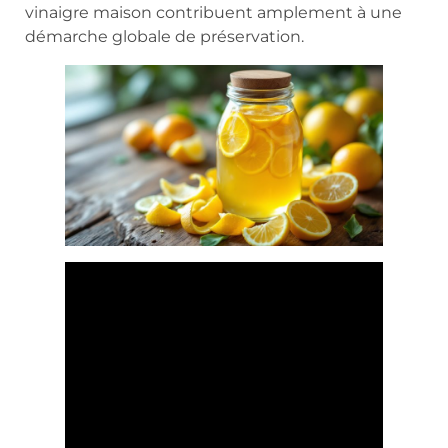
vinaigre maison contribuent amplement à une
démarche globale de préservation.