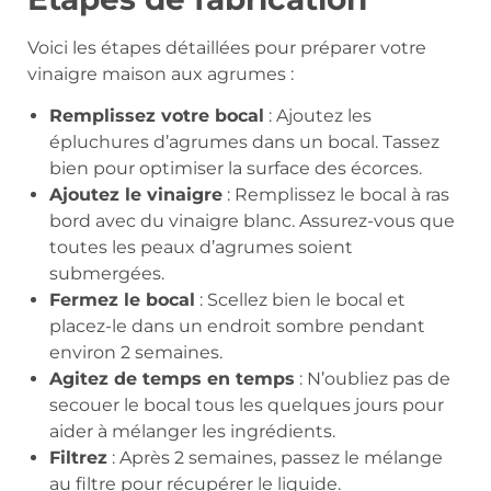
Voici les étapes détaillées pour préparer votre
vinaigre maison aux agrumes :
Remplissez votre bocal
: Ajoutez les
épluchures d’agrumes dans un bocal. Tassez
bien pour optimiser la surface des écorces.
Ajoutez le vinaigre
: Remplissez le bocal à ras
bord avec du vinaigre blanc. Assurez-vous que
toutes les peaux d’agrumes soient
submergées.
Fermez le bocal
: Scellez bien le bocal et
placez-le dans un endroit sombre pendant
environ 2 semaines.
Agitez de temps en temps
: N’oubliez pas de
secouer le bocal tous les quelques jours pour
aider à mélanger les ingrédients.
Filtrez
: Après 2 semaines, passez le mélange
au filtre pour récupérer le liquide.