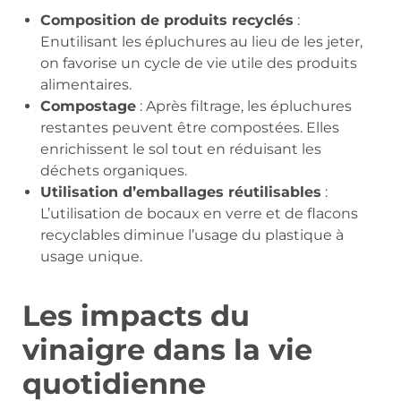
Composition de produits recyclés
:
Enutilisant les épluchures au lieu de les jeter,
on favorise un cycle de vie utile des produits
alimentaires.
Compostage
: Après filtrage, les épluchures
restantes peuvent être compostées. Elles
enrichissent le sol tout en réduisant les
déchets organiques.
Utilisation d’emballages réutilisables
:
L’utilisation de bocaux en verre et de flacons
recyclables diminue l’usage du plastique à
usage unique.
Les impacts du
vinaigre dans la vie
quotidienne