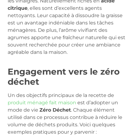
les vinaigres. Naturellement riches en
acide
citrique
, elles sont d’excellents agents
nettoyants. Leur capacité à dissoudre la graisse
est un avantage indéniable dans les tâches
ménagères. De plus, l’arôme vivifiant des
agrumes apporte une fraîcheur naturelle qui est
souvent recherchée pour créer une ambiance
agréable dans la maison.
Engagement vers le zéro
déchet
Un des objectifs principaux de la recette de
produit ménagé fait maison
est d’adopter un
mode de vie
Zéro Déchet
. Chaque élément
utilisé dans ce processus contribue à réduire le
volume de déchets produits. Voici quelques
exemples pratiques pour y parvenir :