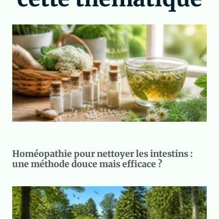
Homéopathie pour nettoyer les intestins :
une méthode douce mais efficace ?