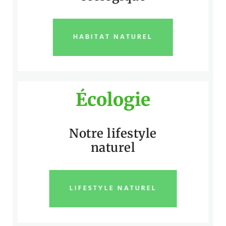
HABITAT NATUREL
Écologie
Notre lifestyle
naturel
LIFESTYLE NATUREL