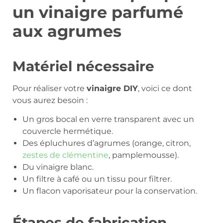
un vinaigre parfumé
aux agrumes
Matériel nécessaire
Pour réaliser votre
vinaigre DIY
, voici ce dont
vous aurez besoin :
Un gros bocal en verre transparent avec un
couvercle hermétique.
Des épluchures d’agrumes (orange, citron,
zestes de clémentine
, pamplemousse).
Du vinaigre blanc.
Un filtre à café ou un tissu pour filtrer.
Un flacon vaporisateur pour la conservation.
Étapes de fabrication