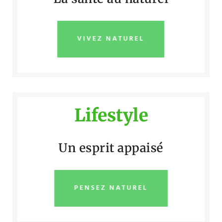
VIVEZ NATUREL
Lifestyle
Un esprit appaisé
PENSEZ NATUREL