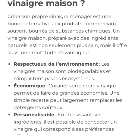
vinaigre maison ?
Créer son propre vinaigre ménager est une
bonne alternative aux produits commerciaux
souvent bourrés de substances chimiques. Un
vinaigre maison, préparé avec des ingrédients
naturels, est non seulement plus sain, mais il offre
aussi une multitude d’avantages :
Respectueux de l’environnement
: Les
vinaigres maison sont biodégradables et
n’impactent pas les écosystèmes.
Économique
: Cuisiner son propre vinaigre
permet de faire de grandes économies. Une
simple recette peut largement remplacer les
détergents coûteux.
Personnalisable
: En choisissant ses
ingrédients, il est possible de concocter un
vinaigre qui correspond à ses préférences