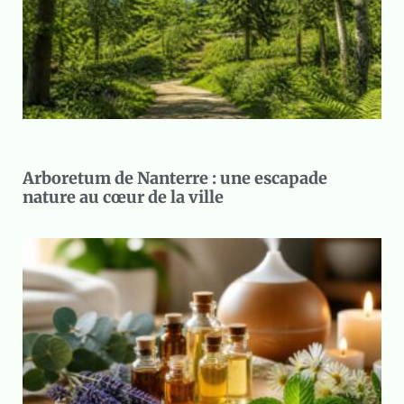
Arboretum de Nanterre : une escapade
nature au cœur de la ville