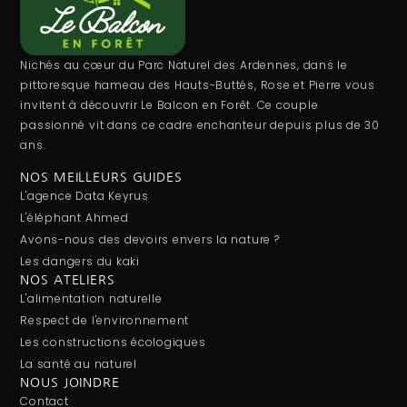
Nichés au cœur du Parc Naturel des Ardennes, dans le
pittoresque hameau des Hauts-Buttés, Rose et Pierre vous
invitent à découvrir Le Balcon en Forêt. Ce couple
passionné vit dans ce cadre enchanteur depuis plus de 30
ans.
NOS MEILLEURS GUIDES
L'agence Data Keyrus
L'éléphant Ahmed
Avons-nous des devoirs envers la nature ?
Les dangers du kaki
NOS ATELIERS
L'alimentation naturelle
Respect de l'environnement
Les constructions écologiques
La santé au naturel
NOUS JOINDRE
Contact