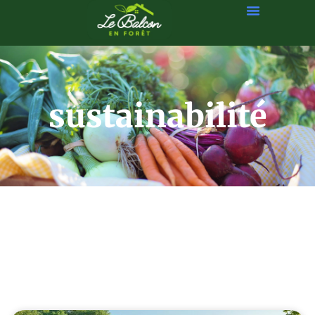
sustainabilité