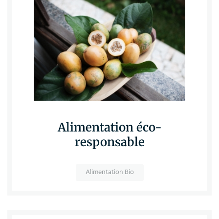
Alimentation éco-
responsable
Alimentation Bio