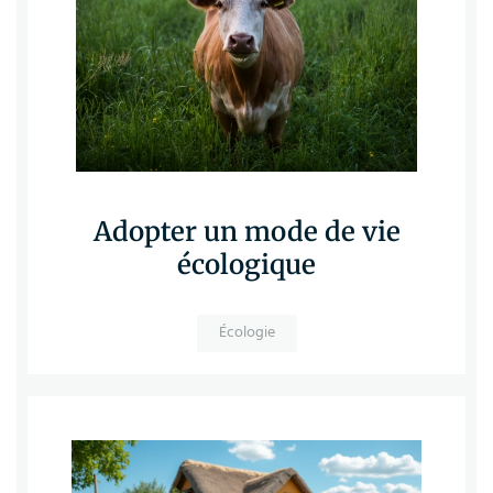
Adopter un mode de vie
écologique
Écologie