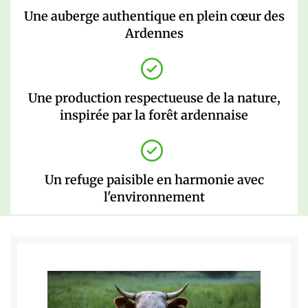
Une auberge authentique en plein cœur des
Ardennes
Une production respectueuse de la nature,
inspirée par la forêt ardennaise
Un refuge paisible en harmonie avec
l'environnement