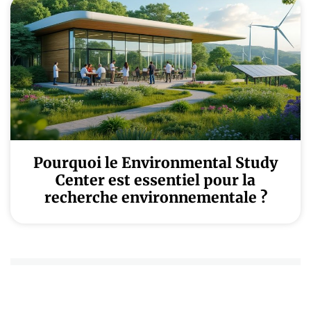
Pourquoi le Environmental Study
Center est essentiel pour la
recherche environnementale ?