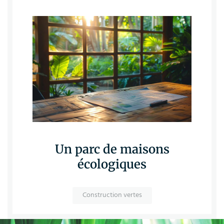
Un parc de maisons
écologiques
Construction vertes