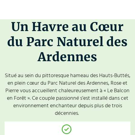
Un Havre au Cœur
du Parc Naturel des
Ardennes
Situé au sein du pittoresque hameau des Hauts-Buttés,
en plein cœur du Parc Naturel des Ardennes, Rose et
Pierre vous accueillent chaleureusement à « Le Balcon
en Forêt ». Ce couple passionné s’est installé dans cet
environnement enchanteur depuis plus de trois
décennies.