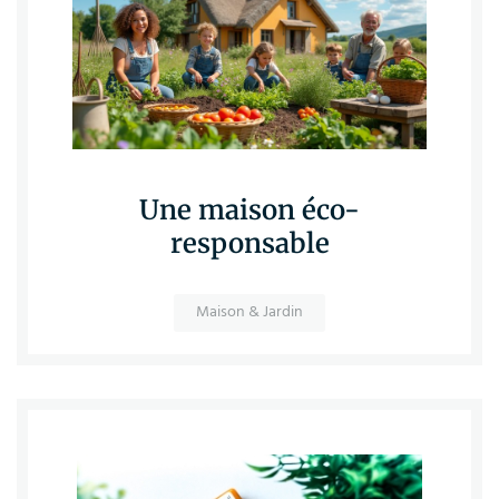
Une maison éco-
responsable
Maison & Jardin