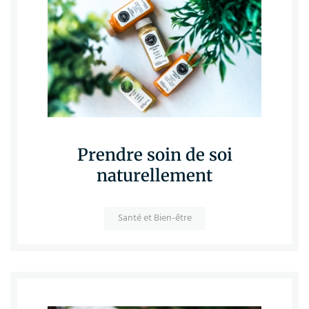
Prendre soin de soi
naturellement
Santé et Bien-être