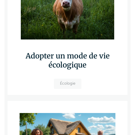
Adopter un mode de vie
écologique
Écologie