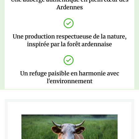
Ardennes
Une production respectueuse de la nature,
inspirée par la forêt ardennaise
Un refuge paisible en harmonie avec
l'environnement