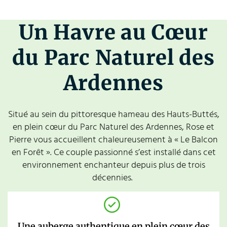
Un Havre au Cœur
du Parc Naturel des
Ardennes
Situé au sein du pittoresque hameau des Hauts-Buttés,
en plein cœur du Parc Naturel des Ardennes, Rose et
Pierre vous accueillent chaleureusement à « Le Balcon
en Forêt ». Ce couple passionné s’est installé dans cet
environnement enchanteur depuis plus de trois
décennies.
Une auberge authentique en plein cœur des