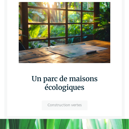
Un parc de maisons
écologiques
Construction vertes