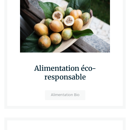
Alimentation éco-
responsable
Alimentation Bio