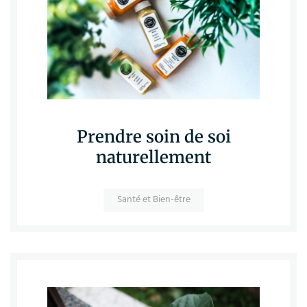
Prendre soin de soi
naturellement
Santé et Bien-être