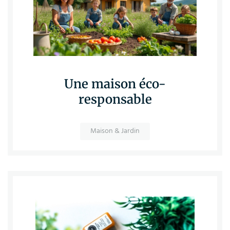
Une maison éco-
responsable
Maison & Jardin