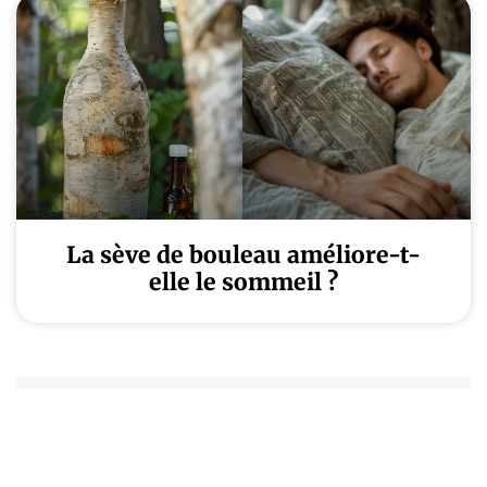
La sève de bouleau améliore-t-
elle le sommeil ?