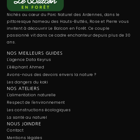
Nichés au cœur du Parc Naturel des Ardennes, dans le
pittoresque hameau des Hauts-Buttés, Rose et Pierre vous
invitent à découvrir Le Balcon en Forêt. Ce couple
passionné vit dans ce cadre enchanteur depuis plus de 30
ans.
NOS MEILLEURS GUIDES
L'agence Data Keyrus
L'éléphant Ahmed
Avons-nous des devoirs envers la nature ?
Les dangers du kaki
NOS ATELIERS
L'alimentation naturelle
Respect de l'environnement
Les constructions écologiques
La santé au naturel
NOUS JOINDRE
Contact
Mentions légales