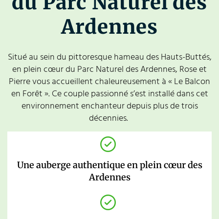
du Parc Naturel des
Ardennes
Situé au sein du pittoresque hameau des Hauts-Buttés,
en plein cœur du Parc Naturel des Ardennes, Rose et
Pierre vous accueillent chaleureusement à « Le Balcon
en Forêt ». Ce couple passionné s’est installé dans cet
environnement enchanteur depuis plus de trois
décennies.
Une auberge authentique en plein cœur des
Ardennes