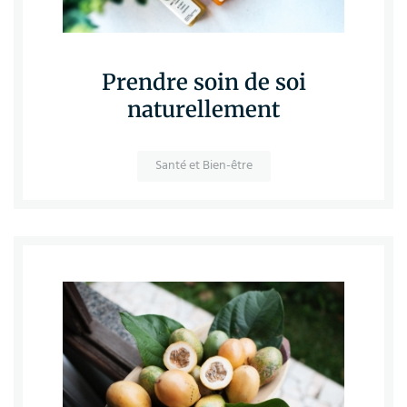
Prendre soin de soi
naturellement
Santé et Bien-être