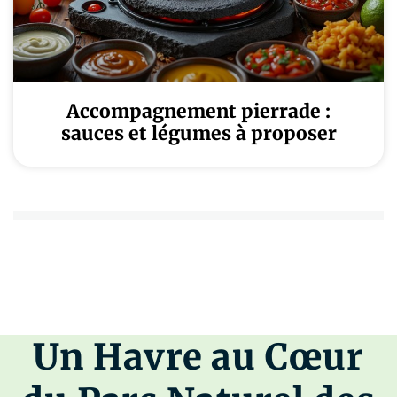
Accompagnement pierrade :
sauces et légumes à proposer
Un Havre au Cœur