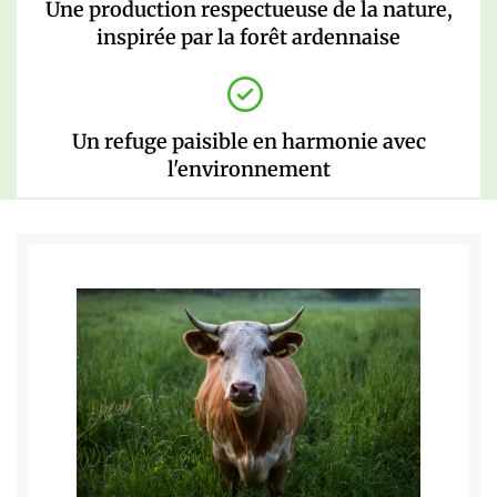
Une production respectueuse de la nature,
inspirée par la forêt ardennaise
Un refuge paisible en harmonie avec
l'environnement