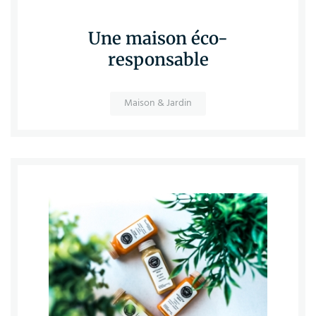
Une maison éco-
responsable
Maison & Jardin