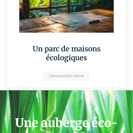
Un parc de maisons
écologiques
Construction vertes
Une auberge éco-