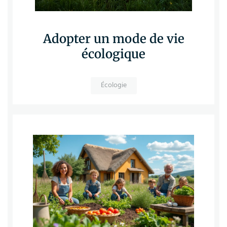
Adopter un mode de vie
écologique
Écologie