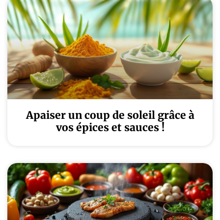
Apaiser un coup de soleil grâce à
vos épices et sauces !