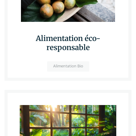
Alimentation éco-
responsable
Alimentation Bio