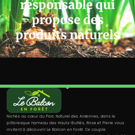
responsable qui
propose des
produits naturels
Nichés au cœur du Parc Naturel des Ardennes, dans le
pittoresque hameau des Hauts-Buttés, Rose et Pierre vous
invitent à découvrir Le Balcon en Forêt. Ce couple