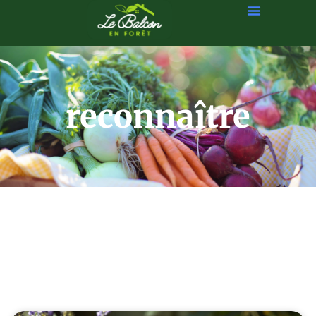
reconnaître