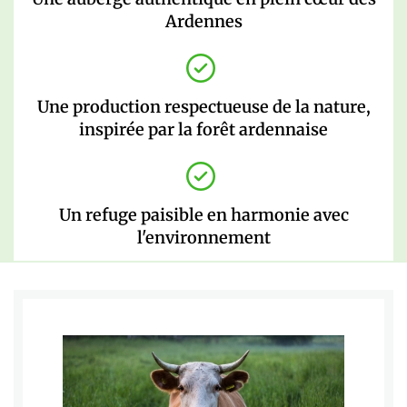
Ardennes
Une production respectueuse de la nature,
inspirée par la forêt ardennaise
Un refuge paisible en harmonie avec
l'environnement