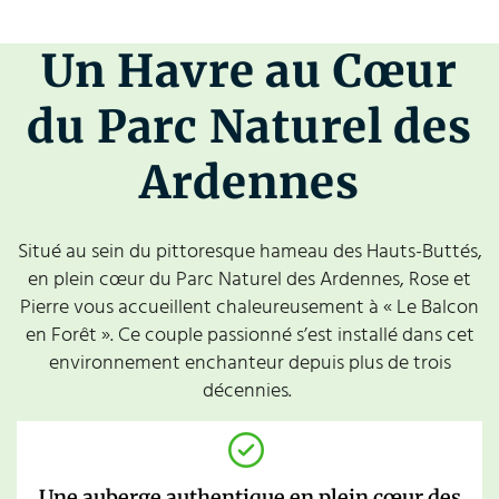
Un Havre au Cœur
du Parc Naturel des
Ardennes
Situé au sein du pittoresque hameau des Hauts-Buttés,
en plein cœur du Parc Naturel des Ardennes, Rose et
Pierre vous accueillent chaleureusement à « Le Balcon
en Forêt ». Ce couple passionné s’est installé dans cet
environnement enchanteur depuis plus de trois
décennies.
Une auberge authentique en plein cœur des