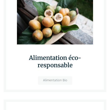
Alimentation éco-
responsable
Alimentation Bio