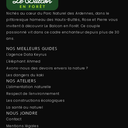
Nichés au cœur du Parc Naturel des Ardennes, dans le
pittoresque hameau des Hauts-Buttés, Rose et Pierre vous
invitent à découvrir Le Balcon en Forêt. Ce couple
passionné vit dans ce cadre enchanteur depuis plus de 30
ans.
NOS MEILLEURS GUIDES
L'agence Data Keyrus
L'éléphant Ahmed
Avons-nous des devoirs envers la nature ?
Les dangers du kaki
NOS ATELIERS
L'alimentation naturelle
Respect de l'environnement
Les constructions écologiques
La santé au naturel
NOUS JOINDRE
Contact
Mentions légales