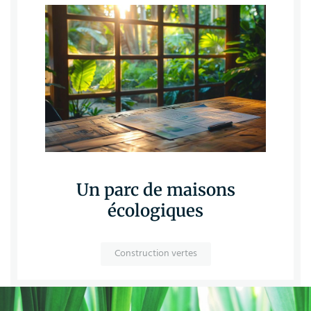
Un parc de maisons
écologiques
Construction vertes