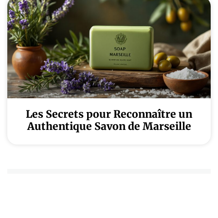
Les Secrets pour Reconnaître un
Authentique Savon de Marseille