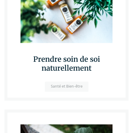
Prendre soin de soi
naturellement
Santé et Bien-être