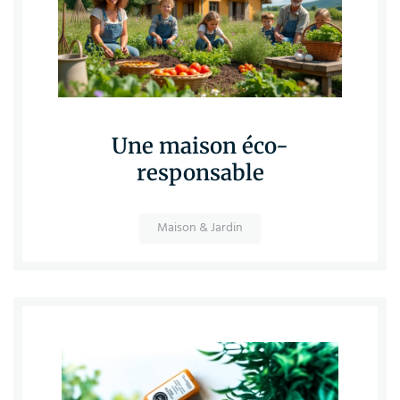
Une maison éco-
responsable
Maison & Jardin