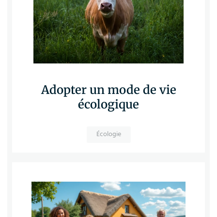
Adopter un mode de vie
écologique
Écologie