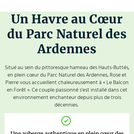
Un Havre au Cœur
du Parc Naturel des
Ardennes
Situé au sein du pittoresque hameau des Hauts-Buttés,
en plein cœur du Parc Naturel des Ardennes, Rose et
Pierre vous accueillent chaleureusement à « Le Balcon
en Forêt ». Ce couple passionné s’est installé dans cet
environnement enchanteur depuis plus de trois
décennies.
Une auberge authentique en plein cœur des