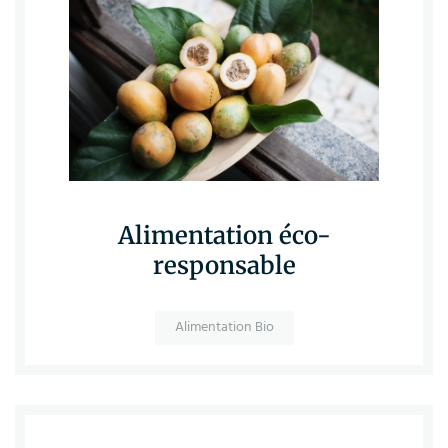
Alimentation éco-
responsable
Alimentation Bio