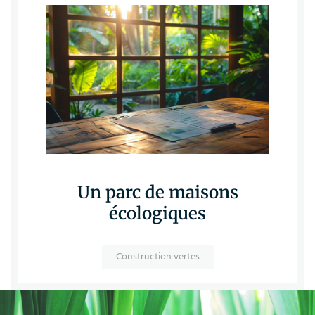
Un parc de maisons
écologiques
Construction vertes