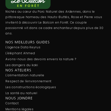
Nichés au cœur du Parc Naturel des Ardennes, dans le
pittoresque hameau des Hauts-Buttés, Rose et Pierre vous
invitent à découvrir Le Balcon en Forêt. Ce couple
passionné vit dans ce cadre enchanteur depuis plus de 30
ans.
NOS MEILLEURS GUIDES
L'agence Data Keyrus
L'éléphant Ahmed
Avons-nous des devoirs envers la nature ?
Les dangers du kaki
NOS ATELIERS
L'alimentation naturelle
Respect de l'environnement
Les constructions écologiques
La santé au naturel
NOUS JOINDRE
Contact
Mentions légales