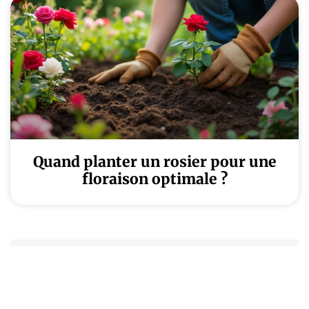
Quand planter un rosier pour une
floraison optimale ?