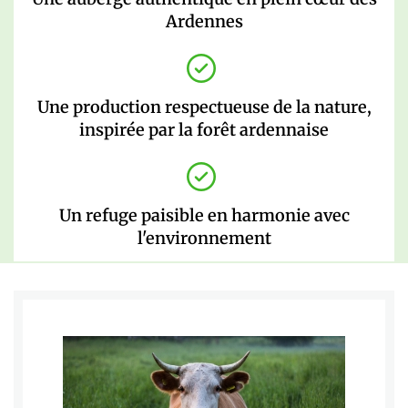
Ardennes
Une production respectueuse de la nature,
inspirée par la forêt ardennaise
Un refuge paisible en harmonie avec
l'environnement