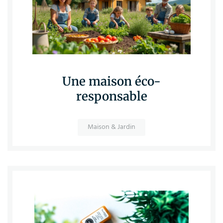
Une maison éco-
responsable
Maison & Jardin