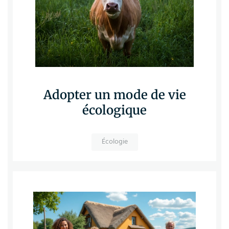
Adopter un mode de vie
écologique
Écologie