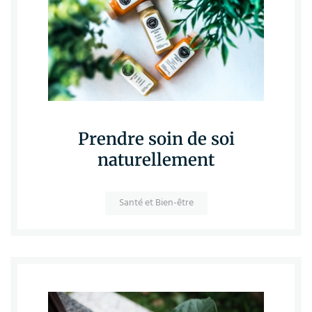
Prendre soin de soi
naturellement
Santé et Bien-être