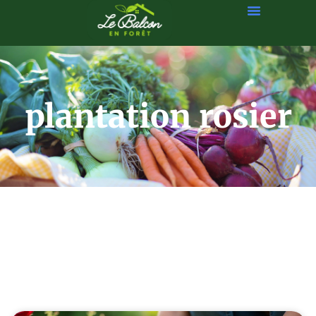
plantation rosier