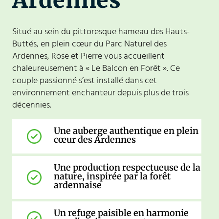
Situé au sein du pittoresque hameau des Hauts-
Buttés, en plein cœur du Parc Naturel des
Ardennes, Rose et Pierre vous accueillent
chaleureusement à « Le Balcon en Forêt ». Ce
couple passionné s’est installé dans cet
environnement enchanteur depuis plus de trois
décennies.
Une auberge authentique en plein
cœur des Ardennes
Une production respectueuse de la
nature, inspirée par la forêt
ardennaise
Un refuge paisible en harmonie