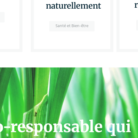
naturellement
Santé et Bien-être
o-responsable qui