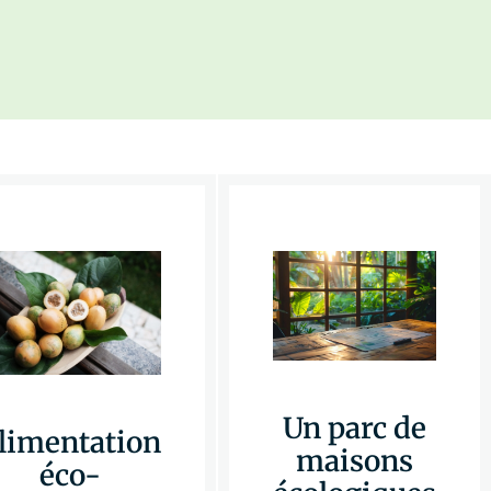
Un parc de
limentation
maisons
éco-