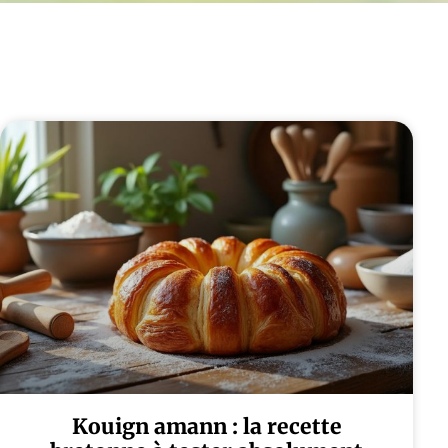
Kouign amann : la recette