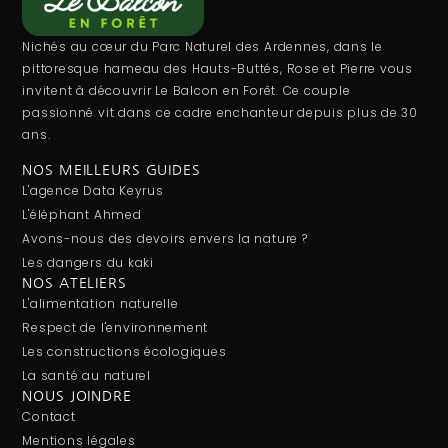
Nichés au cœur du Parc Naturel des Ardennes, dans le
pittoresque hameau des Hauts-Buttés, Rose et Pierre vous
invitent à découvrir Le Balcon en Forêt. Ce couple
passionné vit dans ce cadre enchanteur depuis plus de 30
ans.
NOS MEILLEURS GUIDES
L'agence Data Keyrus
L'éléphant Ahmed
Avons-nous des devoirs envers la nature ?
Les dangers du kaki
NOS ATELIERS
L'alimentation naturelle
Respect de l'environnement
Les constructions écologiques
La santé au naturel
NOUS JOINDRE
Contact
Mentions légales