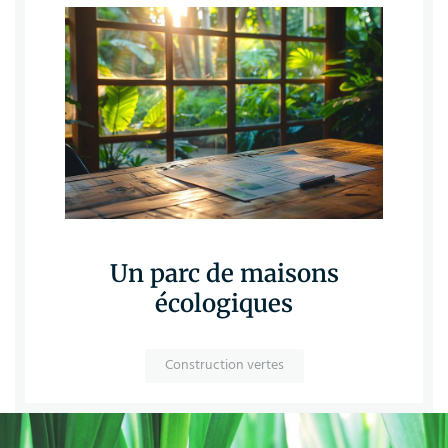
Un parc de maisons
écologiques
Construction vertes