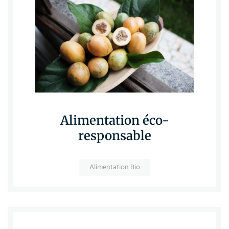
Alimentation éco-
responsable
Alimentation Bio