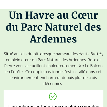
Un Havre au Cœur
du Parc Naturel des
Ardennes
Situé au sein du pittoresque hameau des Hauts-Buttés,
en plein cœur du Parc Naturel des Ardennes, Rose et
Pierre vous accueillent chaleureusement à « Le Balcon
en Forêt ». Ce couple passionné s’est installé dans cet
environnement enchanteur depuis plus de trois
décennies.
Une auberge authentique en plein cœur des