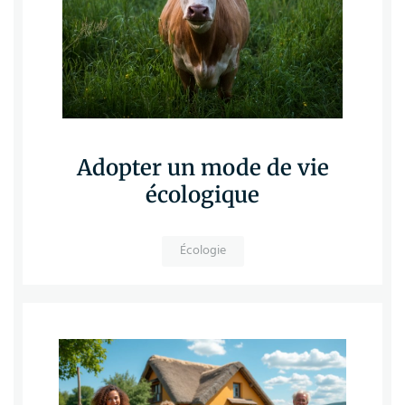
Adopter un mode de vie
écologique
Écologie