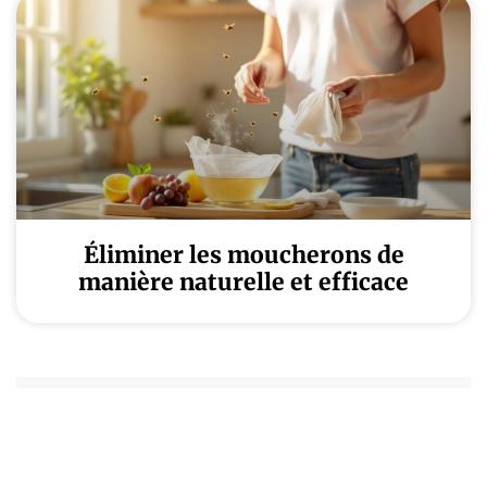
Éliminer les moucherons de
manière naturelle et efficace