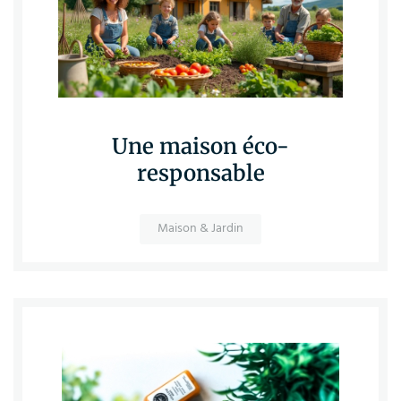
Une maison éco-
responsable
Maison & Jardin