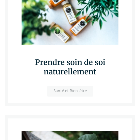
Prendre soin de soi
naturellement
Santé et Bien-être