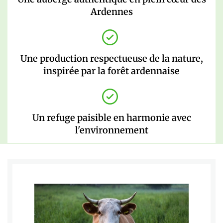
Ardennes
Une production respectueuse de la nature,
inspirée par la forêt ardennaise
Un refuge paisible en harmonie avec
l'environnement