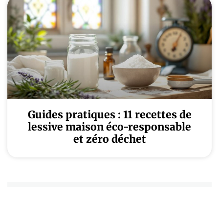
Guides pratiques : 11 recettes de
lessive maison éco-responsable
et zéro déchet