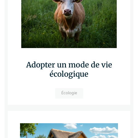
Adopter un mode de vie
écologique
Écologie