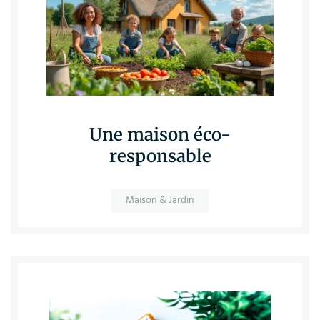
Une maison éco-
responsable
Maison & Jardin