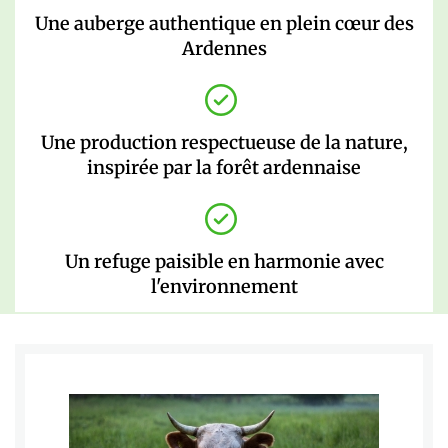
Une auberge authentique en plein cœur des
Ardennes
Une production respectueuse de la nature,
inspirée par la forêt ardennaise
Un refuge paisible en harmonie avec
l'environnement