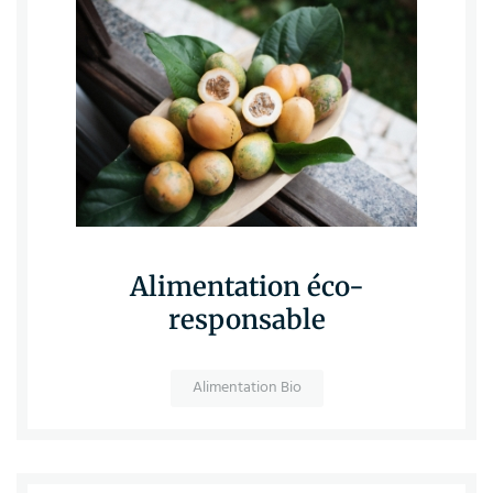
Alimentation éco-
responsable
Alimentation Bio