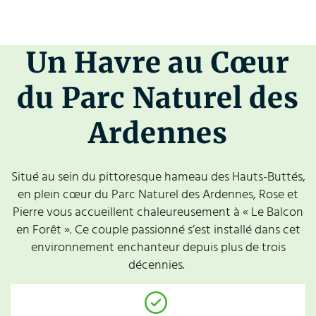
Un Havre au Cœur
du Parc Naturel des
Ardennes
Situé au sein du pittoresque hameau des Hauts-Buttés,
en plein cœur du Parc Naturel des Ardennes, Rose et
Pierre vous accueillent chaleureusement à « Le Balcon
en Forêt ». Ce couple passionné s’est installé dans cet
environnement enchanteur depuis plus de trois
décennies.