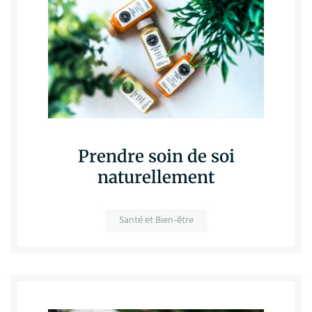
Prendre soin de soi
naturellement
Santé et Bien-être