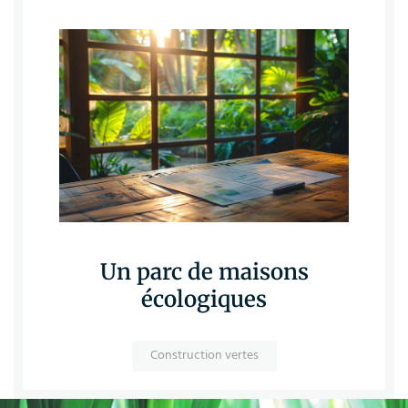
Un parc de maisons
écologiques
Construction vertes