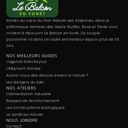
Nichés au cœur du Parc Naturel des Ardennes, dans le
pittoresque hameau des Hauts-Buttés, Rose et Pierre vous
invitent à découvrir Le Balcon en Forêt. Ce couple
passionné vit dans ce cadre enchanteur depuis plus de 30
ans.
NOS MEILLEURS GUIDES
L'agence Data Keyrus
L'éléphant Ahmed
Avons-nous des devoirs envers la nature ?
Les dangers du kaki
NOS ATELIERS
L'alimentation naturelle
Respect de l'environnement
Les constructions écologiques
La santé au naturel
NOUS JOINDRE
Contact