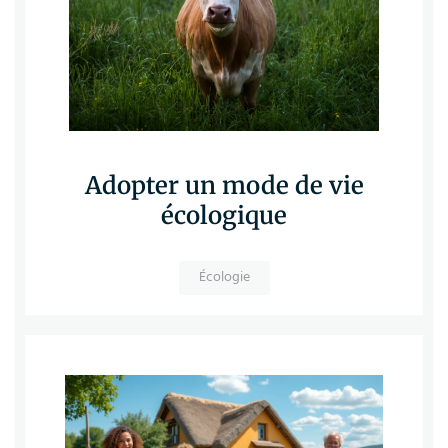
Adopter un mode de vie
écologique
Écologie