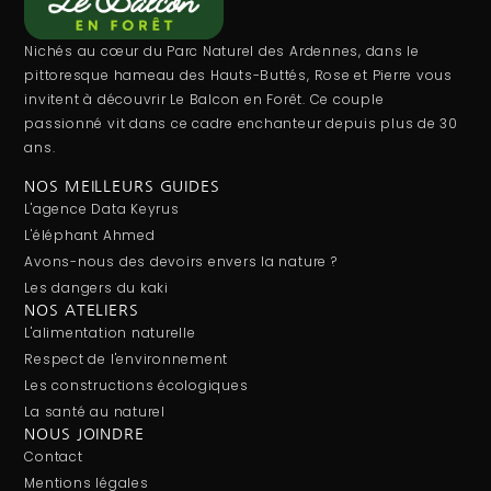
Nichés au cœur du Parc Naturel des Ardennes, dans le
pittoresque hameau des Hauts-Buttés, Rose et Pierre vous
invitent à découvrir Le Balcon en Forêt. Ce couple
passionné vit dans ce cadre enchanteur depuis plus de 30
ans.
NOS MEILLEURS GUIDES
L'agence Data Keyrus
L'éléphant Ahmed
Avons-nous des devoirs envers la nature ?
Les dangers du kaki
NOS ATELIERS
L'alimentation naturelle
Respect de l'environnement
Les constructions écologiques
La santé au naturel
NOUS JOINDRE
Contact
Mentions légales