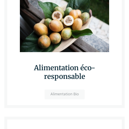
Alimentation éco-
responsable
Alimentation Bio