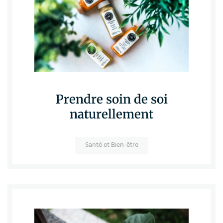
Prendre soin de soi
naturellement
Santé et Bien-être