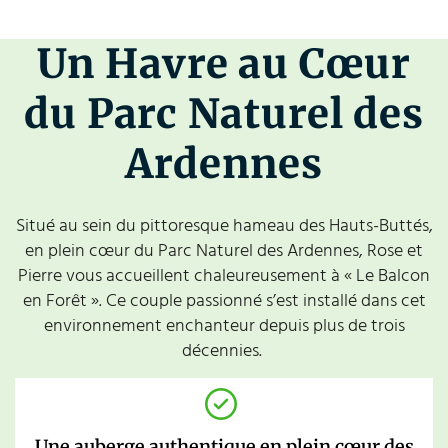
Un Havre au Cœur
du Parc Naturel des
Ardennes
Situé au sein du pittoresque hameau des Hauts-Buttés,
en plein cœur du Parc Naturel des Ardennes, Rose et
Pierre vous accueillent chaleureusement à « Le Balcon
en Forêt ». Ce couple passionné s’est installé dans cet
environnement enchanteur depuis plus de trois
décennies.
Une auberge authentique en plein cœur des