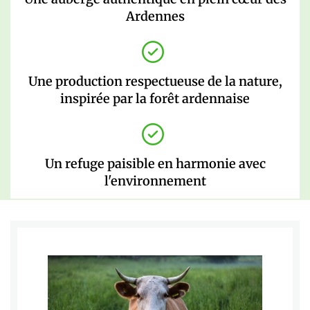
Ardennes
Une production respectueuse de la nature,
inspirée par la forêt ardennaise
Un refuge paisible en harmonie avec
l'environnement