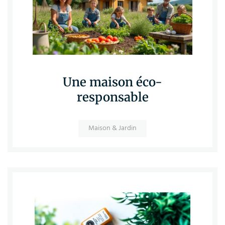
Une maison éco-
responsable
Maison & Jardin