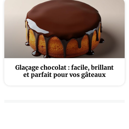
Glaçage chocolat : facile, brillant
et parfait pour vos gâteaux