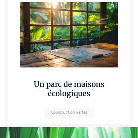
Un parc de maisons
écologiques
Construction vertes