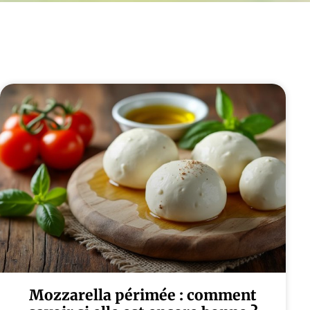
Mozzarella périmée : comment