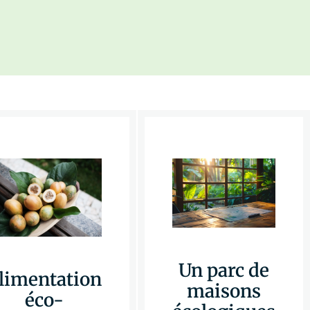
Un parc de
limentation
maisons
éco-