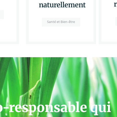
naturellement
Santé et Bien-être
o-responsable qui