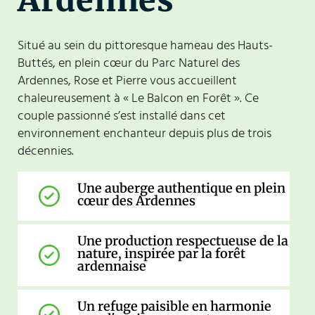
Situé au sein du pittoresque hameau des Hauts-
Buttés, en plein cœur du Parc Naturel des
Ardennes, Rose et Pierre vous accueillent
chaleureusement à « Le Balcon en Forêt ». Ce
couple passionné s’est installé dans cet
environnement enchanteur depuis plus de trois
décennies.
Une auberge authentique en plein
cœur des Ardennes
Une production respectueuse de la
nature, inspirée par la forêt
ardennaise
Un refuge paisible en harmonie