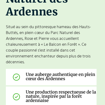
Ardennes
Situé au sein du pittoresque hameau des Hauts-
Buttés, en plein cœur du Parc Naturel des
Ardennes, Rose et Pierre vous accueillent
chaleureusement à « Le Balcon en Forêt ». Ce
couple passionné s’est installé dans cet
environnement enchanteur depuis plus de trois
décennies.
Une auberge authentique en plein
cœur des Ardennes
Une production respectueuse de la
nature, inspirée par la forêt
ardennaise