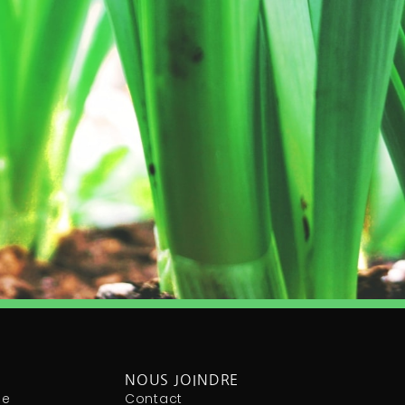
NOUS JOINDRE
le
Contact