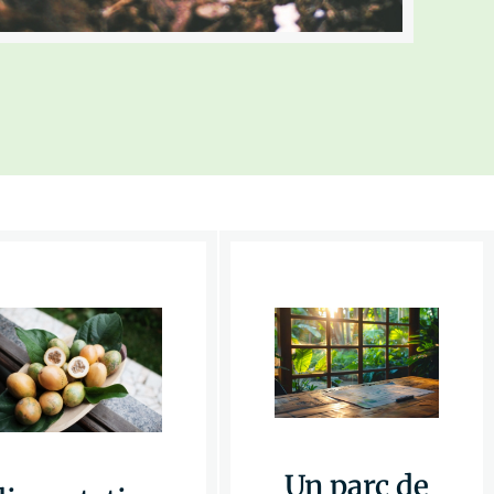
Un parc de