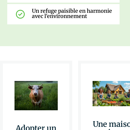
Un refuge paisible en harmonie
avec l'environnement
Une mais
Adopter un