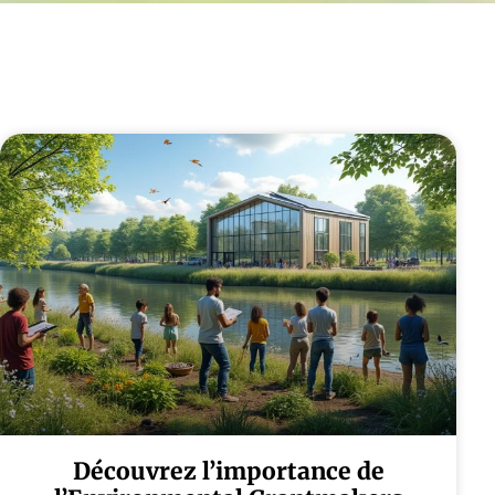
Découvrez l’importance de