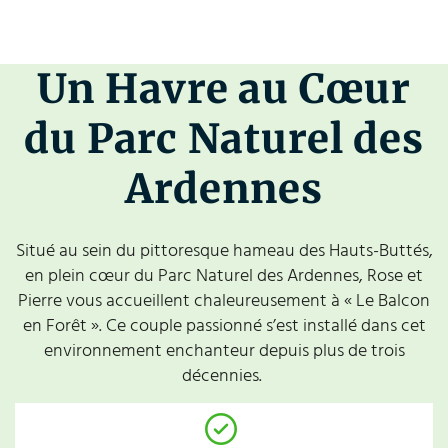
Un Havre au Cœur
du Parc Naturel des
Ardennes
Situé au sein du pittoresque hameau des Hauts-Buttés,
en plein cœur du Parc Naturel des Ardennes, Rose et
Pierre vous accueillent chaleureusement à « Le Balcon
en Forêt ». Ce couple passionné s’est installé dans cet
environnement enchanteur depuis plus de trois
décennies.