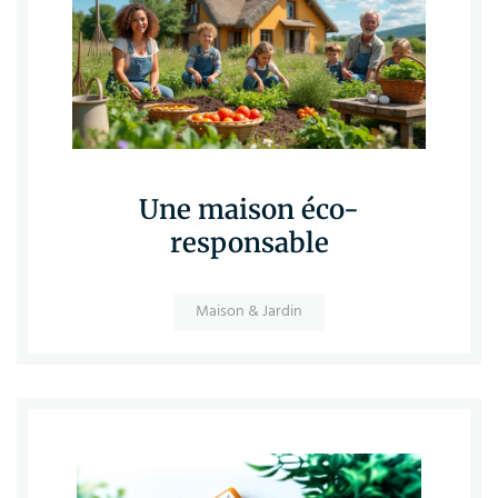
Une maison éco-
responsable
Maison & Jardin