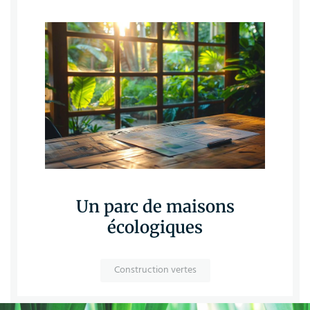
Un parc de maisons
écologiques
Construction vertes