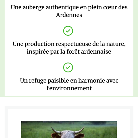
Une auberge authentique en plein cœur des
Ardennes
Une production respectueuse de la nature,
inspirée par la forêt ardennaise
Un refuge paisible en harmonie avec
l'environnement