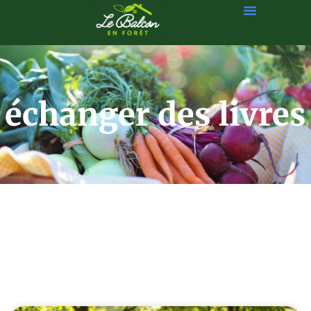
échanger des livres