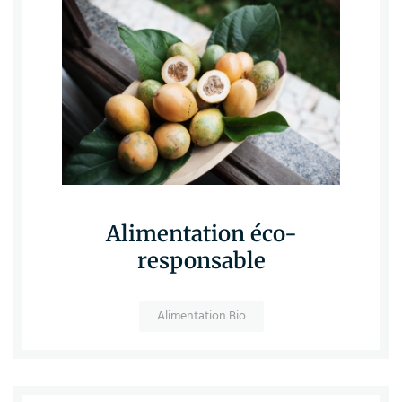
Alimentation éco-
responsable
Alimentation Bio