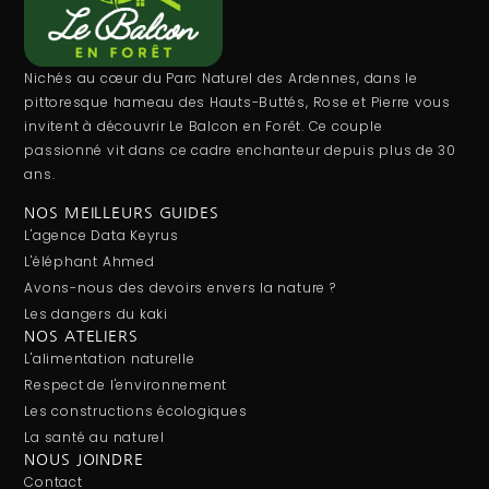
Nichés au cœur du Parc Naturel des Ardennes, dans le
pittoresque hameau des Hauts-Buttés, Rose et Pierre vous
invitent à découvrir Le Balcon en Forêt. Ce couple
passionné vit dans ce cadre enchanteur depuis plus de 30
ans.
NOS MEILLEURS GUIDES
L'agence Data Keyrus
L'éléphant Ahmed
Avons-nous des devoirs envers la nature ?
Les dangers du kaki
NOS ATELIERS
L'alimentation naturelle
Respect de l'environnement
Les constructions écologiques
La santé au naturel
NOUS JOINDRE
Contact