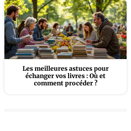
Les meilleures astuces pour
échanger vos livres : Où et
comment procéder ?