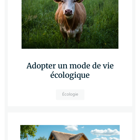
Adopter un mode de vie
écologique
Écologie