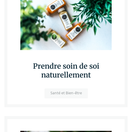
Prendre soin de soi
naturellement
Santé et Bien-être