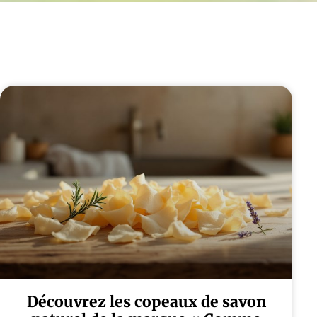
Découvrez les copeaux de savon