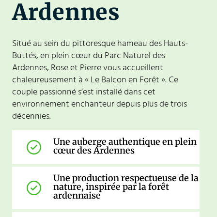
Ardennes
Situé au sein du pittoresque hameau des Hauts-
Buttés, en plein cœur du Parc Naturel des
Ardennes, Rose et Pierre vous accueillent
chaleureusement à « Le Balcon en Forêt ». Ce
couple passionné s’est installé dans cet
environnement enchanteur depuis plus de trois
décennies.
Une auberge authentique en plein
cœur des Ardennes
Une production respectueuse de la
nature, inspirée par la forêt
ardennaise