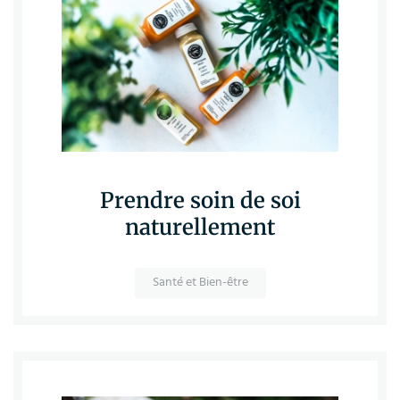
Prendre soin de soi
naturellement
Santé et Bien-être