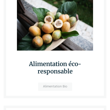
Alimentation éco-
responsable
Alimentation Bio