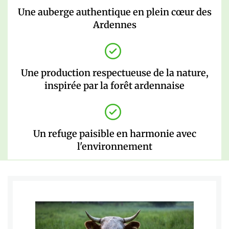
Une auberge authentique en plein cœur des
Ardennes
Une production respectueuse de la nature,
inspirée par la forêt ardennaise
Un refuge paisible en harmonie avec
l'environnement