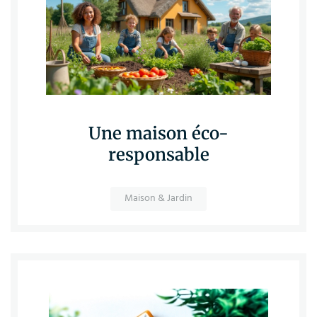
Une maison éco-
responsable
Maison & Jardin