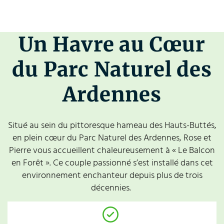
Un Havre au Cœur
du Parc Naturel des
Ardennes
Situé au sein du pittoresque hameau des Hauts-Buttés,
en plein cœur du Parc Naturel des Ardennes, Rose et
Pierre vous accueillent chaleureusement à « Le Balcon
en Forêt ». Ce couple passionné s’est installé dans cet
environnement enchanteur depuis plus de trois
décennies.