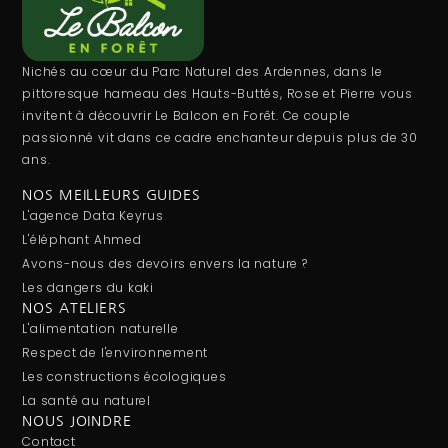
Nichés au cœur du Parc Naturel des Ardennes, dans le
pittoresque hameau des Hauts-Buttés, Rose et Pierre vous
invitent à découvrir Le Balcon en Forêt. Ce couple
passionné vit dans ce cadre enchanteur depuis plus de 30
ans.
NOS MEILLEURS GUIDES
L'agence Data Keyrus
L'éléphant Ahmed
Avons-nous des devoirs envers la nature ?
Les dangers du kaki
NOS ATELIERS
L'alimentation naturelle
Respect de l'environnement
Les constructions écologiques
La santé au naturel
NOUS JOINDRE
Contact