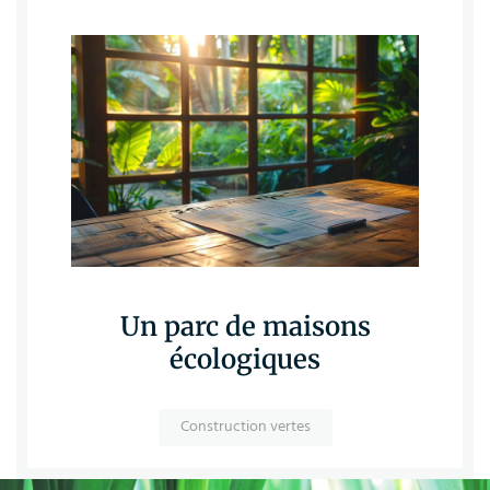
Un parc de maisons
écologiques
Construction vertes