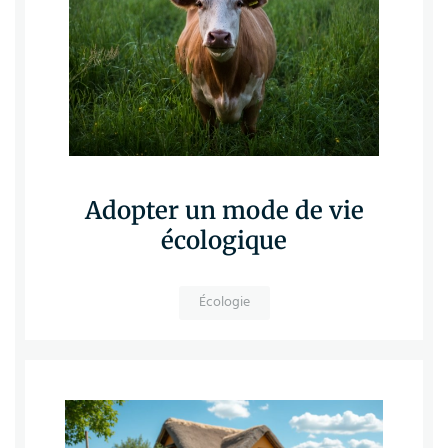
Adopter un mode de vie
écologique
Écologie