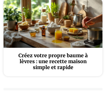
Créez votre propre baume à
lèvres : une recette maison
simple et rapide