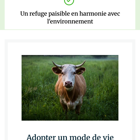
Un refuge paisible en harmonie avec
l'environnement
Adopter un mode de vie