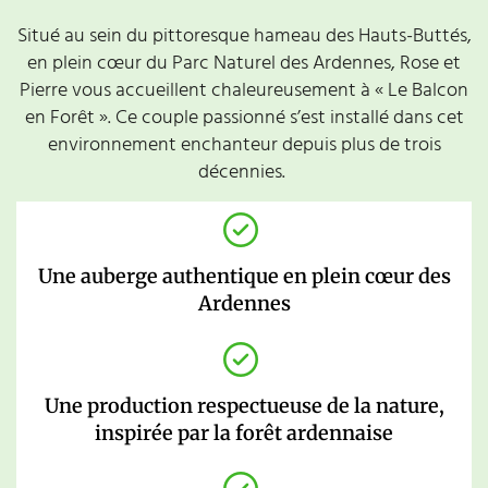
Situé au sein du pittoresque hameau des Hauts-Buttés,
en plein cœur du Parc Naturel des Ardennes, Rose et
Pierre vous accueillent chaleureusement à « Le Balcon
en Forêt ». Ce couple passionné s’est installé dans cet
environnement enchanteur depuis plus de trois
décennies.
Une auberge authentique en plein cœur des
Ardennes
Une production respectueuse de la nature,
inspirée par la forêt ardennaise