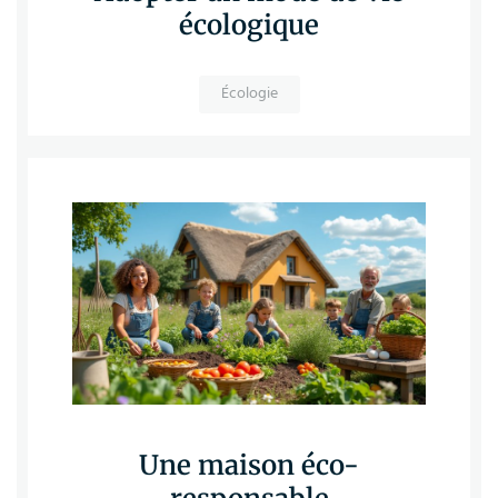
écologique
Écologie
Une maison éco-