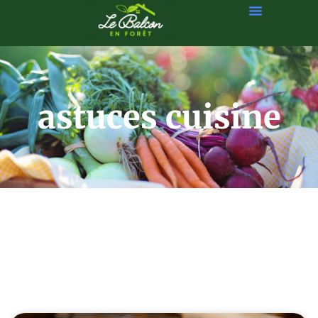
astuces cuisine