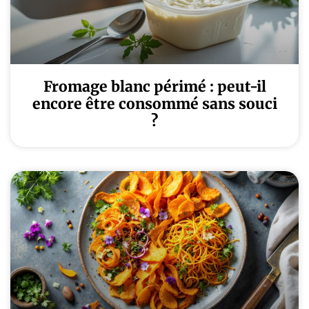
Fromage blanc périmé : peut-il
encore être consommé sans souci
?