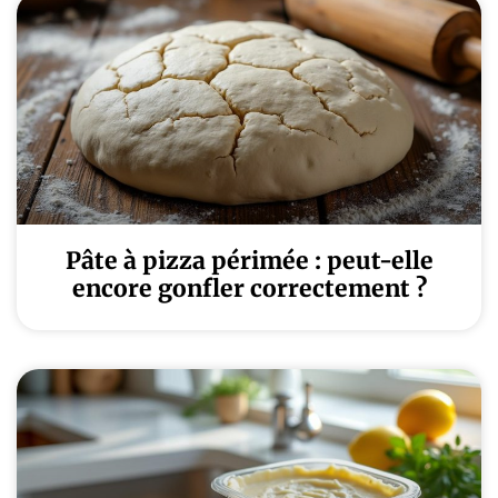
Pâte à pizza périmée : peut-elle
encore gonfler correctement ?