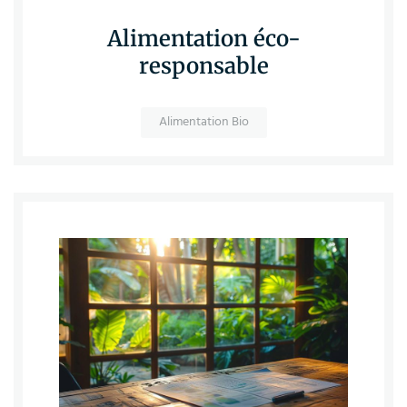
Alimentation éco-
responsable
Alimentation Bio