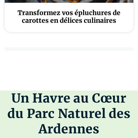
Transformez vos épluchures de
carottes en délices culinaires
Un Havre au Cœur
du Parc Naturel des
Ardennes