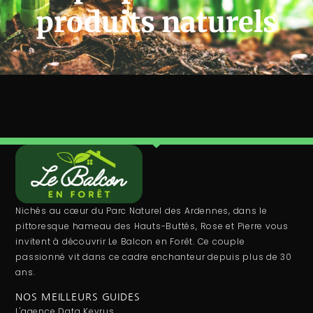
produits naturels
Nichés au cœur du Parc Naturel des Ardennes, dans le
pittoresque hameau des Hauts-Buttés, Rose et Pierre vous
invitent à découvrir Le Balcon en Forêt. Ce couple
passionné vit dans ce cadre enchanteur depuis plus de 30
ans.
NOS MEILLEURS GUIDES
L'agence Data Keyrus