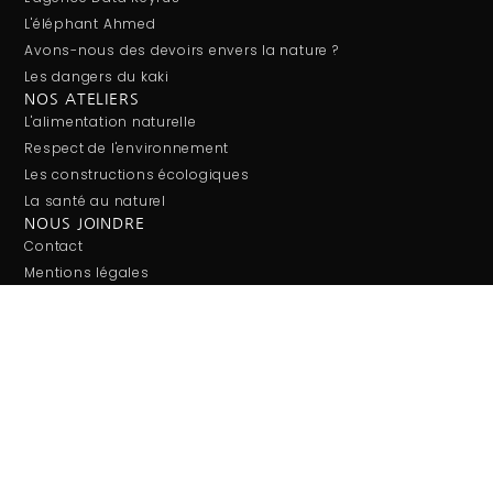
L'éléphant Ahmed
Avons-nous des devoirs envers la nature ?
Les dangers du kaki
NOS ATELIERS
L'alimentation naturelle
Respect de l'environnement
Les constructions écologiques
La santé au naturel
NOUS JOINDRE
Contact
Mentions légales