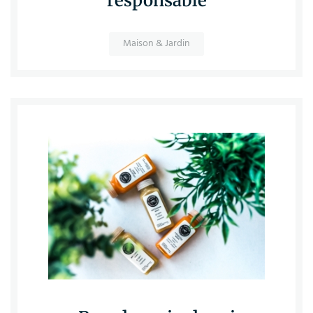
responsable
Maison & Jardin