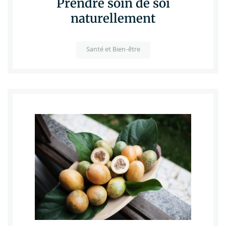
Prendre soin de soi
naturellement
Santé et Bien-être