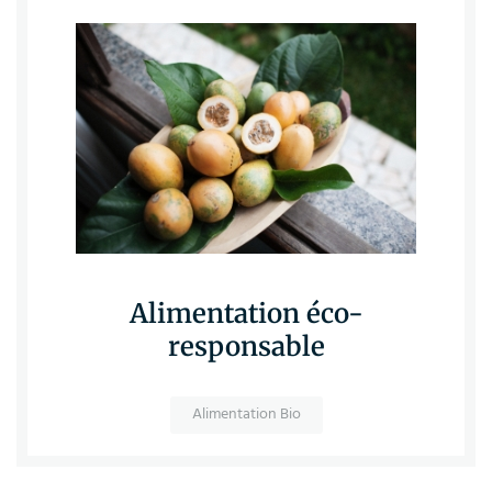
Alimentation éco-
responsable
Alimentation Bio