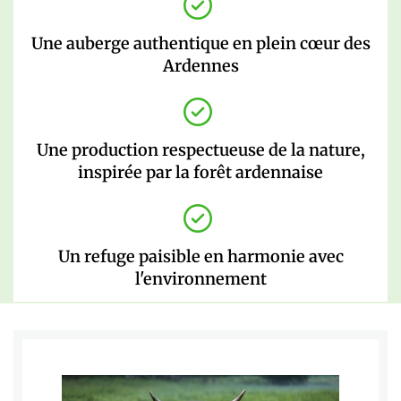
Une auberge authentique en plein cœur des
Ardennes
Une production respectueuse de la nature,
inspirée par la forêt ardennaise
Un refuge paisible en harmonie avec
l'environnement