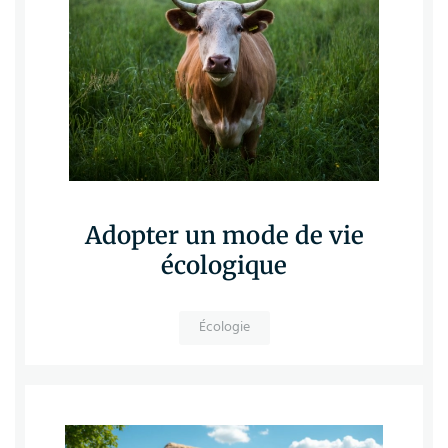
Adopter un mode de vie
écologique
Écologie