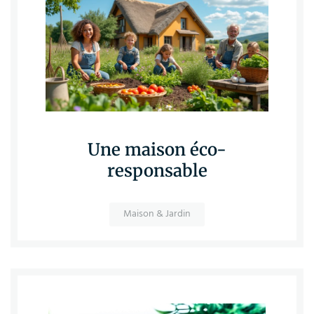
Une maison éco-
responsable
Maison & Jardin