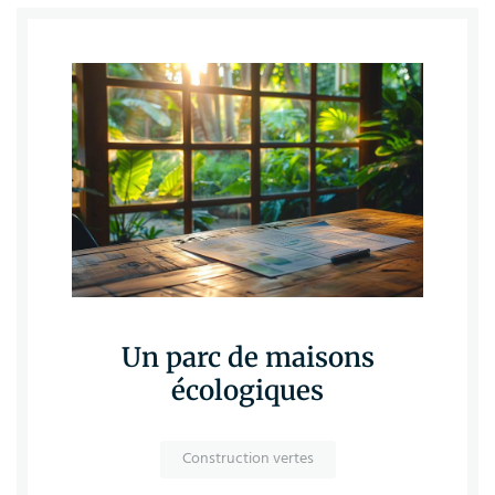
Un parc de maisons
écologiques
Construction vertes