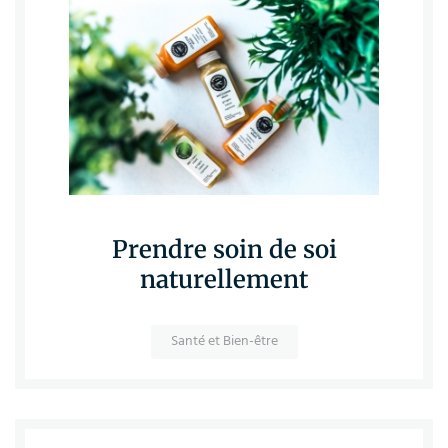
Prendre soin de soi
naturellement
Santé et Bien-être