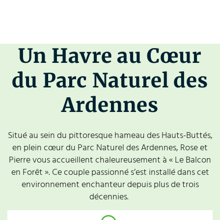
Un Havre au Cœur
du Parc Naturel des
Ardennes
Situé au sein du pittoresque hameau des Hauts-Buttés,
en plein cœur du Parc Naturel des Ardennes, Rose et
Pierre vous accueillent chaleureusement à « Le Balcon
en Forêt ». Ce couple passionné s’est installé dans cet
environnement enchanteur depuis plus de trois
décennies.