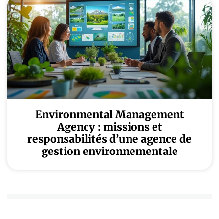
Environmental Management
Agency : missions et
responsabilités d’une agence de
gestion environnementale