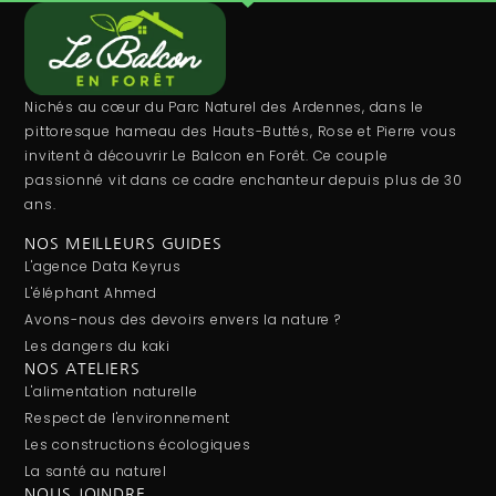
Nichés au cœur du Parc Naturel des Ardennes, dans le
pittoresque hameau des Hauts-Buttés, Rose et Pierre vous
invitent à découvrir Le Balcon en Forêt. Ce couple
passionné vit dans ce cadre enchanteur depuis plus de 30
ans.
NOS MEILLEURS GUIDES
L'agence Data Keyrus
L'éléphant Ahmed
Avons-nous des devoirs envers la nature ?
Les dangers du kaki
NOS ATELIERS
L'alimentation naturelle
Respect de l'environnement
Les constructions écologiques
La santé au naturel
NOUS JOINDRE