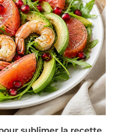
pour sublimer la recette