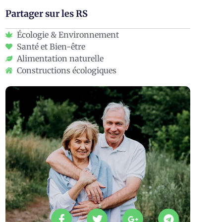
Partager sur les RS
Écologie & Environnement
Santé et Bien-être
Alimentation naturelle
Constructions écologiques