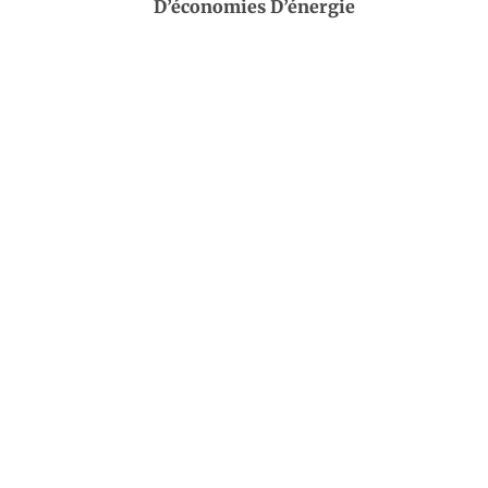
D’économies D’énergie