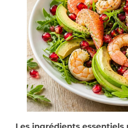
Les ingrédients essentiels 