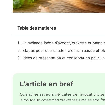
Table des matières
Un mélange inédit d’avocat, crevette et pampl
Étapes pour une salade fraîcheur réussie et p
Idées de présentation et conservation pour un
L’article en bref
Quand les saveurs délicates de l’avocat croi
la douceur iodée des crevettes, une salade fra