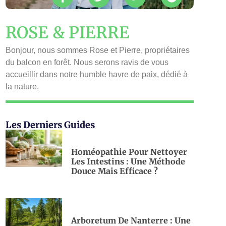
ROSE & PIERRE
Bonjour, nous sommes Rose et Pierre, propriétaires
du balcon en forêt. Nous serons ravis de vous
accueillir dans notre humble havre de paix, dédié à
la nature.
Les Derniers Guides
Homéopathie Pour Nettoyer
Les Intestins : Une Méthode
Douce Mais Efficace ?
Arboretum De Nanterre : Une