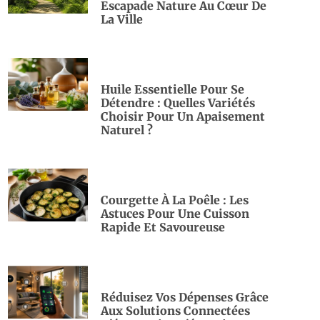
Escapade Nature Au Cœur De
La Ville
Huile Essentielle Pour Se
Détendre : Quelles Variétés
Choisir Pour Un Apaisement
Naturel ?
Courgette À La Poêle : Les
Astuces Pour Une Cuisson
Rapide Et Savoureuse
Réduisez Vos Dépenses Grâce
Aux Solutions Connectées