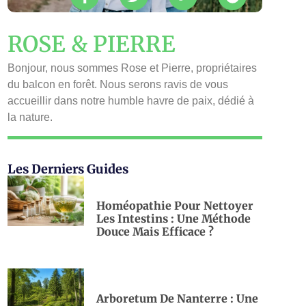
ROSE & PIERRE
Bonjour, nous sommes Rose et Pierre, propriétaires
du balcon en forêt. Nous serons ravis de vous
accueillir dans notre humble havre de paix, dédié à
la nature.
Les Derniers Guides
Homéopathie Pour Nettoyer
Les Intestins : Une Méthode
Douce Mais Efficace ?
Arboretum De Nanterre : Une