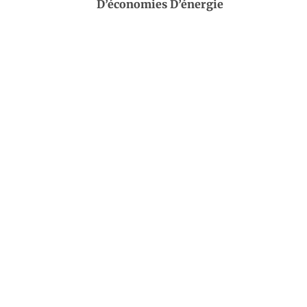
D’économies D’énergie