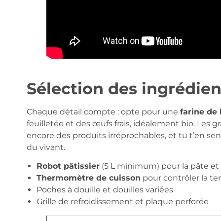
Sélection des ingrédien
Chaque détail compte : opte pour une
farine de 
feuilletée et des œufs frais, idéalement bio. Le
encore des produits irréprochables, et tu t’en sen
du vivant.
Robot pâtissier
(5 L minimum) pour la pâte et
Thermomètre de cuisson
pour contrôler la t
Poches à douille et douilles variées
Grille de refroidissement et plaque perforée