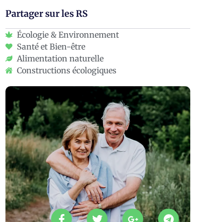
Partager sur les RS
Écologie & Environnement
Santé et Bien-être
Alimentation naturelle
Constructions écologiques