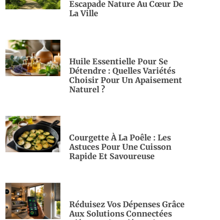
Escapade Nature Au Cœur De
La Ville
Huile Essentielle Pour Se
Détendre : Quelles Variétés
Choisir Pour Un Apaisement
Naturel ?
Courgette À La Poêle : Les
Astuces Pour Une Cuisson
Rapide Et Savoureuse
Réduisez Vos Dépenses Grâce
Aux Solutions Connectées