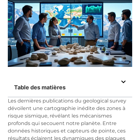
Table des matières
Les dernières publications du geological survey
dévoilent une cartographie inédite des zones à
risque sismique, révélant les mécanismes
profonds qui secouent notre planète. Entre
données historiques et capteurs de pointe, ces
résultats éclairent les dynamiques des plaques