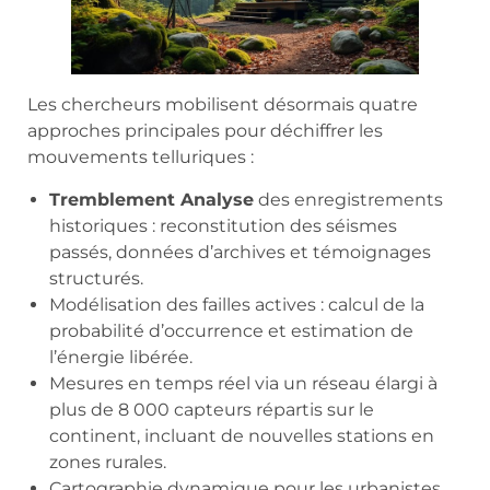
Les chercheurs mobilisent désormais quatre
approches principales pour déchiffrer les
mouvements telluriques :
Tremblement Analyse
des enregistrements
historiques : reconstitution des séismes
passés, données d’archives et témoignages
structurés.
Modélisation des failles actives : calcul de la
probabilité d’occurrence et estimation de
l’énergie libérée.
Mesures en temps réel via un réseau élargi à
plus de 8 000 capteurs répartis sur le
continent, incluant de nouvelles stations en
zones rurales.
Cartographie dynamique pour les urbanistes,