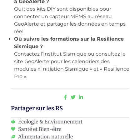
à GeoAlerte ?
Oui : des kits DIY sont disponibles pour
connecter un capteur MEMS au réseau
GeoAlerte et partager les données en temps
réel.
Où suivre les formations sur la Resilience
Sismique ?
Contactez l’Institut Sismique ou consultez le
site GeoAlerte pour les calendriers des
modules « Initiation Sismique » et « Resilience
Pro ».
Partager sur les RS
Écologie & Environnement
Santé et Bien-être
Alimentation naturelle