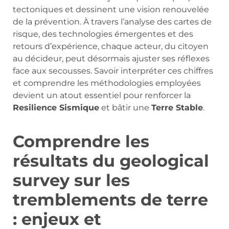
tectoniques et dessinent une vision renouvelée
de la prévention. À travers l’analyse des cartes de
risque, des technologies émergentes et des
retours d’expérience, chaque acteur, du citoyen
au décideur, peut désormais ajuster ses réflexes
face aux secousses. Savoir interpréter ces chiffres
et comprendre les méthodologies employées
devient un atout essentiel pour renforcer la
Resilience Sismique
et bâtir une
Terre Stable
.
Comprendre les
résultats du geological
survey sur les
tremblements de terre
: enjeux et