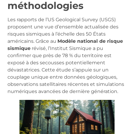
méthodologies
Les rapports de l’US Geological Survey (USGS)
proposent une vue d’ensemble actualisée des
risques sismiques à l’échelle des 50 États
américains. Grâce au
Modèle national de risque
sismique
révisé, l’Institut Sismique a pu
confirmer que près de 78 % du territoire est
exposé à des secousses potentiellement
dévastatrices. Cette étude s’appuie sur un
couplage unique entre données géologiques,
observations satellitaires récentes et simulations
numériques avancées de dernière génération.