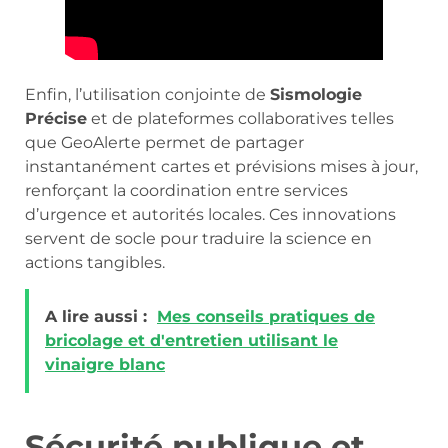
Enfin, l’utilisation conjointe de
Sismologie
Précise
et de plateformes collaboratives telles
que GeoAlerte permet de partager
instantanément cartes et prévisions mises à jour,
renforçant la coordination entre services
d’urgence et autorités locales. Ces innovations
servent de socle pour traduire la science en
actions tangibles.
A lire aussi :
Mes conseils pratiques de
bricolage et d'entretien utilisant le
vinaigre blanc
Sécurité publique et