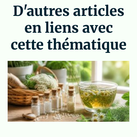
D'autres articles
en liens avec
cette thématique