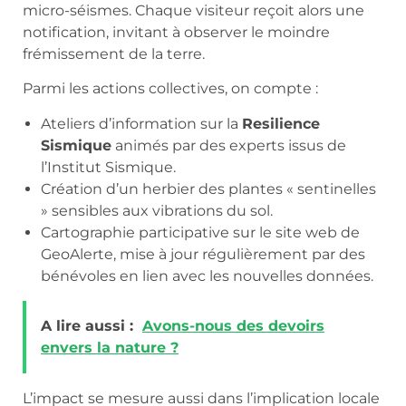
micro-séismes. Chaque visiteur reçoit alors une
notification, invitant à observer le moindre
frémissement de la terre.
Parmi les actions collectives, on compte :
Ateliers d’information sur la
Resilience
Sismique
animés par des experts issus de
l’Institut Sismique.
Création d’un herbier des plantes « sentinelles
» sensibles aux vibrations du sol.
Cartographie participative sur le site web de
GeoAlerte, mise à jour régulièrement par des
bénévoles en lien avec les nouvelles données.
A lire aussi :
Avons-nous des devoirs
envers la nature ?
L’impact se mesure aussi dans l’implication locale