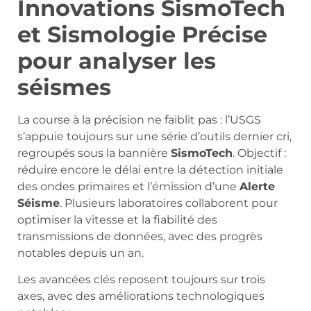
Innovations SismoTech
et Sismologie Précise
pour analyser les
séismes
La course à la précision ne faiblit pas : l’USGS
s’appuie toujours sur une série d’outils dernier cri,
regroupés sous la bannière
SismoTech
. Objectif :
réduire encore le délai entre la détection initiale
des ondes primaires et l’émission d’une
Alerte
Séisme
. Plusieurs laboratoires collaborent pour
optimiser la vitesse et la fiabilité des
transmissions de données, avec des progrès
notables depuis un an.
Les avancées clés reposent toujours sur trois
axes, avec des améliorations technologiques