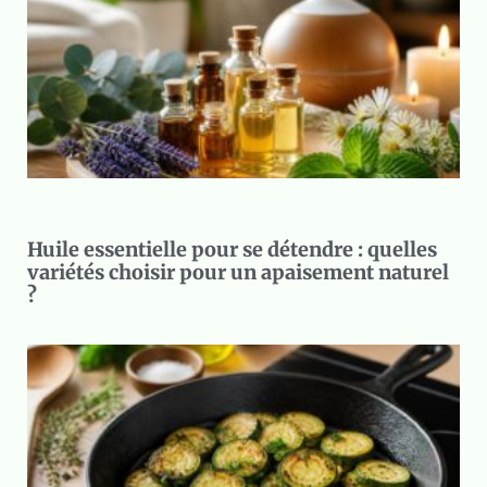
Huile essentielle pour se détendre : quelles
variétés choisir pour un apaisement naturel
?