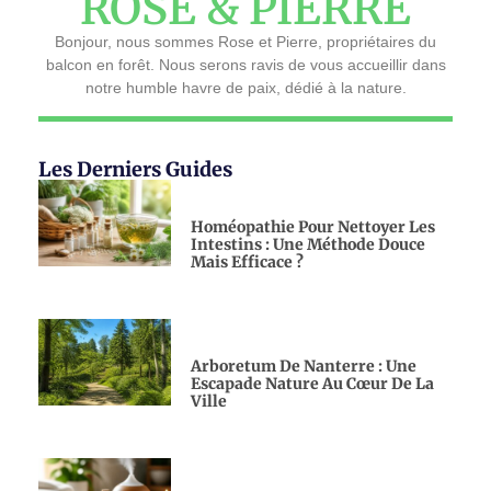
ROSE & PIERRE
Bonjour, nous sommes Rose et Pierre, propriétaires du
balcon en forêt. Nous serons ravis de vous accueillir dans
notre humble havre de paix, dédié à la nature.
Les Derniers Guides
Homéopathie Pour Nettoyer Les
Intestins : Une Méthode Douce
Mais Efficace ?
Arboretum De Nanterre : Une
Escapade Nature Au Cœur De La
Ville