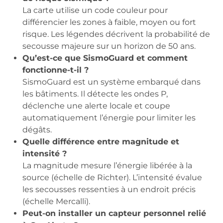
La carte utilise un code couleur pour
différencier les zones à faible, moyen ou fort
risque. Les légendes décrivent la probabilité de
secousse majeure sur un horizon de 50 ans.
Qu’est-ce que SismoGuard et comment
fonctionne-t-il ?
SismoGuard est un système embarqué dans
les bâtiments. Il détecte les ondes P,
déclenche une alerte locale et coupe
automatiquement l’énergie pour limiter les
dégâts.
Quelle différence entre magnitude et
intensité ?
La magnitude mesure l’énergie libérée à la
source (échelle de Richter). L’intensité évalue
les secousses ressenties à un endroit précis
(échelle Mercalli).
Peut-on installer un capteur personnel relié