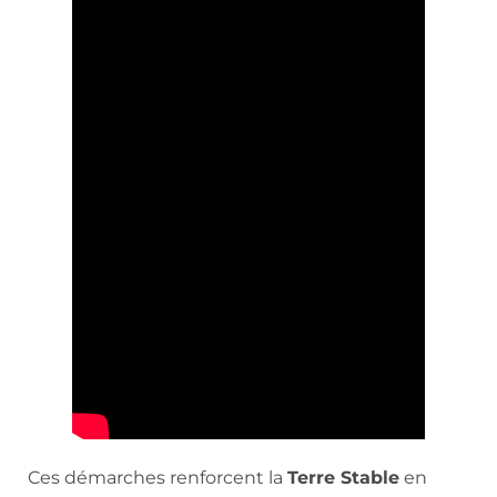
Ces démarches renforcent la
Terre Stable
en