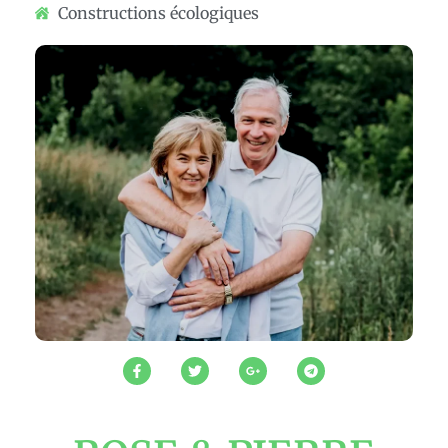
Constructions écologiques