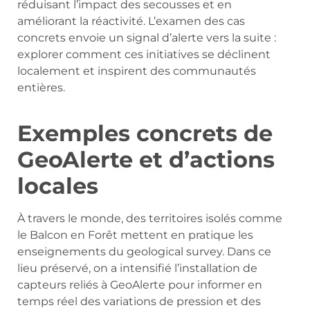
réduisant l’impact des secousses et en
améliorant la réactivité. L’examen des cas
concrets envoie un signal d’alerte vers la suite :
explorer comment ces initiatives se déclinent
localement et inspirent des communautés
entières.
Exemples concrets de
GeoAlerte et d’actions
locales
À travers le monde, des territoires isolés comme
le Balcon en Forêt mettent en pratique les
enseignements du geological survey. Dans ce
lieu préservé, on a intensifié l’installation de
capteurs reliés à GeoAlerte pour informer en
temps réel des variations de pression et des