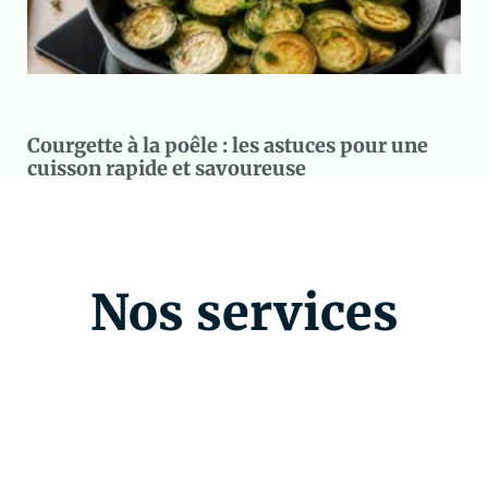
Courgette à la poêle : les astuces pour une
cuisson rapide et savoureuse
Nos services