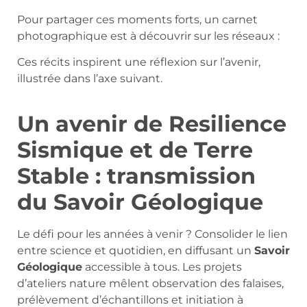
Pour partager ces moments forts, un carnet
photographique est à découvrir sur les réseaux :
Ces récits inspirent une réflexion sur l’avenir,
illustrée dans l’axe suivant.
Un avenir de Resilience
Sismique et de Terre
Stable : transmission
du Savoir Géologique
Le défi pour les années à venir ? Consolider le lien
entre science et quotidien, en diffusant un
Savoir
Géologique
accessible à tous. Les projets
d’ateliers nature mêlent observation des falaises,
prélèvement d’échantillons et initiation à