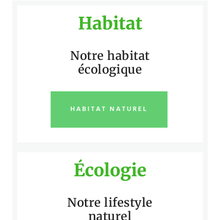
Habitat
Notre habitat
écologique
HABITAT NATUREL
Écologie
Notre lifestyle
naturel