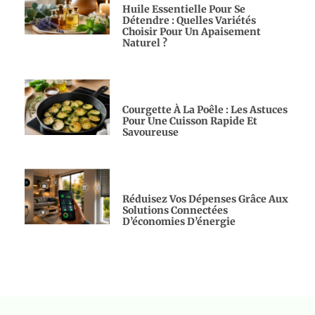
Huile Essentielle Pour Se
Détendre : Quelles Variétés
Choisir Pour Un Apaisement
Naturel ?
Courgette À La Poêle : Les Astuces
Pour Une Cuisson Rapide Et
Savoureuse
Réduisez Vos Dépenses Grâce Aux
Solutions Connectées
D’économies D’énergie