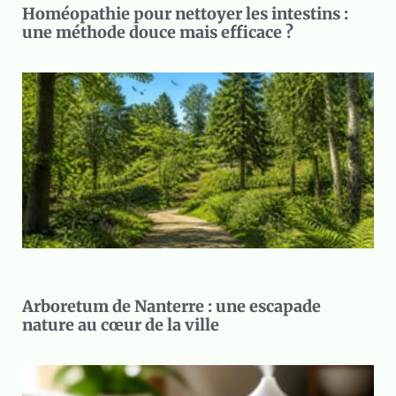
Homéopathie pour nettoyer les intestins :
une méthode douce mais efficace ?
Arboretum de Nanterre : une escapade
nature au cœur de la ville