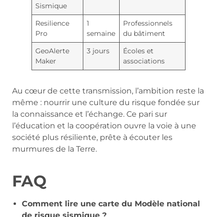
Sismique
Resilience
1
Professionnels
Pro
semaine
du bâtiment
GeoAlerte
3 jours
Écoles et
Maker
associations
Au cœur de cette transmission, l’ambition reste la
même : nourrir une culture du risque fondée sur
la connaissance et l’échange. Ce pari sur
l’éducation et la coopération ouvre la voie à une
société plus résiliente, prête à écouter les
murmures de la Terre.
FAQ
Comment lire une carte du Modèle national
de risque sismique ?