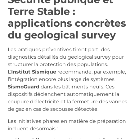
Terre Stable :
applications concrètes
du geological survey
Les pratiques préventives tirent parti des
diagnostics détaillés du geological survey pour
structurer la protection des populations.
L’
Institut Sismique
recommande, par exemple,
l’intégration encore plus large de systèmes
SismoGuard
dans les bâtiments neufs. Ces
dispositifs déclenchent automatiquement la
coupure d’électricité et la fermeture des vannes
de gaz en cas de secousse détectée.
Les initiatives phares en matière de préparation
incluent désormais :