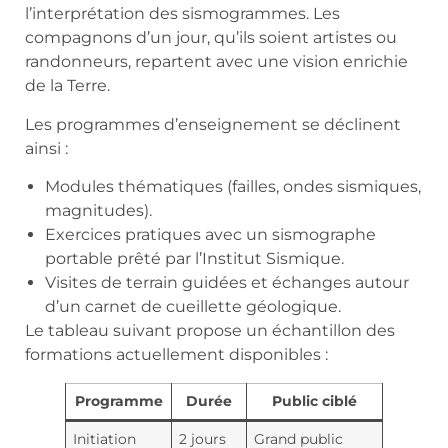
l’interprétation des sismogrammes. Les
compagnons d’un jour, qu’ils soient artistes ou
randonneurs, repartent avec une vision enrichie
de la Terre.
Les programmes d’enseignement se déclinent
ainsi :
Modules thématiques (failles, ondes sismiques,
magnitudes).
Exercices pratiques avec un sismographe
portable prêté par l’Institut Sismique.
Visites de terrain guidées et échanges autour
d’un carnet de cueillette géologique.
Le tableau suivant propose un échantillon des
formations actuellement disponibles :
Programme
Durée
Public ciblé
Initiation
2 jours
Grand public