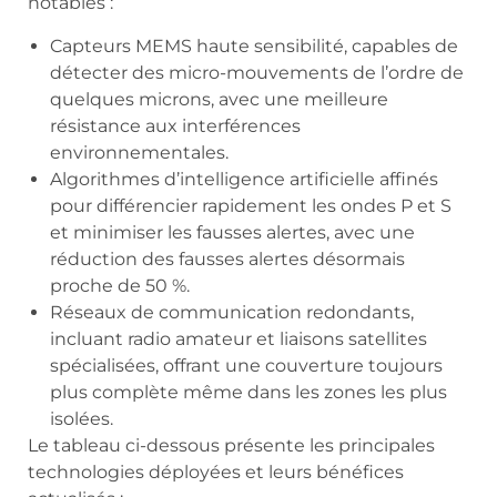
notables :
Capteurs MEMS haute sensibilité, capables de
détecter des micro-mouvements de l’ordre de
quelques microns, avec une meilleure
résistance aux interférences
environnementales.
Algorithmes d’intelligence artificielle affinés
pour différencier rapidement les ondes P et S
et minimiser les fausses alertes, avec une
réduction des fausses alertes désormais
proche de 50 %.
Réseaux de communication redondants,
incluant radio amateur et liaisons satellites
spécialisées, offrant une couverture toujours
plus complète même dans les zones les plus
isolées.
Le tableau ci-dessous présente les principales
technologies déployées et leurs bénéfices