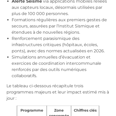
Alerte Séisme
via applications mobiles reliées
aux capteurs locaux, désormais utilisées par
plus de 100 000 personnes.
Formations régulières aux premiers gestes de
secours, assurées par l’Institut Sismique et
étendues à de nouvelles régions.
Renforcement parasismique des
infrastructures critiques (hôpitaux, écoles,
ponts), avec des normes actualisées en 2026.
Simulations annuelles d’évacuation et
exercices de coordination intercommunale
renforcés par des outils numériques
collaboratifs.
Le tableau ci-dessous récapitule trois
programmes majeurs et leur impact estimé mis à
jour :
Programme
Zone
Chiffres clés
concernée