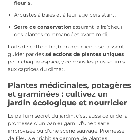
fleuris
.
Arbustes à baies et à feuillage persistant.
Serre de conservation
assurant la fraîcheur
des plantes commandées avant midi.
Forts de cette offre, bien des clients se laissent
guider par des
sélections de plantes uniques
pour chaque espace, y compris les plus soumis
aux caprices du climat.
Plantes médicinales, potagères
et graminées : cultivez un
jardin écologique et nourricier
Le parfum secret du jardin, c’est aussi celui de la
promesse d’un panier garni, d’une tisane
improvisée ou d’une scène sauvage. Promesse
de Fleurs enrichit sa gamme de plantes