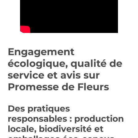
Engagement
écologique, qualité de
service et avis sur
Promesse de Fleurs
Des pratiques
responsables : production
locale, biodiversité et