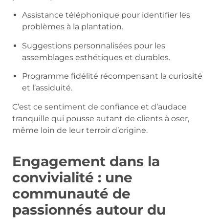
Assistance téléphonique pour identifier les
problèmes à la plantation.
Suggestions personnalisées pour les
assemblages esthétiques et durables.
Programme fidélité récompensant la curiosité
et l’assiduité.
C’est ce sentiment de confiance et d’audace
tranquille qui pousse autant de clients à oser,
même loin de leur terroir d’origine.
Engagement dans la
convivialité : une
communauté de
passionnés autour du