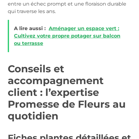
entre un échec prompt et une floraison durable
qui traverse les ans.
A lire aussi :
Aménager un espace vert :
Cultivez votre propre potager sur balcon
ou terrasse
Conseils et
accompagnement
client : l’expertise
Promesse de Fleurs au
quotidien
Fiches plantes détaillées et