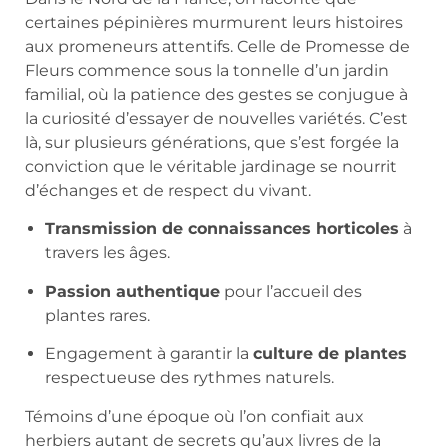
certaines pépinières murmurent leurs histoires
aux promeneurs attentifs. Celle de Promesse de
Fleurs commence sous la tonnelle d’un jardin
familial, où la patience des gestes se conjugue à
la curiosité d’essayer de nouvelles variétés. C’est
là, sur plusieurs générations, que s’est forgée la
conviction que le véritable jardinage se nourrit
d’échanges et de respect du vivant.
Transmission de connaissances horticoles
à
travers les âges.
Passion authentique
pour l’accueil des
plantes rares.
Engagement à garantir la
culture de plantes
respectueuse des rythmes naturels.
Témoins d’une époque où l’on confiait aux
herbiers autant de secrets qu’aux livres de la