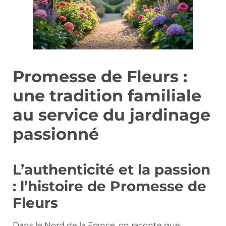
Promesse de Fleurs :
une tradition familiale
au service du jardinage
passionné
L’authenticité et la passion
: l’histoire de Promesse de
Fleurs
Dans le Nord de la France, on raconte que