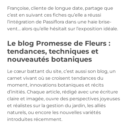
Françoise, cliente de longue date, partage que
c’est en suivant ces fiches qu’elle a réussi
l’intégration de Passiflora dans une haie brise-
vent… alors qu’elle hésitait sur l’exposition idéale.
Le blog Promesse de Fleurs :
tendances, techniques et
nouveautés botaniques
Le cœur battant du site, c’est aussi son blog, un
carnet vivant où se croisent tendances du
moment, innovations botaniques et récits
d’initiés. Chaque article, rédigé avec une écriture
claire et imagée, ouvre des perspectives joyeuses
et réalistes sur la gestion du jardin, les alliés
naturels, ou encore les nouvelles variétés
introduites récemment.