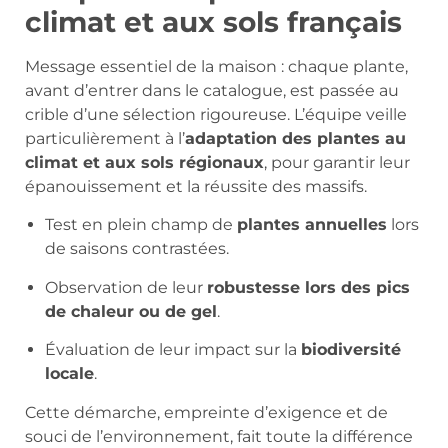
climat et aux sols français
Message essentiel de la maison : chaque plante,
avant d’entrer dans le catalogue, est passée au
crible d’une sélection rigoureuse. L’équipe veille
particulièrement à l’
adaptation des plantes au
climat et aux sols régionaux
, pour garantir leur
épanouissement et la réussite des massifs.
Test en plein champ de
plantes annuelles
lors
de saisons contrastées.
Observation de leur
robustesse lors des pics
de chaleur ou de gel
.
Évaluation de leur impact sur la
biodiversité
locale
.
Cette démarche, empreinte d’exigence et de
souci de l’environnement, fait toute la différence