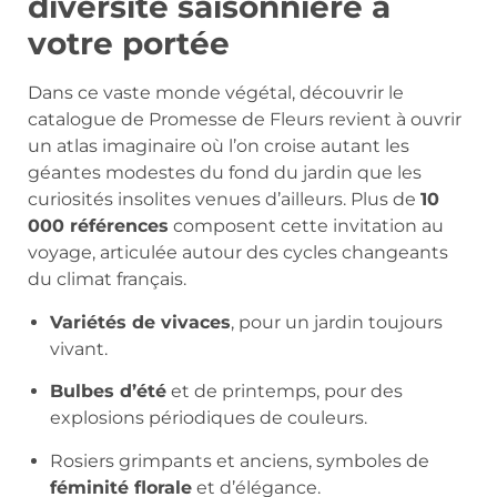
diversité saisonnière à
votre portée
Dans ce vaste monde végétal, découvrir le
catalogue de Promesse de Fleurs revient à ouvrir
un atlas imaginaire où l’on croise autant les
géantes modestes du fond du jardin que les
curiosités insolites venues d’ailleurs. Plus de
10
000 références
composent cette invitation au
voyage, articulée autour des cycles changeants
du climat français.
Variétés de vivaces
, pour un jardin toujours
vivant.
Bulbes d’été
et de printemps, pour des
explosions périodiques de couleurs.
Rosiers grimpants et anciens, symboles de
féminité florale
et d’élégance.