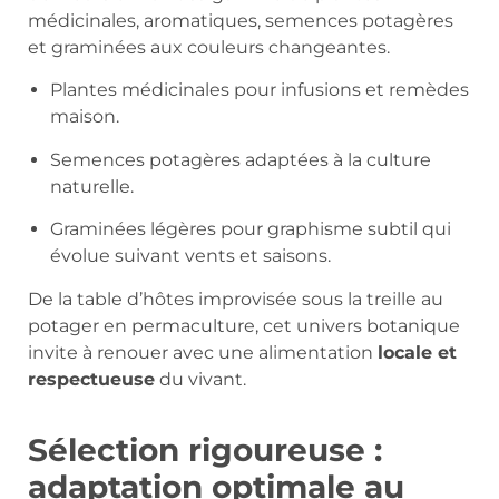
médicinales, aromatiques, semences potagères
et graminées aux couleurs changeantes.
Plantes médicinales pour infusions et remèdes
maison.
Semences potagères adaptées à la culture
naturelle.
Graminées légères pour graphisme subtil qui
évolue suivant vents et saisons.
De la table d’hôtes improvisée sous la treille au
potager en permaculture, cet univers botanique
invite à renouer avec une alimentation
locale et
respectueuse
du vivant.
Sélection rigoureuse :
adaptation optimale au