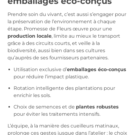
emballages éco-conçus
Prendre soin du vivant, c’est aussi s’engager pour
la préservation de l’environnement à chaque
étape. Promesse de Fleurs œuvre pour une
production locale
, limite au mieux le transport
grâce à des circuits courts, et veille à la
biodiversité, aussi bien dans ses cultures
qu’auprès de ses fournisseurs partenaires.
Utilisation exclusive d’
emballages éco-conçus
pour réduire l’impact plastique.
Rotation intelligente des plantations pour
enrichir les sols.
Choix de semences et de
plantes robustes
pour éviter les traitements intensifs.
L’équipe, à la manière des cueilleurs matinaux,
prolonge ces gestes jusque dans l’atelier : le choix