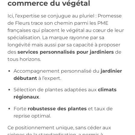
commerce du végétal
Ici, l’expertise se conjugue au pluriel : Promesse
de Fleurs trace son chemin parmi les PME
françaises qui placent le végétal au cœur de leur
spécialisation. La marque rayonne par sa
longévité mais aussi par sa capacité à proposer
des
services personnalisés pour jardiniers
de
tous horizons.
Accompagnement personnalisé du
jardinier
débutant
à l’expert.
Sélection de plantes adaptées aux
climats
régionaux
.
Forte
robustesse des plantes
et taux de
reprise optimal.
Ce positionnement unique, sans céder aux
sirènes de la standardisation, a permis à