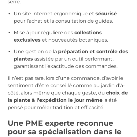
serre.
Un site internet ergonomique et
sécurisé
pour l’achat et la consultation de guides.
Mise à jour régulière des
collections
exclusives
et nouveautés botaniques.
Une gestion de la
préparation et contrôle des
plantes
assistée par un outil performant,
garantissant l’exactitude des commandes.
Il n’est pas rare, lors d’une commande, d’avoir le
sentiment d’être conseillé comme au jardin d’à-
côté, alors même que chaque geste, du
choix de
la plante à l’expédition le jour même
, a été
pensé pour mêler tradition et efficacité.
Une PME experte reconnue
pour sa spécialisation dans le