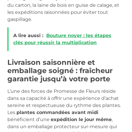
du carton, la laine de bois en guise de calage, et
les expéditions raisonnées pour éviter tout
gaspillage.
A lire aussi :
Bouture noyer : les étapes
clés pour réussir la multiplication
Livraison saisonnière et
emballage soigné : fraîcheur
garantie jusqu’à votre porte
L’une des forces de Promesse de Fleurs réside
dans sa capacité à offrir une expérience d’achat
sereine et respectueuse du rythme des plantes.
Les
plantes commandées avant midi
bénéficient d’une
expédition le jour même
,
dans un emballage protecteur sur-mesure qui