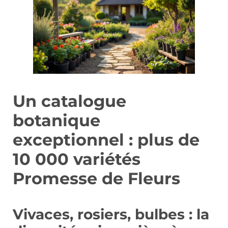
Un catalogue
botanique
exceptionnel : plus de
10 000 variétés
Promesse de Fleurs
Vivaces, rosiers, bulbes : la