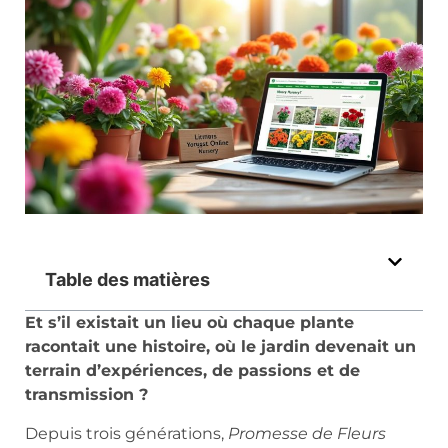
Table des matières
Et s’il existait un lieu où chaque plante
racontait une histoire, où le jardin devenait un
terrain d’expériences, de passions et de
transmission ?
Depuis trois générations,
Promesse de Fleurs