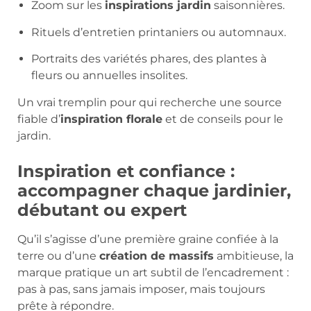
Zoom sur les
inspirations jardin
saisonnières.
Rituels d’entretien printaniers ou automnaux.
Portraits des variétés phares, des plantes à
fleurs ou annuelles insolites.
Un vrai tremplin pour qui recherche une source
fiable d’
inspiration florale
et de conseils pour le
jardin.
Inspiration et confiance :
accompagner chaque jardinier,
débutant ou expert
Qu’il s’agisse d’une première graine confiée à la
terre ou d’une
création de massifs
ambitieuse, la
marque pratique un art subtil de l’encadrement :
pas à pas, sans jamais imposer, mais toujours
prête à répondre.