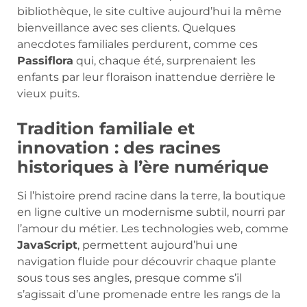
bibliothèque, le site cultive aujourd’hui la même
bienveillance avec ses clients. Quelques
anecdotes familiales perdurent, comme ces
Passiflora
qui, chaque été, surprenaient les
enfants par leur floraison inattendue derrière le
vieux puits.
Tradition familiale et
innovation : des racines
historiques à l’ère numérique
Si l’histoire prend racine dans la terre, la boutique
en ligne cultive un modernisme subtil, nourri par
l’amour du métier. Les technologies web, comme
JavaScript
, permettent aujourd’hui une
navigation fluide pour découvrir chaque plante
sous tous ses angles, presque comme s’il
s’agissait d’une promenade entre les rangs de la