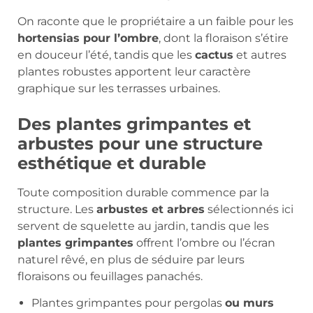
On raconte que le propriétaire a un faible pour les
hortensias pour l’ombre
, dont la floraison s’étire
en douceur l’été, tandis que les
cactus
et autres
plantes robustes apportent leur caractère
graphique sur les terrasses urbaines.
Des plantes grimpantes et
arbustes pour une structure
esthétique et durable
Toute composition durable commence par la
structure. Les
arbustes et arbres
sélectionnés ici
servent de squelette au jardin, tandis que les
plantes grimpantes
offrent l’ombre ou l’écran
naturel rêvé, en plus de séduire par leurs
floraisons ou feuillages panachés.
Plantes grimpantes pour pergolas
ou murs