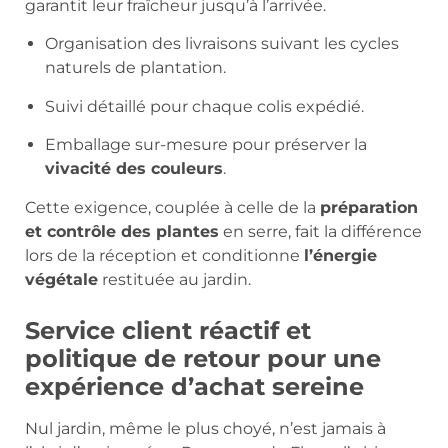
garantit leur fraîcheur jusqu’à l’arrivée.
Organisation des livraisons suivant les cycles
naturels de plantation.
Suivi détaillé pour chaque colis expédié.
Emballage sur-mesure pour préserver la
vivacité des couleurs
.
Cette exigence, couplée à celle de la
préparation
et contrôle des plantes
en serre, fait la différence
lors de la réception et conditionne
l’énergie
végétale
restituée au jardin.
Service client réactif et
politique de retour pour une
expérience d’achat sereine
Nul jardin, même le plus choyé, n’est jamais à