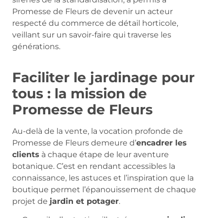
Promesse de Fleurs de devenir un acteur
respecté du commerce de détail horticole,
veillant sur un savoir-faire qui traverse les
générations.
Faciliter le jardinage pour
tous : la mission de
Promesse de Fleurs
Au-delà de la vente, la vocation profonde de
Promesse de Fleurs demeure d’
encadrer les
clients
à chaque étape de leur aventure
botanique. C’est en rendant accessibles la
connaissance, les astuces et l’inspiration que la
boutique permet l’épanouissement de chaque
projet de
jardin et potager
.