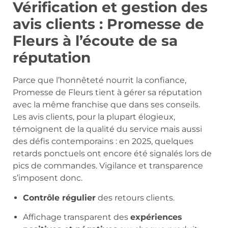
Vérification et gestion des
avis clients : Promesse de
Fleurs à l’écoute de sa
réputation
Parce que l’honnêteté nourrit la confiance,
Promesse de Fleurs tient à gérer sa réputation
avec la même franchise que dans ses conseils.
Les avis clients, pour la plupart élogieux,
témoignent de la qualité du service mais aussi
des défis contemporains : en 2025, quelques
retards ponctuels ont encore été signalés lors de
pics de commandes. Vigilance et transparence
s’imposent donc.
Contrôle régulier
des retours clients.
Affichage transparent des
expériences