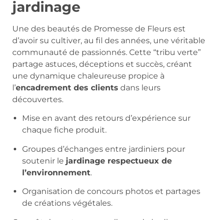
jardinage
Une des beautés de Promesse de Fleurs est
d’avoir su cultiver, au fil des années, une véritable
communauté de passionnés. Cette “tribu verte”
partage astuces, déceptions et succès, créant
une dynamique chaleureuse propice à
l’
encadrement des clients
dans leurs
découvertes.
Mise en avant des retours d’expérience sur
chaque fiche produit.
Groupes d’échanges entre jardiniers pour
soutenir le
jardinage respectueux de
l’environnement
.
Organisation de concours photos et partages
de créations végétales.