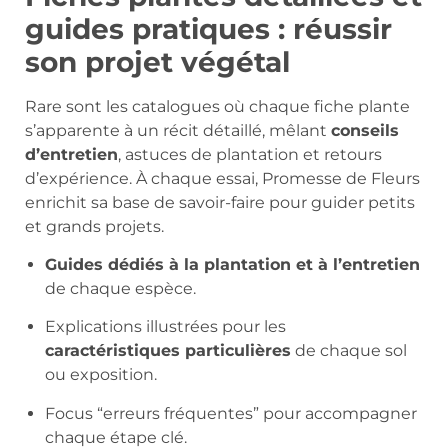
guides pratiques : réussir
son projet végétal
Rare sont les catalogues où chaque fiche plante
s’apparente à un récit détaillé, mêlant
conseils
d’entretien
, astuces de plantation et retours
d’expérience. À chaque essai, Promesse de Fleurs
enrichit sa base de savoir-faire pour guider petits
et grands projets.
Guides dédiés à la plantation et à l’entretien
de chaque espèce.
Explications illustrées pour les
caractéristiques particulières
de chaque sol
ou exposition.
Focus “erreurs fréquentes” pour accompagner
chaque étape clé.