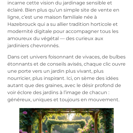
incarne cette vision du jardinage sensible et
éclairé. Bien plus qu’un simple site de vente en
ligne, c’est une maison familiale née à
Hazebrouck qui a su allier tradition horticole et
modernité digitale pour accompagner tous les
amoureux du végétal — des curieux aux
jardiniers chevronnés.
Dans cet univers foisonnant de vivaces, de bulbes
étonnants et de conseils avisés, chaque clic ouvre
une porte vers un jardin plus vivant, plus
nourricier, plus inspirant. Ici, on sème des idées
autant que des graines, avec le désir profond de
voir éclore des jardins à l’image de chacun :
généreux, uniques et toujours en mouvement.