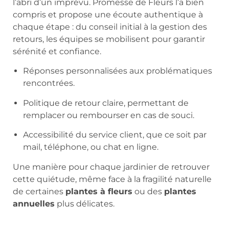
l’abri d’un imprévu. Promesse de Fleurs l’a bien
compris et propose une écoute authentique à
chaque étape : du conseil initial à la gestion des
retours, les équipes se mobilisent pour garantir
sérénité et confiance.
Réponses personnalisées aux problématiques
rencontrées.
Politique de retour claire, permettant de
remplacer ou rembourser en cas de souci.
Accessibilité du service client, que ce soit par
mail, téléphone, ou chat en ligne.
Une manière pour chaque jardinier de retrouver
cette quiétude, même face à la fragilité naturelle
de certaines
plantes à fleurs
ou des
plantes
annuelles
plus délicates.