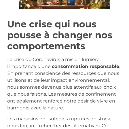
Une crise qui nous
pousse à changer nos
comportements
La crise du Coronavirus a mis en lumière
l’importance d’une
consommation responsable
.
En prenant conscience des ressources que nous
utilisons et de leur impact environnemental,
nous sommes devenus plus attentifs aux choix
que nous faisons. Les mesures de confinement
ont également renforcé notre désir de vivre en
harmonie avec la nature.
Les magasins ont subi des ruptures de stock,
nous forçant à chercher des alternatives. Ce