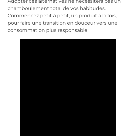
Adopter ces alternatives ne nécessitera pas un
chamboulement total de vos habitudes.
Commencez petit à petit, un produit à la fois,
pour faire une transition en douceur vers une
consommation plus responsable.