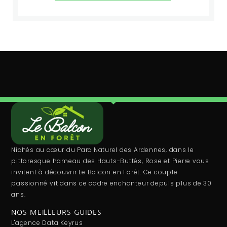
Nichés au cœur du Parc Naturel des Ardennes, dans le
pittoresque hameau des Hauts-Buttés, Rose et Pierre vous
invitent à découvrir Le Balcon en Forêt. Ce couple
passionné vit dans ce cadre enchanteur depuis plus de 30
ans.
NOS MEILLEURS GUIDES
L'agence Data Keyrus