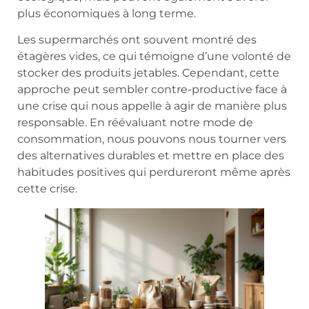
plus économiques à long terme.
Les supermarchés ont souvent montré des
étagères vides, ce qui témoigne d’une volonté de
stocker des produits jetables. Cependant, cette
approche peut sembler contre-productive face à
une crise qui nous appelle à agir de manière plus
responsable. En réévaluant notre mode de
consommation, nous pouvons nous tourner vers
des alternatives durables et mettre en place des
habitudes positives qui perdureront même après
cette crise.