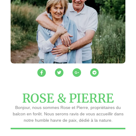
ROSE & PIERRE
Bonjour, nous sommes Rose et Pierre, propriétaires du
balcon en forêt. Nous serons ravis de vous accueillir dans
notre humble havre de paix, dédié à la nature.