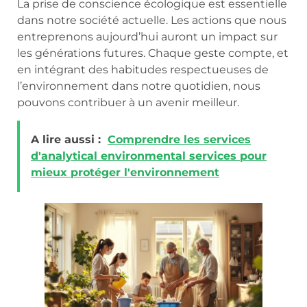
La prise de conscience écologique est essentielle
dans notre société actuelle. Les actions que nous
entreprenons aujourd’hui auront un impact sur
les générations futures. Chaque geste compte, et
en intégrant des habitudes respectueuses de
l’environnement dans notre quotidien, nous
pouvons contribuer à un avenir meilleur.
A lire aussi :
Comprendre les services
d'analytical environmental services pour
mieux protéger l'environnement