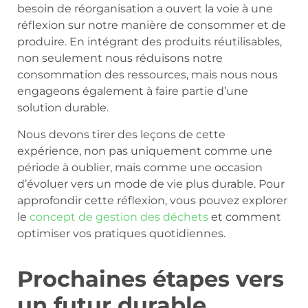
besoin de réorganisation a ouvert la voie à une
réflexion sur notre manière de consommer et de
produire. En intégrant des produits réutilisables,
non seulement nous réduisons notre
consommation des ressources, mais nous nous
engageons également à faire partie d’une
solution durable.
Nous devons tirer des leçons de cette
expérience, non pas uniquement comme une
période à oublier, mais comme une occasion
d’évoluer vers un mode de vie plus durable. Pour
approfondir cette réflexion, vous pouvez explorer
le
concept de gestion des déchets
et comment
optimiser vos pratiques quotidiennes.
Prochaines étapes vers
un futur durable