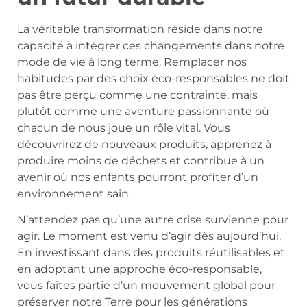
La véritable transformation réside dans notre
capacité à intégrer ces changements dans notre
mode de vie à long terme. Remplacer nos
habitudes par des choix éco-responsables ne doit
pas être perçu comme une contrainte, mais
plutôt comme une aventure passionnante où
chacun de nous joue un rôle vital. Vous
découvrirez de nouveaux produits, apprenez à
produire moins de déchets et contribue à un
avenir où nos enfants pourront profiter d’un
environnement sain.
N’attendez pas qu’une autre crise survienne pour
agir. Le moment est venu d’agir dès aujourd’hui.
En investissant dans des produits réutilisables et
en adoptant une approche éco-responsable,
vous faites partie d’un mouvement global pour
préserver notre Terre pour les générations