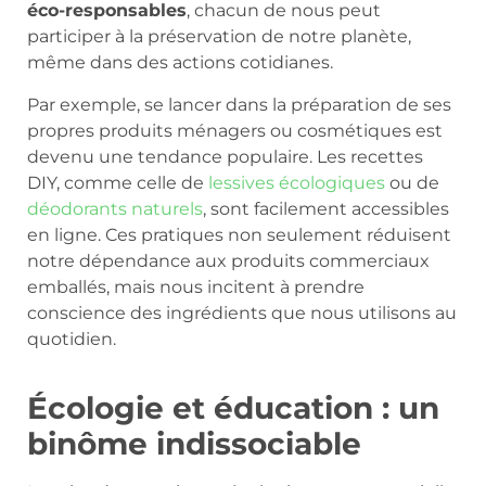
éco-responsables
, chacun de nous peut
participer à la préservation de notre planète,
même dans des actions cotidianes.
Par exemple, se lancer dans la préparation de ses
propres produits ménagers ou cosmétiques est
devenu une tendance populaire. Les recettes
DIY, comme celle de
lessives écologiques
ou de
déodorants naturels
, sont facilement accessibles
en ligne. Ces pratiques non seulement réduisent
notre dépendance aux produits commerciaux
emballés, mais nous incitent à prendre
conscience des ingrédients que nous utilisons au
quotidien.
Écologie et éducation : un
binôme indissociable