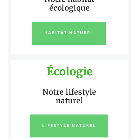
écologique
HABITAT NATUREL
Écologie
Notre lifestyle
naturel
LIFESTYLE NATUREL