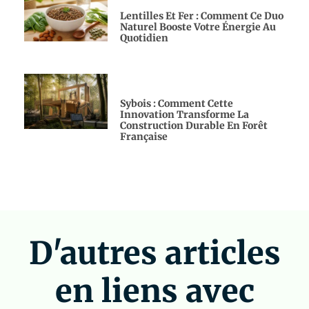
Lentilles Et Fer : Comment Ce Duo
Naturel Booste Votre Énergie Au
Quotidien
Sybois : Comment Cette
Innovation Transforme La
Construction Durable En Forêt
Française
D'autres articles
en liens avec