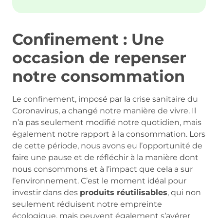
Confinement : Une
occasion de repenser
notre consommation
Le confinement, imposé par la crise sanitaire du
Coronavirus, a changé notre manière de vivre. Il
n’a pas seulement modifié notre quotidien, mais
également notre rapport à la consommation. Lors
de cette période, nous avons eu l’opportunité de
faire une pause et de réfléchir à la manière dont
nous consommons et à l’impact que cela a sur
l’environnement. C’est le moment idéal pour
investir dans des
produits réutilisables
, qui non
seulement réduisent notre empreinte
écologique, mais peuvent également s’avérer