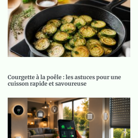
Courgette à la poêle : les astuces pour une
cuisson rapide et savoureuse