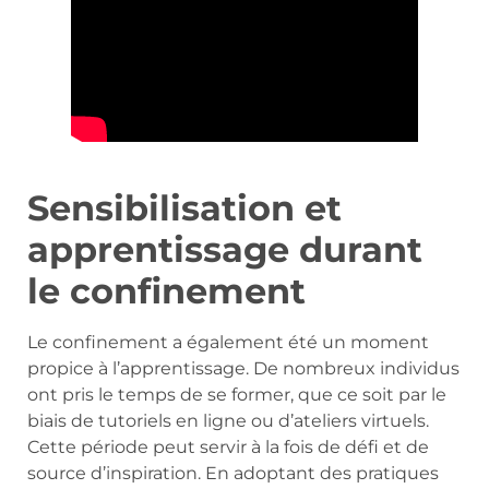
Sensibilisation et
apprentissage durant
le confinement
Le confinement a également été un moment
propice à l’apprentissage. De nombreux individus
ont pris le temps de se former, que ce soit par le
biais de tutoriels en ligne ou d’ateliers virtuels.
Cette période peut servir à la fois de défi et de
source d’inspiration. En adoptant des pratiques