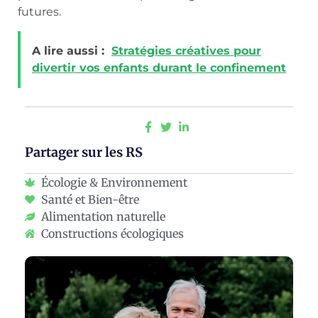
futures.
A lire aussi :
Stratégies créatives pour
divertir vos enfants durant le confinement
Partager sur les RS
Écologie & Environnement
Santé et Bien-être
Alimentation naturelle
Constructions écologiques