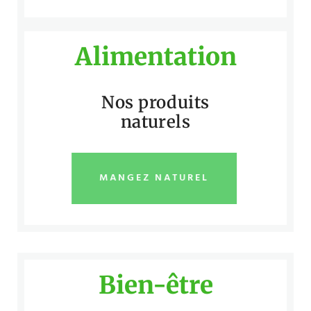
Alimentation
Nos produits
naturels
MANGEZ NATUREL
Bien-être