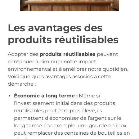
Les avantages des
produits réutilisables
Adopter des
produits réutilisables
peuvent
contribuer à diminuer notre impact
environnemental et à améliorer notre quotidien.
Voici quelques avantages associés à cette
démarche :
Économie à long terme :
Même si
l’investissement initial dans des produits
réutilisables peut être plus élevé, ils
permettent d’économiser de l’argent sur le
long terme. Par exemple, une gourde en inox
peut remplacer des centaines de bouteilles en