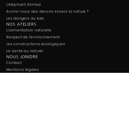
L'éléphant Ahmed
Avons-nous des devoirs envers la nature ?
Les dangers du kaki
NOS ATELIERS
L'alimentation naturelle
Respect de l'environnement
Les constructions écologiques
La santé au naturel
NOUS JOINDRE
Contact
Mentions légales