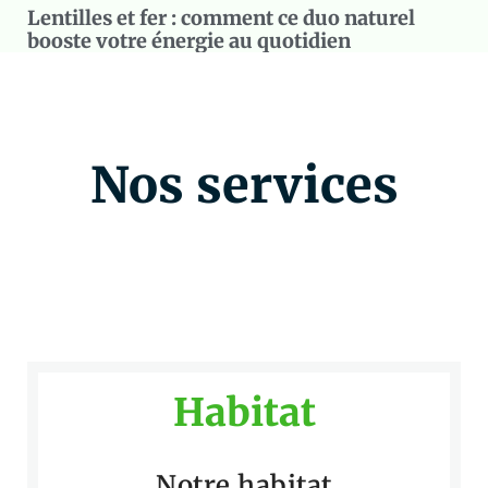
Lentilles et fer : comment ce duo naturel
booste votre énergie au quotidien
Nos services
Habitat
Notre habitat