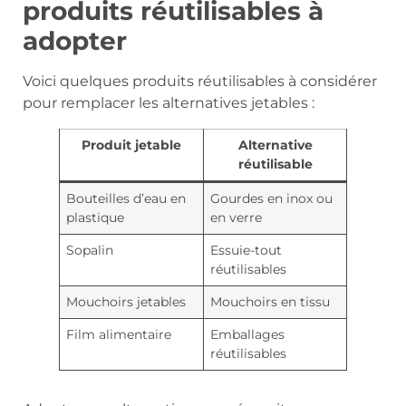
produits réutilisables à
adopter
Voici quelques produits réutilisables à considérer
pour remplacer les alternatives jetables :
Produit jetable
Alternative
réutilisable
Bouteilles d’eau en
Gourdes en inox ou
plastique
en verre
Sopalin
Essuie-tout
réutilisables
Mouchoirs jetables
Mouchoirs en tissu
Film alimentaire
Emballages
réutilisables