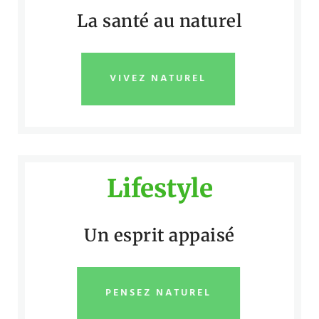
La santé au naturel
VIVEZ NATUREL
Lifestyle
Un esprit appaisé
PENSEZ NATUREL