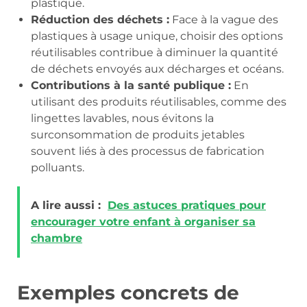
plastique.
Réduction des déchets :
Face à la vague des
plastiques à usage unique, choisir des options
réutilisables contribue à diminuer la quantité
de déchets envoyés aux décharges et océans.
Contributions à la santé publique :
En
utilisant des produits réutilisables, comme des
lingettes lavables, nous évitons la
surconsommation de produits jetables
souvent liés à des processus de fabrication
polluants.
A lire aussi :
Des astuces pratiques pour
encourager votre enfant à organiser sa
chambre
Exemples concrets de