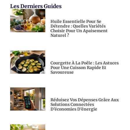
Les Derniers Guides
Huile Essentielle Pour Se
Détendre : Quelles Variétés
Choisir Pour Un Apaisement
Naturel ?
Courgette À La Poêle : Les Astuces
Pour Une Cuisson Rapide Et
Savoureuse
Réduisez Vos Dépenses Grâce Aux
Solutions Connectées
D’économies D’énergie