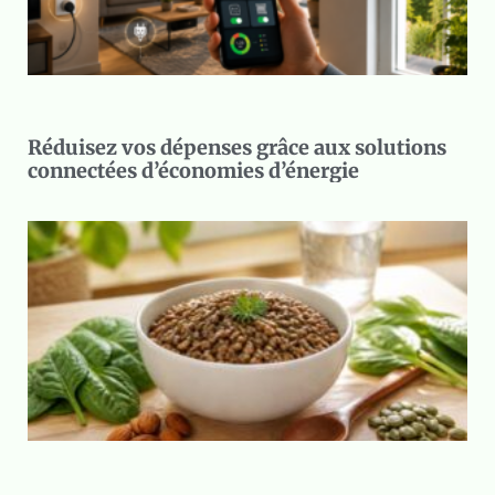
Réduisez vos dépenses grâce aux solutions
connectées d’économies d’énergie