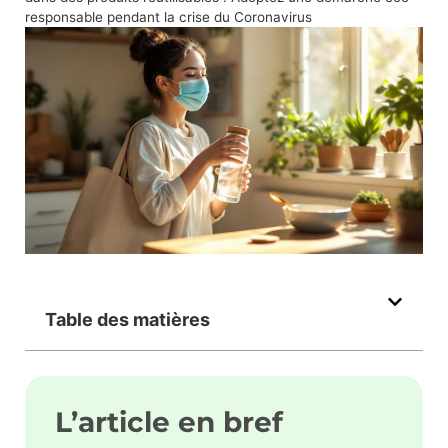
responsable pendant la crise du Coronavirus
Table des matières
L’article en bref