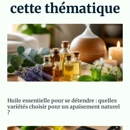
cette thématique
Huile essentielle pour se détendre : quelles
variétés choisir pour un apaisement naturel
?