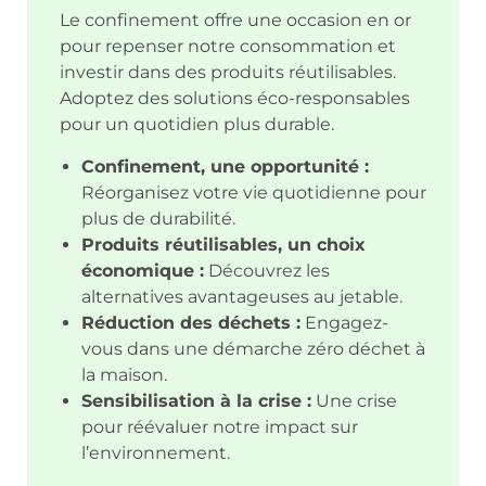
Le confinement offre une occasion en or
pour repenser notre consommation et
investir dans des produits réutilisables.
Adoptez des solutions éco-responsables
pour un quotidien plus durable.
Confinement, une opportunité :
Réorganisez votre vie quotidienne pour
plus de durabilité.
Produits réutilisables, un choix
économique :
Découvrez les
alternatives avantageuses au jetable.
Réduction des déchets :
Engagez-
vous dans une démarche zéro déchet à
la maison.
Sensibilisation à la crise :
Une crise
pour réévaluer notre impact sur
l’environnement.