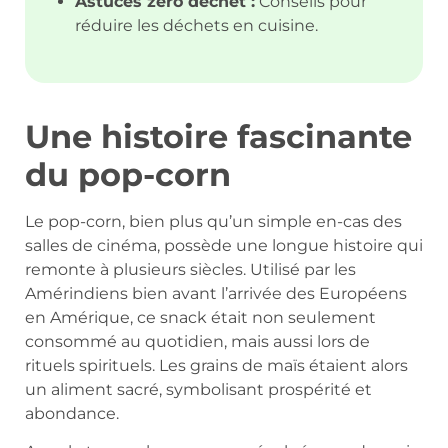
Astuces zéro déchet :
Conseils pour
réduire les déchets en cuisine.
Une histoire fascinante
du pop-corn
Le pop-corn, bien plus qu’un simple en-cas des
salles de cinéma, possède une longue histoire qui
remonte à plusieurs siècles. Utilisé par les
Amérindiens bien avant l’arrivée des Européens
en Amérique, ce snack était non seulement
consommé au quotidien, mais aussi lors de
rituels spirituels. Les grains de maïs étaient alors
un aliment sacré, symbolisant prospérité et
abondance.