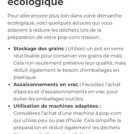
écologique
Pour aller encore plus loin dans votre démarche
écologique, voici quelques astuces qui vous
aideront à réduire les déchets lors de la
préparation de votre pop-corn maison :
Stockage des grains :
Utilisez un pot en verre
réutilisable pour conserver vos grains de maïs.
Cela non seulement préserve leur qualité, mais
réduit également le besoin d’emballages en
plastique.
Assaisonnements en vrac :
Favorisez l’achat
d’épices et d’assaisonnements en vrac pour
éviter les emballages inutiles.
Utilisation de machines adaptées :
Considérez l’achat d’une machine à pop-corn
qui utilise peu ou pas d’huile. Cela simplifie la
préparation et réduit également les déchets