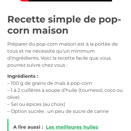
Recette simple de pop-
corn maison
Préparer du pop-corn maison est à la portée de
tous et ne nécessite qu’un minimum
d’ingrédients. Voici la recette facile que vous
pourrez suivre chez vous :
Ingrédients :
– 100 g de grains de maïs à pop-corn
– 1 à 2 cuillères à soupe d’huile (tournesol, coco ou
olive)
– Sel ou épices (au choix)
– Option sucrée : un peu de sucre de canne
A lire aussi :
Les meilleures huiles