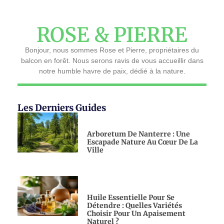
ROSE & PIERRE
Bonjour, nous sommes Rose et Pierre, propriétaires du
balcon en forêt. Nous serons ravis de vous accueillir dans
notre humble havre de paix, dédié à la nature.
Les Derniers Guides
Arboretum De Nanterre : Une
Escapade Nature Au Cœur De La
Ville
Huile Essentielle Pour Se
Détendre : Quelles Variétés
Choisir Pour Un Apaisement
Naturel ?