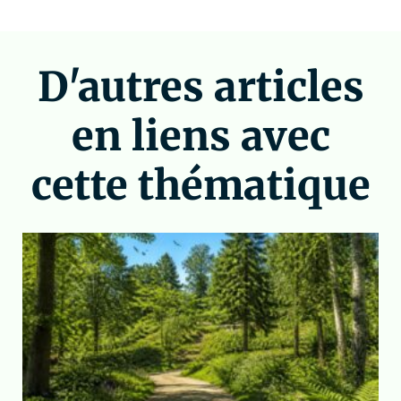
D'autres articles
en liens avec
cette thématique