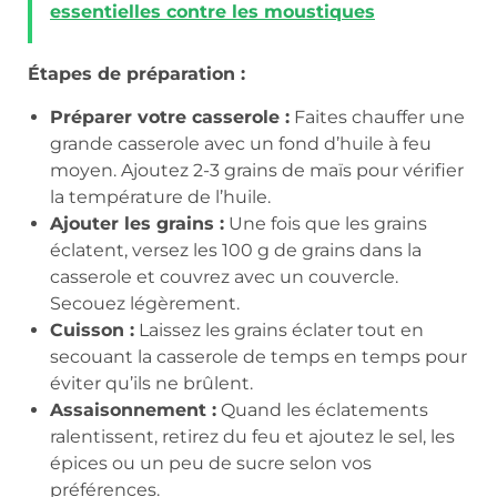
essentielles contre les moustiques
Étapes de préparation :
Préparer votre casserole :
Faites chauffer une
grande casserole avec un fond d’huile à feu
moyen. Ajoutez 2-3 grains de maïs pour vérifier
la température de l’huile.
Ajouter les grains :
Une fois que les grains
éclatent, versez les 100 g de grains dans la
casserole et couvrez avec un couvercle.
Secouez légèrement.
Cuisson :
Laissez les grains éclater tout en
secouant la casserole de temps en temps pour
éviter qu’ils ne brûlent.
Assaisonnement :
Quand les éclatements
ralentissent, retirez du feu et ajoutez le sel, les
épices ou un peu de sucre selon vos
préférences.