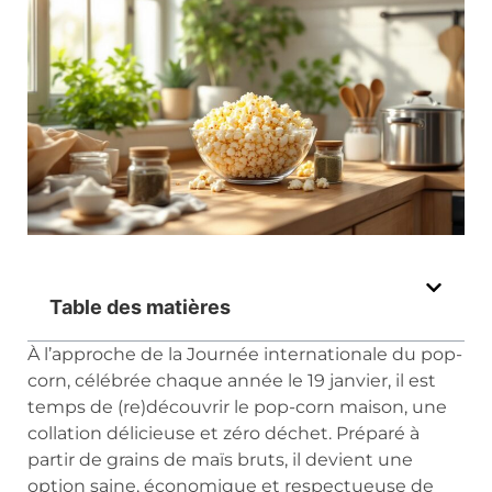
Table des matières
À l’approche de la Journée internationale du pop-
corn, célébrée chaque année le 19 janvier, il est
temps de (re)découvrir le pop-corn maison, une
collation délicieuse et zéro déchet. Préparé à
partir de grains de maïs bruts, il devient une
option saine, économique et respectueuse de