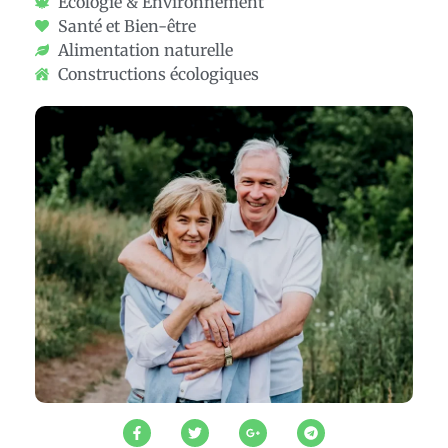
Écologie & Environnement
Santé et Bien-être
Alimentation naturelle
Constructions écologiques