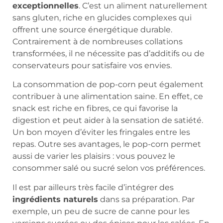
exceptionnelles
. C’est un aliment naturellement
sans gluten, riche en glucides complexes qui
offrent une source énergétique durable.
Contrairement à de nombreuses collations
transformées, il ne nécessite pas d’additifs ou de
conservateurs pour satisfaire vos envies.
La consommation de pop-corn peut également
contribuer à une alimentation saine. En effet, ce
snack est riche en fibres, ce qui favorise la
digestion et peut aider à la sensation de satiété.
Un bon moyen d’éviter les fringales entre les
repas. Outre ses avantages, le pop-corn permet
aussi de varier les plaisirs : vous pouvez le
consommer salé ou sucré selon vos préférences.
Il est par ailleurs très facile d’intégrer des
ingrédients naturels
dans sa préparation. Par
exemple, un peu de sucre de canne pour les