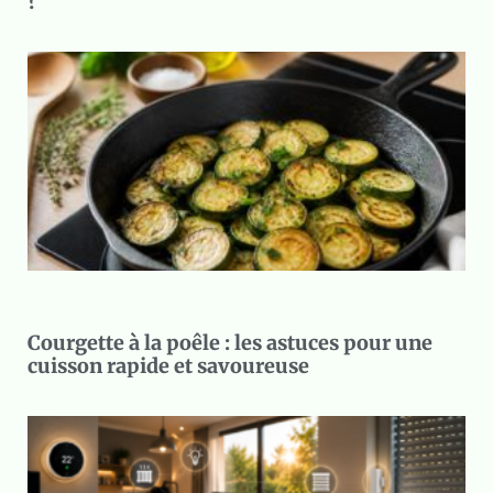
?
Courgette à la poêle : les astuces pour une
cuisson rapide et savoureuse