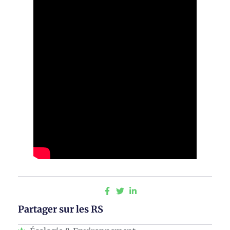
Partager sur les RS