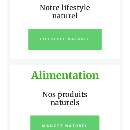
Notre lifestyle
naturel
LIFESTYLE NATUREL
Alimentation
Nos produits
naturels
MANGEZ NATUREL