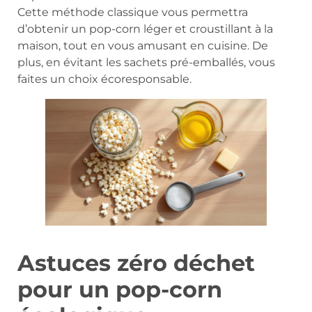
Cette méthode classique vous permettra
d’obtenir un pop-corn léger et croustillant à la
maison, tout en vous amusant en cuisine. De
plus, en évitant les sachets pré-emballés, vous
faites un choix écoresponsable.
Astuces zéro déchet
pour un pop-corn