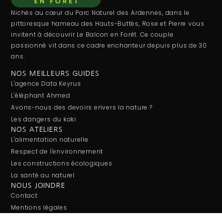
Nichés au cœur du Parc Naturel des Ardennes, dans le
pittoresque hameau des Hauts-Buttés, Rose et Pierre vous
invitent à découvrir Le Balcon en Forêt. Ce couple
passionné vit dans ce cadre enchanteur depuis plus de 30
ans.
NOS MEILLEURS GUIDES
L'agence Data Keyrus
L'éléphant Ahmed
Avons-nous des devoirs envers la nature ?
Les dangers du kaki
NOS ATELIERS
L'alimentation naturelle
Respect de l'environnement
Les constructions écologiques
La santé au naturel
NOUS JOINDRE
Contact
Mentions légales