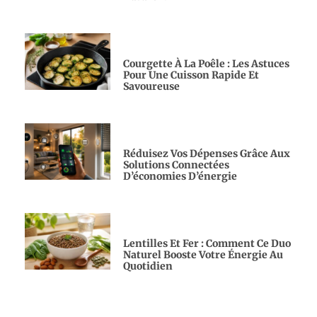
Courgette À La Poêle : Les Astuces
Pour Une Cuisson Rapide Et
Savoureuse
Réduisez Vos Dépenses Grâce Aux
Solutions Connectées
D’économies D’énergie
Lentilles Et Fer : Comment Ce Duo
Naturel Booste Votre Énergie Au
Quotidien