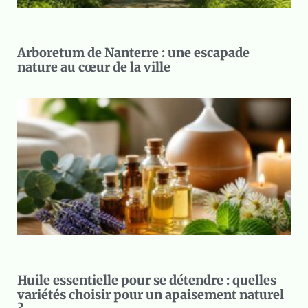
Arboretum de Nanterre : une escapade
nature au cœur de la ville
Huile essentielle pour se détendre : quelles
variétés choisir pour un apaisement naturel