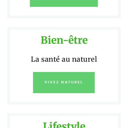
Bien-être
La santé au naturel
VIVEZ NATUREL
Lifestyle