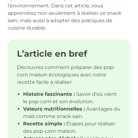
l’environnement. Dans cet article, vous
apprendrez non seulement à réaliser ce snack
sain, mais aussi à adopter des pratiques de
cuisine durable.
L’article en bref
Découvrez comment préparer des pop-
corn maison écologiques avec notre
recette facile à réaliser.
Histoire fascinante :
Savoir d’où vient
le pop-corn et son évolution.
Valeurs nutritionnelles :
Avantages du
maïs comme snack sain.
Recette simple :
Étapes pour réaliser
des pop-corn maison.