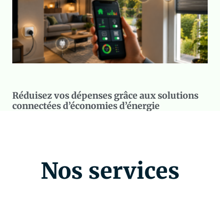
Réduisez vos dépenses grâce aux solutions
connectées d’économies d’énergie
Nos services