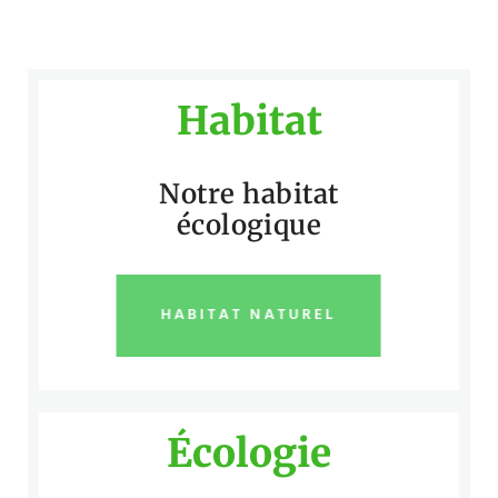
Habitat
Notre habitat
écologique
HABITAT NATUREL
Écologie