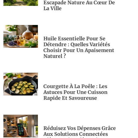
Escapade Nature Au Cœur De
La Ville
Huile Essentielle Pour Se
Détendre : Quelles Variétés
Choisir Pour Un Apaisement
Naturel ?
Courgette À La Poêle : Les
Astuces Pour Une Cuisson
Rapide Et Savoureuse
Réduisez Vos Dépenses Grâce
Aux Solutions Connectées