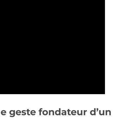
 le geste fondateur d’un