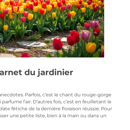
carnet du jardinier
necdotes. Parfois, c’est le chant du rouge-gorge
arfume l’air. D’autres fois, c’est en feuilletant le
ate fétiche de la dernière floraison réussie. Pour
ser une petite liste, bien à la main ou dans un