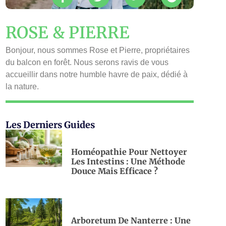
ROSE & PIERRE
Bonjour, nous sommes Rose et Pierre, propriétaires
du balcon en forêt. Nous serons ravis de vous
accueillir dans notre humble havre de paix, dédié à
la nature.
Les Derniers Guides
Homéopathie Pour Nettoyer
Les Intestins : Une Méthode
Douce Mais Efficace ?
Arboretum De Nanterre : Une