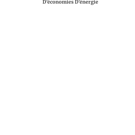
D’économies D’énergie