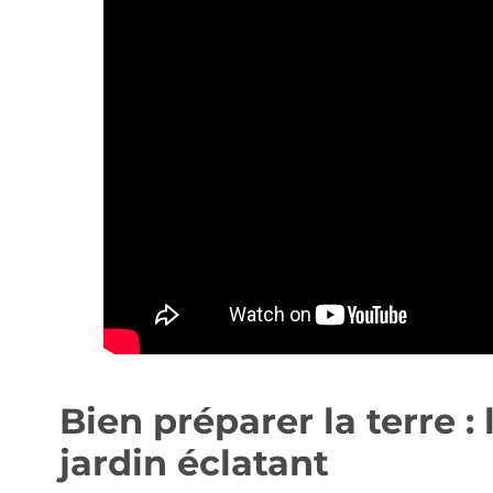
Bien préparer la terre :
jardin éclatant