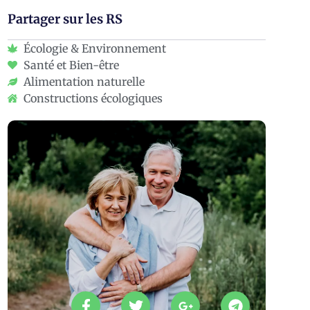
Partager sur les RS
Écologie & Environnement
Santé et Bien-être
Alimentation naturelle
Constructions écologiques