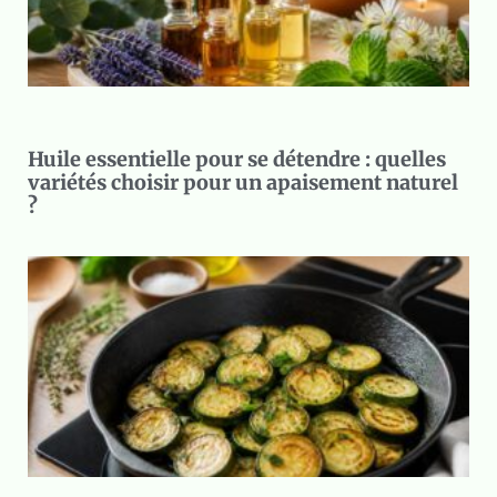
Huile essentielle pour se détendre : quelles
variétés choisir pour un apaisement naturel
?