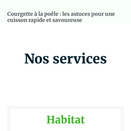
Courgette à la poêle : les astuces pour une
cuisson rapide et savoureuse
Nos services
Habitat