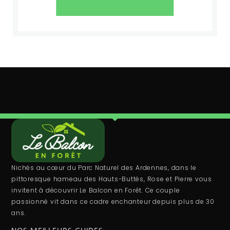
Nichés au cœur du Parc Naturel des Ardennes, dans le
pittoresque hameau des Hauts-Buttés, Rose et Pierre vous
invitent à découvrir Le Balcon en Forêt. Ce couple
passionné vit dans ce cadre enchanteur depuis plus de 30
ans.