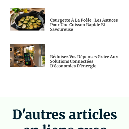
Courgette À La Poêle : Les Astuces
Pour Une Cuisson Rapide Et
Savoureuse
Réduisez Vos Dépenses Grâce Aux
Solutions Connectées
D’économies D’énergie
D'autres articles