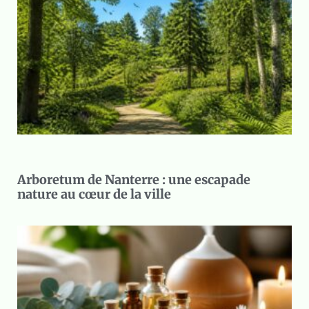
Arboretum de Nanterre : une escapade
nature au cœur de la ville