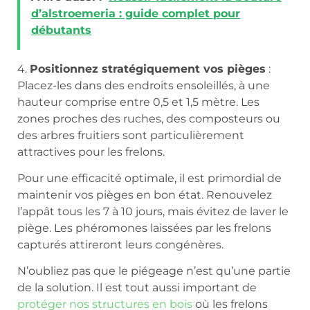
d’alstroemeria : guide complet pour
débutants
4.
Positionnez stratégiquement vos pièges
:
Placez-les dans des endroits ensoleillés, à une
hauteur comprise entre 0,5 et 1,5 mètre. Les
zones proches des ruches, des composteurs ou
des arbres fruitiers sont particulièrement
attractives pour les frelons.
Pour une efficacité optimale, il est primordial de
maintenir vos pièges en bon état. Renouvelez
l’appât tous les 7 à 10 jours, mais évitez de laver le
piège. Les phéromones laissées par les frelons
capturés attireront leurs congénères.
N’oubliez pas que le piégeage n’est qu’une partie
de la solution. Il est tout aussi important de
protéger nos structures en bois
où les frelons