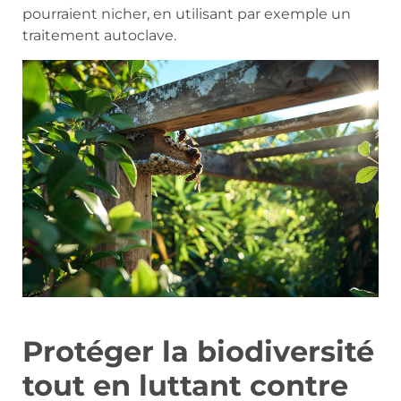
pourraient nicher, en utilisant par exemple un
traitement autoclave.
Protéger la biodiversité
tout en luttant contre