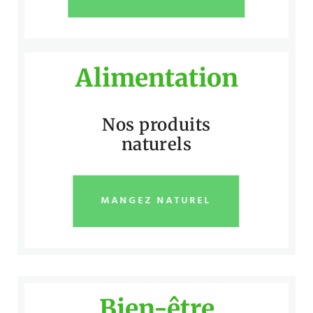
Alimentation
Nos produits
naturels
MANGEZ NATUREL
Bien-être