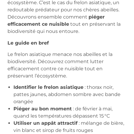
écosystème. C’est le cas du frelon asiatique, un
redoutable prédateur pour nos chères abeilles.
Découvrons ensemble comment
piéger
efficacement ce nuisible
tout en préservant la
biodiversité qui nous entoure.
Le guide en bref
Le frelon asiatique menace nos abeilles et la
biodiversité. Découvrez comment lutter
efficacement contre ce nuisible tout en
préservant l’écosystème.
Identifier le frelon asiatique
: thorax noir,
pattes jaunes, abdomen sombre avec bande
orangée
Piéger au bon moment
: de février à mai,
quand les températures dépassent 15 °C
Utiliser un appât attractif
: mélange de bière,
vin blanc et sirop de fruits rouges