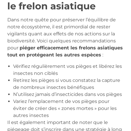
le frelon asiatique
Dans notre quête pour préserver l’équilibre de
notre écosystème, il est primordial de rester
vigilants quant aux effets de nos actions sur la
biodiversité. Voici quelques recommandations
pour
piéger efficacement les frelons asiatiques
tout en protégeant les autres espèces
:
Vérifiez régulièrement vos pièges et libérez les
insectes non ciblés
Retirez les pièges si vous constatez la capture
de nombreux insectes bénéfiques
N’utilisez jamais d’insecticides dans vos pièges
Variez l’emplacement de vos pièges pour
éviter de créer des « zones mortes » pour les
autres insectes
Il est également important de noter que le
piégeage doit s’inscrire dans une stratégie à long