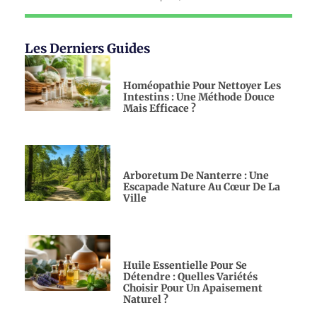
Les Derniers Guides
Homéopathie Pour Nettoyer Les
Intestins : Une Méthode Douce
Mais Efficace ?
Arboretum De Nanterre : Une
Escapade Nature Au Cœur De La
Ville
Huile Essentielle Pour Se
Détendre : Quelles Variétés
Choisir Pour Un Apaisement
Naturel ?