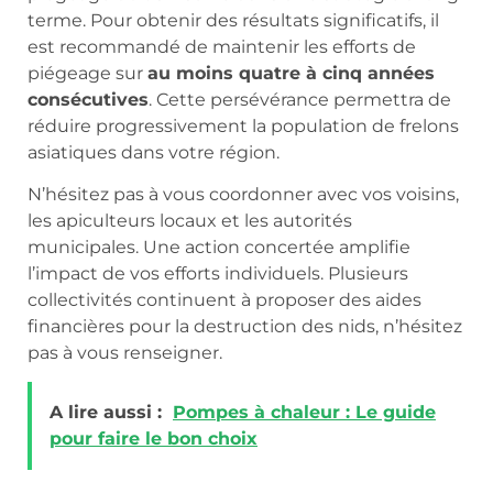
terme. Pour obtenir des résultats significatifs, il
est recommandé de maintenir les efforts de
piégeage sur
au moins quatre à cinq années
consécutives
. Cette persévérance permettra de
réduire progressivement la population de frelons
asiatiques dans votre région.
N’hésitez pas à vous coordonner avec vos voisins,
les apiculteurs locaux et les autorités
municipales. Une action concertée amplifie
l’impact de vos efforts individuels. Plusieurs
collectivités continuent à proposer des aides
financières pour la destruction des nids, n’hésitez
pas à vous renseigner.
A lire aussi :
Pompes à chaleur : Le guide
pour faire le bon choix