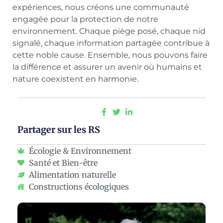
expériences, nous créons une communauté
engagée pour la protection de notre
environnement. Chaque piège posé, chaque nid
signalé, chaque information partagée contribue à
cette noble cause. Ensemble, nous pouvons faire
la différence et assurer un avenir où humains et
nature coexistent en harmonie.
Partager sur les RS
Écologie & Environnement
Santé et Bien-être
Alimentation naturelle
Constructions écologiques