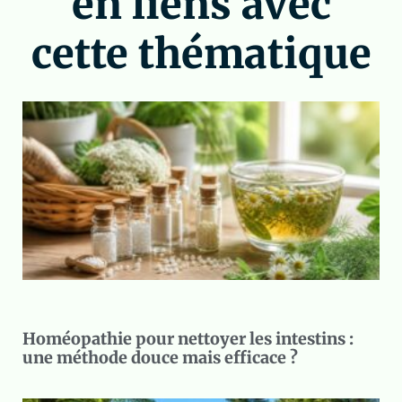
en liens avec
cette thématique
Homéopathie pour nettoyer les intestins :
une méthode douce mais efficace ?