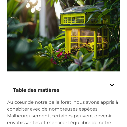
Table des matières
Au cœur de notre belle forêt, nous avons appris à
cohabiter avec de nombreuses espèces.
Malheureusement, certaines peuvent devenir
envahissantes et menacer l’équilibre de notre