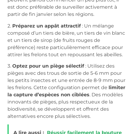
est donc préférable de surveiller activement à
partir de fin janvier selon les régions.
2.
Préparez un appât attractif
: Un mélange
composé d’un tiers de bière, un tiers de vin blanc
et un tiers de sirop (de fruits rouges de
préférence) reste particulièrement efficace pour
attirer les frelons tout en repoussant les abeilles.
3.
Optez pour un piège sélectif
: Utilisez des
pièges avec des trous de sortie de 5-6 mm pour
les petits insectes et une entrée de 8-9 mm pour
les frelons. Cette configuration permet de
limiter
la capture d’espèces non ciblées
. Des modèles
innovants de pièges, plus respectueux de la
biodiversité, se développent et offrent des
alternatives encore plus sélectives.
A lire aussi :
Réussir facilement la bouture