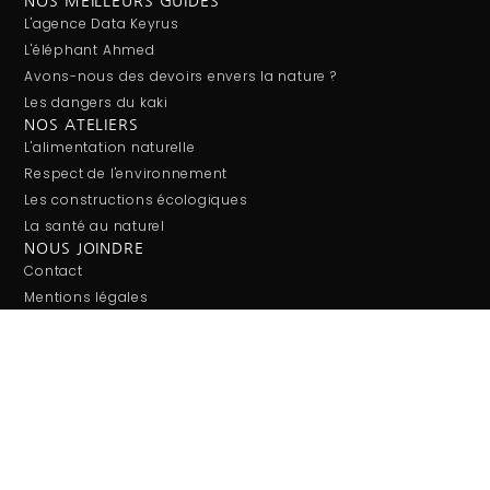
NOS MEILLEURS GUIDES
L'agence Data Keyrus
L'éléphant Ahmed
Avons-nous des devoirs envers la nature ?
Les dangers du kaki
NOS ATELIERS
L'alimentation naturelle
Respect de l'environnement
Les constructions écologiques
La santé au naturel
NOUS JOINDRE
Contact
Mentions légales