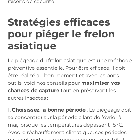
raisons de sécurité.
Stratégies efficaces
pour piéger le frelon
asiatique
Le piégeage du frelon asiatique est une méthode
préventive essentielle. Pour être efficace, il doit
être réalisé au bon moment et avec les bons
outils. Voici nos conseils pour
maximiser vos
chances de capture
tout en préservant les
autres insectes :
1.
Choisissez la bonne période
: Le piégeage doit
se concentrer sur la période allant de février à
mai, lorsque les températures dépassent 15 °C.
Avec le réchauffement climatique, ces périodes
peuvent parfois commencer un peu plus tôt, il