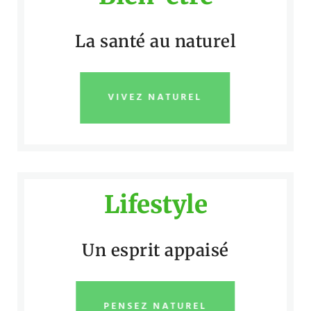
La santé au naturel
VIVEZ NATUREL
Lifestyle
Un esprit appaisé
PENSEZ NATUREL