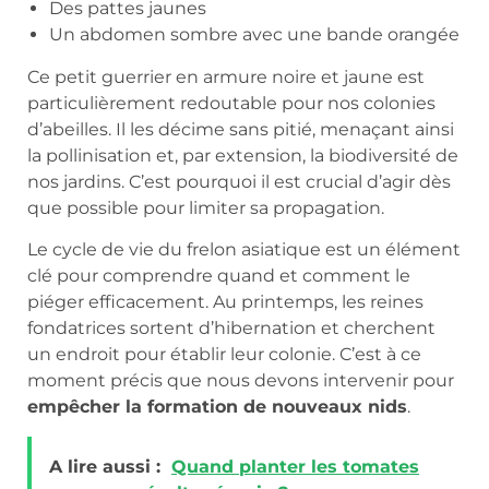
Des pattes jaunes
Un abdomen sombre avec une bande orangée
Ce petit guerrier en armure noire et jaune est
particulièrement redoutable pour nos colonies
d’abeilles. Il les décime sans pitié, menaçant ainsi
la pollinisation et, par extension, la biodiversité de
nos jardins. C’est pourquoi il est crucial d’agir dès
que possible pour limiter sa propagation.
Le cycle de vie du frelon asiatique est un élément
clé pour comprendre quand et comment le
piéger efficacement. Au printemps, les reines
fondatrices sortent d’hibernation et cherchent
un endroit pour établir leur colonie. C’est à ce
moment précis que nous devons intervenir pour
empêcher la formation de nouveaux nids
.
A lire aussi :
Quand planter les tomates