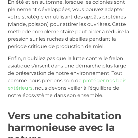
En été et en automne, lorsque les colonies sont
pleinement développées, vous pouvez adapter
votre stratégie en utilisant des appâts protéinés
(viande, poisson) pour attirer les ouvrières. Cette
méthode complémentaire peut aider à réduire la
pression sur les ruches d’abeilles pendant la
période critique de production de miel.
Enfin, n’oubliez pas que la lutte contre le frelon
asiatique s’inscrit dans une démarche plus large
de préservation de notre environnement. Tout
comme nous prenons soin de
protéger nos bois
extérieurs
, nous devons veiller à l’équilibre de
notre écosystème dans son ensemble.
Vers une cohabitation
harmonieuse avec la