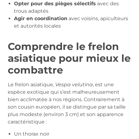
Opter pour des pièges sélectifs
avec des
trous adaptés
Agir en coordination
avec voisins, apiculteurs
et autorités locales
Comprendre le frelon
asiatique pour mieux le
combattre
Le frelon asiatique,
Vespa velutina
, est une
espèce exotique qui s’est malheureusement
bien acclimatée à nos régions. Contrairement à
son cousin européen, il se distingue par sa taille
plus modeste (environ 3 cm) et son apparence
caractéristique :
Un thorax noir