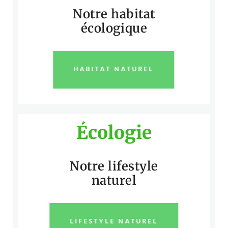
Notre habitat
écologique
HABITAT NATUREL
Écologie
Notre lifestyle
naturel
LIFESTYLE NATUREL