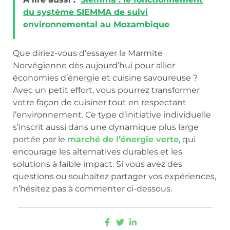
du système SIEMMA de suivi
environnemental au Mozambique
Que diriez-vous d’essayer la Marmite
Norvégienne dès aujourd’hui pour allier
économies d’énergie et cuisine savoureuse ?
Avec un petit effort, vous pourrez transformer
votre façon de cuisiner tout en respectant
l’environnement. Ce type d’initiative individuelle
s’inscrit aussi dans une dynamique plus large
portée par le
marché de l’énergie verte
, qui
encourage les alternatives durables et les
solutions à faible impact. Si vous avez des
questions ou souhaitez partager vos expériences,
n’hésitez pas à commenter ci-dessous.