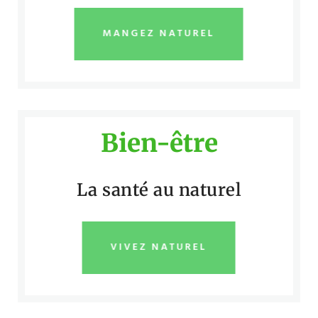
MANGEZ NATUREL
Bien-être
La santé au naturel
VIVEZ NATUREL