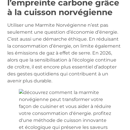
l’empreinte carbone grâce
à la cuisson norvégienne
Utiliser une Marmite Norvégienne n’est pas
seulement une question d’économie d’énergie.
C’est aussi une démarche éthique. En réduisant
la consommation d’énergie, on limite également
les émissions de gaz à effet de serre. En 2026,
alors que la sensibilisation à l’écologie continue
de croître, il est encore plus essentiel d’adopter
des gestes quotidiens qui contribuent à un
avenir plus durable.