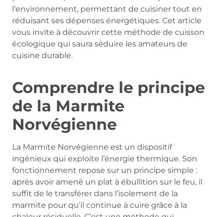
l’environnement, permettant de cuisiner tout en
réduisant ses dépenses énergétiques. Cet article
vous invite à découvrir cette méthode de cuisson
écologique qui saura séduire les amateurs de
cuisine durable.
Comprendre le principe
de la Marmite
Norvégienne
La Marmite Norvégienne est un dispositif
ingénieux qui exploite l’énergie thermique. Son
fonctionnement repose sur un principe simple :
après avoir amené un plat à ébullition sur le feu, il
suffit de le transférer dans l’isolement de la
marmite pour qu’il continue à cuire grâce à la
chaleur résiduelle. C’est une méthode qui