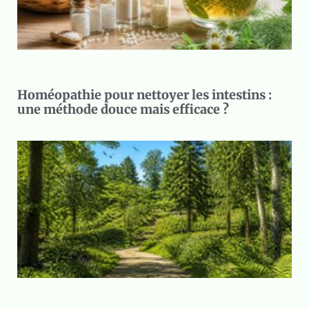
Homéopathie pour nettoyer les intestins :
une méthode douce mais efficace ?