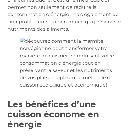
permet non seulement de réduire la
consommation d’énergie, mais également de
tirer profit d’une cuisson douce qui préserve les
nutriments des aliments.
Les bénéfices d’une
cuisson économe en
énergie