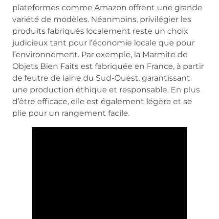
plateformes comme Amazon offrent une grande
variété de modèles. Néanmoins, privilégier les
produits fabriqués localement reste un choix
judicieux tant pour l’économie locale que pour
l’environnement. Par exemple, la Marmite de
Objets Bien Faits est fabriquée en France, à partir
de feutre de laine du Sud-Ouest, garantissant
une production éthique et responsable. En plus
d’être efficace, elle est également légère et se
plie pour un rangement facile.