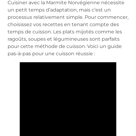
Cuisiner avec la Marmite Norvégienne nécessite
un petit temps d’adaptation, mais c’est un
processus relativement simple. Pour commencer,
choisissez vos recettes en tenant compte des
temps de cuisson. Les plats mijotés comme les
ragoûts, soupes et légumineuses sont parfaits
pour cette méthode de cuisson. Voici un guide
pas-à-pas pour une cuisson réussie :