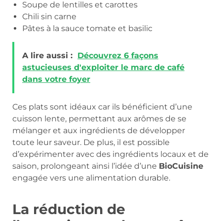
Soupe de lentilles et carottes
Chili sin carne
Pâtes à la sauce tomate et basilic
A lire aussi :
Découvrez 6 façons
astucieuses d'exploiter le marc de café
dans votre foyer
Ces plats sont idéaux car ils bénéficient d’une
cuisson lente, permettant aux arômes de se
mélanger et aux ingrédients de développer
toute leur saveur. De plus, il est possible
d’expérimenter avec des ingrédients locaux et de
saison, prolongeant ainsi l’idée d’une
BioCuisine
engagée vers une alimentation durable.
La réduction de