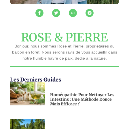
ROSE & PIERRE
Bonjour, nous sommes Rose et Pierre, propriétaires du
balcon en forêt. Nous serons ravis de vous accueillir dans
notre humble havre de paix, dédié à la nature.
Les Derniers Guides
Homéopathie Pour Nettoyer Les
Intestins : Une Méthode Douce
Mais Efficace ?