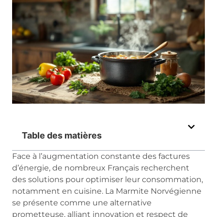
Table des matières
Face à l’augmentation constante des factures
d’énergie, de nombreux Français recherchent
des solutions pour optimiser leur consommation,
notamment en cuisine. La Marmite Norvégienne
se présente comme une alternative
prometteuse, alliant innovation et respect de