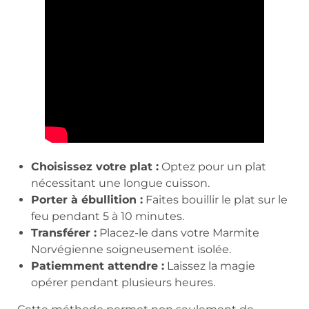
Choisissez votre plat :
Optez pour un plat
nécessitant une longue cuisson.
Porter à ébullition :
Faites bouillir le plat sur le
feu pendant 5 à 10 minutes.
Transférer :
Placez-le dans votre Marmite
Norvégienne soigneusement isolée.
Patiemment attendre :
Laissez la magie
opérer pendant plusieurs heures.