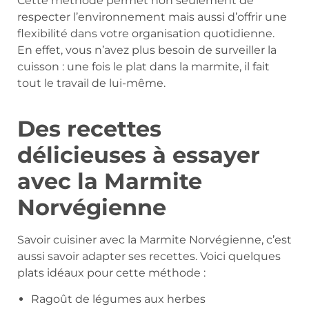
Cette méthode permet non seulement de
respecter l’environnement mais aussi d’offrir une
flexibilité dans votre organisation quotidienne.
En effet, vous n’avez plus besoin de surveiller la
cuisson : une fois le plat dans la marmite, il fait
tout le travail de lui-même.
Des recettes
délicieuses à essayer
avec la Marmite
Norvégienne
Savoir cuisiner avec la Marmite Norvégienne, c’est
aussi savoir adapter ses recettes. Voici quelques
plats idéaux pour cette méthode :
Ragoût de légumes aux herbes