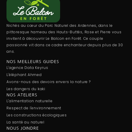
Nichés au cœur du Parc Naturel des Ardennes, dans le
pittoresque hameau des Hauts-Buttés, Rose et Pierre vous
invitent à découvrir Le Balcon en Forêt. Ce couple
passionné vit dans ce cadre enchanteur depuis plus de 30
ans.
NOS MEILLEURS GUIDES
L'agence Data Keyrus
L'éléphant Ahmed
Avons-nous des devoirs envers la nature ?
Les dangers du kaki
NOS ATELIERS
L'alimentation naturelle
Respect de l'environnement
Les constructions écologiques
La santé au naturel
NOUS JOINDRE