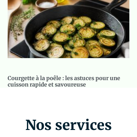
Courgette à la poêle : les astuces pour une
cuisson rapide et savoureuse
Nos services