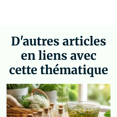
D'autres articles
en liens avec
cette thématique