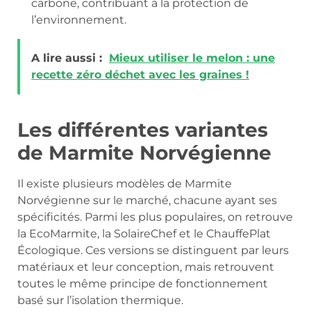
carbone, contribuant à la protection de
l’environnement.
A lire aussi :
Mieux utiliser le melon : une
recette zéro déchet avec les graines !
Les différentes variantes
de Marmite Norvégienne
Il existe plusieurs modèles de Marmite
Norvégienne sur le marché, chacune ayant ses
spécificités. Parmi les plus populaires, on retrouve
la EcoMarmite, la SolaireChef et le ChauffePlat
Écologique. Ces versions se distinguent par leurs
matériaux et leur conception, mais retrouvent
toutes le même principe de fonctionnement
basé sur l’isolation thermique.