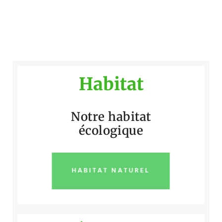
Habitat
Notre habitat
écologique
HABITAT NATUREL