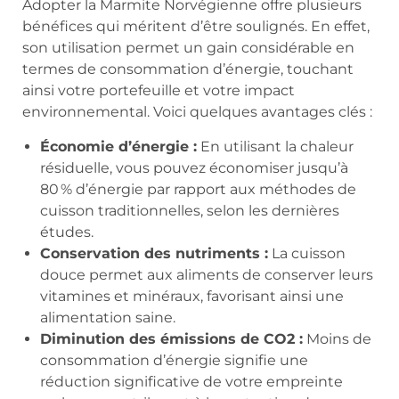
Adopter la Marmite Norvégienne offre plusieurs
bénéfices qui méritent d’être soulignés. En effet,
son utilisation permet un gain considérable en
termes de consommation d’énergie, touchant
ainsi votre portefeuille et votre impact
environnemental. Voici quelques avantages clés :
Économie d’énergie :
En utilisant la chaleur
résiduelle, vous pouvez économiser jusqu’à
80 % d’énergie par rapport aux méthodes de
cuisson traditionnelles, selon les dernières
études.
Conservation des nutriments :
La cuisson
douce permet aux aliments de conserver leurs
vitamines et minéraux, favorisant ainsi une
alimentation saine.
Diminution des émissions de CO2 :
Moins de
consommation d’énergie signifie une
réduction significative de votre empreinte