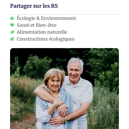
Partager sur les RS
Écologie & Environnement
Santé et Bien-être
Alimentation naturelle
Constructions écologiques