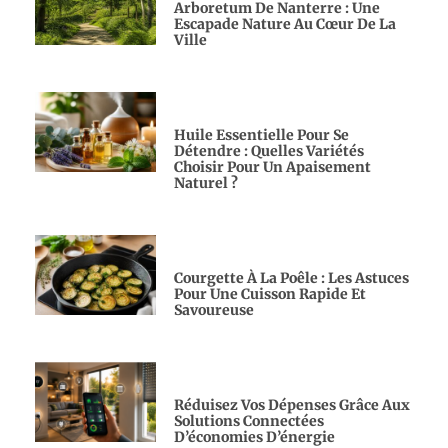
Arboretum De Nanterre : Une
Escapade Nature Au Cœur De La
Ville
Huile Essentielle Pour Se
Détendre : Quelles Variétés
Choisir Pour Un Apaisement
Naturel ?
Courgette À La Poêle : Les Astuces
Pour Une Cuisson Rapide Et
Savoureuse
Réduisez Vos Dépenses Grâce Aux
Solutions Connectées
D’économies D’énergie