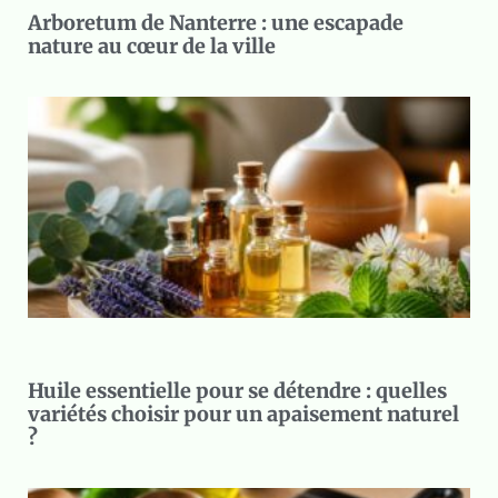
Arboretum de Nanterre : une escapade
nature au cœur de la ville
Huile essentielle pour se détendre : quelles
variétés choisir pour un apaisement naturel
?