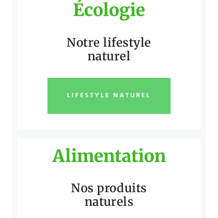
Écologie
Notre lifestyle
naturel
LIFESTYLE NATUREL
Alimentation
Nos produits
naturels