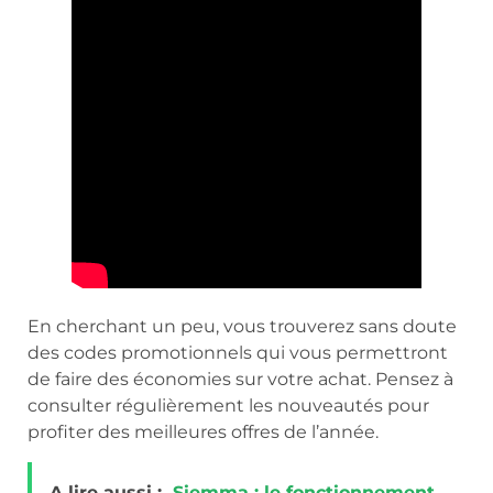
En cherchant un peu, vous trouverez sans doute
des codes promotionnels qui vous permettront
de faire des économies sur votre achat. Pensez à
consulter régulièrement les nouveautés pour
profiter des meilleures offres de l’année.
A lire aussi :
Siemma : le fonctionnement