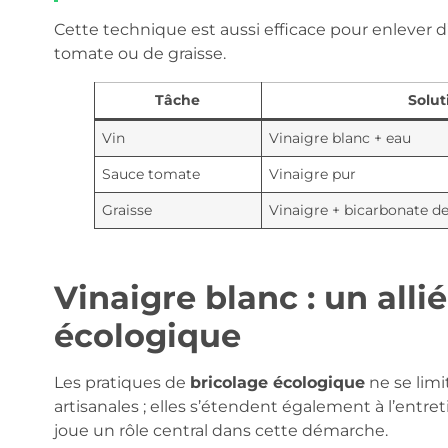
Cette technique est aussi efficace pour enlever
tomate ou de graisse.
Tâche
Solut
Vin
Vinaigre blanc + eau
Sauce tomate
Vinaigre pur
Graisse
Vinaigre + bicarbonate d
Vinaigre blanc : un alli
écologique
Les pratiques de
bricolage écologique
ne se limi
artisanales ; elles s’étendent également à l’entret
joue un rôle central dans cette démarche.