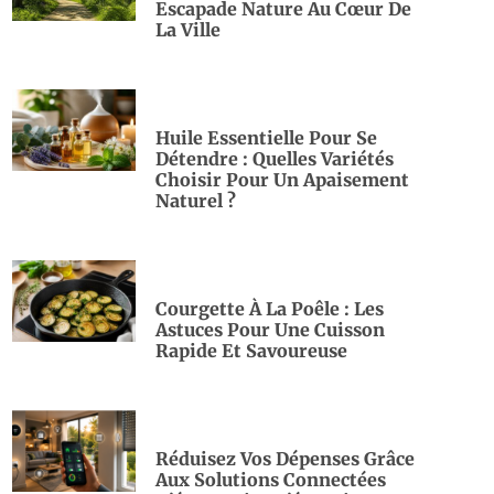
Escapade Nature Au Cœur De
La Ville
Huile Essentielle Pour Se
Détendre : Quelles Variétés
Choisir Pour Un Apaisement
Naturel ?
Courgette À La Poêle : Les
Astuces Pour Une Cuisson
Rapide Et Savoureuse
Réduisez Vos Dépenses Grâce
Aux Solutions Connectées