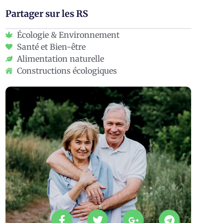
Partager sur les RS
Écologie & Environnement
Santé et Bien-être
Alimentation naturelle
Constructions écologiques