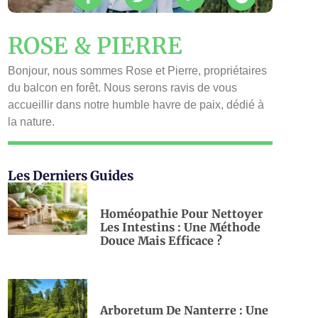
ROSE & PIERRE
Bonjour, nous sommes Rose et Pierre, propriétaires
du balcon en forêt. Nous serons ravis de vous
accueillir dans notre humble havre de paix, dédié à
la nature.
Les Derniers Guides
Homéopathie Pour Nettoyer
Les Intestins : Une Méthode
Douce Mais Efficace ?
Arboretum De Nanterre : Une