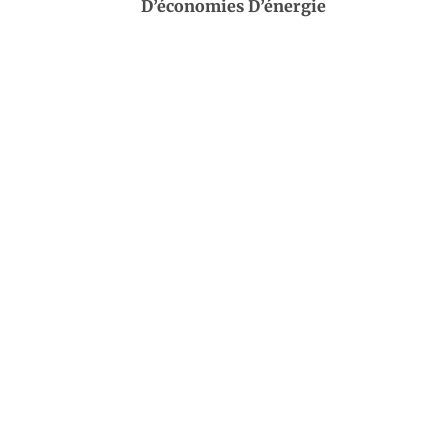
D’économies D’énergie