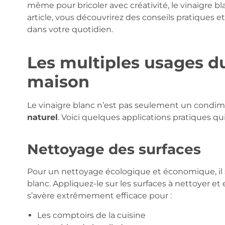
même pour bricoler avec créativité, le vinaigre bl
article, vous découvrirez des conseils pratiques 
dans votre quotidien.
Les multiples usages du
maison
Le vinaigre blanc n’est pas seulement un condime
naturel
. Voici quelques applications pratiques qui
Nettoyage des surfaces
Pour un nettoyage écologique et économique, il s
blanc. Appliquez-le sur les surfaces à nettoyer e
s’avère extrêmement efficace pour :
Les comptoirs de la cuisine