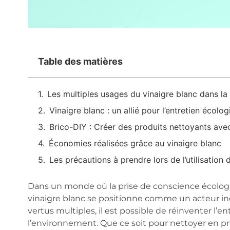
Table des matières
Les multiples usages du vinaigre blanc dans la
Vinaigre blanc : un allié pour l’entretien écolo
Brico-DIY : Créer des produits nettoyants ave
Économies réalisées grâce au vinaigre blanc
Les précautions à prendre lors de l’utilisation 
Dans un monde où la prise de conscience écologi
vinaigre blanc se positionne comme un acteur in
vertus multiples, il est possible de réinventer l’e
l’environnement. Que ce soit pour nettoyer en pr