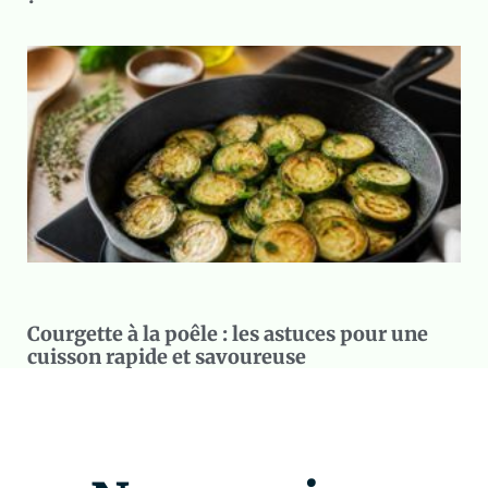
Courgette à la poêle : les astuces pour une
cuisson rapide et savoureuse