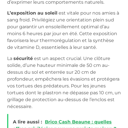
d’exprimer leurs comportements naturels.
L’exposition au soleil
est vitale pour nos amies à
sang froid. Privilégiez une orientation plein sud
pour garantir un ensoleillement optimal d’au
moins 6 heures par jour en été. Cette exposition
favorisera leur thermorégulation et la synthèse
de vitamine D, essentielles à leur santé.
La
sécurité
est un aspect crucial. Une clôture
solide, d’une hauteur minimale de 50 cm au-
dessus du sol et enterrée sur 20 cm de
profondeur, empêchera les évasions et protégera
vos tortues des prédateurs. Pour les jeunes
tortues dont le plastron ne dépasse pas 10 cm, un
grillage de protection au-dessus de l’enclos est
nécessaire.
A lire aussi :
Brico Cash Beaune : quelles