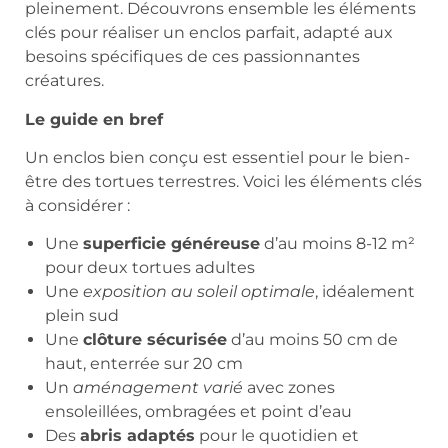
pleinement. Découvrons ensemble les éléments
clés pour réaliser un enclos parfait, adapté aux
besoins spécifiques de ces passionnantes
créatures.
Le guide en bref
Un enclos bien conçu est essentiel pour le bien-
être des tortues terrestres. Voici les éléments clés
à considérer :
Une
superficie généreuse
d’au moins 8-12 m²
pour deux tortues adultes
Une
exposition au soleil optimale
, idéalement
plein sud
Une
clôture sécurisée
d’au moins 50 cm de
haut, enterrée sur 20 cm
Un
aménagement varié
avec zones
ensoleillées, ombragées et point d’eau
Des
abris adaptés
pour le quotidien et