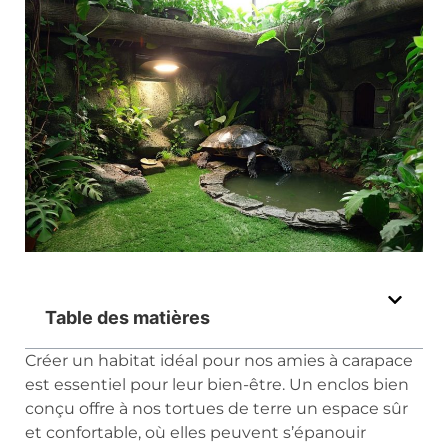
Table des matières
Créer un habitat idéal pour nos amies à carapace
est essentiel pour leur bien-être. Un enclos bien
conçu offre à nos tortues de terre un espace sûr
et confortable, où elles peuvent s’épanouir