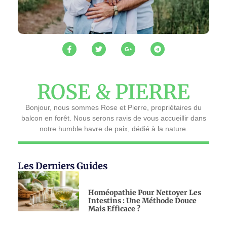
ROSE & PIERRE
Bonjour, nous sommes Rose et Pierre, propriétaires du
balcon en forêt. Nous serons ravis de vous accueillir dans
notre humble havre de paix, dédié à la nature.
Les Derniers Guides
Homéopathie Pour Nettoyer Les
Intestins : Une Méthode Douce
Mais Efficace ?