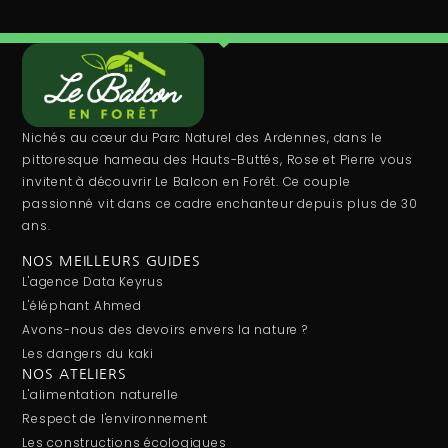
Nichés au cœur du Parc Naturel des Ardennes, dans le
pittoresque hameau des Hauts-Buttés, Rose et Pierre vous
invitent à découvrir Le Balcon en Forêt. Ce couple
passionné vit dans ce cadre enchanteur depuis plus de 30
ans.
NOS MEILLEURS GUIDES
L'agence Data Keyrus
L'éléphant Ahmed
Avons-nous des devoirs envers la nature ?
Les dangers du kaki
NOS ATELIERS
L'alimentation naturelle
Respect de l'environnement
Les constructions écologiques