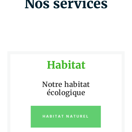
Nos services
Habitat
Notre habitat
écologique
HABITAT NATUREL