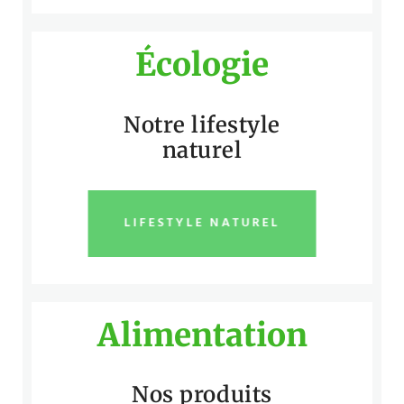
Écologie
Notre lifestyle
naturel
LIFESTYLE NATUREL
Alimentation
Nos produits