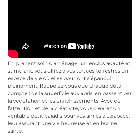
En prenant soin d’aménager un enclos adapté et
stimulant, vous offrez à vos tortues terrestres un
espace de vie où elles pourront s’épanouir
pleinement. Rappelez-vous que chaque détail
compte : de la superficie aux abris, en passant par
la végétation et les enrichissements. Avec de
l’attention et de la créativité, vous créerez un
véritable petit paradis pour vos amies à carapace,
leur assurant une vie heureuse et en bonne
santé.