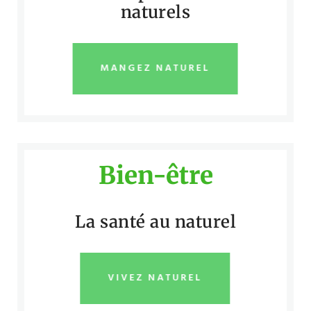
naturels
MANGEZ NATUREL
Bien-être
La santé au naturel
VIVEZ NATUREL