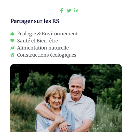
Partager sur les RS
Écologie & Environnement
Santé et Bien-être
Alimentation naturelle
Constructions écologiques