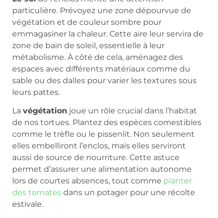
particulière. Prévoyez une zone dépourvue de
végétation et de couleur sombre pour
emmagasiner la chaleur. Cette aire leur servira de
zone de bain de soleil, essentielle à leur
métabolisme. À côté de cela, aménagez des
espaces avec différents matériaux comme du
sable ou des dalles pour varier les textures sous
leurs pattes.
La
végétation
joue un rôle crucial dans l’habitat
de nos tortues. Plantez des espèces comestibles
comme le trèfle ou le pissenlit. Non seulement
elles embelliront l’enclos, mais elles serviront
aussi de source de nourriture. Cette astuce
permet d’assurer une alimentation autonome
lors de courtes absences, tout comme
planter
des tomates
dans un potager pour une récolte
estivale.