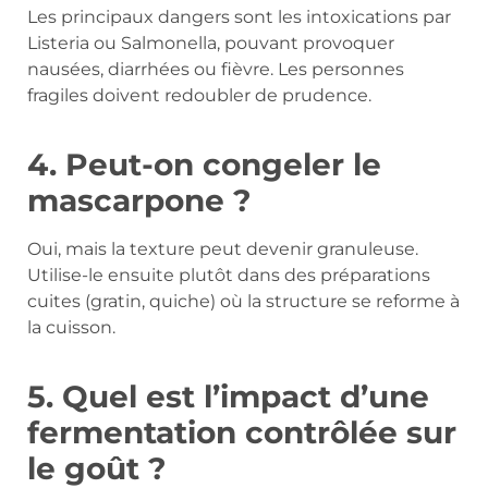
Les principaux dangers sont les intoxications par
Listeria ou Salmonella, pouvant provoquer
nausées, diarrhées ou fièvre. Les personnes
fragiles doivent redoubler de prudence.
4. Peut-on congeler le
mascarpone ?
Oui, mais la texture peut devenir granuleuse.
Utilise-le ensuite plutôt dans des préparations
cuites (gratin, quiche) où la structure se reforme à
la cuisson.
5. Quel est l’impact d’une
fermentation contrôlée sur
le goût ?