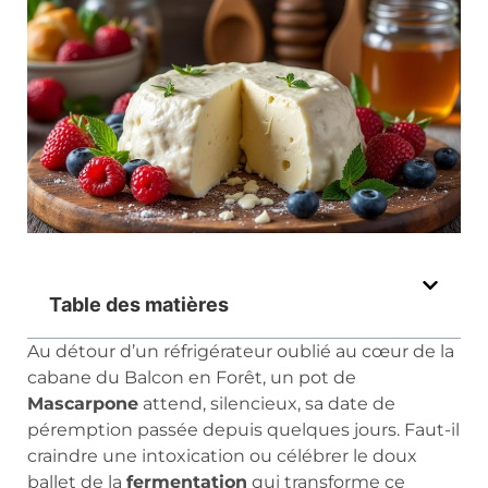
Table des matières
Au détour d’un réfrigérateur oublié au cœur de la
cabane du Balcon en Forêt, un pot de
Mascarpone
attend, silencieux, sa date de
péremption passée depuis quelques jours. Faut-il
craindre une intoxication ou célébrer le doux
ballet de la
fermentation
qui transforme ce