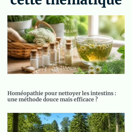
Homéopathie pour nettoyer les intestins :
une méthode douce mais efficace ?