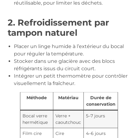
réutilisable, pour limiter les déchets.
2. Refroidissement par
tampon naturel
Placer un linge humide à l’extérieur du bocal
pour réguler la température.
Stocker dans une glacière avec des blocs
réfrigérants issus du circuit court.
Intégrer un petit thermomètre pour contrôler
visuellement la fraîcheur.
Méthode
Matériau
Durée de
conservation
Bocal verre
Verre +
5–7 jours
hermétique
caoutchouc
Film cire
Cire
4–6 jours