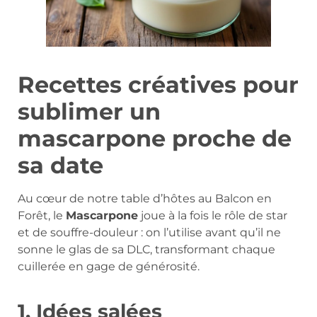
Recettes créatives pour
sublimer un
mascarpone proche de
sa date
Au cœur de notre table d’hôtes au Balcon en
Forêt, le
Mascarpone
joue à la fois le rôle de star
et de souffre-douleur : on l’utilise avant qu’il ne
sonne le glas de sa DLC, transformant chaque
cuillerée en gage de générosité.
1. Idées salées