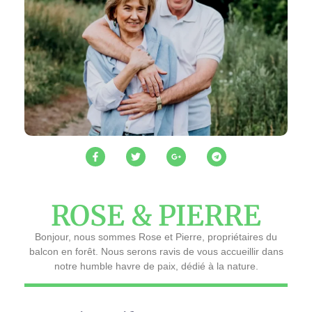
ROSE & PIERRE
Bonjour, nous sommes Rose et Pierre, propriétaires du
balcon en forêt. Nous serons ravis de vous accueillir dans
notre humble havre de paix, dédié à la nature.