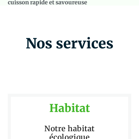
cuisson rapide et savoureuse
Nos services
Habitat
Notre habitat
écologique