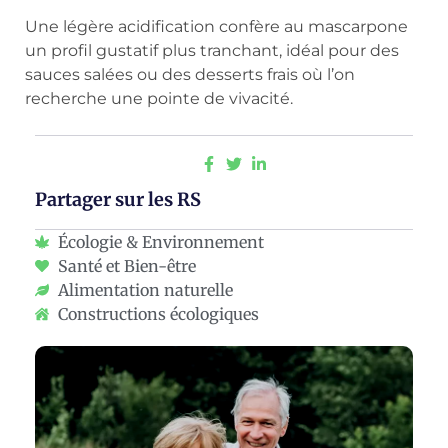
Une légère acidification confère au mascarpone
un profil gustatif plus tranchant, idéal pour des
sauces salées ou des desserts frais où l’on
recherche une pointe de vivacité.
Partager sur les RS
Écologie & Environnement
Santé et Bien-être
Alimentation naturelle
Constructions écologiques