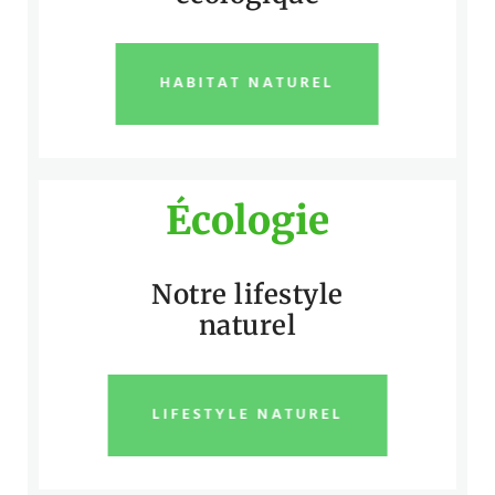
HABITAT NATUREL
Écologie
Notre lifestyle
naturel
LIFESTYLE NATUREL