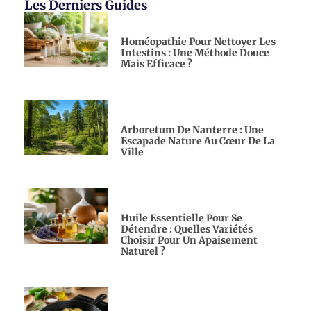
Les Derniers Guides
Homéopathie Pour Nettoyer Les
Intestins : Une Méthode Douce
Mais Efficace ?
Arboretum De Nanterre : Une
Escapade Nature Au Cœur De La
Ville
Huile Essentielle Pour Se
Détendre : Quelles Variétés
Choisir Pour Un Apaisement
Naturel ?