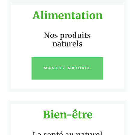
Alimentation
Nos produits
naturels
MANGEZ NATUREL
Bien-être
La santé au naturel