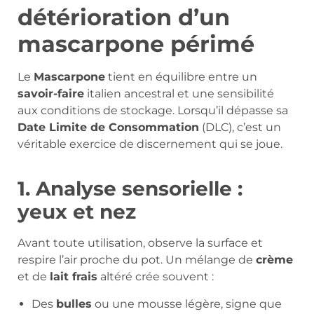
détérioration d’un
mascarpone périmé
Le
Mascarpone
tient en équilibre entre un
savoir-faire
italien ancestral et une sensibilité
aux conditions de stockage. Lorsqu’il dépasse sa
Date Limite de Consommation
(DLC), c’est un
véritable exercice de discernement qui se joue.
1. Analyse sensorielle :
yeux et nez
Avant toute utilisation, observe la surface et
respire l’air proche du pot. Un mélange de
crème
et de
lait frais
altéré crée souvent :
Des
bulles
ou une mousse légère, signe que