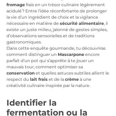
fromage
frais en un trésor culinaire légèrement
acidulé ? Entre l’idée réconfortante de prolonger
la vie d’un ingrédient de choix et la vigilance
nécessaire en matière de
sécurité alimentaire
, il
existe un juste milieu, jalonné de gestes simples,
d’observations sensorielles et de traditions
gastronomiques.
Dans cette enquête gourmande, tu découvriras
comment distinguer un
Mascarpone
encore
parfait d’un pot qui s’apprête à te jouer un
mauvais tour, comment optimiser sa
conservation
et quelles astuces subtiles allient le
respect du
lait frais
et de la
crème
à une
créativité culinaire inspirée par la nature.
Identifier la
fermentation ou la