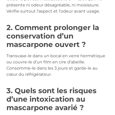
présente ni odeur désagréable, ni moisissure.
Vérifie surtout l’aspect et l’odeur avant usage.
2. Comment prolonger la
conservation d’un
mascarpone ouvert ?
Transvase-le dans un bocal en verre hermétique
ou couvre-le d’un film en cire d’abeille.
Consomme-le dans les 3 jours et garde-le au
cœur du réfrigérateur.
3. Quels sont les risques
d’une intoxication au
mascarpone avarié ?