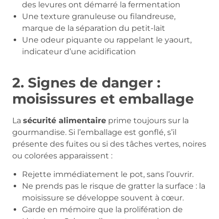
des levures ont démarré la fermentation
Une texture granuleuse ou filandreuse,
marque de la séparation du petit-lait
Une odeur piquante ou rappelant le yaourt,
indicateur d’une acidification
2. Signes de danger :
moisissures et emballage
La
sécurité alimentaire
prime toujours sur la
gourmandise. Si l’emballage est gonflé, s’il
présente des fuites ou si des tâches vertes, noires
ou colorées apparaissent :
Rejette immédiatement le pot, sans l’ouvrir.
Ne prends pas le risque de gratter la surface : la
moisissure se développe souvent à cœur.
Garde en mémoire que la prolifération de