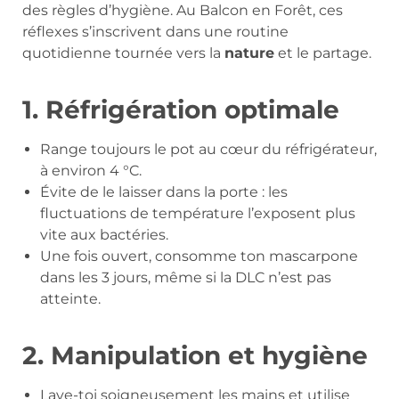
des règles d’hygiène. Au Balcon en Forêt, ces
réflexes s’inscrivent dans une routine
quotidienne tournée vers la
nature
et le partage.
1. Réfrigération optimale
Range toujours le pot au cœur du réfrigérateur,
à environ 4 °C.
Évite de le laisser dans la porte : les
fluctuations de température l’exposent plus
vite aux bactéries.
Une fois ouvert, consomme ton mascarpone
dans les 3 jours, même si la DLC n’est pas
atteinte.
2. Manipulation et hygiène
Lave-toi soigneusement les mains et utilise