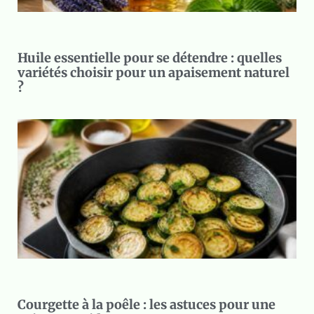
Huile essentielle pour se détendre : quelles
variétés choisir pour un apaisement naturel
?
Courgette à la poêle : les astuces pour une