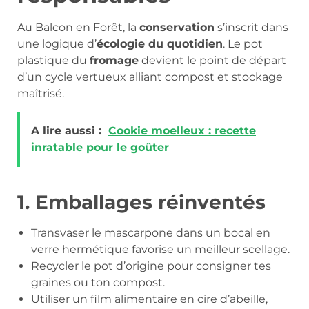
Au Balcon en Forêt, la
conservation
s’inscrit dans
une logique d’
écologie du quotidien
. Le pot
plastique du
fromage
devient le point de départ
d’un cycle vertueux alliant compost et stockage
maîtrisé.
A lire aussi :
Cookie moelleux : recette
inratable pour le goûter
1. Emballages réinventés
Transvaser le mascarpone dans un bocal en
verre hermétique favorise un meilleur scellage.
Recycler le pot d’origine pour consigner tes
graines ou ton compost.
Utiliser un film alimentaire en cire d’abeille,