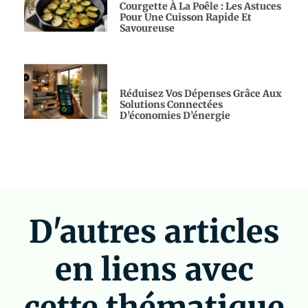
Courgette À La Poêle : Les Astuces
Pour Une Cuisson Rapide Et
Savoureuse
Réduisez Vos Dépenses Grâce Aux
Solutions Connectées
D’économies D’énergie
D'autres articles
en liens avec
cette thématique