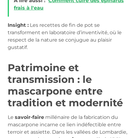
A lire aussi :
Comment cuire des épinards
frais à l'eau
Insight :
Les recettes de fin de pot se
transforment en laboratoire d’inventivité, où le
respect de la nature se conjugue au plaisir
gustatif.
Patrimoine et
transmission : le
mascarpone entre
tradition et modernité
Le
savoir-faire
millénaire de la fabrication du
mascarpone incarne ce lien indéfectible entre
terroir et assiette. Dans les vallées de Lombardie,