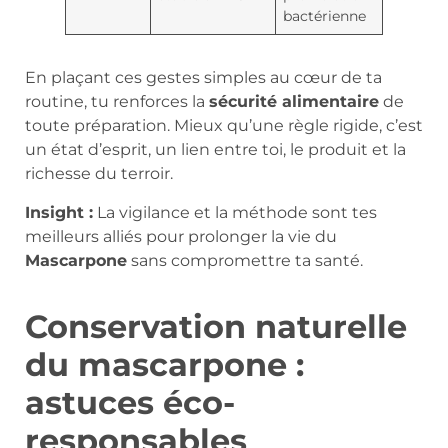
bactérienne
En plaçant ces gestes simples au cœur de ta
routine, tu renforces la
sécurité alimentaire
de
toute préparation. Mieux qu’une règle rigide, c’est
un état d’esprit, un lien entre toi, le produit et la
richesse du terroir.
Insight :
La vigilance et la méthode sont tes
meilleurs alliés pour prolonger la vie du
Mascarpone
sans compromettre ta santé.
Conservation naturelle
du mascarpone :
astuces éco-
responsables