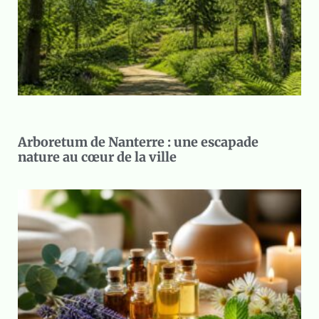
Arboretum de Nanterre : une escapade
nature au cœur de la ville