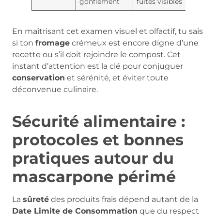
gonflement
fuites visibles
En maîtrisant cet examen visuel et olfactif, tu sais
si ton
fromage
crémeux est encore digne d’une
recette ou s’il doit rejoindre le compost. Cet
instant d’attention est la clé pour conjuguer
conservation
et sérénité, et éviter toute
déconvenue culinaire.
Sécurité alimentaire :
protocoles et bonnes
pratiques autour du
mascarpone périmé
La
sûreté
des produits frais dépend autant de la
Date Limite de Consommation
que du respect