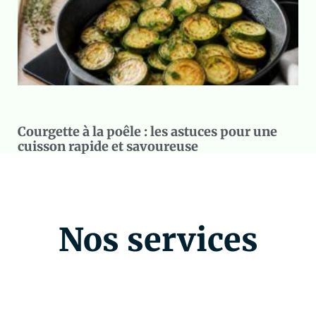
Courgette à la poêle : les astuces pour une
cuisson rapide et savoureuse
Nos services