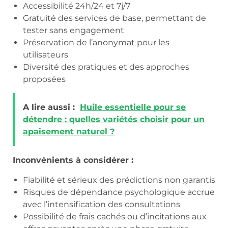
Accessibilité 24h/24 et 7j/7
Gratuité des services de base, permettant de
tester sans engagement
Préservation de l’anonymat pour les
utilisateurs
Diversité des pratiques et des approches
proposées
A lire aussi :
Huile essentielle pour se
détendre : quelles variétés choisir pour un
apaisement naturel ?
Inconvénients à considérer :
Fiabilité et sérieux des prédictions non garantis
Risques de dépendance psychologique accrue
avec l’intensification des consultations
Possibilité de frais cachés ou d’incitations aux