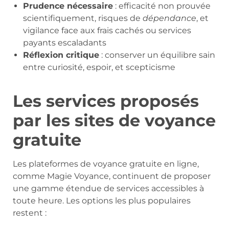
Prudence nécessaire
: efficacité non prouvée
scientifiquement, risques de
dépendance
, et
vigilance face aux frais cachés ou services
payants escaladants
Réflexion critique
: conserver un équilibre sain
entre curiosité, espoir, et scepticisme
Les services proposés
par les sites de voyance
gratuite
Les plateformes de voyance gratuite en ligne,
comme Magie Voyance, continuent de proposer
une gamme étendue de services accessibles à
toute heure. Les options les plus populaires
restent :