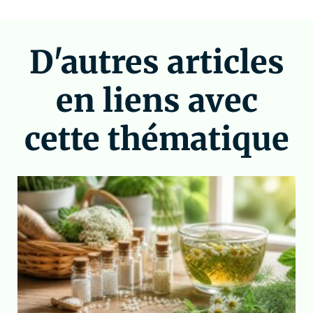
D'autres articles
en liens avec
cette thématique