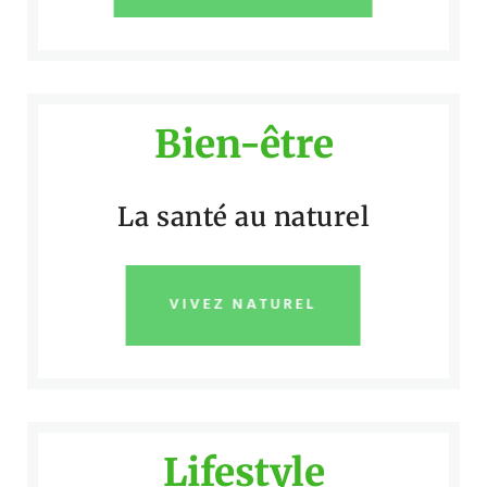
Bien-être
La santé au naturel
VIVEZ NATUREL
Lifestyle