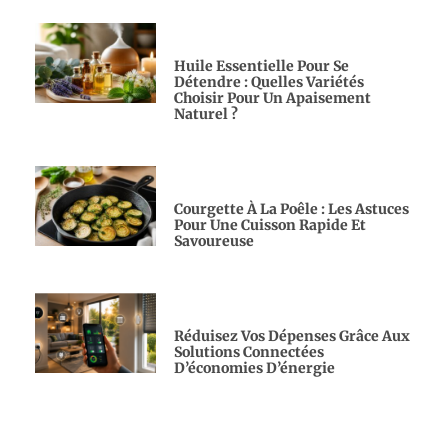
Huile Essentielle Pour Se
Détendre : Quelles Variétés
Choisir Pour Un Apaisement
Naturel ?
Courgette À La Poêle : Les Astuces
Pour Une Cuisson Rapide Et
Savoureuse
Réduisez Vos Dépenses Grâce Aux
Solutions Connectées
D’économies D’énergie