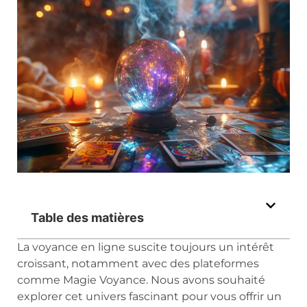
Table des matières
La voyance en ligne suscite toujours un intérêt
croissant, notamment avec des plateformes
comme Magie Voyance. Nous avons souhaité
explorer cet univers fascinant pour vous offrir un