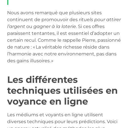
Nous avons remarqué que plusieurs sites
continuent de promouvoir des
rituels pour attirer
l’argent
ou
gagner à la loterie
. Si ces offres
paraissent tentantes, il est essentiel d’adopter un
certain recul. Comme le rappelle Pierre, passionné
de nature : « La véritable richesse réside dans
l’harmonie avec notre environnement, pas dans
des gains illusoires .»
Les différentes
techniques utilisées en
voyance en ligne
Les médiums et voyants en ligne utilisent
diverses techniques pour leurs prédictions. Voici