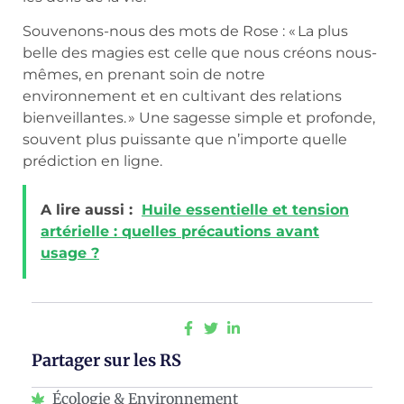
Souvenons-nous des mots de Rose : « La plus
belle des magies est celle que nous créons nous-
mêmes, en prenant soin de notre
environnement et en cultivant des relations
bienveillantes. » Une sagesse simple et profonde,
souvent plus puissante que n’importe quelle
prédiction en ligne.
A lire aussi :
Huile essentielle et tension
artérielle : quelles précautions avant
usage ?
Partager sur les RS
Écologie & Environnement