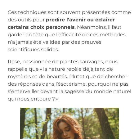
Ces techniques sont souvent présentées comme
des outils pour
prédire l’avenir ou éclairer
certains choix personnels
. Néanmoins, il faut
garder en tête que l’efficacité de ces méthodes
n’a jamais été validée par des preuves
scientifiques solides.
Rose, passionnée de plantes sauvages, nous
rappelle que « la nature recèle déjà tant de
mystères et de beautés. Plutôt que de chercher
des réponses dans l’ésotérisme, pourquoi ne pas
s’émerveiller devant la sagesse du monde naturel
qui nous entoure ? »