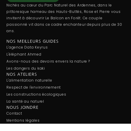
Nichés au cœur du Parc Naturel des Ardennes, dans le
pittoresque hameau des Hauts-Buttés, Rose et Pierre vous
invitent à découvrir Le Balcon en Forêt. Ce couple
passionné vit dans ce cadre enchanteur depuis plus de 30
ans.
NOS MEILLEURS GUIDES
L'agence Data Keyrus
L'éléphant Ahmed
Avons-nous des devoirs envers la nature ?
Les dangers du kaki
NOS ATELIERS
L'alimentation naturelle
Respect de l'environnement
Les constructions écologiques
La santé au naturel
NOUS JOINDRE
Contact
Mentions légales