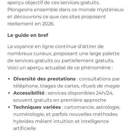
aperçu objectif de ces services gratuits.
Plongeons ensemble dans ce monde mystérieux
et découvrons ce que ces sites proposent
réellement en 2026.
Le guide en bref
La voyance en ligne continue d’attirer de
nombreux curieux, proposant une large palette
de services gratuits ou partiellement gratuits.
Voici un aperçu actualisé de ce phénomène :
Diversité des prestations
: consultations par
téléphone, tirages de cartes,
rituels de magie
Accessibilité
: services disponibles 24h/24,
souvent gratuits en première approche
Techniques variées
: cartomancie, astrologie,
numérologie, et parfois nouvelles méthodes
hybrides mêlant intuition et intelligence
artificielle