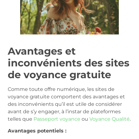
Avantages et
inconvénients des sites
de voyance gratuite
Comme toute offre numérique, les sites de
voyance gratuite comportent des avantages et
des inconvénients qu’il est utile de considérer
avant de s’y engager, à l’instar de plateformes
telles que
Passeport voyance
ou
Voyance Qualité
.
Avantages potentiels :