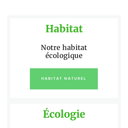
Habitat
Notre habitat
écologique
HABITAT NATUREL
Écologie