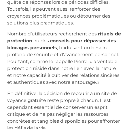
quête de réponses lors de périodes difficiles.
Toutefois, ils peuvent aussi renforcer des
croyances problématiques ou détourner des
solutions plus pragmatiques.
Nombre d’utilisateurs recherchent des
rituels de
protection
ou des
conseils pour dépasser des
blocages personnels
, traduisant un besoin
profond de sécurité et d’avancement personnel.
Pourtant, comme le rappelle Pierre, « la véritable
protection réside dans notre lien avec la nature
et notre capacité à cultiver des relations sincères
et authentiques avec notre entourage. »
En définitive, la décision de recourir à un site de
voyance gratuite reste propre à chacun. Il est
cependant essentiel de conserver un esprit
critique et de ne pas négliger les ressources
concrètes et tangibles disponibles pour affronter
les défis de la vie.