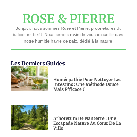
ROSE & PIERRE
Bonjour, nous sommes Rose et Pierre, propriétaires du
balcon en forêt. Nous serons ravis de vous accueillir dans
notre humble havre de paix, dédié à la nature.
Les Derniers Guides
Homéopathie Pour Nettoyer Les
Intestins : Une Méthode Douce
Mais Efficace ?
Arboretum De Nanterre : Une
Escapade Nature Au Cœur De La
Ville