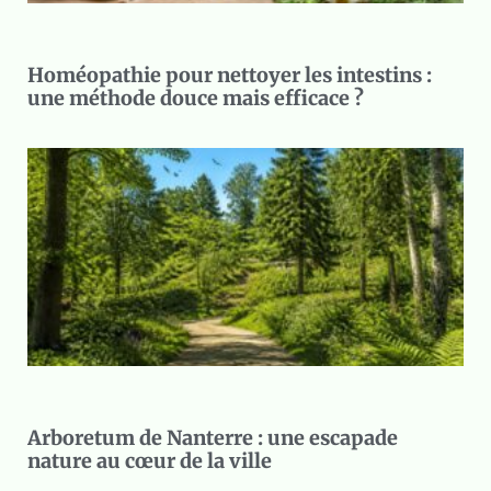
Homéopathie pour nettoyer les intestins :
une méthode douce mais efficace ?
Arboretum de Nanterre : une escapade
nature au cœur de la ville