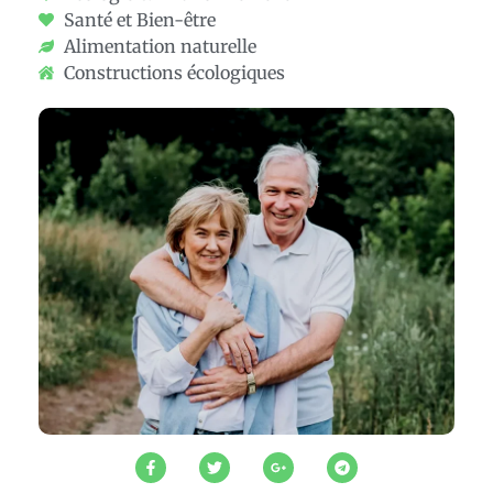
Santé et Bien-être
Alimentation naturelle
Constructions écologiques