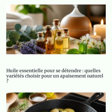
Huile essentielle pour se détendre : quelles
variétés choisir pour un apaisement naturel
?