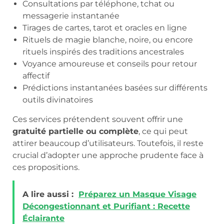
Consultations par téléphone, tchat ou
messagerie instantanée
Tirages de cartes, tarot et oracles en ligne
Rituels de magie blanche, noire, ou encore
rituels inspirés des traditions ancestrales
Voyance amoureuse et conseils pour retour
affectif
Prédictions instantanées basées sur différents
outils divinatoires
Ces services prétendent souvent offrir une
gratuité partielle ou complète
, ce qui peut
attirer beaucoup d’utilisateurs. Toutefois, il reste
crucial d’adopter une approche prudente face à
ces propositions.
A lire aussi :
Préparez un Masque Visage
Décongestionnant et Purifiant : Recette
Éclairante