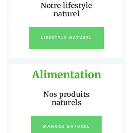
Notre lifestyle
naturel
LIFESTYLE NATUREL
Alimentation
Nos produits
naturels
MANGEZ NATUREL