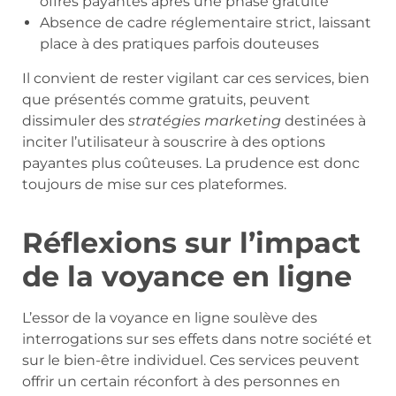
offres payantes après une phase gratuite
Absence de cadre réglementaire strict, laissant
place à des pratiques parfois douteuses
Il convient de rester vigilant car ces services, bien
que présentés comme gratuits, peuvent
dissimuler des
stratégies marketing
destinées à
inciter l’utilisateur à souscrire à des options
payantes plus coûteuses. La prudence est donc
toujours de mise sur ces plateformes.
Réflexions sur l’impact
de la voyance en ligne
L’essor de la voyance en ligne soulève des
interrogations sur ses effets dans notre société et
sur le bien-être individuel. Ces services peuvent
offrir un certain réconfort à des personnes en