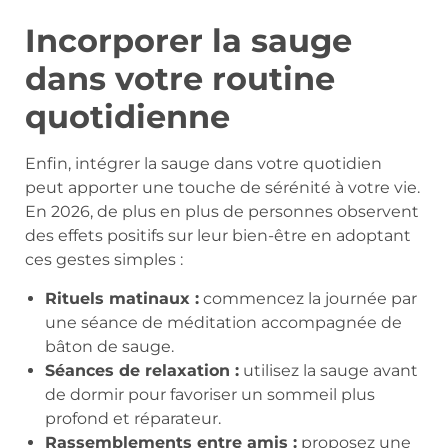
Incorporer la sauge
dans votre routine
quotidienne
Enfin, intégrer la sauge dans votre quotidien
peut apporter une touche de sérénité à votre vie.
En 2026, de plus en plus de personnes observent
des effets positifs sur leur bien-être en adoptant
ces gestes simples :
Rituels matinaux :
commencez la journée par
une séance de méditation accompagnée de
bâton de sauge.
Séances de relaxation :
utilisez la sauge avant
de dormir pour favoriser un sommeil plus
profond et réparateur.
Rassemblements entre amis :
proposez une