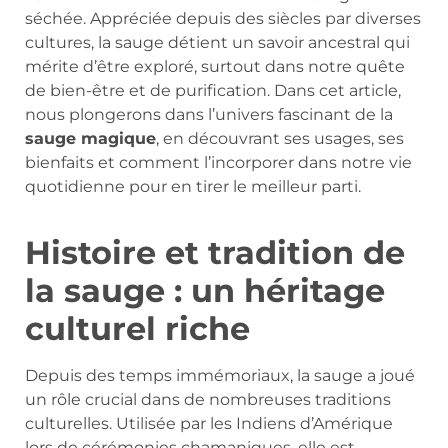
séchée. Appréciée depuis des siècles par diverses
cultures, la sauge détient un savoir ancestral qui
mérite d’être exploré, surtout dans notre quête
de bien-être et de purification. Dans cet article,
nous plongerons dans l’univers fascinant de la
sauge magique
, en découvrant ses usages, ses
bienfaits et comment l’incorporer dans notre vie
quotidienne pour en tirer le meilleur parti.
Histoire et tradition de
la sauge : un héritage
culturel riche
Depuis des temps immémoriaux, la sauge a joué
un rôle crucial dans de nombreuses traditions
culturelles. Utilisée par les Indiens d’Amérique
lors de cérémonies chamaniques, elle est