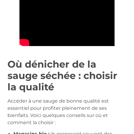
Où dénicher de la
sauge séchée : choisir
la qualité
Accéder à une sauge de bonne qualité est
essentiel pour profiter pleinement de ses
bienfaits. Voici quelques conseils sur où et
comment la choisir :
Magasins bio :
ils proposent souvent des