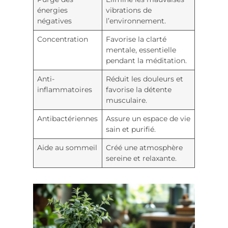
énergies
vibrations de
négatives
l’environnement.
Concentration
Favorise la clarté
mentale, essentielle
pendant la méditation.
Anti-
Réduit les douleurs et
inflammatoires
favorise la détente
musculaire.
Antibactériennes
Assure un espace de vie
sain et purifié.
Aide au sommeil
Créé une atmosphère
sereine et relaxante.