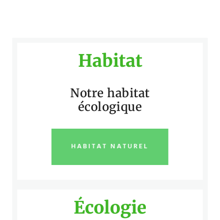
Habitat
Notre habitat
écologique
HABITAT NATUREL
Écologie