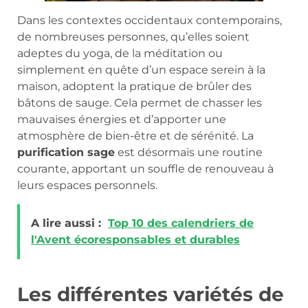
Dans les contextes occidentaux contemporains,
de nombreuses personnes, qu’elles soient
adeptes du yoga, de la méditation ou
simplement en quête d’un espace serein à la
maison, adoptent la pratique de brûler des
bâtons de sauge. Cela permet de chasser les
mauvaises énergies et d’apporter une
atmosphère de bien-être et de sérénité. La
purification sage
est désormais une routine
courante, apportant un souffle de renouveau à
leurs espaces personnels.
A lire aussi :
Top 10 des calendriers de
l'Avent écoresponsables et durables
Les différentes variétés de