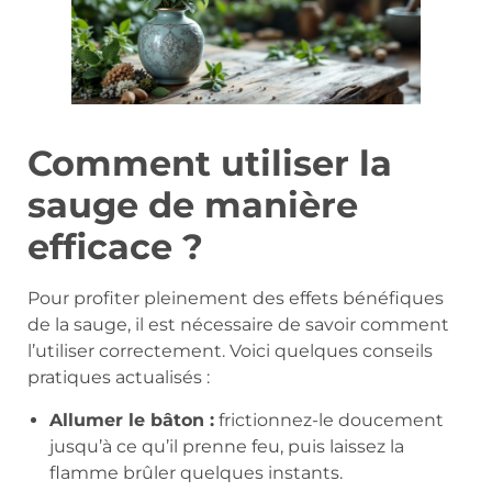
Comment utiliser la
sauge de manière
efficace ?
Pour profiter pleinement des effets bénéfiques
de la sauge, il est nécessaire de savoir comment
l’utiliser correctement. Voici quelques conseils
pratiques actualisés :
Allumer le bâton :
frictionnez-le doucement
jusqu’à ce qu’il prenne feu, puis laissez la
flamme brûler quelques instants.