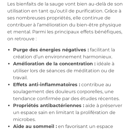
Les bienfaits de la sauge vont bien au-delà de son
utilisation en tant qu’outil de purification. Grâce à
ses nombreuses propriétés, elle continue de
contribuer à l’amélioration du bien-être physique
et mental. Parmi les principaux effets bénéfiques,
on retrouve :
Purge des énergies négatives :
facilitant la
création d’un environnement harmonieux.
Amélioration de la concentration :
idéale à
utiliser lors de séances de méditation ou de
travail.
Effets anti-inflammatoires :
contribue au
soulagement des douleurs corporelles, une
tendance confirmée par des études récentes.
Propriétés antibactériennes :
aide à préserver
un espace sain en limitant la prolifération de
microbes.
Aide au sommeil :
en favorisant un espace