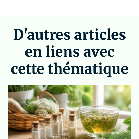
D'autres articles
en liens avec
cette thématique