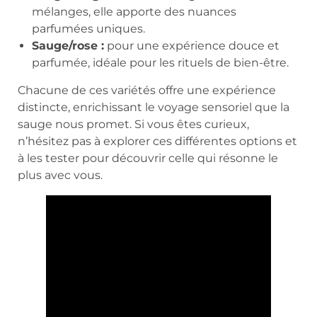
mélanges, elle apporte des nuances
parfumées uniques.
Sauge/rose :
pour une expérience douce et
parfumée, idéale pour les rituels de bien-être.
Chacune de ces variétés offre une expérience
distincte, enrichissant le voyage sensoriel que la
sauge nous promet. Si vous êtes curieux,
n’hésitez pas à explorer ces différentes options et
à les tester pour découvrir celle qui résonne le
plus avec vous.