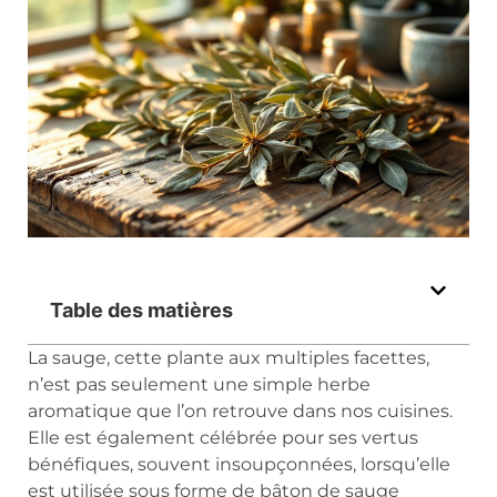
Table des matières
La sauge, cette plante aux multiples facettes,
n’est pas seulement une simple herbe
aromatique que l’on retrouve dans nos cuisines.
Elle est également célébrée pour ses vertus
bénéfiques, souvent insoupçonnées, lorsqu’elle
est utilisée sous forme de bâton de sauge