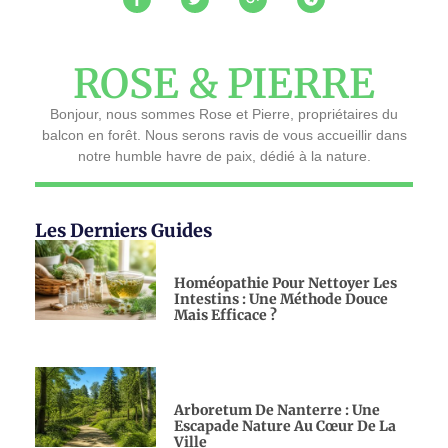
ROSE & PIERRE
Bonjour, nous sommes Rose et Pierre, propriétaires du
balcon en forêt. Nous serons ravis de vous accueillir dans
notre humble havre de paix, dédié à la nature.
Les Derniers Guides
Homéopathie Pour Nettoyer Les
Intestins : Une Méthode Douce
Mais Efficace ?
Arboretum De Nanterre : Une
Escapade Nature Au Cœur De La
Ville