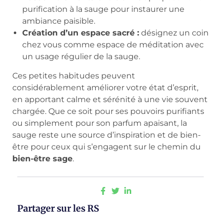
purification à la sauge pour instaurer une
ambiance paisible.
Création d’un espace sacré :
désignez un coin
chez vous comme espace de méditation avec
un usage régulier de la sauge.
Ces petites habitudes peuvent
considérablement améliorer votre état d’esprit,
en apportant calme et sérénité à une vie souvent
chargée. Que ce soit pour ses pouvoirs purifiants
ou simplement pour son parfum apaisant, la
sauge reste une source d’inspiration et de bien-
être pour ceux qui s’engagent sur le chemin du
bien-être sage
.
Partager sur les RS