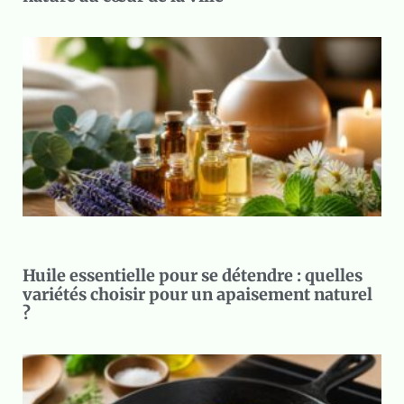
Huile essentielle pour se détendre : quelles
variétés choisir pour un apaisement naturel
?