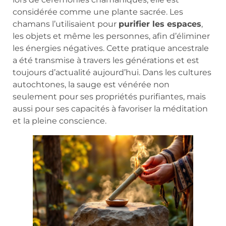
considérée comme une plante sacrée. Les
chamans l’utilisaient pour
purifier les espaces
,
les objets et même les personnes, afin d’éliminer
les énergies négatives. Cette pratique ancestrale
a été transmise à travers les générations et est
toujours d’actualité aujourd’hui. Dans les cultures
autochtones, la sauge est vénérée non
seulement pour ses propriétés purifiantes, mais
aussi pour ses capacités à favoriser la méditation
et la pleine conscience.