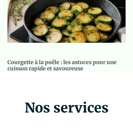
Courgette à la poêle : les astuces pour une
cuisson rapide et savoureuse
Nos services