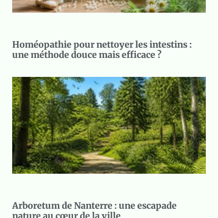
Homéopathie pour nettoyer les intestins :
une méthode douce mais efficace ?
Arboretum de Nanterre : une escapade
nature au cœur de la ville