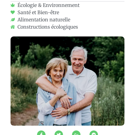
Écologie & Environnement
Santé et Bien-être
Alimentation naturelle
Constructions écologiques