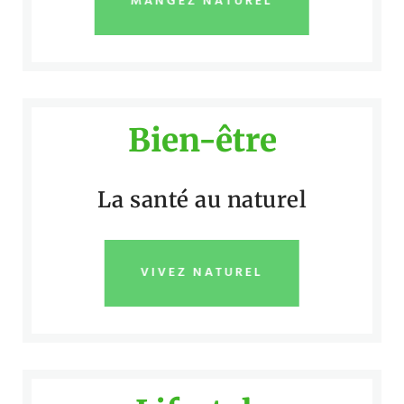
MANGEZ NATUREL
Bien-être
La santé au naturel
VIVEZ NATUREL