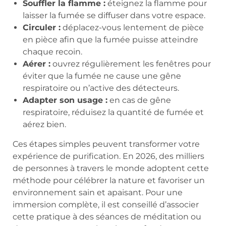
Souffler la flamme :
éteignez la flamme pour
laisser la fumée se diffuser dans votre espace.
Circuler :
déplacez-vous lentement de pièce
en pièce afin que la fumée puisse atteindre
chaque recoin.
Aérer :
ouvrez régulièrement les fenêtres pour
éviter que la fumée ne cause une gêne
respiratoire ou n’active des détecteurs.
Adapter son usage :
en cas de gêne
respiratoire, réduisez la quantité de fumée et
aérez bien.
Ces étapes simples peuvent transformer votre
expérience de purification. En 2026, des milliers
de personnes à travers le monde adoptent cette
méthode pour célébrer la nature et favoriser un
environnement sain et apaisant. Pour une
immersion complète, il est conseillé d’associer
cette pratique à des séances de méditation ou