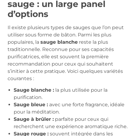
sauge : un large panel
d’options
Il existe plusieurs types de sauges que l’on peut
utiliser sous forme de bâton. Parmi les plus
populaires, la
sauge blanche
reste la plus
traditionnelle. Reconnue pour ses capacités
purificatrices, elle est souvent la première
recommandation pour ceux qui souhaitent
s’initier à cette pratique. Voici quelques variétés
courantes :
Sauge blanche :
la plus utilisée pour la
purification.
Sauge bleue :
avec une forte fragrance, idéale
pour la méditation.
Sauge à brûler :
parfaite pour ceux qui
recherchent une expérience aromatique riche.
Sauge rouge :
souvent intégrée dans les