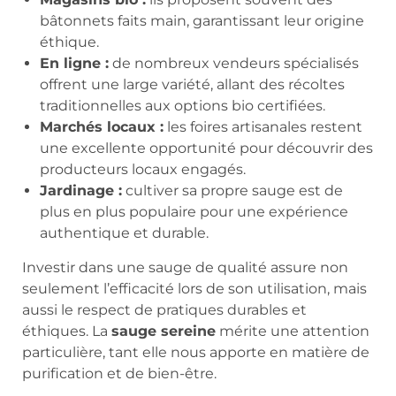
bâtonnets faits main, garantissant leur origine
éthique.
En ligne :
de nombreux vendeurs spécialisés
offrent une large variété, allant des récoltes
traditionnelles aux options bio certifiées.
Marchés locaux :
les foires artisanales restent
une excellente opportunité pour découvrir des
producteurs locaux engagés.
Jardinage :
cultiver sa propre sauge est de
plus en plus populaire pour une expérience
authentique et durable.
Investir dans une sauge de qualité assure non
seulement l’efficacité lors de son utilisation, mais
aussi le respect de pratiques durables et
éthiques. La
sauge sereine
mérite une attention
particulière, tant elle nous apporte en matière de
purification et de bien-être.