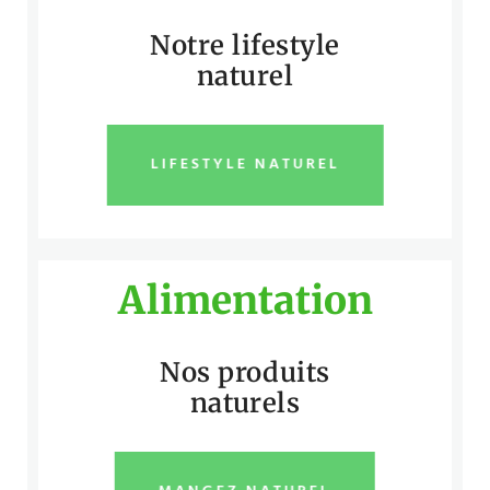
Notre lifestyle
naturel
LIFESTYLE NATUREL
Alimentation
Nos produits
naturels