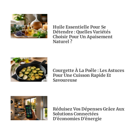
Huile Essentielle Pour Se
Détendre : Quelles Variétés
Choisir Pour Un Apaisement
Naturel ?
Courgette À La Poêle : Les Astuces
Pour Une Cuisson Rapide Et
Savoureuse
Réduisez Vos Dépenses Grâce Aux
Solutions Connectées
D’économies D’énergie