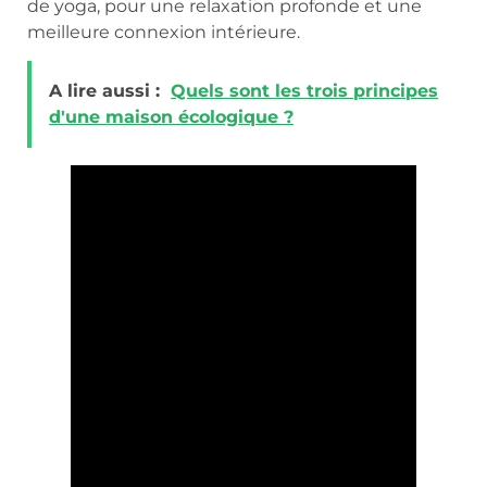
de yoga, pour une relaxation profonde et une
meilleure connexion intérieure.
A lire aussi :
Quels sont les trois principes
d'une maison écologique ?