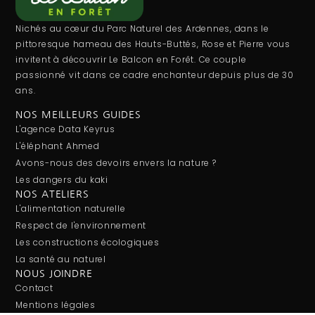
Nichés au cœur du Parc Naturel des Ardennes, dans le
pittoresque hameau des Hauts-Buttés, Rose et Pierre vous
invitent à découvrir Le Balcon en Forêt. Ce couple
passionné vit dans ce cadre enchanteur depuis plus de 30
ans.
NOS MEILLEURS GUIDES
L'agence Data Keyrus
L'éléphant Ahmed
Avons-nous des devoirs envers la nature ?
Les dangers du kaki
NOS ATELIERS
L'alimentation naturelle
Respect de l'environnement
Les constructions écologiques
La santé au naturel
NOUS JOINDRE
Contact
Mentions légales