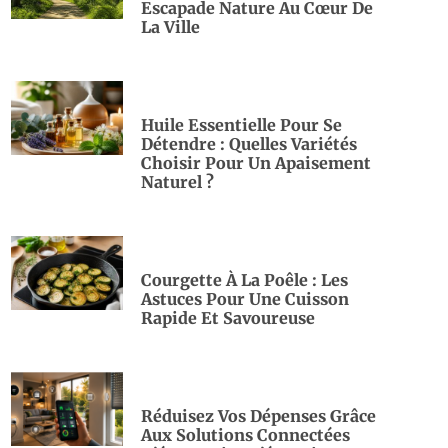
Escapade Nature Au Cœur De
La Ville
Huile Essentielle Pour Se
Détendre : Quelles Variétés
Choisir Pour Un Apaisement
Naturel ?
Courgette À La Poêle : Les
Astuces Pour Une Cuisson
Rapide Et Savoureuse
Réduisez Vos Dépenses Grâce
Aux Solutions Connectées