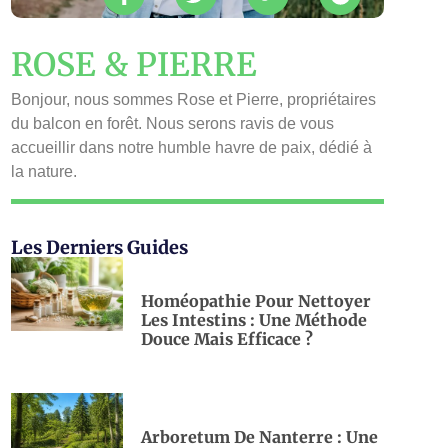
ROSE & PIERRE
Bonjour, nous sommes Rose et Pierre, propriétaires
du balcon en forêt. Nous serons ravis de vous
accueillir dans notre humble havre de paix, dédié à
la nature.
Les Derniers Guides
Homéopathie Pour Nettoyer
Les Intestins : Une Méthode
Douce Mais Efficace ?
Arboretum De Nanterre : Une