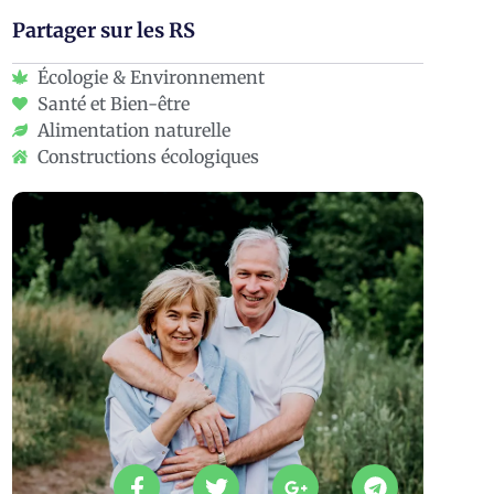
Partager sur les RS
Écologie & Environnement
Santé et Bien-être
Alimentation naturelle
Constructions écologiques