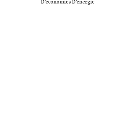
D’économies D’énergie