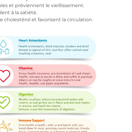
ules et préviennent le vieillissement.
ent à la satiété.
e cholestérol et favorisent la circulation.