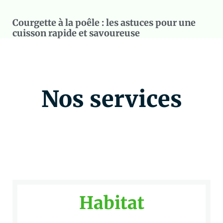
Courgette à la poêle : les astuces pour une
cuisson rapide et savoureuse
Nos services
Habitat