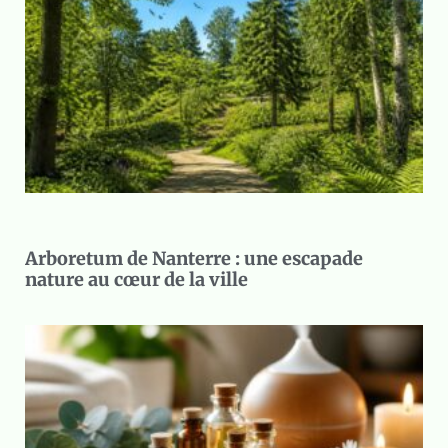
Arboretum de Nanterre : une escapade
nature au cœur de la ville