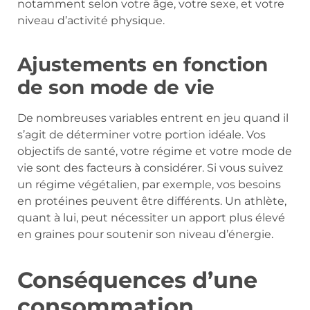
notamment selon votre âge, votre sexe, et votre
niveau d’activité physique.
Ajustements en fonction
de son mode de vie
De nombreuses variables entrent en jeu quand il
s’agit de déterminer votre portion idéale. Vos
objectifs de santé, votre régime et votre mode de
vie sont des facteurs à considérer. Si vous suivez
un régime végétalien, par exemple, vos besoins
en protéines peuvent être différents. Un athlète,
quant à lui, peut nécessiter un apport plus élevé
en graines pour soutenir son niveau d’énergie.
Conséquences d’une
consommation