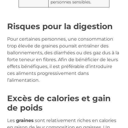
personnes sensibles.
Risques pour la digestion
Pour certaines personnes, une consommation
trop élevée de graines pourrait entraîner des
ballonnements, des diarrhées ou des gaz dus à la
forte teneur en fibres. Afin de bénéficier de leurs
effets bénéfiques, il est préférable d’introduire
ces aliments progressivement dans
l’alimentation.
Excès de calories et gain
de poids
Les
graines
sont relativement riches en calories
en raison de leur composition en graisses. Un