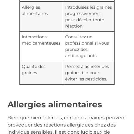
Allergies
Introduisez les graines
alimentaires
progressivement
pour déceler toute
réaction.
Interactions
Consultez un
médicamenteuses
professionnel si vous
prenez des
anticoagulants.
Qualité des
Pensez à acheter des
graines
graines bio pour
éviter les pesticides.
Allergies alimentaires
Bien que bien tolérées, certaines graines peuvent
provoquer des réactions allergiques chez des
individus sensibles. Il est donc judicieux de