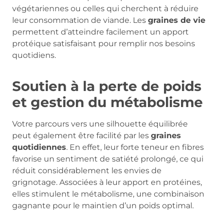
végétariennes ou celles qui cherchent à réduire
leur consommation de viande. Les
graines de vie
permettent d’atteindre facilement un apport
protéique satisfaisant pour remplir nos besoins
quotidiens.
Soutien à la perte de poids
et gestion du métabolisme
Votre parcours vers une silhouette équilibrée
peut également être facilité par les
graines
quotidiennes
. En effet, leur forte teneur en fibres
favorise un sentiment de satiété prolongé, ce qui
réduit considérablement les envies de
grignotage. Associées à leur apport en protéines,
elles stimulent le métabolisme, une combinaison
gagnante pour le maintien d’un poids optimal.