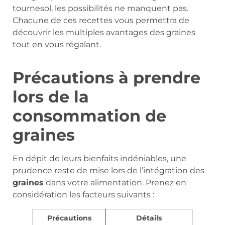
tournesol, les possibilités ne manquent pas.
Chacune de ces recettes vous permettra de
découvrir les multiples avantages des graines
tout en vous régalant.
Précautions à prendre
lors de la
consommation de
graines
En dépit de leurs bienfaits indéniables, une
prudence reste de mise lors de l’intégration des
graines
dans votre alimentation. Prenez en
considération les facteurs suivants :
Précautions
Détails