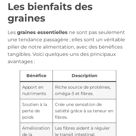
Les bienfaits des
graines
Les
graines essentielles
ne sont pas seulement
une tendance passagère ; elles sont un véritable
pilier de notre alimentation, avec des bénéfices
tangibles. Voici quelques-uns des principaux
avantages :
Bénéfice
Description
Apport en
Riche source de protéines,
nutriments
oméga-3 et fibres.
Soutien à la
Crée une sensation de
perte de
satiété grâce à sa teneur en
poids
fibres.
Amélioration
Les fibres aident à réguler
de la
le transit intestinal.