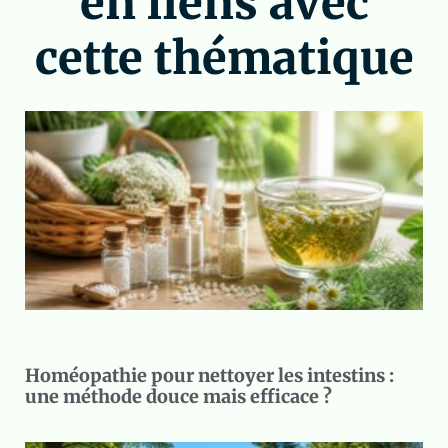
en liens avec
cette thématique
Homéopathie pour nettoyer les intestins :
une méthode douce mais efficace ?