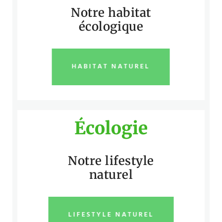
Notre habitat
écologique
HABITAT NATUREL
Écologie
Notre lifestyle
naturel
LIFESTYLE NATUREL