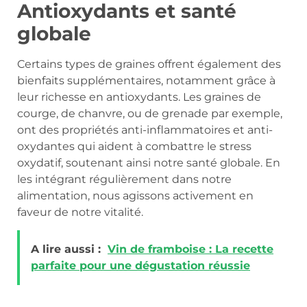
Antioxydants et santé
globale
Certains types de graines offrent également des
bienfaits supplémentaires, notamment grâce à
leur richesse en antioxydants. Les graines de
courge, de chanvre, ou de grenade par exemple,
ont des propriétés anti-inflammatoires et anti-
oxydantes qui aident à combattre le stress
oxydatif, soutenant ainsi notre santé globale. En
les intégrant régulièrement dans notre
alimentation, nous agissons activement en
faveur de notre vitalité.
A lire aussi :
Vin de framboise : La recette
parfaite pour une dégustation réussie