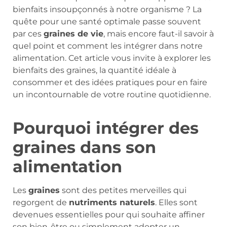
bienfaits insoupçonnés à notre organisme ? La
quête pour une santé optimale passe souvent
par ces
graines de vie
, mais encore faut-il savoir à
quel point et comment les intégrer dans notre
alimentation. Cet article vous invite à explorer les
bienfaits des graines, la quantité idéale à
consommer et des idées pratiques pour en faire
un incontournable de votre routine quotidienne.
Pourquoi intégrer des
graines dans son
alimentation
Les
graines
sont des petites merveilles qui
regorgent de
nutriments naturels
. Elles sont
devenues essentielles pour qui souhaite affiner
son bien-être ou simplement adopter un