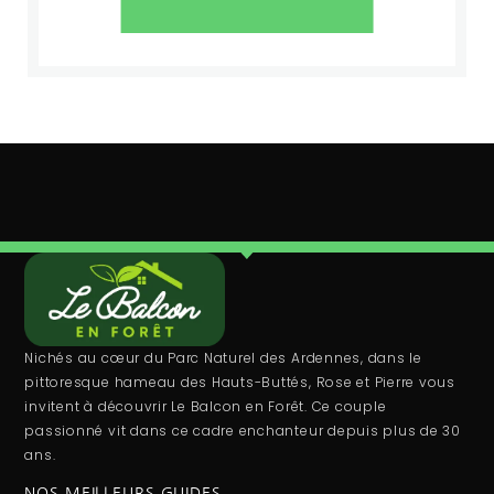
Nichés au cœur du Parc Naturel des Ardennes, dans le
pittoresque hameau des Hauts-Buttés, Rose et Pierre vous
invitent à découvrir Le Balcon en Forêt. Ce couple
passionné vit dans ce cadre enchanteur depuis plus de 30
ans.
NOS MEILLEURS GUIDES