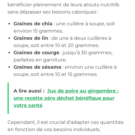
bénéficier pleinement de leurs atouts nutritifs
sans dépasser ses besoins caloriques :
Graines de chia
: une cuillère à soupe, soit
environ 15 grammes.
Graines de lin
: de une à deux cuillères à
soupe, soit entre 10 et 20 grammes.
Graines de courge
: jusqu’à 30 grammes,
parfaites en garniture.
Graines de sésame
: environ une cuillère à
soupe, soit entre 10 et 15 grammes.
A lire aussi :
Jus de poire au gingembre :
une recette zéro déchet bénéfique pour
votre santé
Cependant, il est crucial d’adapter ces quantités
en fonction de vos besoins individuels,