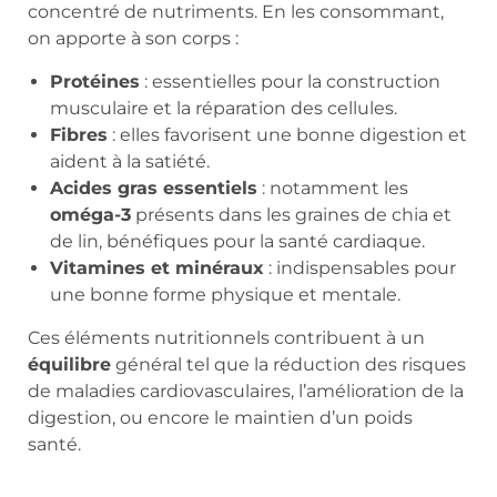
concentré de nutriments. En les consommant,
on apporte à son corps :
Protéines
: essentielles pour la construction
musculaire et la réparation des cellules.
Fibres
: elles favorisent une bonne digestion et
aident à la satiété.
Acides gras essentiels
: notamment les
oméga-3
présents dans les graines de chia et
de lin, bénéfiques pour la santé cardiaque.
Vitamines et minéraux
: indispensables pour
une bonne forme physique et mentale.
Ces éléments nutritionnels contribuent à un
équilibre
général tel que la réduction des risques
de maladies cardiovasculaires, l’amélioration de la
digestion, ou encore le maintien d’un poids
santé.