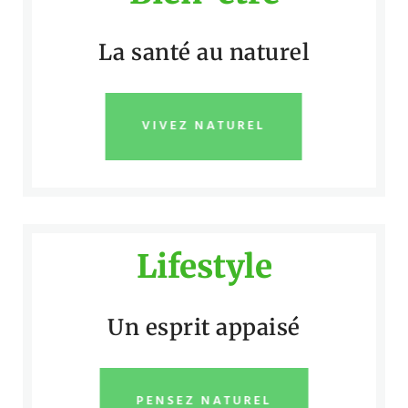
La santé au naturel
VIVEZ NATUREL
Lifestyle
Un esprit appaisé
PENSEZ NATUREL