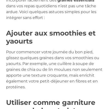
Incorporer facilement des
graines essentials
dans vos repas quotidiens n’est pas une tâche
ardue. Voici quelques astuces simples pour les
intégrer sans effort :
Ajouter aux smoothies et
yaourts
Pour commencer votre journée du bon pied,
glissez quelques graines dans vos smoothies ou
yaourts. Par exemple, une cuillère à soupe de
graines de chia ou de lin moulues non seulement
apporte une texture croquante, mais enrichit
également votre petit-déjeuner en fibres et en
protéines.
Utiliser comme garniture