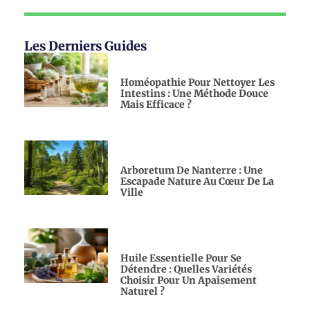
Les Derniers Guides
Homéopathie Pour Nettoyer Les
Intestins : Une Méthode Douce
Mais Efficace ?
Arboretum De Nanterre : Une
Escapade Nature Au Cœur De La
Ville
Huile Essentielle Pour Se
Détendre : Quelles Variétés
Choisir Pour Un Apaisement
Naturel ?