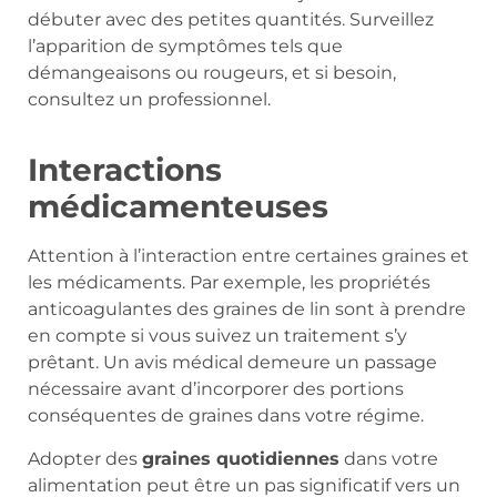
débuter avec des petites quantités. Surveillez
l’apparition de symptômes tels que
démangeaisons ou rougeurs, et si besoin,
consultez un professionnel.
Interactions
médicamenteuses
Attention à l’interaction entre certaines graines et
les médicaments. Par exemple, les propriétés
anticoagulantes des graines de lin sont à prendre
en compte si vous suivez un traitement s’y
prêtant. Un avis médical demeure un passage
nécessaire avant d’incorporer des portions
conséquentes de graines dans votre régime.
Adopter des
graines quotidiennes
dans votre
alimentation peut être un pas significatif vers un