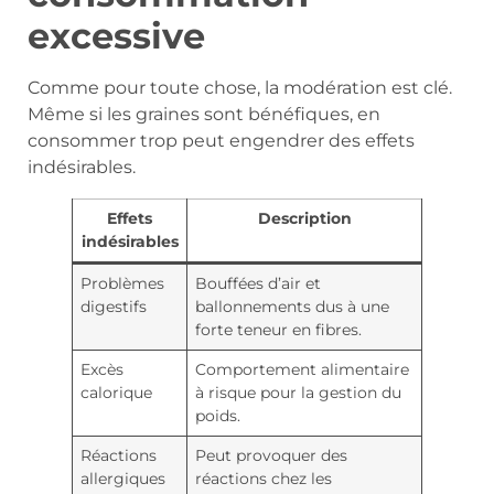
excessive
Comme pour toute chose, la modération est clé.
Même si les graines sont bénéfiques, en
consommer trop peut engendrer des effets
indésirables.
Effets
Description
indésirables
Problèmes
Bouffées d’air et
digestifs
ballonnements dus à une
forte teneur en fibres.
Excès
Comportement alimentaire
calorique
à risque pour la gestion du
poids.
Réactions
Peut provoquer des
allergiques
réactions chez les