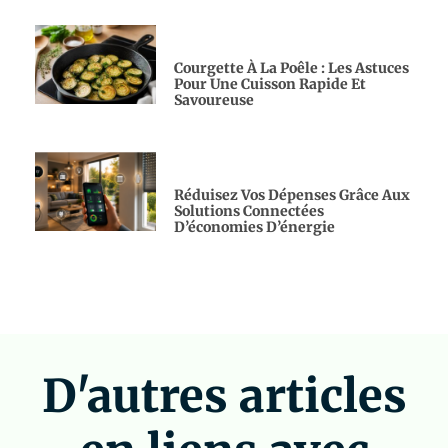
Courgette À La Poêle : Les Astuces
Pour Une Cuisson Rapide Et
Savoureuse
Réduisez Vos Dépenses Grâce Aux
Solutions Connectées
D’économies D’énergie
D'autres articles