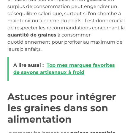
surplus de consommation peut engendrer un
déséquilibre calori-que, surtout si l’on cherche à
maintenir ou à perdre du poids. Il est donc crucial
de respecter les recommandations concernant la
quantité de graines
à consommer
quotidiennement pour profiter au maximum de
leurs bienfaits.
A lire aussi :
Top mes marques favorites
de savons artisanaux à froid
Astuces pour intégrer
les graines dans son
alimentation