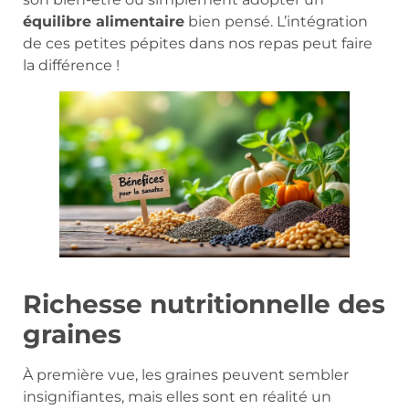
équilibre alimentaire
bien pensé. L’intégration
de ces petites pépites dans nos repas peut faire
la différence !
Richesse nutritionnelle des
graines
À première vue, les graines peuvent sembler
insignifiantes, mais elles sont en réalité un