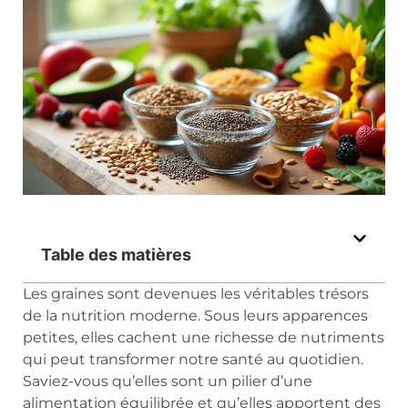
Table des matières
Les graines sont devenues les véritables trésors
de la nutrition moderne. Sous leurs apparences
petites, elles cachent une richesse de nutriments
qui peut transformer notre santé au quotidien.
Saviez-vous qu’elles sont un pilier d’une
alimentation équilibrée et qu’elles apportent des