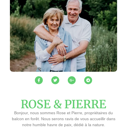
ROSE & PIERRE
Bonjour, nous sommes Rose et Pierre, propriétaires du
balcon en forêt. Nous serons ravis de vous accueillir dans
notre humble havre de paix, dédié à la nature.