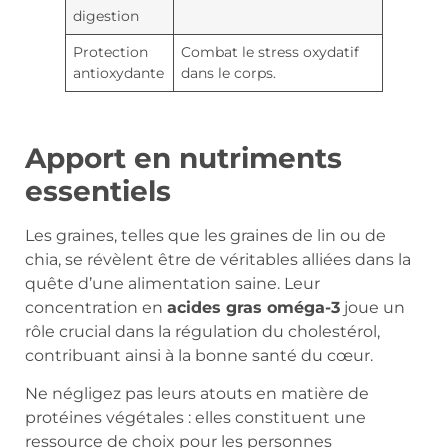
digestion
Protection
Combat le stress oxydatif
antioxydante
dans le corps.
Apport en nutriments
essentiels
Les graines, telles que les graines de lin ou de
chia, se révèlent être de véritables alliées dans la
quête d’une alimentation saine. Leur
concentration en
acides gras oméga-3
joue un
rôle crucial dans la régulation du cholestérol,
contribuant ainsi à la bonne santé du cœur.
Ne négligez pas leurs atouts en matière de
protéines végétales : elles constituent une
ressource de choix pour les personnes