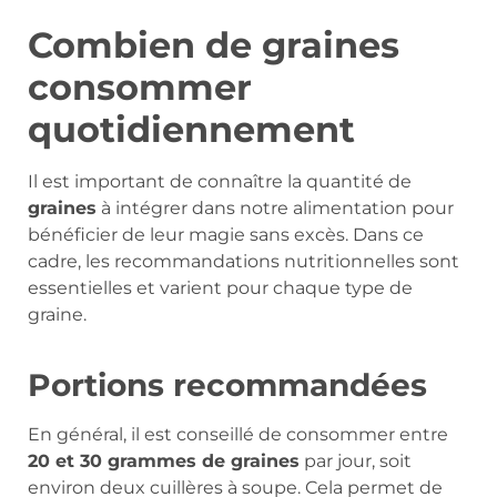
Combien de graines
consommer
quotidiennement
Il est important de connaître la quantité de
graines
à intégrer dans notre alimentation pour
bénéficier de leur magie sans excès. Dans ce
cadre, les recommandations nutritionnelles sont
essentielles et varient pour chaque type de
graine.
Portions recommandées
En général, il est conseillé de consommer entre
20 et 30 grammes de graines
par jour, soit
environ deux cuillères à soupe. Cela permet de