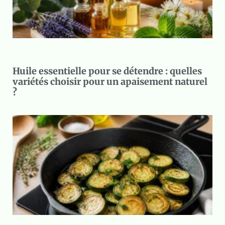
Huile essentielle pour se détendre : quelles
variétés choisir pour un apaisement naturel
?