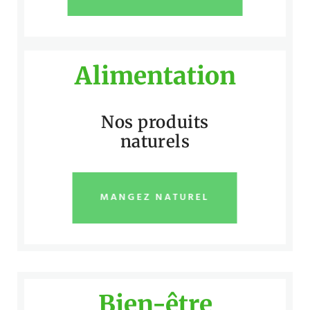
Alimentation
Nos produits
naturels
MANGEZ NATUREL
Bien-être