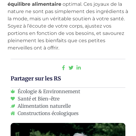
équilibre alimentaire
optimal. Ces joyaux de la
nature ne sont pas simplement des ingrédients à
la mode, mais un véritable soutien à votre santé.
Soyez à l’écoute de votre corps, ajustez vos
portions en fonction de vos besoins, et savourez
pleinement les bienfaits que ces petites
merveilles ont à offrir.
Partager sur les RS
Écologie & Environnement
Santé et Bien-être
Alimentation naturelle
Constructions écologiques