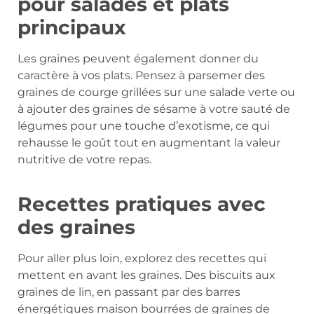
pour salades et plats
principaux
Les graines peuvent également donner du
caractère à vos plats. Pensez à parsemer des
graines de courge grillées sur une salade verte ou
à ajouter des graines de sésame à votre sauté de
légumes pour une touche d’exotisme, ce qui
rehausse le goût tout en augmentant la valeur
nutritive de votre repas.
Recettes pratiques avec
des graines
Pour aller plus loin, explorez des recettes qui
mettent en avant les graines. Des biscuits aux
graines de lin, en passant par des barres
énergétiques maison bourrées de graines de