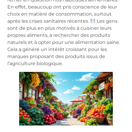
En effet, beaucoup ont pris conscience de leur
choix en matière de consommation, surtout
après les crises sanitaires récentes.
Les gens
sont de plus en plus motivés à cuisiner leurs
propres aliments, à rechercher des produits
naturels et à opter pour une alimentation saine.
Cela a généré un intérêt croissant pour les
marques proposant des produits issus de
l’agriculture biologique.