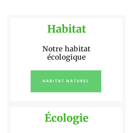
Habitat
Notre habitat
écologique
HABITAT NATUREL
Écologie