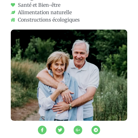
Santé et Bien-être
Alimentation naturelle
Constructions écologiques