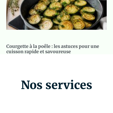
Courgette à la poêle : les astuces pour une
cuisson rapide et savoureuse
Nos services