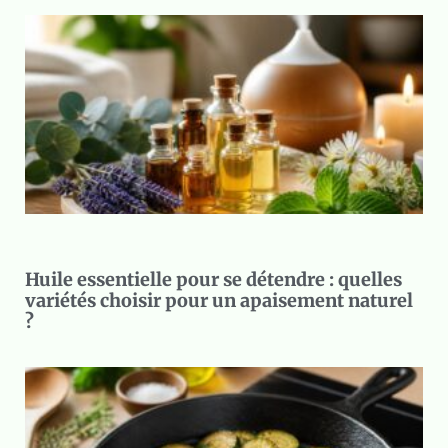
Huile essentielle pour se détendre : quelles
variétés choisir pour un apaisement naturel
?