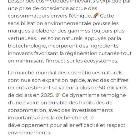
L’essor des cosmétiques innovants s’explique par
une prise de conscience accrue des
consommateurs envers l’éthique.
Cette
sensibilisation environnementale pousse les
marques à élaborer des gammes toujours plus
vertueuses. Les soins naturels, appuyés par la
biotechnologie, incorporent des ingrédients
innovants favorisant la régénération cutanée tout
en minimisant l’impact sur les écosystèmes.
Le marché mondial des cosmétiques naturels
continue son expansion rapide, avec des chiffres
récents estimant sa valeur à plus de 50 milliards
de dollars en 2025.
Ce dynamisme témoigne
d’une évolution durable des habitudes de
consommation, avec des investissements
importants dans la recherche et le
développement pour allier efficacité et respect
environnemental.