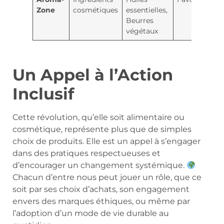
Zone
cosmétiques
essentielles,
Beurres
végétaux
Un Appel à l’Action
Inclusif
Cette révolution, qu’elle soit alimentaire ou
cosmétique, représente plus que de simples
choix de produits. Elle est un appel à s’engager
dans des pratiques respectueuses et
d’encourager un changement systémique.
Chacun d’entre nous peut jouer un rôle, que ce
soit par ses choix d’achats, son engagement
envers des marques éthiques, ou même par
l’adoption d’un mode de vie durable au