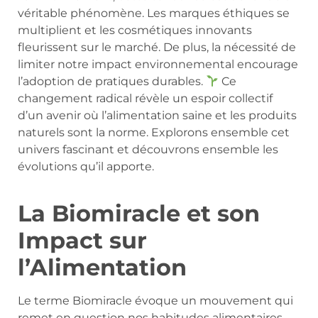
véritable phénomène. Les marques éthiques se
multiplient et les cosmétiques innovants
fleurissent sur le marché. De plus, la nécessité de
limiter notre impact environnemental encourage
l’adoption de pratiques durables.
Ce
changement radical révèle un espoir collectif
d’un avenir où l’alimentation saine et les produits
naturels sont la norme. Explorons ensemble cet
univers fascinant et découvrons ensemble les
évolutions qu’il apporte.
La Biomiracle et son
Impact sur
l’Alimentation
Le terme Biomiracle évoque un mouvement qui
remet en question nos habitudes alimentaires.