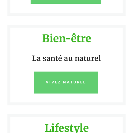
Bien-être
La santé au naturel
VIVEZ NATUREL
Lifestyle