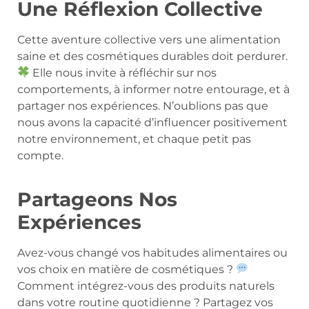
Une Réflexion Collective
Cette aventure collective vers une alimentation
saine et des cosmétiques durables doit perdurer.
Elle nous invite à réfléchir sur nos
comportements, à informer notre entourage, et à
partager nos expériences. N’oublions pas que
nous avons la capacité d’influencer positivement
notre environnement, et chaque petit pas
compte.
Partageons Nos
Expériences
Avez-vous changé vos habitudes alimentaires ou
vos choix en matière de cosmétiques ?
Comment intégrez-vous des produits naturels
dans votre routine quotidienne ? Partagez vos