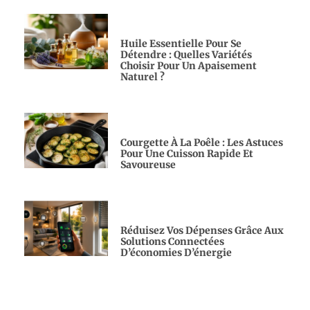
Huile Essentielle Pour Se
Détendre : Quelles Variétés
Choisir Pour Un Apaisement
Naturel ?
Courgette À La Poêle : Les Astuces
Pour Une Cuisson Rapide Et
Savoureuse
Réduisez Vos Dépenses Grâce Aux
Solutions Connectées
D’économies D’énergie