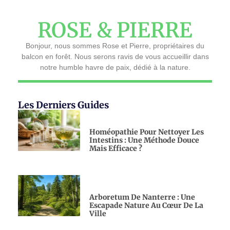
ROSE & PIERRE
Bonjour, nous sommes Rose et Pierre, propriétaires du
balcon en forêt. Nous serons ravis de vous accueillir dans
notre humble havre de paix, dédié à la nature.
Les Derniers Guides
Homéopathie Pour Nettoyer Les
Intestins : Une Méthode Douce
Mais Efficace ?
Arboretum De Nanterre : Une
Escapade Nature Au Cœur De La
Ville