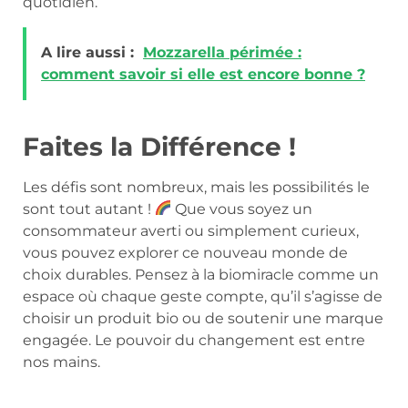
quotidien.
A lire aussi :
Mozzarella périmée :
comment savoir si elle est encore bonne ?
Faites la Différence !
Les défis sont nombreux, mais les possibilités le
sont tout autant !
Que vous soyez un
consommateur averti ou simplement curieux,
vous pouvez explorer ce nouveau monde de
choix durables. Pensez à la biomiracle comme un
espace où chaque geste compte, qu’il s’agisse de
choisir un produit bio ou de soutenir une marque
engagée. Le pouvoir du changement est entre
nos mains.