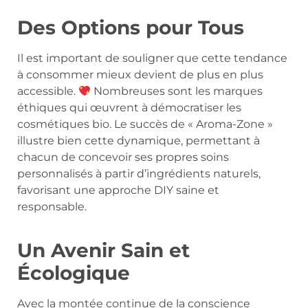
Des Options pour Tous
Il est important de souligner que cette tendance
à consommer mieux devient de plus en plus
accessible.
Nombreuses sont les marques
éthiques qui œuvrent à démocratiser les
cosmétiques bio. Le succès de « Aroma-Zone »
illustre bien cette dynamique, permettant à
chacun de concevoir ses propres soins
personnalisés à partir d’ingrédients naturels,
favorisant une approche DIY saine et
responsable.
Un Avenir Sain et
Écologique
Avec la montée continue de la conscience