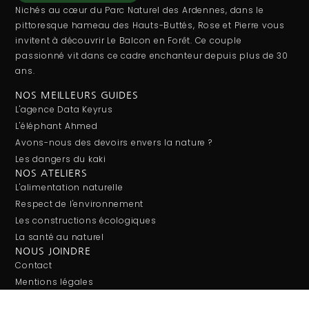
Nichés au cœur du Parc Naturel des Ardennes, dans le
pittoresque hameau des Hauts-Buttés, Rose et Pierre vous
invitent à découvrir Le Balcon en Forêt. Ce couple
passionné vit dans ce cadre enchanteur depuis plus de 30
ans.
NOS MEILLEURS GUIDES
L'agence Data Keyrus
L'éléphant Ahmed
Avons-nous des devoirs envers la nature ?
Les dangers du kaki
NOS ATELIERS
L'alimentation naturelle
Respect de l'environnement
Les constructions écologiques
La santé au naturel
NOUS JOINDRE
Contact
Mentions légales