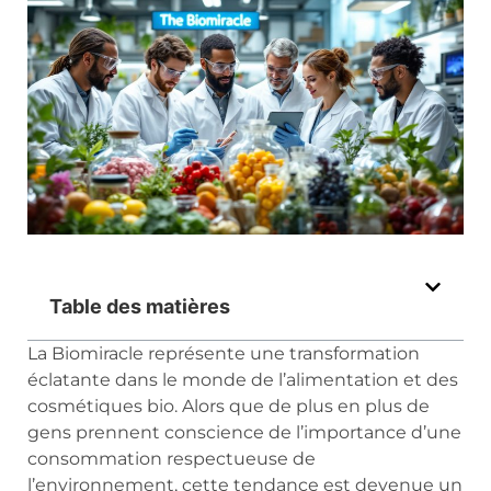
Table des matières
La Biomiracle représente une transformation
éclatante dans le monde de l’alimentation et des
cosmétiques bio. Alors que de plus en plus de
gens prennent conscience de l’importance d’une
consommation respectueuse de
l’environnement, cette tendance est devenue un