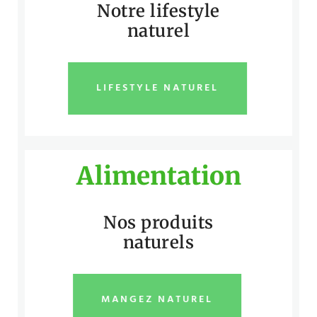
Notre lifestyle
naturel
LIFESTYLE NATUREL
Alimentation
Nos produits
naturels
MANGEZ NATUREL