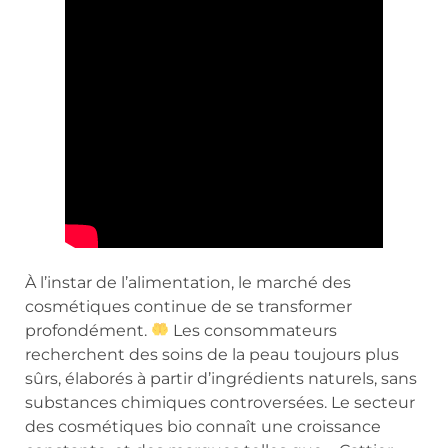
À l’instar de l’alimentation, le marché des
cosmétiques continue de se transformer
profondément.
Les consommateurs
recherchent des soins de la peau toujours plus
sûrs, élaborés à partir d’ingrédients naturels, sans
substances chimiques controversées. Le secteur
des cosmétiques bio connaît une croissance