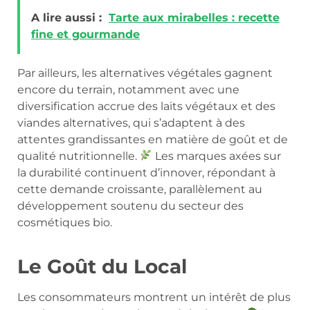
A lire aussi :
Tarte aux mirabelles : recette
fine et gourmande
Par ailleurs, les alternatives végétales gagnent
encore du terrain, notamment avec une
diversification accrue des laits végétaux et des
viandes alternatives, qui s’adaptent à des
attentes grandissantes en matière de goût et de
qualité nutritionnelle.
Les marques axées sur
la durabilité continuent d’innover, répondant à
cette demande croissante, parallèlement au
développement soutenu du secteur des
cosmétiques bio.
Le Goût du Local
Les consommateurs montrent un intérêt de plus