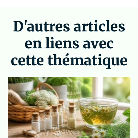
D'autres articles
en liens avec
cette thématique