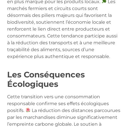
en plus marqué pour les produits locaux.
Les
marchés fermiers et circuits courts sont
désormais des piliers majeurs qui favorisent la
biodiversité, soutiennent l’économie locale et
renforcent le lien direct entre producteurs et
consommateurs. Cette tendance participe aussi
à la réduction des transports et à une meilleure
traçabilité des aliments, sources d’une
expérience plus authentique et responsable.
Les Conséquences
Écologiques
Cette transition vers une consommation
responsable confirme ses effets écologiques
positifs.
La réduction des distances parcourues
par les marchandises diminue significativement
l’empreinte carbone globale. Le soutien à