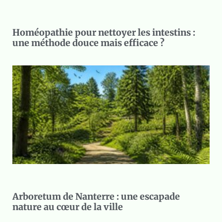
Homéopathie pour nettoyer les intestins :
une méthode douce mais efficace ?
Arboretum de Nanterre : une escapade
nature au cœur de la ville