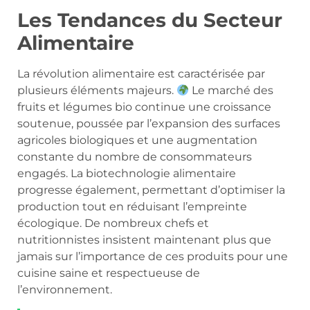
Les Tendances du Secteur
Alimentaire
La révolution alimentaire est caractérisée par
plusieurs éléments majeurs.
Le marché des
fruits et légumes bio continue une croissance
soutenue, poussée par l’expansion des surfaces
agricoles biologiques et une augmentation
constante du nombre de consommateurs
engagés. La biotechnologie alimentaire
progresse également, permettant d’optimiser la
production tout en réduisant l’empreinte
écologique. De nombreux chefs et
nutritionnistes insistent maintenant plus que
jamais sur l’importance de ces produits pour une
cuisine saine et respectueuse de
l’environnement.