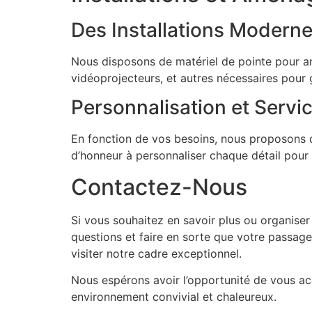
Des Installations Modern
Nous disposons de matériel de pointe pour 
vidéoprojecteurs, et autres nécessaires pour
Personnalisation et Servi
En fonction de vos besoins, nous proposons d
d’honneur à personnaliser chaque détail po
Contactez-Nous
Si vous souhaitez en savoir plus ou organiser
questions et faire en sorte que votre passag
visiter notre cadre exceptionnel.
Nous espérons avoir l’opportunité de vous acc
environnement convivial et chaleureux.