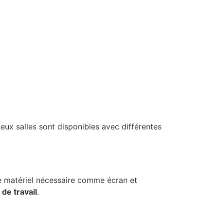
Deux salles sont disponibles avec différentes
le matériel nécessaire comme écran et
 de travail
.