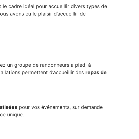
le cadre idéal pour accueillir divers types de
s avons eu le plaisir d’accueillir de
ez un groupe de randonneurs à pied, à
allations permettent d’accueillir des
repas de
vatisées
pour vos événements, sur demande
nce unique.