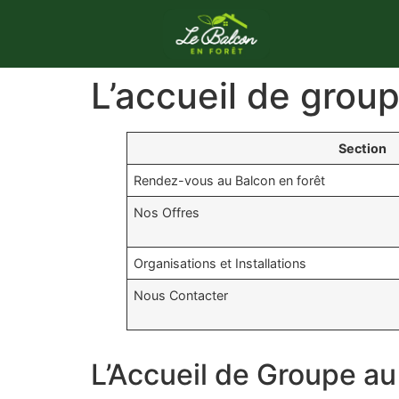
L’accueil de grou
Section
Rendez-vous au Balcon en forêt
Nos Offres
Organisations et Installations
Nous Contacter
L’Accueil de Groupe au