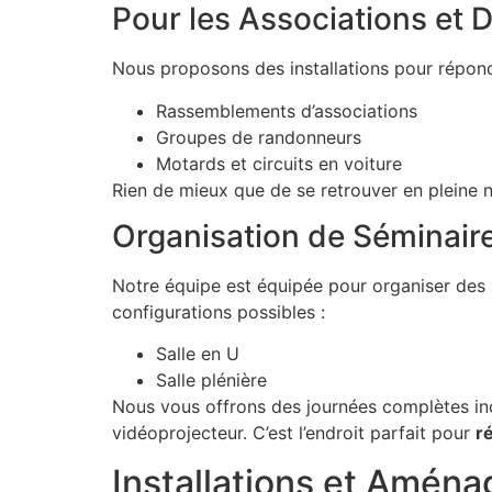
Pour les Associations et 
Nous proposons des installations pour répond
Rassemblements d’associations
Groupes de randonneurs
Motards et circuits en voiture
Rien de mieux que de se retrouver en pleine na
Organisation de Séminair
Notre équipe est équipée pour organiser des 
configurations possibles :
Salle en U
Salle plénière
Nous vous offrons des journées complètes incl
vidéoprojecteur. C’est l’endroit parfait pour
r
Installations et Amén