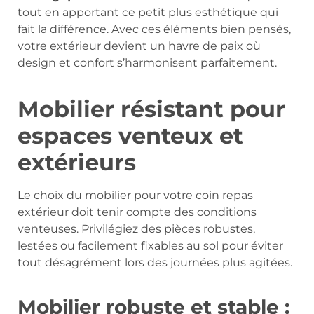
tout en apportant ce petit plus esthétique qui
fait la différence. Avec ces éléments bien pensés,
votre extérieur devient un havre de paix où
design et confort s’harmonisent parfaitement.
Mobilier résistant pour
espaces venteux et
extérieurs
Le choix du mobilier pour votre coin repas
extérieur doit tenir compte des conditions
venteuses. Privilégiez des pièces robustes,
lestées ou facilement fixables au sol pour éviter
tout désagrément lors des journées plus agitées.
Mobilier robuste et stable :