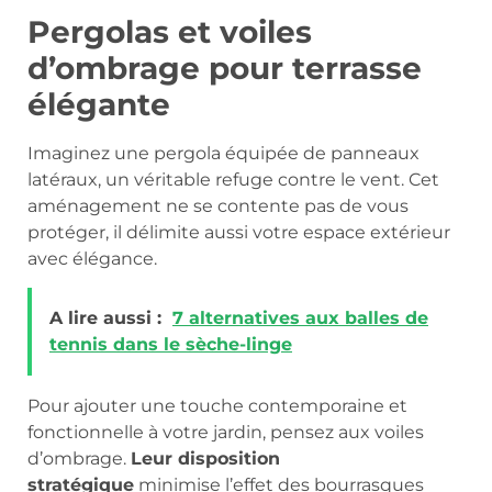
Pergolas et voiles
d’ombrage pour terrasse
élégante
Imaginez une pergola équipée de panneaux
latéraux, un véritable refuge contre le vent. Cet
aménagement ne se contente pas de vous
protéger, il délimite aussi votre espace extérieur
avec élégance.
A lire aussi :
7 alternatives aux balles de
tennis dans le sèche-linge
Pour ajouter une touche contemporaine et
fonctionnelle à votre jardin, pensez aux voiles
d’ombrage.
Leur disposition
stratégique
minimise l’effet des bourrasques