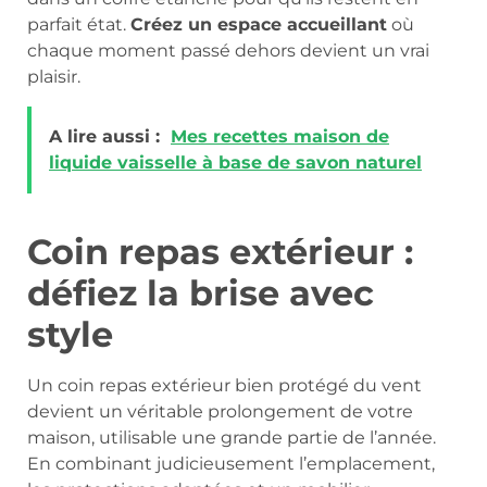
parfait état.
Créez un espace accueillant
où
chaque moment passé dehors devient un vrai
plaisir.
A lire aussi :
Mes recettes maison de
liquide vaisselle à base de savon naturel
Coin repas extérieur :
défiez la brise avec
style
Un coin repas extérieur bien protégé du vent
devient un véritable prolongement de votre
maison, utilisable une grande partie de l’année.
En combinant judicieusement l’emplacement,