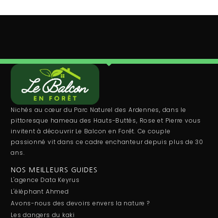
Nichés au cœur du Parc Naturel des Ardennes, dans le
pittoresque hameau des Hauts-Buttés, Rose et Pierre vous
invitent à découvrir Le Balcon en Forêt. Ce couple
passionné vit dans ce cadre enchanteur depuis plus de 30
ans.
NOS MEILLEURS GUIDES
L'agence Data Keyrus
L'éléphant Ahmed
Avons-nous des devoirs envers la nature ?
Les dangers du kaki