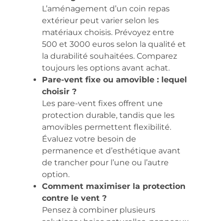
L’aménagement d’un coin repas
extérieur peut varier selon les
matériaux choisis. Prévoyez entre
500 et 3000 euros selon la qualité et
la durabilité souhaitées. Comparez
toujours les options avant achat.
Pare-vent fixe ou amovible : lequel
choisir ?
Les pare-vent fixes offrent une
protection durable, tandis que les
amovibles permettent flexibilité.
Évaluez votre besoin de
permanence et d’esthétique avant
de trancher pour l’une ou l’autre
option.
Comment maximiser la protection
contre le vent ?
Pensez à combiner plusieurs