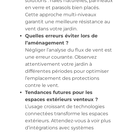
solutions : haies naturelles, panneaux
en verre et parasols bien placés.
Cette approche multi-niveaux
garantit une meilleure résistance au
vent dans votre jardin.
Quelles erreurs éviter lors de
l’aménagement ?
Négliger l’analyse du flux de vent est
une erreur courante. Observez
attentivement votre jardin à
différentes périodes pour optimiser
l’emplacement des protections
contre le vent.
Tendances futures pour les
espaces extérieurs venteux ?
L’usage croissant de technologies
connectées transforme les espaces
extérieurs. Attendez-vous à voir plus
d’intégrations avec systèmes