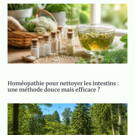
Homéopathie pour nettoyer les intestins :
une méthode douce mais efficace ?