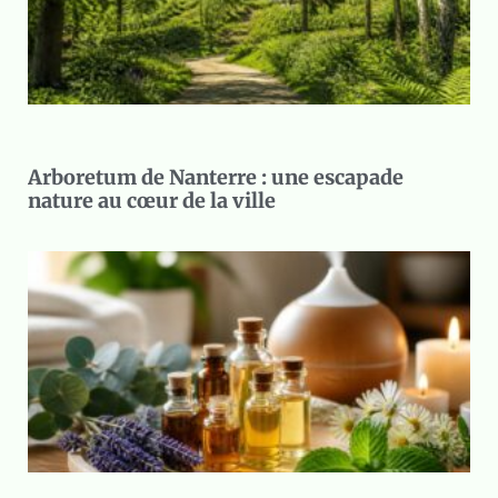
Arboretum de Nanterre : une escapade
nature au cœur de la ville