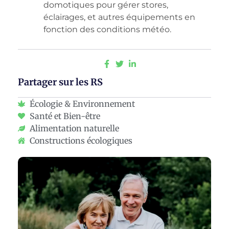
domotiques pour gérer stores,
éclairages, et autres équipements en
fonction des conditions météo.
Partager sur les RS
Écologie & Environnement
Santé et Bien-être
Alimentation naturelle
Constructions écologiques