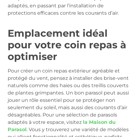
adaptés, en passant par l’installation de
protections efficaces contre les courants d’air.
Emplacement idéal
pour votre coin repas à
optimiser
Pour créer un coin repas extérieur agréable et
protégé du vent, pensez à installer des brise-vent
naturels comme des haies ou des treillis couverts
de plantes grimpantes. Un bon parasol peut aussi
jouer un rôle essentiel pour se protéger non
seulement du soleil, mais aussi des courants d’air
désagréables. Pour une sélection de parasols
adaptés à votre espace, visitez
la Maison du
Parasol
. Vous y trouverez une variété de modèles
qui allient fonctionnalité et esthétique, parfaits