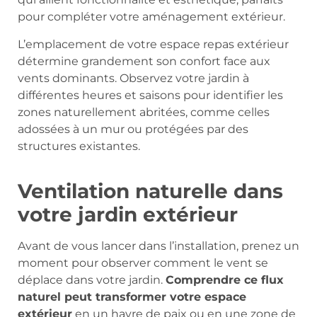
pour compléter votre aménagement extérieur.
L’emplacement de votre espace repas extérieur
détermine grandement son confort face aux
vents dominants. Observez votre jardin à
différentes heures et saisons pour identifier les
zones naturellement abritées, comme celles
adossées à un mur ou protégées par des
structures existantes.
Ventilation naturelle dans
votre jardin extérieur
Avant de vous lancer dans l’installation, prenez un
moment pour observer comment le vent se
déplace dans votre jardin.
Comprendre ce flux
naturel peut transformer votre espace
extérieur
en un havre de paix ou en une zone de