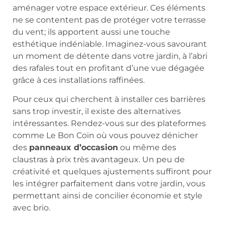
aménager votre espace extérieur. Ces éléments
ne se contentent pas de protéger votre terrasse
du vent; ils apportent aussi une touche
esthétique indéniable. Imaginez-vous savourant
un moment de détente dans votre jardin, à l’abri
des rafales tout en profitant d’une vue dégagée
grâce à ces installations raffinées.
Pour ceux qui cherchent à installer ces barrières
sans trop investir, il existe des alternatives
intéressantes. Rendez-vous sur des plateformes
comme Le Bon Coin où vous pouvez dénicher
des
panneaux d’occasion
ou même des
claustras à prix très avantageux. Un peu de
créativité et quelques ajustements suffiront pour
les intégrer parfaitement dans votre jardin, vous
permettant ainsi de concilier économie et style
avec brio.