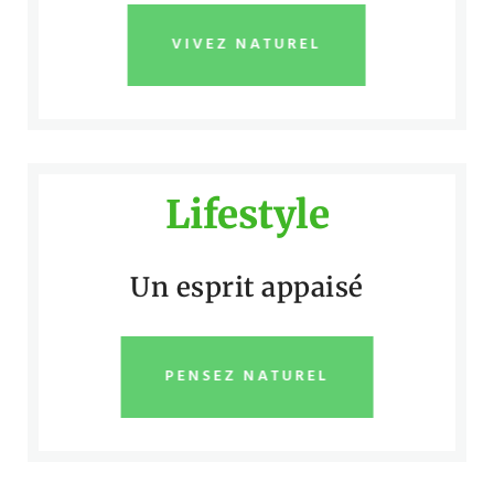
VIVEZ NATUREL
Lifestyle
Un esprit appaisé
PENSEZ NATUREL