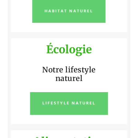
HABITAT NATUREL
Écologie
Notre lifestyle
naturel
LIFESTYLE NATUREL