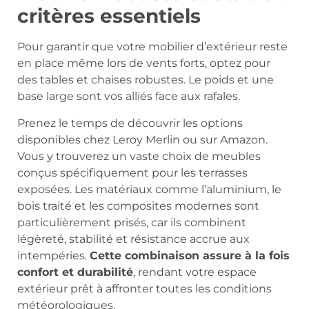
critères essentiels
Pour garantir que votre mobilier d’extérieur reste
en place même lors de vents forts, optez pour
des tables et chaises robustes. Le poids et une
base large sont vos alliés face aux rafales.
Prenez le temps de découvrir les options
disponibles chez Leroy Merlin ou sur Amazon.
Vous y trouverez un vaste choix de meubles
conçus spécifiquement pour les terrasses
exposées. Les matériaux comme l’aluminium, le
bois traité et les composites modernes sont
particulièrement prisés, car ils combinent
légèreté, stabilité et résistance accrue aux
intempéries.
Cette combinaison assure à la fois
confort et durabilité
, rendant votre espace
extérieur prêt à affronter toutes les conditions
météorologiques.