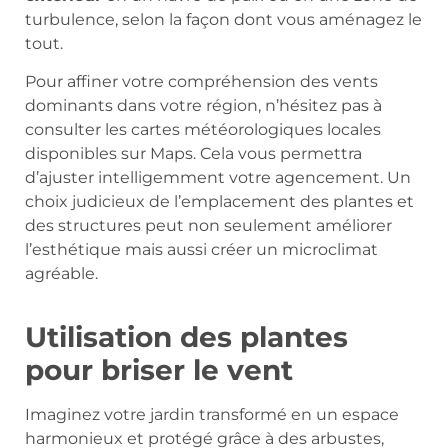
turbulence, selon la façon dont vous aménagez le
tout.
Pour affiner votre compréhension des vents
dominants dans votre région, n’hésitez pas à
consulter les cartes météorologiques locales
disponibles sur Maps. Cela vous permettra
d’ajuster intelligemment votre agencement. Un
choix judicieux de l’emplacement des plantes et
des structures peut non seulement améliorer
l’esthétique mais aussi créer un microclimat
agréable.
Utilisation des plantes
pour briser le vent
Imaginez votre jardin transformé en un espace
harmonieux et protégé grâce à des arbustes,