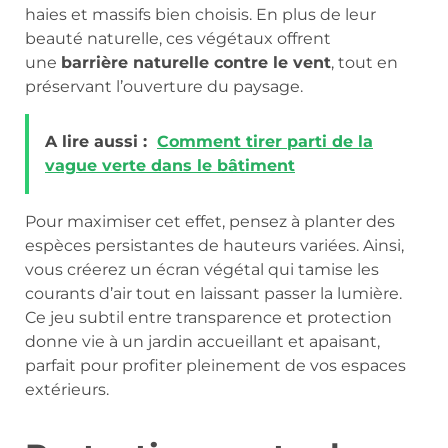
haies et massifs bien choisis. En plus de leur
beauté naturelle, ces végétaux offrent
une
barrière naturelle contre le vent
, tout en
préservant l’ouverture du paysage.
A lire aussi :
Comment tirer parti de la
vague verte dans le bâtiment
Pour maximiser cet effet, pensez à planter des
espèces persistantes de hauteurs variées. Ainsi,
vous créerez un écran végétal qui tamise les
courants d’air tout en laissant passer la lumière.
Ce jeu subtil entre transparence et protection
donne vie à un jardin accueillant et apaisant,
parfait pour profiter pleinement de vos espaces
extérieurs.