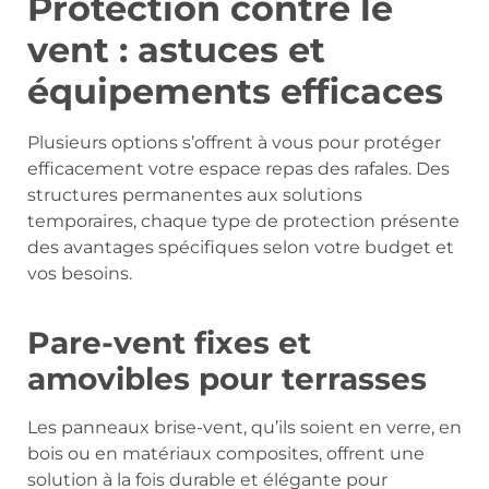
Protection contre le
vent : astuces et
équipements efficaces
Plusieurs options s’offrent à vous pour protéger
efficacement votre espace repas des rafales. Des
structures permanentes aux solutions
temporaires, chaque type de protection présente
des avantages spécifiques selon votre budget et
vos besoins.
Pare-vent fixes et
amovibles pour terrasses
Les panneaux brise-vent, qu’ils soient en verre, en
bois ou en matériaux composites, offrent une
solution à la fois durable et élégante pour