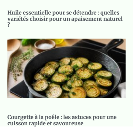
Huile essentielle pour se détendre : quelles
variétés choisir pour un apaisement naturel
?
Courgette à la poêle : les astuces pour une
cuisson rapide et savoureuse