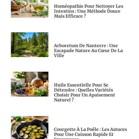
Homéopathie Pour Nettoyer Les
Intestins : Une Méthode Douce
Mais Efficace ?
Arboretum De Nanterre : Une
Escapade Nature Au Cœur De La
Ville
Huile Essentielle Pour Se
Détendre : Quelles Variétés
Choisir Pour Un Apaisement
Naturel ?
Courgette À La Poêle : Les Astuces
Pour Une Cuisson Rapide Et