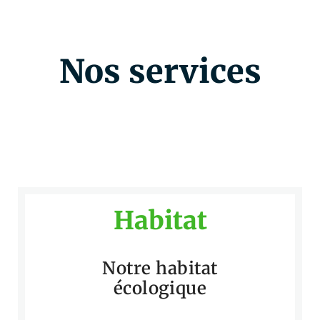
Nos services
Habitat
Notre habitat
écologique