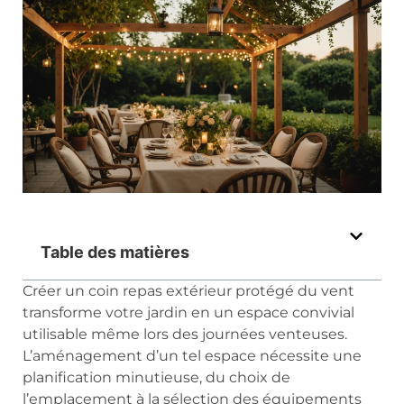
Table des matières
Créer un coin repas extérieur protégé du vent
transforme votre jardin en un espace convivial
utilisable même lors des journées venteuses.
L’aménagement d’un tel espace nécessite une
planification minutieuse, du choix de
l’emplacement à la sélection des équipements