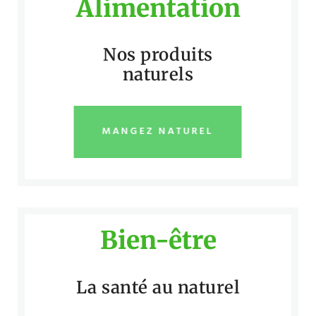
Alimentation
Nos produits
naturels
MANGEZ NATUREL
Bien-être
La santé au naturel