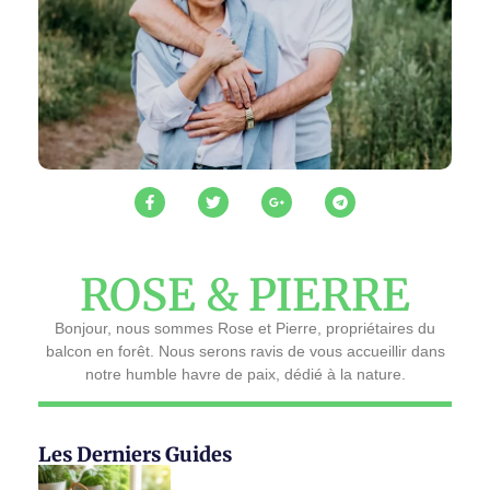
ROSE & PIERRE
Bonjour, nous sommes Rose et Pierre, propriétaires du
balcon en forêt. Nous serons ravis de vous accueillir dans
notre humble havre de paix, dédié à la nature.
Les Derniers Guides