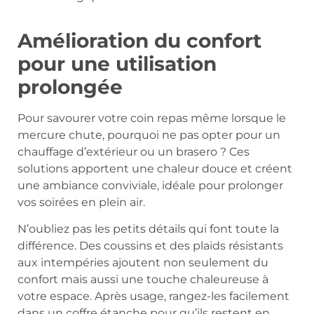
Amélioration du confort
pour une utilisation
prolongée
Pour savourer votre coin repas même lorsque le
mercure chute, pourquoi ne pas opter pour un
chauffage d’extérieur ou un brasero ? Ces
solutions apportent une chaleur douce et créent
une ambiance conviviale, idéale pour prolonger
vos soirées en plein air.
N’oubliez pas les petits détails qui font toute la
différence. Des coussins et des plaids résistants
aux intempéries ajoutent non seulement du
confort mais aussi une touche chaleureuse à
votre espace. Après usage, rangez-les facilement
dans un coffre étanche pour qu’ils restent en