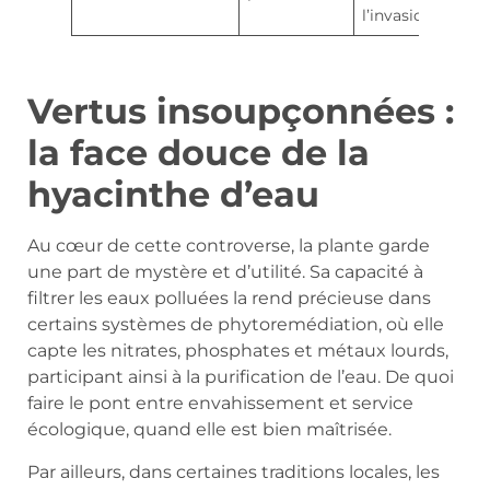
l’invasion
Vertus insoupçonnées :
la face douce de la
hyacinthe d’eau
Au cœur de cette controverse, la plante garde
une part de mystère et d’utilité. Sa capacité à
filtrer les eaux polluées la rend précieuse dans
certains systèmes de phytoremédiation, où elle
capte les nitrates, phosphates et métaux lourds,
participant ainsi à la purification de l’eau. De quoi
faire le pont entre envahissement et service
écologique, quand elle est bien maîtrisée.
Par ailleurs, dans certaines traditions locales, les