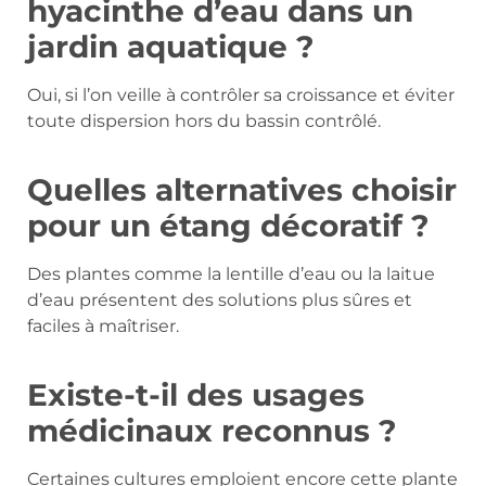
hyacinthe d’eau dans un
jardin aquatique ?
Oui, si l’on veille à contrôler sa croissance et éviter
toute dispersion hors du bassin contrôlé.
Quelles alternatives choisir
pour un étang décoratif ?
Des plantes comme la lentille d’eau ou la laitue
d’eau présentent des solutions plus sûres et
faciles à maîtriser.
Existe-t-il des usages
médicinaux reconnus ?
Certaines cultures emploient encore cette plante