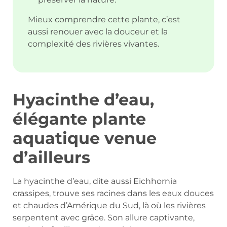
Mieux comprendre cette plante, c’est
aussi renouer avec la douceur et la
complexité des rivières vivantes.
Hyacinthe d’eau,
élégante plante
aquatique venue
d’ailleurs
La hyacinthe d’eau, dite aussi Eichhornia
crassipes, trouve ses racines dans les eaux douces
et chaudes d’Amérique du Sud, là où les rivières
serpentent avec grâce. Son allure captivante,