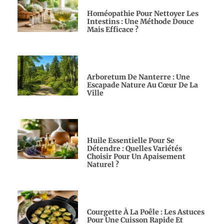
Homéopathie Pour Nettoyer Les
Intestins : Une Méthode Douce
Mais Efficace ?
Arboretum De Nanterre : Une
Escapade Nature Au Cœur De La
Ville
Huile Essentielle Pour Se
Détendre : Quelles Variétés
Choisir Pour Un Apaisement
Naturel ?
Courgette À La Poêle : Les Astuces
Pour Une Cuisson Rapide Et