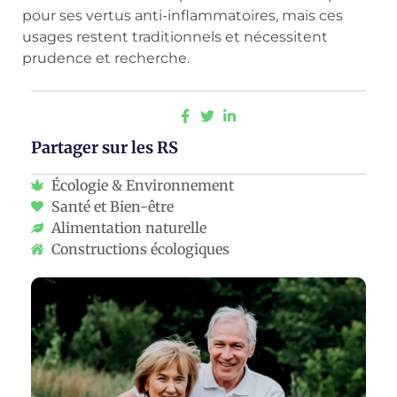
pour ses vertus anti-inflammatoires, mais ces
usages restent traditionnels et nécessitent
prudence et recherche.
Partager sur les RS
Écologie & Environnement
Santé et Bien-être
Alimentation naturelle
Constructions écologiques