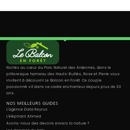
Nichés au cœur du Parc Naturel des Ardennes, dans le
pittoresque hameau des Hauts-Buttés, Rose et Pierre vous
invitent à découvrir Le Balcon en Forêt. Ce couple
passionné vit dans ce cadre enchanteur depuis plus de 30
ans.
NOS MEILLEURS GUIDES
L'agence Data Keyrus
L'éléphant Ahmed
Avons-nous des devoirs envers la nature ?