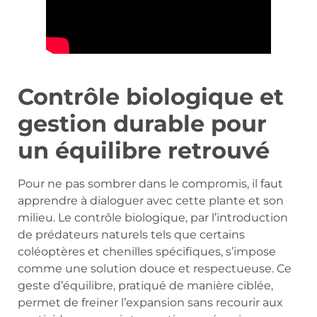
Contrôle biologique et
gestion durable pour
un équilibre retrouvé
Pour ne pas sombrer dans le compromis, il faut
apprendre à dialoguer avec cette plante et son
milieu. Le contrôle biologique, par l’introduction
de prédateurs naturels tels que certains
coléoptères et chenilles spécifiques, s’impose
comme une solution douce et respectueuse. Ce
geste d’équilibre, pratiqué de manière ciblée,
permet de freiner l’expansion sans recourir aux