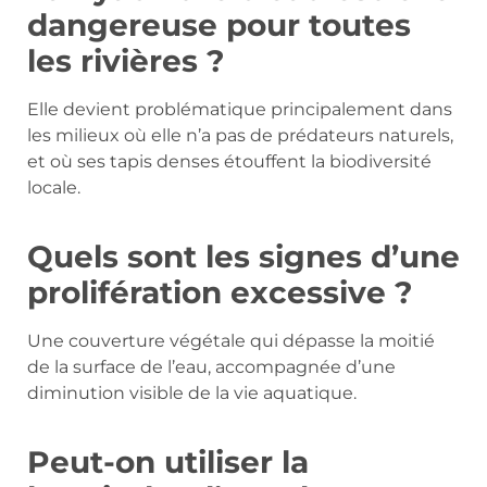
dangereuse pour toutes
les rivières ?
Elle devient problématique principalement dans
les milieux où elle n’a pas de prédateurs naturels,
et où ses tapis denses étouffent la biodiversité
locale.
Quels sont les signes d’une
prolifération excessive ?
Une couverture végétale qui dépasse la moitié
de la surface de l’eau, accompagnée d’une
diminution visible de la vie aquatique.
Peut-on utiliser la