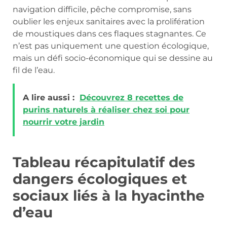
navigation difficile, pêche compromise, sans
oublier les enjeux sanitaires avec la prolifération
de moustiques dans ces flaques stagnantes. Ce
n’est pas uniquement une question écologique,
mais un défi socio-économique qui se dessine au
fil de l’eau.
A lire aussi :
Découvrez 8 recettes de
purins naturels à réaliser chez soi pour
nourrir votre jardin
Tableau récapitulatif des
dangers écologiques et
sociaux liés à la hyacinthe
d’eau