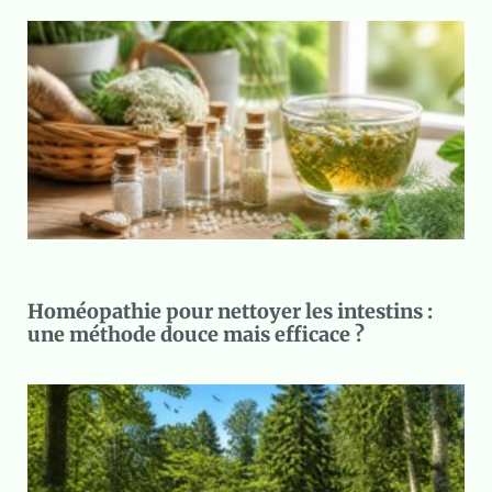
Homéopathie pour nettoyer les intestins :
une méthode douce mais efficace ?