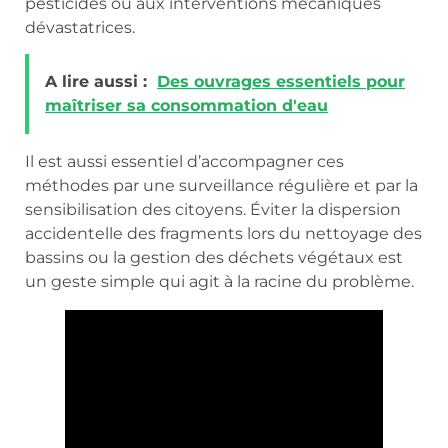
pesticides ou aux interventions mécaniques
dévastatrices.
A lire aussi :
Des ouvrages essentiels pour
maîtriser sa consommation d'eau
Il est aussi essentiel d’accompagner ces
méthodes par une surveillance régulière et par la
sensibilisation des citoyens. Éviter la dispersion
accidentelle des fragments lors du nettoyage des
bassins ou la gestion des déchets végétaux est
un geste simple qui agit à la racine du problème.