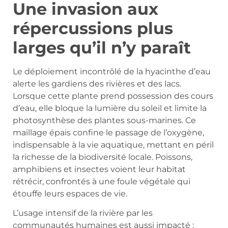
Une invasion aux
répercussions plus
larges qu’il n’y paraît
Le déploiement incontrôlé de la hyacinthe d’eau
alerte les gardiens des rivières et des lacs.
Lorsque cette plante prend possession des cours
d’eau, elle bloque la lumière du soleil et limite la
photosynthèse des plantes sous-marines. Ce
maillage épais confine le passage de l’oxygène,
indispensable à la vie aquatique, mettant en péril
la richesse de la biodiversité locale. Poissons,
amphibiens et insectes voient leur habitat
rétrécir, confrontés à une foule végétale qui
étouffe leurs espaces de vie.
L’usage intensif de la rivière par les
communautés humaines est aussi impacté :