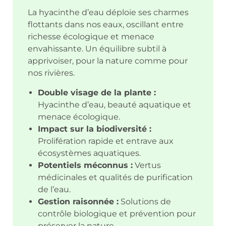
La hyacinthe d’eau déploie ses charmes
flottants dans nos eaux, oscillant entre
richesse écologique et menace
envahissante. Un équilibre subtil à
apprivoiser, pour la nature comme pour
nos rivières.
Double visage de la plante :
Hyacinthe d’eau, beauté aquatique et
menace écologique.
Impact sur la biodiversité :
Prolifération rapide et entrave aux
écosystèmes aquatiques.
Potentiels méconnus :
Vertus
médicinales et qualités de purification
de l’eau.
Gestion raisonnée :
Solutions de
contrôle biologique et prévention pour
préserver la nature.