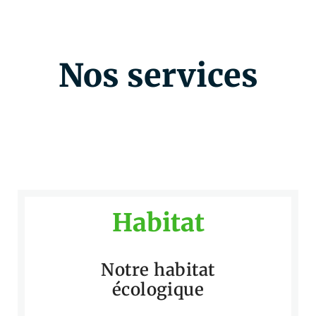
Nos services
Habitat
Notre habitat
écologique