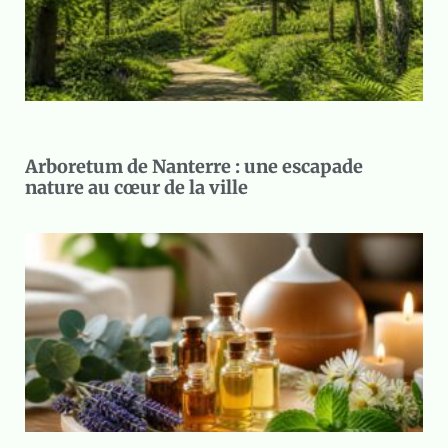
Arboretum de Nanterre : une escapade
nature au cœur de la ville