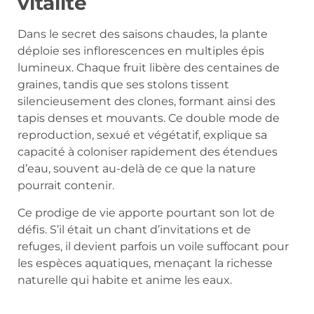
vitalité
Dans le secret des saisons chaudes, la plante
déploie ses inflorescences en multiples épis
lumineux. Chaque fruit libère des centaines de
graines, tandis que ses stolons tissent
silencieusement des clones, formant ainsi des
tapis denses et mouvants. Ce double mode de
reproduction, sexué et végétatif, explique sa
capacité à coloniser rapidement des étendues
d’eau, souvent au-delà de ce que la nature
pourrait contenir.
Ce prodige de vie apporte pourtant son lot de
défis. S’il était un chant d’invitations et de
refuges, il devient parfois un voile suffocant pour
les espèces aquatiques, menaçant la richesse
naturelle qui habite et anime les eaux.