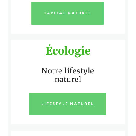
HABITAT NATUREL
Écologie
Notre lifestyle
naturel
LIFESTYLE NATUREL