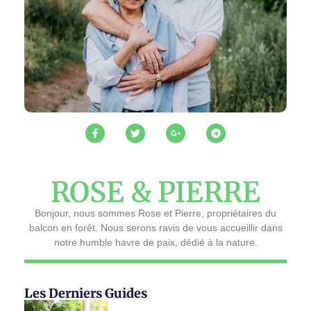
ROSE & PIERRE
Bonjour, nous sommes Rose et Pierre, propriétaires du
balcon en forêt. Nous serons ravis de vous accueillir dans
notre humble havre de paix, dédié à la nature.
Les Derniers Guides