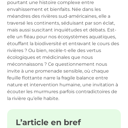
pourtant une histoire complexe entre
envahissement et bienfaits. Née dans les
méandres des rivières sud-américaines, elle a
traversé les continents, séduisant par son éclat,
mais aussi suscitant inquiétudes et débats. Est-
elle un fléau pour nos écosystèmes aquatiques,
étouffant la biodiversité et entravant le cours des
rivières ? Ou bien, recèle-t-elle des vertus
écologiques et médicinales que nous
méconnaissons ? Ce questionnement nous
invite à une promenade sensible, où chaque
feuille flottante narre la fragile balance entre
nature et intervention humaine, une invitation à
écouter les murmures parfois contradictoires de
la rivière qu’elle habite.
L’article en bref