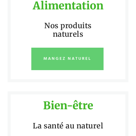
Alimentation
Nos produits
naturels
MANGEZ NATUREL
Bien-être
La santé au naturel