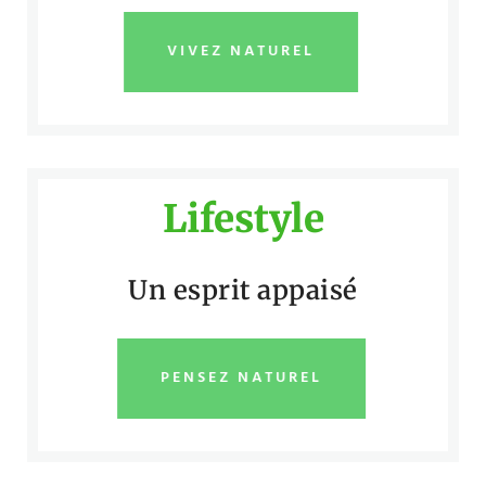
VIVEZ NATUREL
Lifestyle
Un esprit appaisé
PENSEZ NATUREL