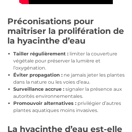
Préconisations pour
maîtriser la prolifération de
la hyacinthe d’eau
Tailler régulièrement :
limiter la couverture
végétale pour préserver la lumière et
l’oxygénation.
Éviter propagation :
ne jamais jeter les plantes
dans la nature ou les voies d’eau.
Surveillance accrue :
signaler la présence aux
autorités environnementales.
Promouvoir alternatives :
privilégier d’autres
plantes aquatiques moins invasives.
La hyacinthe d’eau est-elle