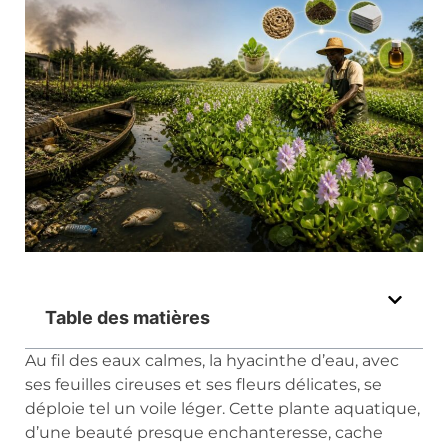
Table des matières
Au fil des eaux calmes, la hyacinthe d’eau, avec
ses feuilles cireuses et ses fleurs délicates, se
déploie tel un voile léger. Cette plante aquatique,
d’une beauté presque enchanteresse, cache