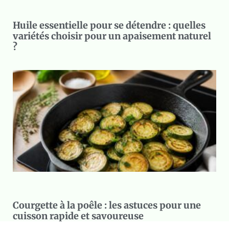
Huile essentielle pour se détendre : quelles
variétés choisir pour un apaisement naturel
?
Courgette à la poêle : les astuces pour une
cuisson rapide et savoureuse