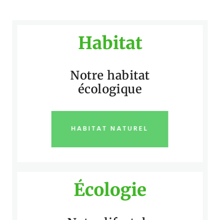
Habitat
Notre habitat
écologique
HABITAT NATUREL
Écologie