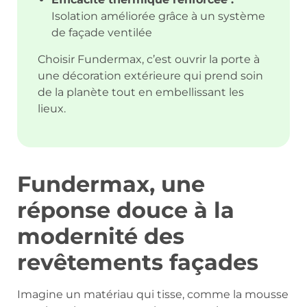
Isolation améliorée grâce à un système
de façade ventilée
Choisir Fundermax, c’est ouvrir la porte à
une décoration extérieure qui prend soin
de la planète tout en embellissant les
lieux.
Fundermax, une
réponse douce à la
modernité des
revêtements façades
Imagine un matériau qui tisse, comme la mousse