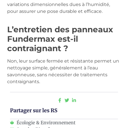
variations dimensionnelles dues à l’humidité,
pour assurer une pose durable et efficace.
L’entretien des panneaux
Fundermax est-il
contraignant ?
Non, leur surface fermée et résistante permet un
nettoyage simple, généralement à l’eau
savonneuse, sans nécessiter de traitements
contraignants.
Partager sur les RS
Écologie & Environnement