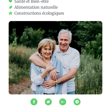
Santé et Bien-être
Alimentation naturelle
Constructions écologiques