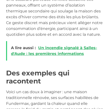
panneaux, offrant un système d’isolation
thermique secondaire qui soulage la maison des
excès d’hiver comme des étés les plus brûlants.
Ce geste discret mais précieux vient alléger notre
consommation d’énergie, participant ainsi à un
quotidien plus sobre et en accord avec la nature.
A lire aussi :
Un incendie signalé à Salles-
d'Aude : les premières informations
Des exemples qui
racontent
Voici un cas doux à imaginer : une maison
traditionnelle rénovée, ses surfaces habillées de
Fundermax, gardant la chaleur quand elle