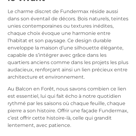
Le charme discret de Fundermax réside aussi
dans son éventail de décors. Bois naturels, teintes
unies contemporaines ou textures inédites,
chaque choix évoque une harmonie entre
l’habitat et son paysage. Ce design durable
enveloppe la maison d’une silhouette élégante,
capable de s’intégrer avec grâce dans les
quartiers anciens comme dans les projets les plus
audacieux, renforçant ainsi un lien précieux entre
architecture et environnement.
Au Balcon en Forêt, nous savons combien ce lien
est essentiel, lui qui fait écho à notre quotidien
rythmé par les saisons où chaque feuille, chaque
pierre a son histoire. Offrir une façade Fundermax,
c’est offrir cette histoire-là, celle qui grandit
lentement, avec patience.