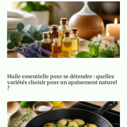
Huile essentielle pour se détendre : quelles
variétés choisir pour un apaisement naturel
?