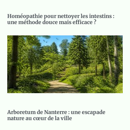
Homéopathie pour nettoyer les intestins :
une méthode douce mais efficace ?
Arboretum de Nanterre : une escapade
nature au cœur de la ville