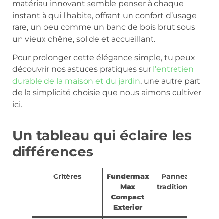
matériau innovant semble penser à chaque
instant à qui l’habite, offrant un confort d’usage
rare, un peu comme un banc de bois brut sous
un vieux chêne, solide et accueillant.
Pour prolonger cette élégance simple, tu peux
découvrir nos astuces pratiques sur
l’entretien
durable de la maison et du jardin
, une autre part
de la simplicité choisie que nous aimons cultiver
ici.
Un tableau qui éclaire les
différences
Critères
Fundermax
Panneaux
Max
traditionnels
Compact
Exterior