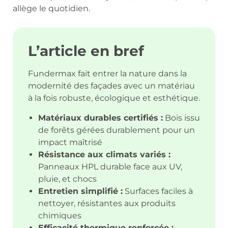
allège le quotidien.
L’article en bref
Fundermax fait entrer la nature dans la
modernité des façades avec un matériau
à la fois robuste, écologique et esthétique.
Matériaux durables certifiés :
Bois issu
de forêts gérées durablement pour un
impact maîtrisé
Résistance aux climats variés :
Panneaux HPL durable face aux UV,
pluie, et chocs
Entretien simplifié :
Surfaces faciles à
nettoyer, résistantes aux produits
chimiques
Efficacité thermique renforcée :