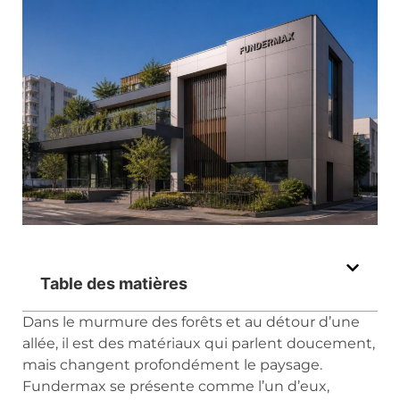
Table des matières
Dans le murmure des forêts et au détour d’une
allée, il est des matériaux qui parlent doucement,
mais changent profondément le paysage.
Fundermax se présente comme l’un d’eux,