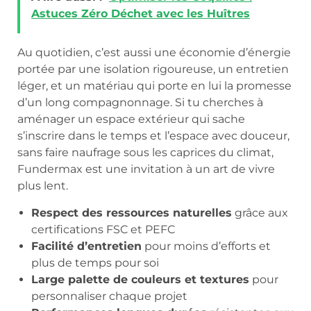
Astuces Zéro Déchet avec les Huîtres
Au quotidien, c’est aussi une économie d’énergie
portée par une isolation rigoureuse, un entretien
léger, et un matériau qui porte en lui la promesse
d’un long compagnonnage. Si tu cherches à
aménager un espace extérieur qui sache
s’inscrire dans le temps et l’espace avec douceur,
sans faire naufrage sous les caprices du climat,
Fundermax est une invitation à un art de vivre
plus lent.
Respect des ressources naturelles
grâce aux
certifications FSC et PEFC
Facilité d’entretien
pour moins d’efforts et
plus de temps pour soi
Large palette de couleurs et textures
pour
personnaliser chaque projet