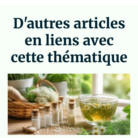
D'autres articles
en liens avec
cette thématique