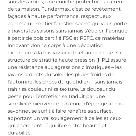
sous les arbres, une couche protectrice au cœur
de ta maison. Fundermax, c’est ce revêtement
façades à haute performance, respectueux
comme un sentier forestier secret qui vous porte
à travers les saisons sans jamais s’étioler. Fabriqué
à partir de bois certifié FSC et PEFC, ce matériau
innovant donne corps à une décoration
extérieure à la fois rassurante et audacieuse. Sa
structure de stratifié haute pression (HPL) assure
une résistance aux agressions climatiques – les
rayons ardents du soleil, les pluies froides de
l’automne, les chocs du quotidien – sans jamais
trahir sa couleur ni sa texture. La douceur du
geste pour l’entretien se traduit par une
simplicité bienvenue : un coup d’éponge à l’eau
savonneuse suffit à faire renaître sa surface,
apportant un vrai soulagement à celles et ceux
qui cherchent l’équilibre entre beauté et
durabilité.