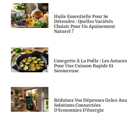
Huile Essentielle Pour Se
Détendre : Quelles Variétés
Choisir Pour Un Apaisement
Naturel ?
Courgette À La Poêle : Les Astuces
Pour Une Cuisson Rapide Et
Savoureuse
Réduisez Vos Dépenses Grâce Aux
Solutions Connectées
D’économies D’énergie