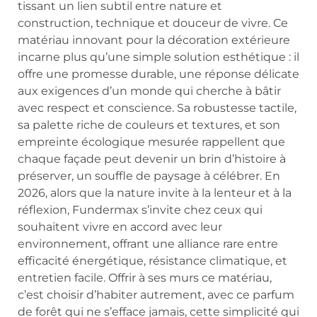
tissant un lien subtil entre nature et
construction, technique et douceur de vivre. Ce
matériau innovant pour la décoration extérieure
incarne plus qu’une simple solution esthétique : il
offre une promesse durable, une réponse délicate
aux exigences d’un monde qui cherche à bâtir
avec respect et conscience. Sa robustesse tactile,
sa palette riche de couleurs et textures, et son
empreinte écologique mesurée rappellent que
chaque façade peut devenir un brin d’histoire à
préserver, un souffle de paysage à célébrer. En
2026, alors que la nature invite à la lenteur et à la
réflexion, Fundermax s’invite chez ceux qui
souhaitent vivre en accord avec leur
environnement, offrant une alliance rare entre
efficacité énergétique, résistance climatique, et
entretien facile. Offrir à ses murs ce matériau,
c’est choisir d’habiter autrement, avec ce parfum
de forêt qui ne s’efface jamais, cette simplicité qui