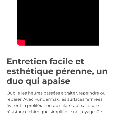
Entretien facile et
esthétique pérenne, un
duo qui apaise
Oublie les heures passées à traiter, repeindre ou
réparer. Avec Fundermax, les surfaces fermées
évitent la prolifération de saletés, et sa haute
résistance chimique simplifie le nettoyage. Ce