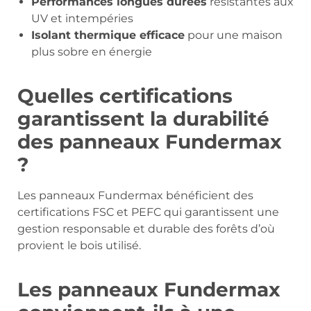
Performances longues durées
résistantes aux
UV et intempéries
Isolant thermique efficace
pour une maison
plus sobre en énergie
Quelles certifications
garantissent la durabilité
des panneaux Fundermax
?
Les panneaux Fundermax bénéficient des
certifications FSC et PEFC qui garantissent une
gestion responsable et durable des forêts d’où
provient le bois utilisé.
Les panneaux Fundermax