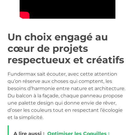
Un choix engagé au
cœur de projets
respectueux et créatifs
Fundermax sait écouter, avec cette attention
qu’on réserve aux choses qui comptent, les
besoins d’harmonie entre nature et architecture.
Du balcon à la façade, chaque panneau propose
une palette design qui donne envie de rêver,
d’oser les couleurs tout en respectant l’écologie
et la simplicité.
A lire aussi :
Optimiser les Coquilles :