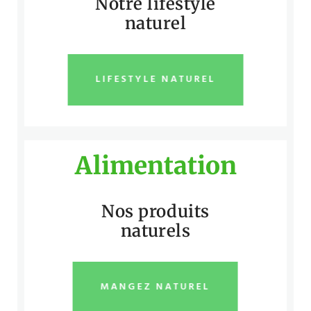
Notre lifestyle
naturel
LIFESTYLE NATUREL
Alimentation
Nos produits
naturels
MANGEZ NATUREL