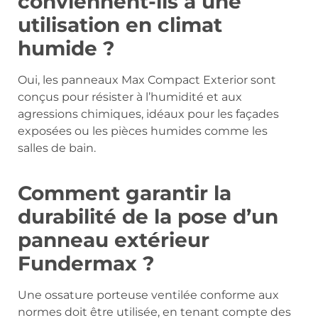
conviennent-ils à une
utilisation en climat
humide ?
Oui, les panneaux Max Compact Exterior sont
conçus pour résister à l’humidité et aux
agressions chimiques, idéaux pour les façades
exposées ou les pièces humides comme les
salles de bain.
Comment garantir la
durabilité de la pose d’un
panneau extérieur
Fundermax ?
Une ossature porteuse ventilée conforme aux
normes doit être utilisée, en tenant compte des