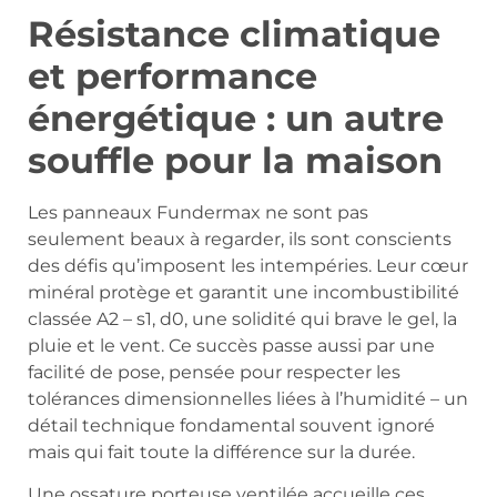
Résistance climatique
et performance
énergétique : un autre
souffle pour la maison
Les panneaux Fundermax ne sont pas
seulement beaux à regarder, ils sont conscients
des défis qu’imposent les intempéries. Leur cœur
minéral protège et garantit une incombustibilité
classée A2 – s1, d0, une solidité qui brave le gel, la
pluie et le vent. Ce succès passe aussi par une
facilité de pose, pensée pour respecter les
tolérances dimensionnelles liées à l’humidité – un
détail technique fondamental souvent ignoré
mais qui fait toute la différence sur la durée.
Une ossature porteuse ventilée accueille ces