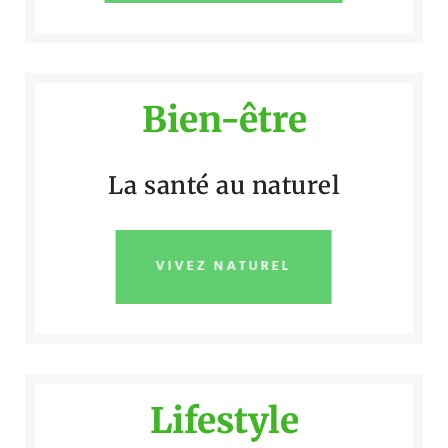
Bien-être
La santé au naturel
VIVEZ NATUREL
Lifestyle