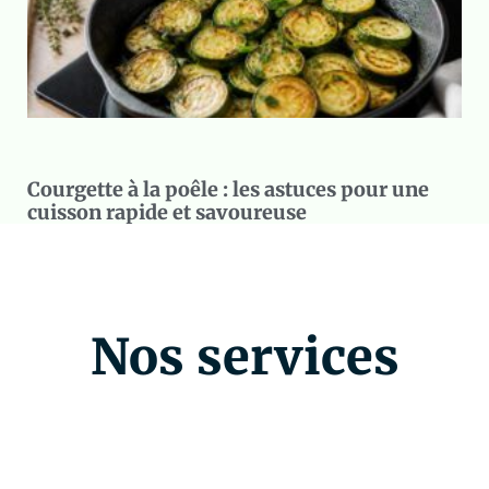
Courgette à la poêle : les astuces pour une
cuisson rapide et savoureuse
Nos services