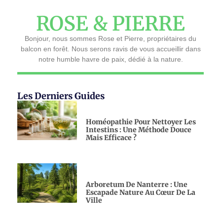
ROSE & PIERRE
Bonjour, nous sommes Rose et Pierre, propriétaires du
balcon en forêt. Nous serons ravis de vous accueillir dans
notre humble havre de paix, dédié à la nature.
Les Derniers Guides
Homéopathie Pour Nettoyer Les
Intestins : Une Méthode Douce
Mais Efficace ?
Arboretum De Nanterre : Une
Escapade Nature Au Cœur De La
Ville