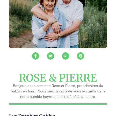
ROSE & PIERRE
Bonjour, nous sommes Rose et Pierre, propriétaires du
balcon en forêt. Nous serons ravis de vous accueillir dans
notre humble havre de paix, dédié à la nature.
Les Derniers Guides