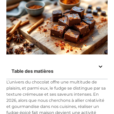
Table des matières
L’univers du chocolat offre une multitude de
plaisirs, et parmi eux, le fudge se distingue par sa
texture crémeuse et ses saveurs intenses. En
2026, alors que nous cherchons à allier créativité
et gourmandise dans nos cuisines, réaliser un
fudge épicé fait maison devient une activité