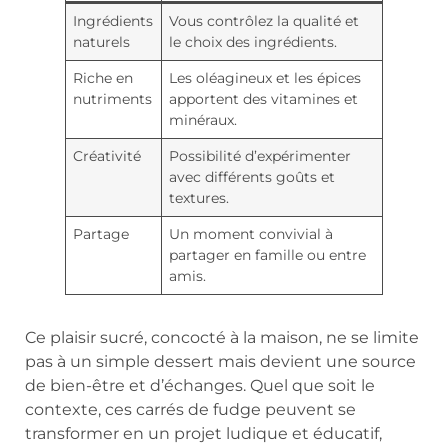
Ingrédients
Vous contrôlez la qualité et
naturels
le choix des ingrédients.
Riche en
Les oléagineux et les épices
nutriments
apportent des vitamines et
minéraux.
Créativité
Possibilité d’expérimenter
avec différents goûts et
textures.
Partage
Un moment convivial à
partager en famille ou entre
amis.
Ce plaisir sucré, concocté à la maison, ne se limite
pas à un simple dessert mais devient une source
de bien-être et d’échanges. Quel que soit le
contexte, ces carrés de fudge peuvent se
transformer en un projet ludique et éducatif,