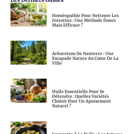
Homéopathie Pour Nettoyer Les
Intestins : Une Méthode Douce
Mais Efficace ?
Arboretum De Nanterre : Une
Escapade Nature Au Cœur De La
Ville
Huile Essentielle Pour Se
Détendre : Quelles Variétés
Choisir Pour Un Apaisement
Naturel ?