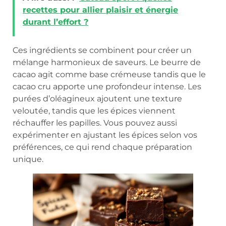
recettes pour allier plaisir et énergie
durant l’effort ?
Ces ingrédients se combinent pour créer un
mélange harmonieux de saveurs. Le beurre de
cacao agit comme base crémeuse tandis que le
cacao cru apporte une profondeur intense. Les
purées d’oléagineux ajoutent une texture
veloutée, tandis que les épices viennent
réchauffer les papilles. Vous pouvez aussi
expérimenter en ajustant les épices selon vos
préférences, ce qui rend chaque préparation
unique.