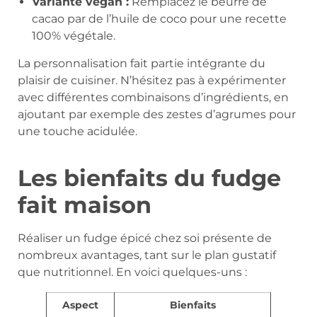
Variante vegan :
Remplacez le beurre de
cacao par de l’huile de coco pour une recette
100% végétale.
La personnalisation fait partie intégrante du
plaisir de cuisiner. N’hésitez pas à expérimenter
avec différentes combinaisons d’ingrédients, en
ajoutant par exemple des zestes d’agrumes pour
une touche acidulée.
Les bienfaits du fudge
fait maison
Réaliser un fudge épicé chez soi présente de
nombreux avantages, tant sur le plan gustatif
que nutritionnel. En voici quelques-uns :
Aspect
Bienfaits