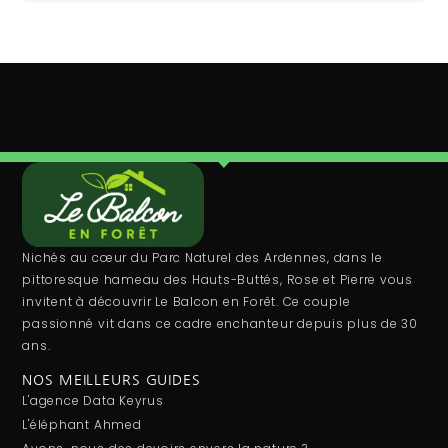
Nichés au cœur du Parc Naturel des Ardennes, dans le
pittoresque hameau des Hauts-Buttés, Rose et Pierre vous
invitent à découvrir Le Balcon en Forêt. Ce couple
passionné vit dans ce cadre enchanteur depuis plus de 30
ans.
NOS MEILLEURS GUIDES
L'agence Data Keyrus
L'éléphant Ahmed