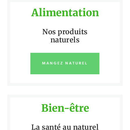
Alimentation
Nos produits
naturels
MANGEZ NATUREL
Bien-être
La santé au naturel