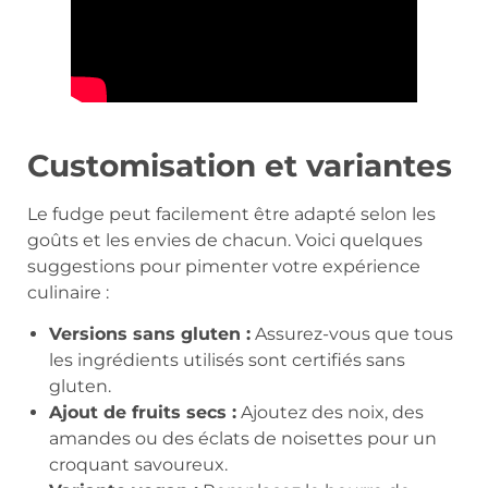
Customisation et variantes
Le fudge peut facilement être adapté selon les
goûts et les envies de chacun. Voici quelques
suggestions pour pimenter votre expérience
culinaire :
Versions sans gluten :
Assurez-vous que tous
les ingrédients utilisés sont certifiés sans
gluten.
Ajout de fruits secs :
Ajoutez des noix, des
amandes ou des éclats de noisettes pour un
croquant savoureux.