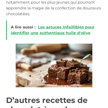
notamment pour les plus jeunes qui pourront
apprendre la magie de la confection de douceurs
chocolatées.
A lire aussi :
Les astuces infaillibles pour
identifier une authentique huile d'olive
D’autres recettes de