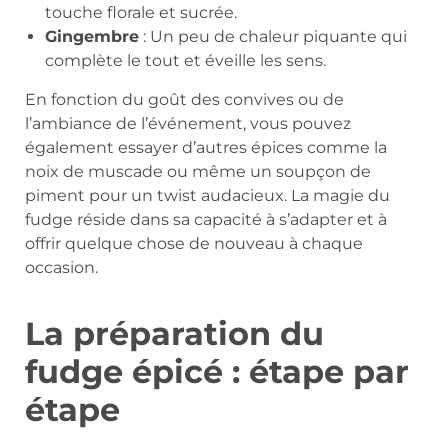
touche florale et sucrée.
Gingembre
: Un peu de chaleur piquante qui
complète le tout et éveille les sens.
En fonction du goût des convives ou de
l’ambiance de l’événement, vous pouvez
également essayer d’autres épices comme la
noix de muscade ou même un soupçon de
piment pour un twist audacieux. La magie du
fudge réside dans sa capacité à s’adapter et à
offrir quelque chose de nouveau à chaque
occasion.
La préparation du
fudge épicé : étape par
étape