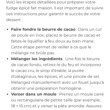
Voici les étapes détaillées pour préparer votre
fudge épicé fait maison. Il est important de suivre
ces instructions pour garantir le succès de votre
dessert :
Faire fondre le beurre de cacao
: Dans un cul
de poule en inox, placez le beurre de cacao et
faites-le liquéfier à feu doux au bain-marie.
Cette étape permet de veiller à ce que le
mélange ne brûle pas.
Mélanger les ingrédients
: Une fois le beurre
de cacao fondu, retirez-le du feu et incorporez
le cacao cru, le sirop d’érable, la purée
d’oléagineux, les épices, et une pincée de sel.
Mélangez manuellement avec un fouet jusqu’à
obtenir une préparation homogène.
Verser dans un moule
: Prenez un moule carré
ou rectangulaire de petite taille (par exemple,
18 × 15 cm) et y verser la pâte arrondie. Assurez-