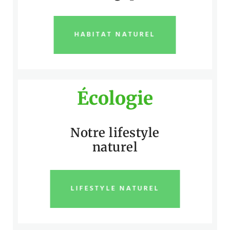
HABITAT NATUREL
Écologie
Notre lifestyle
naturel
LIFESTYLE NATUREL