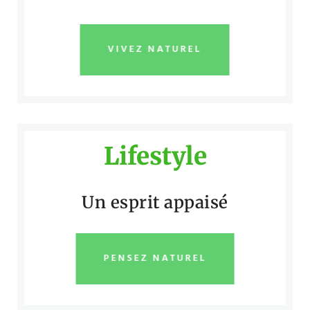
VIVEZ NATUREL
Lifestyle
Un esprit appaisé
PENSEZ NATUREL