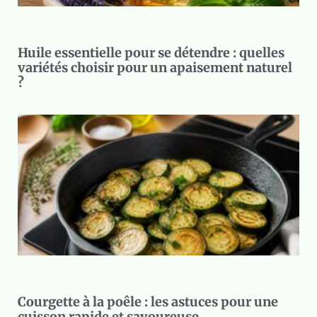
Huile essentielle pour se détendre : quelles
variétés choisir pour un apaisement naturel
?
Courgette à la poêle : les astuces pour une
cuisson rapide et savoureuse