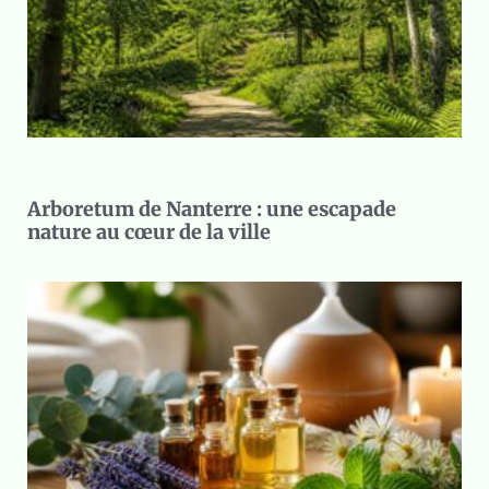
Arboretum de Nanterre : une escapade
nature au cœur de la ville