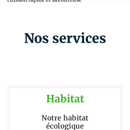
Nos services
Habitat
Notre habitat
écologique