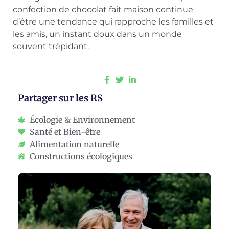
confection de chocolat fait maison continue
d’être une tendance qui rapproche les familles et
les amis, un instant doux dans un monde
souvent trépidant.
Partager sur les RS
Écologie & Environnement
Santé et Bien-être
Alimentation naturelle
Constructions écologiques