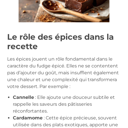
Le rôle des épices dans la
recette
Les épices jouent un rôle fondamental dans le
caractère du fudge épicé. Elles ne se contentent
pas d’ajouter du goût, mais insufflent également
une chaleur et une complexité qui transformera
votre dessert. Par exemple :
Cannelle
: Elle ajoute une douceur subtile et
rappelle les saveurs des pâtisseries
réconfortantes.
Cardamome
: Cette épice précieuse, souvent
utilisée dans des plats exotiques, apporte une