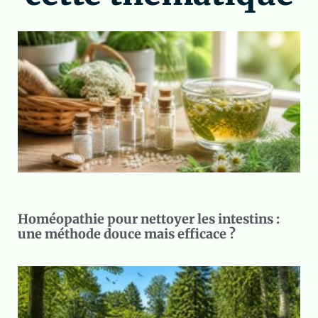
Homéopathie pour nettoyer les intestins :
une méthode douce mais efficace ?