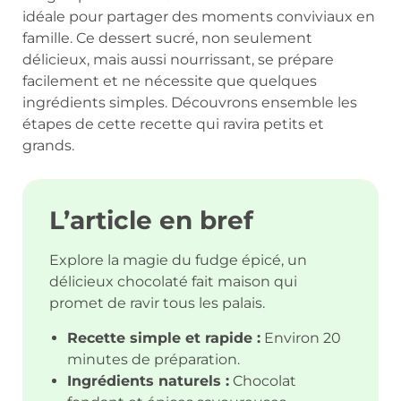
idéale pour partager des moments conviviaux en
famille. Ce dessert sucré, non seulement
délicieux, mais aussi nourrissant, se prépare
facilement et ne nécessite que quelques
ingrédients simples. Découvrons ensemble les
étapes de cette recette qui ravira petits et
grands.
L’article en bref
Explore la magie du fudge épicé, un
délicieux chocolaté fait maison qui
promet de ravir tous les palais.
Recette simple et rapide :
Environ 20
minutes de préparation.
Ingrédients naturels :
Chocolat