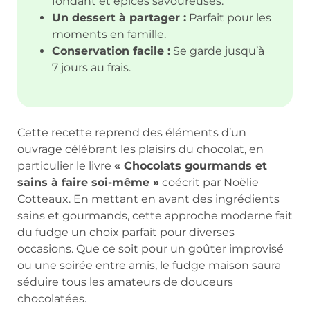
fondant et épices savoureuses.
Un dessert à partager :
Parfait pour les
moments en famille.
Conservation facile :
Se garde jusqu’à
7 jours au frais.
Cette recette reprend des éléments d’un
ouvrage célébrant les plaisirs du chocolat, en
particulier le livre
« Chocolats gourmands et
sains à faire soi-même »
coécrit par Noëlie
Cotteaux. En mettant en avant des ingrédients
sains et gourmands, cette approche moderne fait
du fudge un choix parfait pour diverses
occasions. Que ce soit pour un goûter improvisé
ou une soirée entre amis, le fudge maison saura
séduire tous les amateurs de douceurs
chocolatées.