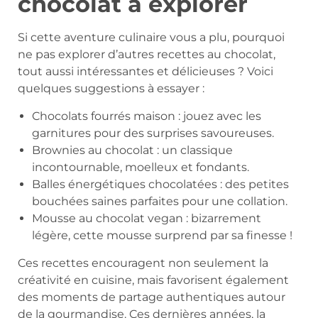
chocolat à explorer
Si cette aventure culinaire vous a plu, pourquoi
ne pas explorer d’autres recettes au chocolat,
tout aussi intéressantes et délicieuses ? Voici
quelques suggestions à essayer :
Chocolats fourrés maison : jouez avec les
garnitures pour des surprises savoureuses.
Brownies au chocolat : un classique
incontournable, moelleux et fondants.
Balles énergétiques chocolatées : des petites
bouchées saines parfaites pour une collation.
Mousse au chocolat vegan : bizarrement
légère, cette mousse surprend par sa finesse !
Ces recettes encouragent non seulement la
créativité en cuisine, mais favorisent également
des moments de partage authentiques autour
de la gourmandise. Ces dernières années, la