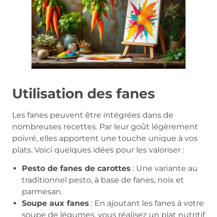
Utilisation des fanes
Les fanes peuvent être intégrées dans de
nombreuses recettes. Par leur goût légèrement
poivré, elles apportent une touche unique à vos
plats. Voici quelques idées pour les valoriser :
Pesto de fanes de carottes
: Une variante au
traditionnel pesto, à base de fanes, noix et
parmesan.
Soupe aux fanes
: En ajoutant les fanes à votre
soupe de légumes, vous réalisez un plat nutritif