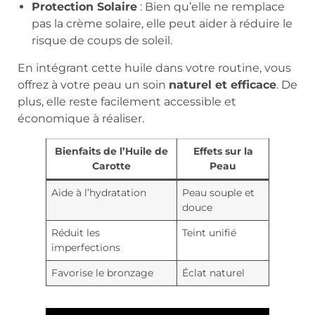
Protection Solaire
: Bien qu’elle ne remplace
pas la crème solaire, elle peut aider à réduire le
risque de coups de soleil.
En intégrant cette huile dans votre routine, vous
offrez à votre peau un soin
naturel et efficace
. De
plus, elle reste facilement accessible et
économique à réaliser.
Bienfaits de l’Huile de
Effets sur la
Carotte
Peau
Aide à l’hydratation
Peau souple et
douce
Réduit les
Teint unifié
imperfections
Favorise le bronzage
Éclat naturel