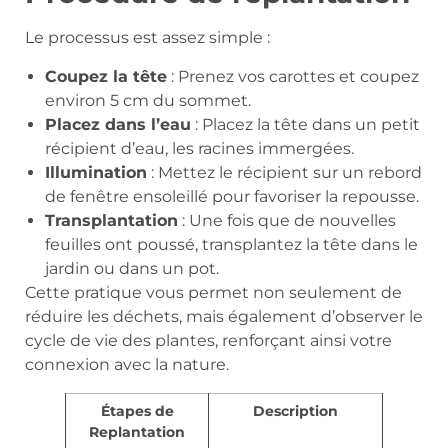
Le processus est assez simple :
Coupez la tête
: Prenez vos carottes et coupez
environ 5 cm du sommet.
Placez dans l’eau
: Placez la tête dans un petit
récipient d’eau, les racines immergées.
Illumination
: Mettez le récipient sur un rebord
de fenêtre ensoleillé pour favoriser la repousse.
Transplantation
: Une fois que de nouvelles
feuilles ont poussé, transplantez la tête dans le
jardin ou dans un pot.
Cette pratique vous permet non seulement de
réduire les déchets, mais également d’observer le
cycle de vie des plantes, renforçant ainsi votre
connexion avec la nature.
Étapes de
Description
Replantation