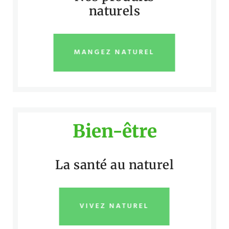
naturels
MANGEZ NATUREL
Bien-être
La santé au naturel
VIVEZ NATUREL