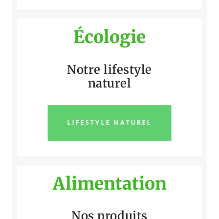
Écologie
Notre lifestyle
naturel
LIFESTYLE NATUREL
Alimentation
Nos produits