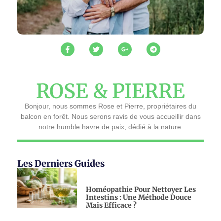
ROSE & PIERRE
Bonjour, nous sommes Rose et Pierre, propriétaires du
balcon en forêt. Nous serons ravis de vous accueillir dans
notre humble havre de paix, dédié à la nature.
Les Derniers Guides
Homéopathie Pour Nettoyer Les
Intestins : Une Méthode Douce
Mais Efficace ?