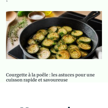
?
Courgette à la poêle : les astuces pour une
cuisson rapide et savoureuse