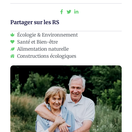
Partager sur les RS
Écologie & Environnement
Santé et Bien-être
Alimentation naturelle
Constructions écologiques