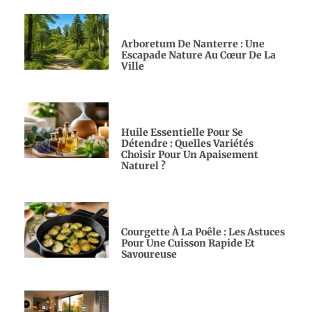
Arboretum De Nanterre : Une
Escapade Nature Au Cœur De La
Ville
Huile Essentielle Pour Se
Détendre : Quelles Variétés
Choisir Pour Un Apaisement
Naturel ?
Courgette À La Poêle : Les Astuces
Pour Une Cuisson Rapide Et
Savoureuse