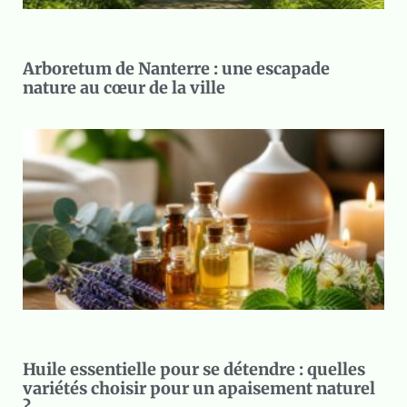
Arboretum de Nanterre : une escapade
nature au cœur de la ville
Huile essentielle pour se détendre : quelles
variétés choisir pour un apaisement naturel