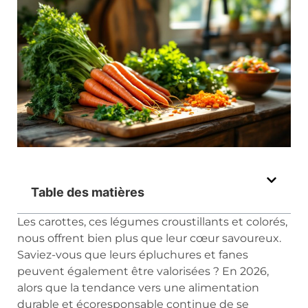
Table des matières
Les carottes, ces légumes croustillants et colorés,
nous offrent bien plus que leur cœur savoureux.
Saviez-vous que leurs épluchures et fanes
peuvent également être valorisées ? En 2026,
alors que la tendance vers une alimentation
durable et écoresponsable continue de se