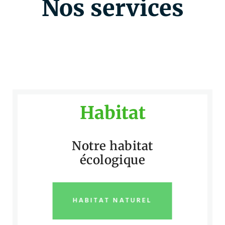
Nos services
Habitat
Notre habitat
écologique
HABITAT NATUREL