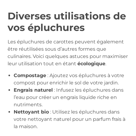
Diverses utilisations de
vos épluchures
Les épluchures de carottes peuvent également
être réutilisées sous d’autres formes que
culinaires. Voici quelques astuces pour maximiser
leur utilisation tout en étant
écologique
.
Compostage
: Ajoutez vos épluchures à votre
compost pour enrichir le sol de votre jardin.
Engrais naturel
: Infusez les épluchures dans
l’eau pour créer un engrais liquide riche en
nutriments.
Nettoyant bio
: Utilisez les épluchures dans
votre nettoyant naturel pour un parfum frais à
la maison.