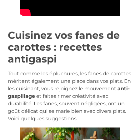
Cuisinez vos fanes de
carottes : recettes
antigaspi
Tout comme les épluchures, les fanes de carottes
méritent également une place dans vos plats. En
les cuisinant, vous rejoignez le mouvement
anti-
gaspillage
et faites rimer créativité avec
durabilité. Les fanes, souvent négligées, ont un
goût délicat qui se marie bien avec divers plats.
Voici quelques suggestions.