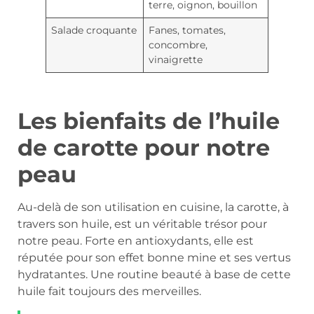
terre, oignon, bouillon
Salade croquante
Fanes, tomates,
concombre,
vinaigrette
Les bienfaits de l’huile
de carotte pour notre
peau
Au-delà de son utilisation en cuisine, la carotte, à
travers son huile, est un véritable trésor pour
notre peau. Forte en antioxydants, elle est
réputée pour son effet bonne mine et ses vertus
hydratantes. Une routine beauté à base de cette
huile fait toujours des merveilles.