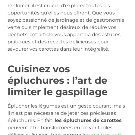
renforcer, il est crucial d’explorer toutes les
opportunités qu’elles nous offrent. Que vous
soyez passionné de jardinage et de gastronomie
verte ou simplement désireux de réduire vos
déchets, cet article vous apportera des astuces
pratiques et des recettes délicieuses pour
savourer vos carottes dans leur intégralité.
Cuisinez vos
épluchures : l’art de
limiter le gaspillage
Éplucher les légumes est un geste courant, mais
il n’est pas nécessaire de jeter ces précieuses
épluchures. En fait,
les épluchures de carottes
peuvent être transformées en de véritables
délices culinaires, tout comme les
recettes anti-