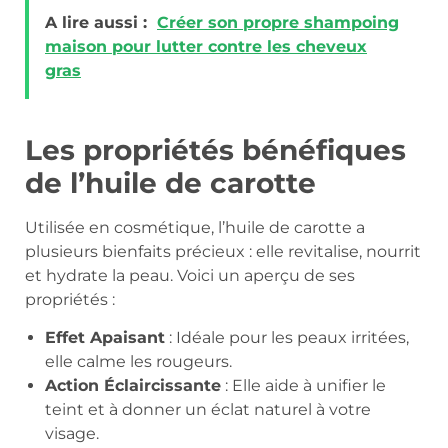
A lire aussi :
Créer son propre shampoing
maison pour lutter contre les cheveux
gras
Les propriétés bénéfiques
de l’huile de carotte
Utilisée en cosmétique, l’huile de carotte a
plusieurs bienfaits précieux : elle revitalise, nourrit
et hydrate la peau. Voici un aperçu de ses
propriétés :
Effet Apaisant
: Idéale pour les peaux irritées,
elle calme les rougeurs.
Action Éclaircissante
: Elle aide à unifier le
teint et à donner un éclat naturel à votre
visage.