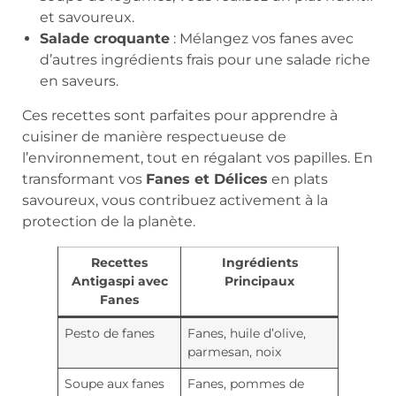
et savoureux.
Salade croquante
: Mélangez vos fanes avec
d’autres ingrédients frais pour une salade riche
en saveurs.
Ces recettes sont parfaites pour apprendre à
cuisiner de manière respectueuse de
l’environnement, tout en régalant vos papilles. En
transformant vos
Fanes et Délices
en plats
savoureux, vous contribuez activement à la
protection de la planète.
Recettes
Ingrédients
Antigaspi avec
Principaux
Fanes
Pesto de fanes
Fanes, huile d’olive,
parmesan, noix
Soupe aux fanes
Fanes, pommes de