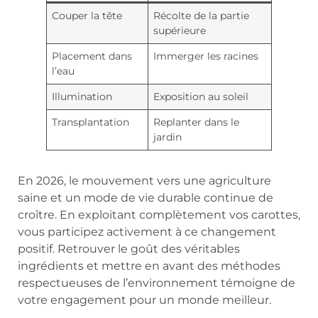
Couper la tête
Récolte de la partie
supérieure
Placement dans
Immerger les racines
l’eau
Illumination
Exposition au soleil
Transplantation
Replanter dans le
jardin
En 2026, le mouvement vers une agriculture
saine et un mode de vie durable continue de
croître. En exploitant complètement vos carottes,
vous participez activement à ce changement
positif. Retrouver le goût des véritables
ingrédients et mettre en avant des méthodes
respectueuses de l’environnement témoigne de
votre engagement pour un monde meilleur.