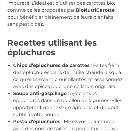
impureté. L’idéal est d’utiliser des carottes bio,
comme celles proposées par
BioNutriCarotte
,
pour bénéficier pleinement de leurs bienfaits
sans pesticides.
Recettes utilisant les
épluchures
Chips d’épluchures de carottes
: Faites frémir
des épluchures dans de l’huile chaude jusqu’à
ce qu’elles soient croustillantes, et assaisonnez
avec des épices pour une collation originale.
Soupe anti-gaspillage
: Ajoutez vos
épluchures dans un bouillon de légumes. Elles
apporteront une texture agréable et un goût
subtil à votre soupe.
Pesto d’épluchures
: Mixez vos épluchures
avec des noix, de l’ail et un peu d’huile d’olive