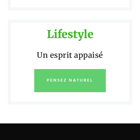
Lifestyle
Un esprit appaisé
PENSEZ NATUREL