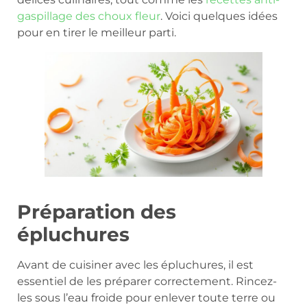
gaspillage des choux fleur
. Voici quelques idées
pour en tirer le meilleur parti.
Préparation des
épluchures
Avant de cuisiner avec les épluchures, il est
essentiel de les préparer correctement. Rincez-
les sous l’eau froide pour enlever toute terre ou