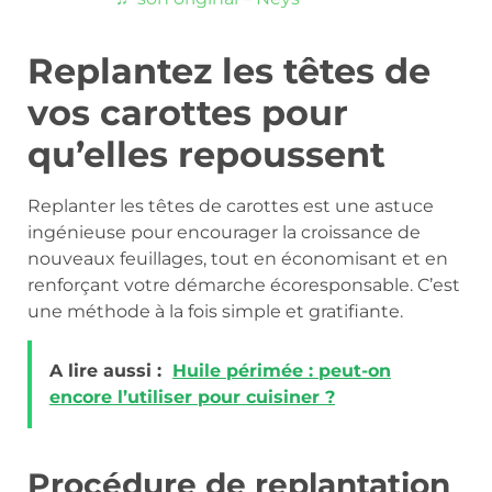
Replantez les têtes de
vos carottes pour
qu’elles repoussent
Replanter les têtes de carottes est une astuce
ingénieuse pour encourager la croissance de
nouveaux feuillages, tout en économisant et en
renforçant votre démarche écoresponsable. C’est
une méthode à la fois simple et gratifiante.
A lire aussi :
Huile périmée : peut-on
encore l’utiliser pour cuisiner ?
Procédure de replantation