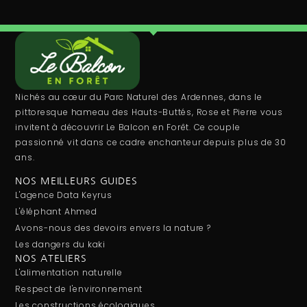
Nichés au cœur du Parc Naturel des Ardennes, dans le
pittoresque hameau des Hauts-Buttés, Rose et Pierre vous
invitent à découvrir Le Balcon en Forêt. Ce couple
passionné vit dans ce cadre enchanteur depuis plus de 30
ans.
NOS MEILLEURS GUIDES
L'agence Data Keyrus
L'éléphant Ahmed
Avons-nous des devoirs envers la nature ?
Les dangers du kaki
NOS ATELIERS
L'alimentation naturelle
Respect de l'environnement
Les constructions écologiques