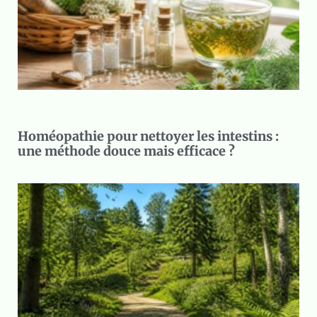
Homéopathie pour nettoyer les intestins :
une méthode douce mais efficace ?