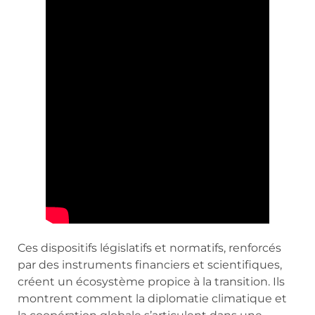
Ces dispositifs législatifs et normatifs, renforcés
par des instruments financiers et scientifiques,
créent un écosystème propice à la transition. Ils
montrent comment la diplomatie climatique et