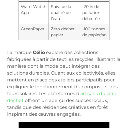
WaterWatch
Suivi de la
-20 % de
App
qualité de
pollution
l’eau
détectée
GreenPaper
Zéro déchet
-100 tonnes
papier
de papier/an
La marque
Célio
explore des collections
fabriquées à partir de textiles recyclés, illustrant la
manière dont la mode peut intégrer des
solutions durables. Quant aux collectivités, elles
mettent en place des ateliers participatifs pour
expliquer le fonctionnement du compost et des
fours solaires. Les plateformes d’
artisans du zéro
déchet
offrent un aperçu des succès locaux,
tandis que des résidences créatives en forêt
inspirent des œuvres engagées.