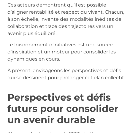
Ces acteurs démontrent qu’il est possible
d’aligner rentabilité et respect du vivant. Chacun,
à son échelle, invente des modalités inédites de
collaboration et trace des trajectoires vers un
avenir plus équilibré.
Le foisonnement d’initiatives est une source
d’inspiration et un moteur pour consolider les
dynamiques en cours.
À présent, envisageons les perspectives et défis
qui se dessinent pour prolonger cet élan collectif.
Perspectives et défis
futurs pour consolider
un avenir durable