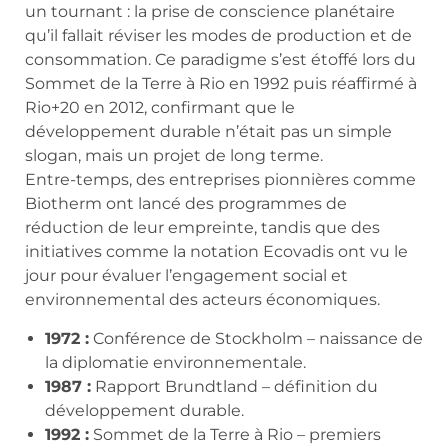
un tournant : la prise de conscience planétaire
qu’il fallait réviser les modes de production et de
consommation. Ce paradigme s’est étoffé lors du
Sommet de la Terre à Rio en 1992 puis réaffirmé à
Rio+20 en 2012, confirmant que le
développement durable n’était pas un simple
slogan, mais un projet de long terme.
Entre-temps, des entreprises pionnières comme
Biotherm ont lancé des programmes de
réduction de leur empreinte, tandis que des
initiatives comme la notation Ecovadis ont vu le
jour pour évaluer l’engagement social et
environnemental des acteurs économiques.
1972 :
Conférence de Stockholm – naissance de
la diplomatie environnementale.
1987 :
Rapport Brundtland – définition du
développement durable.
1992 :
Sommet de la Terre à Rio – premiers