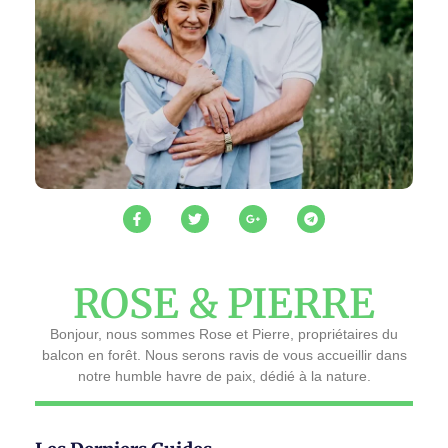
ROSE & PIERRE
Bonjour, nous sommes Rose et Pierre, propriétaires du
balcon en forêt. Nous serons ravis de vous accueillir dans
notre humble havre de paix, dédié à la nature.