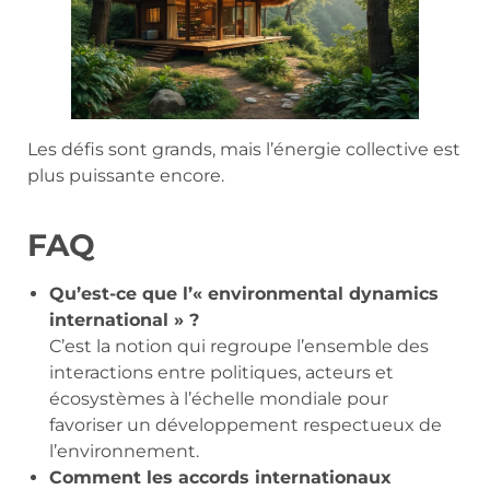
Les défis sont grands, mais l’énergie collective est
plus puissante encore.
FAQ
Qu’est-ce que l’« environmental dynamics
international » ?
C’est la notion qui regroupe l’ensemble des
interactions entre politiques, acteurs et
écosystèmes à l’échelle mondiale pour
favoriser un développement respectueux de
l’environnement.
Comment les accords internationaux