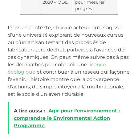
2030 – ODD
pour mesurer
progrès
Dans ce contexte, chaque acteur, qu’il s’agisse
d’une université explorant de nouveaux cursus
ou d’un artisan testant des procédés de
fabrication zéro déchet, participe à l’avancée de
ces dynamiques. On peut même suivre pas à pas
les démarches pour obtenir une
licence
écologique
et contribuer à un réseau qui façonne
l’avenir. L’histoire montre que la convergence
d’actions, du simple citoyen à la multinationale,
est le socle d’un avenir durable.
A lire aussi :
Agir pour l'environnement :
comprendre le Environmental Action
Programme