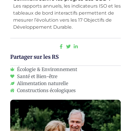
Les rapports annuels, les indicateurs ISO et les
tableaux de bord interactifs permettent de
mesurer l’évolution vers les 17 Objectifs de
Développement Durable.
Partager sur les RS
Écologie & Environnement
Santé et Bien-être
Alimentation naturelle
Constructions écologiques