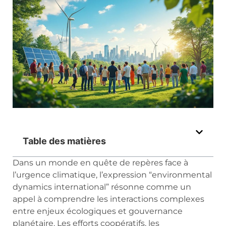
Table des matières
Dans un monde en quête de repères face à
l’urgence climatique, l’expression “environmental
dynamics international” résonne comme un
appel à comprendre les interactions complexes
entre enjeux écologiques et gouvernance
planétaire. Les efforts coopératifs, les