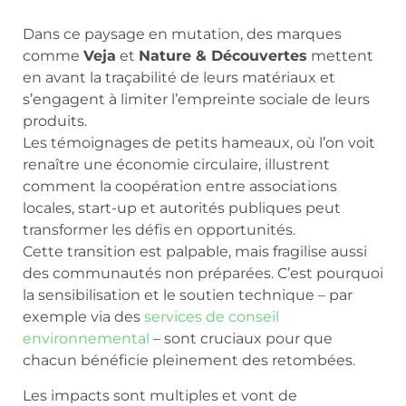
Dans ce paysage en mutation, des marques
comme
Veja
et
Nature & Découvertes
mettent
en avant la traçabilité de leurs matériaux et
s’engagent à limiter l’empreinte sociale de leurs
produits.
Les témoignages de petits hameaux, où l’on voit
renaître une économie circulaire, illustrent
comment la coopération entre associations
locales, start-up et autorités publiques peut
transformer les défis en opportunités.
Cette transition est palpable, mais fragilise aussi
des communautés non préparées. C’est pourquoi
la sensibilisation et le soutien technique – par
exemple via des
services de conseil
environnemental
– sont cruciaux pour que
chacun bénéficie pleinement des retombées.
Les impacts sont multiples et vont de