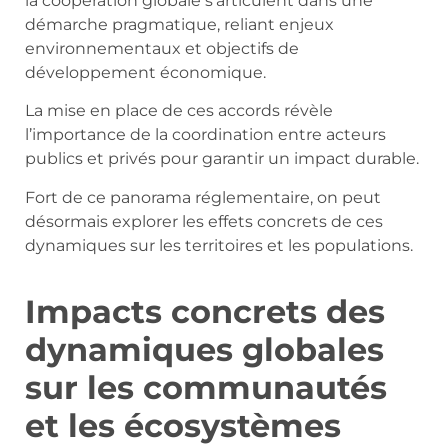
la coopération globale s’articulent dans une
démarche pragmatique, reliant enjeux
environnementaux et objectifs de
développement économique.
La mise en place de ces accords révèle
l’importance de la coordination entre acteurs
publics et privés pour garantir un impact durable.
Fort de ce panorama réglementaire, on peut
désormais explorer les effets concrets de ces
dynamiques sur les territoires et les populations.
Impacts concrets des
dynamiques globales
sur les communautés
et les écosystèmes