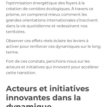
l’optimisation énergétique des foyers à la
création de corridors écologiques. À travers ce
prisme, on comprend mieux comment les
grandes orientations internationales s’inscrivent
dans la vie quotidienne et redessinent nos
territoires.
Observer ces effets réels éclaire les leviers à
activer pour renforcer ces dynamiques sur le long
terme.
Fort de ces constats, penchons-nous sur les
acteurs et initiatives qui innovent pour accélérer
cette transition.
Acteurs et initiatives
innovantes dans la
dynamique