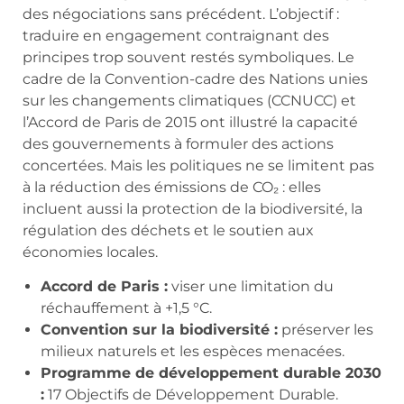
des négociations sans précédent. L’objectif :
traduire en engagement contraignant des
principes trop souvent restés symboliques. Le
cadre de la Convention-cadre des Nations unies
sur les changements climatiques (CCNUCC) et
l’Accord de Paris de 2015 ont illustré la capacité
des gouvernements à formuler des actions
concertées. Mais les politiques ne se limitent pas
à la réduction des émissions de CO₂ : elles
incluent aussi la protection de la biodiversité, la
régulation des déchets et le soutien aux
économies locales.
Accord de Paris :
viser une limitation du
réchauffement à +1,5 °C.
Convention sur la biodiversité :
préserver les
milieux naturels et les espèces menacées.
Programme de développement durable 2030
:
17 Objectifs de Développement Durable.