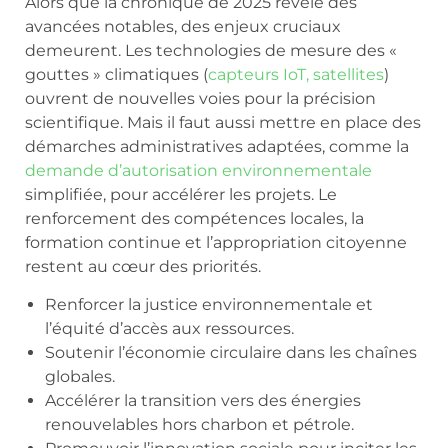
Alors que la chronique de 2025 révèle des
avancées notables, des enjeux cruciaux
demeurent. Les technologies de mesure des «
gouttes » climatiques (
capteurs IoT, satellites
)
ouvrent de nouvelles voies pour la précision
scientifique. Mais il faut aussi mettre en place des
démarches administratives adaptées, comme la
demande d’autorisation environnementale
simplifiée, pour accélérer les projets. Le
renforcement des compétences locales, la
formation continue et l’appropriation citoyenne
restent au cœur des priorités.
Renforcer la justice environnementale et
l’équité d’accès aux ressources.
Soutenir l’économie circulaire dans les chaînes
globales.
Accélérer la transition vers des énergies
renouvelables hors charbon et pétrole.