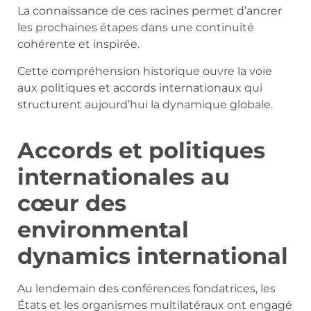
La connaissance de ces racines permet d’ancrer
les prochaines étapes dans une continuité
cohérente et inspirée.
Cette compréhension historique ouvre la voie
aux politiques et accords internationaux qui
structurent aujourd’hui la dynamique globale.
Accords et politiques
internationales au
cœur des
environmental
dynamics international
Au lendemain des conférences fondatrices, les
États et les organismes multilatéraux ont engagé