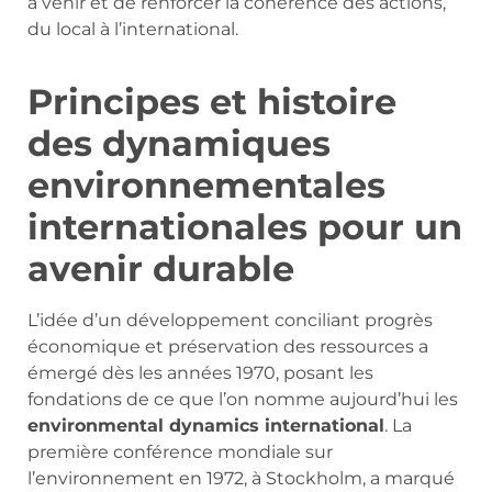
à venir et de renforcer la cohérence des actions,
du local à l’international.
Principes et histoire
des dynamiques
environnementales
internationales pour un
avenir durable
L’idée d’un développement conciliant progrès
économique et préservation des ressources a
émergé dès les années 1970, posant les
fondations de ce que l’on nomme aujourd’hui les
environmental dynamics international
. La
première conférence mondiale sur
l’environnement en 1972, à Stockholm, a marqué