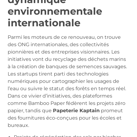
environnementale
internationale
Parmi les moteurs de ce renouveau, on trouve
des ONG internationales, des collectivités
pionnières et des entreprises visionnaires. Les
initiatives vont du recyclage des déchets marins
à la création de banques de semences sauvages.
Les startups tirent parti des technologies
numériques pour cartographier les usages de
l’eau ou suivre le statut des forêts en temps réel.
Dans ce vivier d’initiatives, des plateformes
comme Bamboo Paper fédèrent les projets zéro
papier, tandis que
Papeterie Kaptain
promeut
des fournitures éco-conçues pour les écoles et
bureaux.