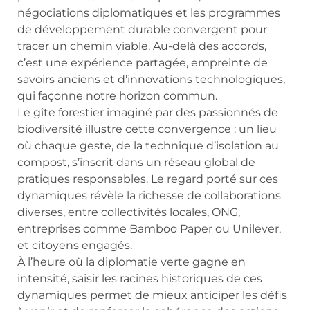
négociations diplomatiques et les programmes
de développement durable convergent pour
tracer un chemin viable. Au-delà des accords,
c’est une expérience partagée, empreinte de
savoirs anciens et d’innovations technologiques,
qui façonne notre horizon commun.
Le gîte forestier imaginé par des passionnés de
biodiversité illustre cette convergence : un lieu
où chaque geste, de la technique d’isolation au
compost, s’inscrit dans un réseau global de
pratiques responsables. Le regard porté sur ces
dynamiques révèle la richesse de collaborations
diverses, entre collectivités locales, ONG,
entreprises comme Bamboo Paper ou Unilever,
et citoyens engagés.
À l’heure où la diplomatie verte gagne en
intensité, saisir les racines historiques de ces
dynamiques permet de mieux anticiper les défis