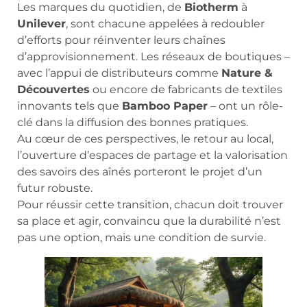
Les marques du quotidien, de
Biotherm
à
Unilever
, sont chacune appelées à redoubler
d’efforts pour réinventer leurs chaînes
d’approvisionnement. Les réseaux de boutiques –
avec l’appui de distributeurs comme
Nature &
Découvertes
ou encore de fabricants de textiles
innovants tels que
Bamboo Paper
– ont un rôle-
clé dans la diffusion des bonnes pratiques.
Au cœur de ces perspectives, le retour au local,
l’ouverture d’espaces de partage et la valorisation
des savoirs des aînés porteront le projet d’un
futur robuste.
Pour réussir cette transition, chacun doit trouver
sa place et agir, convaincu que la durabilité n’est
pas une option, mais une condition de survie.