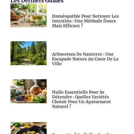
Les Derniers Guides
Homéopathie Pour Nettoyer Les
Intestins : Une Méthode Douce
Mais Efficace ?
Arboretum De Nanterre : Une
Escapade Nature Au Cœur De La
Ville
Huile Essentielle Pour Se
Détendre : Quelles Variétés
Choisir Pour Un Apaisement
Naturel ?