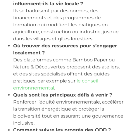
influencent-ils la vie locale ?
Ils se traduisent par des normes, des
financements et des programmes de
formation qui modifient les pratiques en
agriculture, construction ou industrie, jusque
dans les villages et gîtes forestiers.
Où trouver des ressources pour s’engager
localement ?
Des plateformes comme Bamboo Paper ou
Nature & Découvertes proposent des ateliers,
et des sites spécialisés offrent des guides
pratiques, par exemple sur
le conseil
environnemental
.
Quels sont les principaux défis à venir ?
Renforcer l’équité environnementale, accélérer
la transition énergétique et protéger la
biodiversité tout en assurant une gouvernance
inclusive.
Comment suivre les progrès des ODD ?