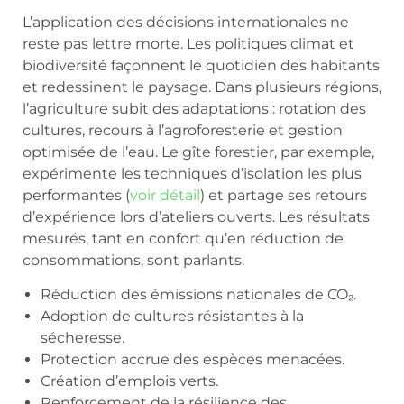
L’application des décisions internationales ne
reste pas lettre morte. Les politiques climat et
biodiversité façonnent le quotidien des habitants
et redessinent le paysage. Dans plusieurs régions,
l’agriculture subit des adaptations : rotation des
cultures, recours à l’agroforesterie et gestion
optimisée de l’eau. Le gîte forestier, par exemple,
expérimente les techniques d’isolation les plus
performantes (
voir détail
) et partage ses retours
d’expérience lors d’ateliers ouverts. Les résultats
mesurés, tant en confort qu’en réduction de
consommations, sont parlants.
Réduction des émissions nationales de CO₂.
Adoption de cultures résistantes à la
sécheresse.
Protection accrue des espèces menacées.
Création d’emplois verts.
Renforcement de la résilience des