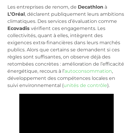
Les entreprises de renom, de
Decathlon
à
L’Oréal
, déclarent publiquement leurs ambitions
climatiques. Des services d’évaluation comme
Ecovadis
vérifient ces engagements. Les
collectivités, quant à elles, intègrent des
exigences extra-financières dans leurs marchés
publics. Alors que certains se demandent si ces
règles sont suffisantes, on observe déjà des
retombées concrètes : amélioration de l’efficacité
énergétique, recours à l’
autoconsommation
,
développement des compétences locales en
suivi environnemental (
unités de contrôle
).