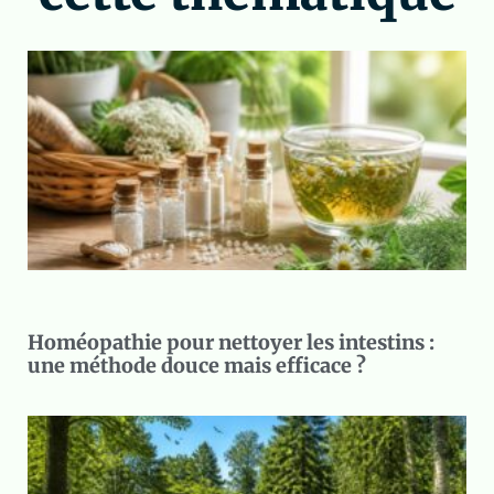
Homéopathie pour nettoyer les intestins :
une méthode douce mais efficace ?