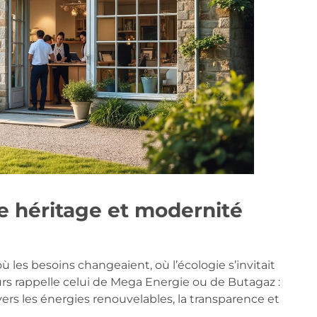
e héritage et modernité
ù les besoins changeaient, où l’écologie s’invitait
urs rappelle celui de Mega Energie ou de Butagaz :
vers les énergies renouvelables, la transparence et