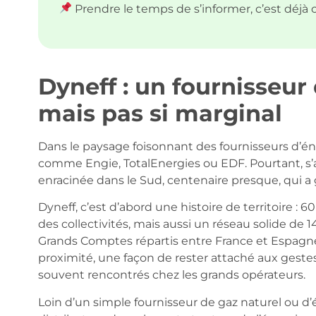
Prendre le temps de s’informer, c’est déjà c
Dyneff : un fournisseu
mais pas si marginal
Dans le paysage foisonnant des fournisseurs d’én
comme Engie, TotalEnergies ou EDF. Pourtant, s’a
enracinée dans le Sud, centenaire presque, qui a 
Dyneff, c’est d’abord une histoire de territoire : 
des collectivités, mais aussi un réseau solide de 
Grands Comptes répartis entre France et Espagne.
proximité, une façon de rester attaché aux gestes
souvent rencontrés chez les grands opérateurs.
Loin d’un simple fournisseur de gaz naturel ou d’