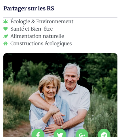
Partager sur les RS
Écologie & Environnement
Santé et Bien-être
Alimentation naturelle
Constructions écologiques