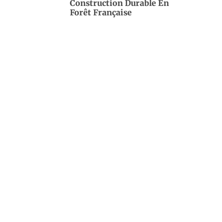
Construction Durable En
Forêt Française