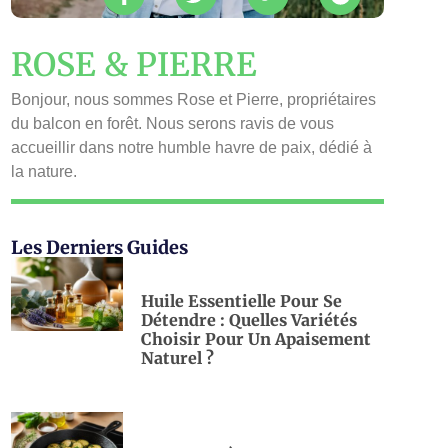
ROSE & PIERRE
Bonjour, nous sommes Rose et Pierre, propriétaires
du balcon en forêt. Nous serons ravis de vous
accueillir dans notre humble havre de paix, dédié à
la nature.
Les Derniers Guides
Huile Essentielle Pour Se
Détendre : Quelles Variétés
Choisir Pour Un Apaisement
Naturel ?