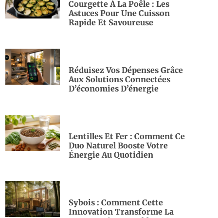
Courgette À La Poêle : Les
Astuces Pour Une Cuisson
Rapide Et Savoureuse
Réduisez Vos Dépenses Grâce
Aux Solutions Connectées
D’économies D’énergie
Lentilles Et Fer : Comment Ce
Duo Naturel Booste Votre
Énergie Au Quotidien
Sybois : Comment Cette
Innovation Transforme La