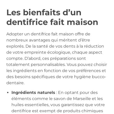
Les bienfaits d’un
dentifrice fait maison
Adopter un dentifrice fait maison offre de
nombreux avantages qui méritent d’être
explorés. De la santé de vos dents à la réduction
de votre empreinte écologique, chaque aspect
compte. D’abord, ces préparations sont
totalement personnalisables. Vous pouvez choisir
les ingrédients en fonction de vos préférences et
des besoins spécifiques de votre hygiène bucco-
dentaire.
Ingrédients naturels
: En optant pour des
éléments comme le savon de Marseille et les
huiles essentielles, vous garantissez que votre
dentifrice est exempt de produits chimiques