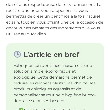
de soi plus respectueuse de l’environnement. La
recette que nous vous proposons ici vous
permettra de créer un dentifrice à la fois naturel
et sain, tout en vous offrant une belle occasion de
découvrir les bienfaits des ingrédients que vous
utilisez au quotidien.
L’article en bref
Fabriquer son dentifrice maison est une
solution simple, économique et
écologique. Cette démarche permet de
réduire les déchets plastiques, d’éviter les
produits chimiques agressifs et de
personnaliser sa routine d’hygiène bucco-
dentaire selon ses besoins.