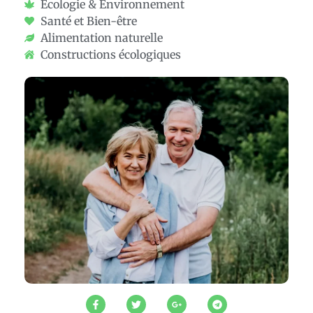
Écologie & Environnement
Santé et Bien-être
Alimentation naturelle
Constructions écologiques