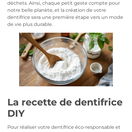
déchets. Ainsi, chaque petit geste compte pour
notre belle planète, et la création de votre
dentifrice sera une première étape vers un mode
de vie plus durable.
La recette de dentifrice
DIY
Pour réaliser votre dentifrice éco-responsable et