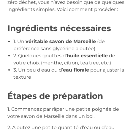
zéro déchet, vous n’avez besoin que de quelques
ingrédients simples. Voici comment procéder :
Ingrédients nécessaires
1. Un
véritable savon de Marseille
(de
préférence sans glycérine ajoutée)
2. Quelques gouttes d’
huile essentielle
de
votre choix (menthe, citron, tea tree, etc.)
3. Un peu d’eau ou d’
eau florale
pour ajuster la
texture
Étapes de préparation
1. Commencez par râper une petite poignée de
votre savon de Marseille dans un bol.
2. Ajoutez une petite quantité d’eau ou d’eau