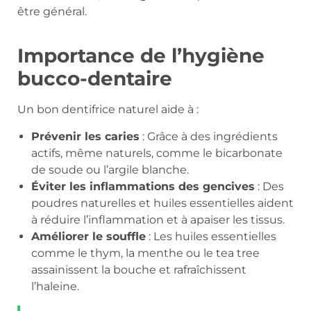
être général.
Importance de l’hygiène
bucco-dentaire
Un bon dentifrice naturel aide à :
Prévenir les caries
: Grâce à des ingrédients
actifs, même naturels, comme le bicarbonate
de soude ou l’argile blanche.
Éviter les inflammations des gencives
: Des
poudres naturelles et huiles essentielles aident
à réduire l’inflammation et à apaiser les tissus.
Améliorer le souffle
: Les huiles essentielles
comme le thym, la menthe ou le tea tree
assainissent la bouche et rafraîchissent
l’haleine.