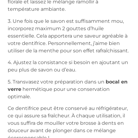
florale et laissez le mélange ramollir à
température ambiante.
3. Une fois que le savon est suffisamment mou,
incorporez maximum 2 gouttes d’huile
essentielle. Cela apportera une saveur agréable à
votre dentifrice. Personnellement, j’aime bien
utiliser de la menthe pour son effet rafraîchissant.
4. Ajustez la consistance si besoin en ajoutant un
peu plus de savon ou d’eau.
5. Transvasez votre préparation dans un
bocal en
verre
hermétique pour une conservation
optimale.
Ce dentifrice peut être conservé au réfrigérateur,
ce qui assure sa fraîcheur. À chaque utilisation, il
vous suffira de mouiller votre brosse à dents en
douceur avant de plonger dans ce mélange
écoresponsable !