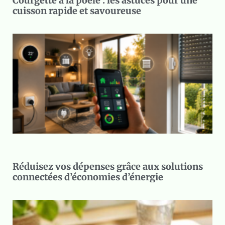
Courgette à la poêle : les astuces pour une
cuisson rapide et savoureuse
Réduisez vos dépenses grâce aux solutions
connectées d’économies d’énergie