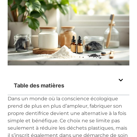
Table des matières
Dans un monde où la conscience écologique
prend de plus en plus d’ampleur, fabriquer son
propre dentifrice devient une alternative à la fois
simple et bénéfique. Ce choix ne se limite pas
seulement à réduire les déchets plastiques, mais
il s’inscrit également dans une démarche de soin