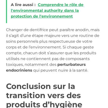
A lire aussi :
Comprendre le rôle de
l'environmental authority dans la
protection de l'environnement
Changer de dentifrice peut paraître anodin, mais
il s’agit d’une étape majeure vers une routine de
soins personnels plus respectueuse de votre
corps et de l’environnement. Si chaque geste
compte, chacun doit s’assurer que les produits
utilisés ne contiennent pas de composants
toxiques, notamment des
perturbateurs
endocriniens
qui peuvent nuire à la santé.
Conclusion sur la
transition vers des
produits d’hygiène