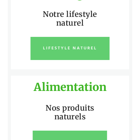
Notre lifestyle
naturel
LIFESTYLE NATUREL
Alimentation
Nos produits
naturels