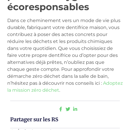
écoresponsables
Dans ce cheminement vers un mode de vie plus
durable, fabriquant votre dentifrice maison, vous
contribuez à poser des actes concrets pour
réduire les déchets et les produits chimiques
dans votre quotidien. Que vous choisissiez de
faire votre propre dentifrice ou d’opter pour des
alternatives déjà prêtes, n’oubliez pas que
chaque geste compte. Pour approfondir votre
démarche zéro déchet dans la salle de bain,
n’hésitez pas à découvrir nos conseils ici :
Adoptez
la mission zéro déchet
.
Partager sur les RS