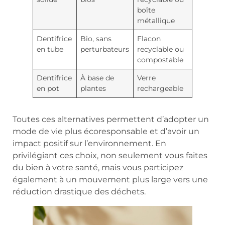
boîte
métallique
Dentifrice
Bio, sans
Flacon
en tube
perturbateurs
recyclable ou
compostable
Dentifrice
À base de
Verre
en pot
plantes
rechargeable
Toutes ces alternatives permettent d’adopter un
mode de vie plus écoresponsable et d’avoir un
impact positif sur l’environnement. En
privilégiant ces choix, non seulement vous faites
du bien à votre santé, mais vous participez
également à un mouvement plus large vers une
réduction drastique des déchets.