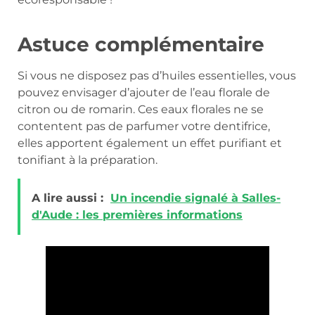
Astuce complémentaire
Si vous ne disposez pas d’huiles essentielles, vous
pouvez envisager d’ajouter de l’eau florale de
citron ou de romarin. Ces eaux florales ne se
contentent pas de parfumer votre dentifrice,
elles apportent également un effet purifiant et
tonifiant à la préparation.
A lire aussi :
Un incendie signalé à Salles-
d'Aude : les premières informations