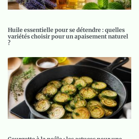
Huile essentielle pour se détendre : quelles
variétés choisir pour un apaisement naturel
?