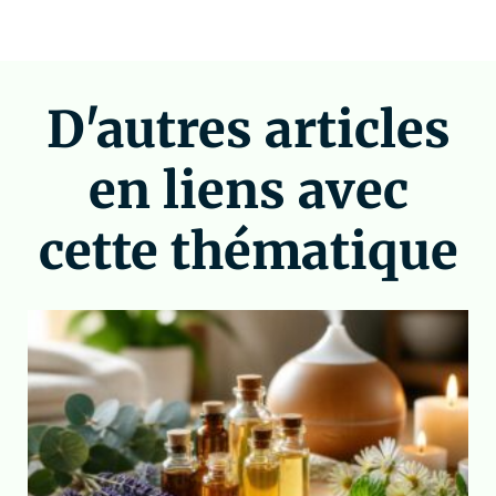
D'autres articles
en liens avec
cette thématique