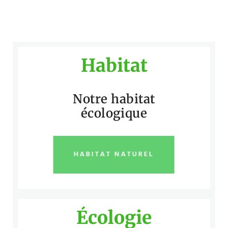
Habitat
Notre habitat
écologique
HABITAT NATUREL
Écologie