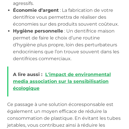
agressifs.
Économie d’argent
: La fabrication de votre
dentifrice vous permettra de réaliser des
économies sur des produits souvent coûteux.
Hygiène personnelle
: Un dentifrice maison
permet de faire le choix d’une routine
d’hygiène plus propre, loin des perturbateurs
endocriniens que l’on trouve souvent dans les
dentifrices commerciaux.
A lire aussi :
L'impact de environmental
media association sur la sensibilisation
écologique
Ce passage à une solution écoresponsable est
également un moyen efficace de réduire la
consommation de plastique. En évitant les tubes
jetables, vous contribuez ainsi à réduire les