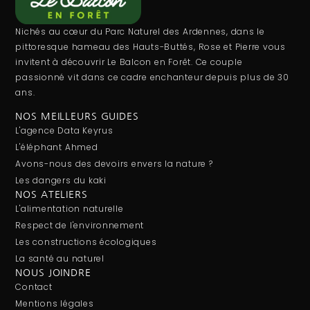
Nichés au cœur du Parc Naturel des Ardennes, dans le
pittoresque hameau des Hauts-Buttés, Rose et Pierre vous
invitent à découvrir Le Balcon en Forêt. Ce couple
passionné vit dans ce cadre enchanteur depuis plus de 30
ans.
NOS MEILLEURS GUIDES
L'agence Data Keyrus
L'éléphant Ahmed
Avons-nous des devoirs envers la nature ?
Les dangers du kaki
NOS ATELIERS
L'alimentation naturelle
Respect de l'environnement
Les constructions écologiques
La santé au naturel
NOUS JOINDRE
Contact
Mentions légales