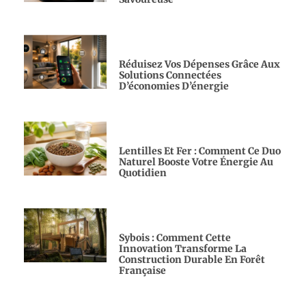
Réduisez Vos Dépenses Grâce Aux
Solutions Connectées
D’économies D’énergie
Lentilles Et Fer : Comment Ce Duo
Naturel Booste Votre Énergie Au
Quotidien
Sybois : Comment Cette
Innovation Transforme La
Construction Durable En Forêt
Française