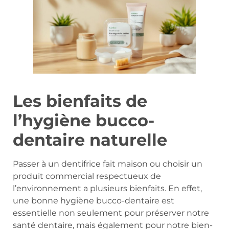
Les bienfaits de
l’hygiène bucco-
dentaire naturelle
Passer à un dentifrice fait maison ou choisir un
produit commercial respectueux de
l’environnement a plusieurs bienfaits. En effet,
une bonne hygiène bucco-dentaire est
essentielle non seulement pour préserver notre
santé dentaire, mais également pour notre bien-