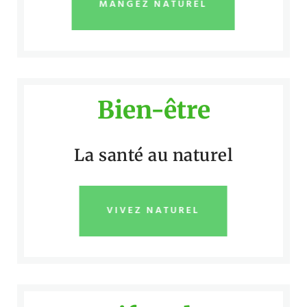
MANGEZ NATUREL
Bien-être
La santé au naturel
VIVEZ NATUREL