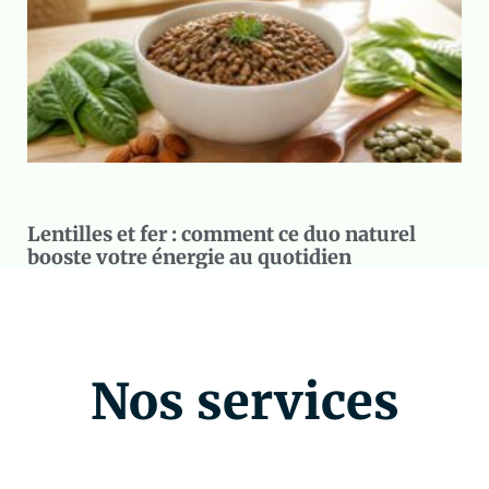
Lentilles et fer : comment ce duo naturel
booste votre énergie au quotidien
Nos services