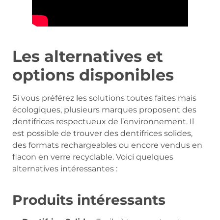
Les alternatives et
options disponibles
Si vous préférez les solutions toutes faites mais
écologiques, plusieurs marques proposent des
dentifrices respectueux de l’environnement. Il
est possible de trouver des dentifrices solides,
des formats rechargeables ou encore vendus en
flacon en verre recyclable. Voici quelques
alternatives intéressantes :
Produits intéressants