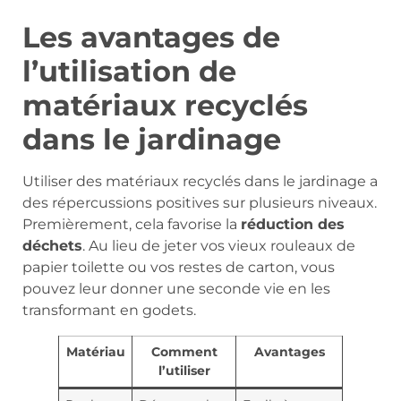
Les avantages de
l’utilisation de
matériaux recyclés
dans le jardinage
Utiliser des matériaux recyclés dans le jardinage a
des répercussions positives sur plusieurs niveaux.
Premièrement, cela favorise la
réduction des
déchets
. Au lieu de jeter vos vieux rouleaux de
papier toilette ou vos restes de carton, vous
pouvez leur donner une seconde vie en les
transformant en godets.
Matériau
Comment
Avantages
l’utiliser