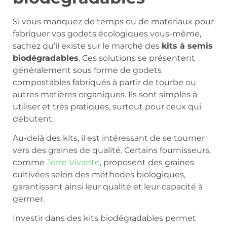
Si vous manquez de temps ou de matériaux pour
fabriquer vos godets écologiques vous-même,
sachez qu’il existe sur le marché des
kits à semis
biodégradables
. Ces solutions se présentent
généralement sous forme de godets
compostables fabriqués à partir de tourbe ou
autres matières organiques. Ils sont simples à
utiliser et très pratiques, surtout pour ceux qui
débutent.
Au-delà des kits, il est intéressant de se tourner
vers des graines de qualité. Certains fournisseurs,
comme
Terre Vivante
, proposent des graines
cultivées selon des méthodes biologiques,
garantissant ainsi leur qualité et leur capacité à
germer.
Investir dans des kits biodégradables permet