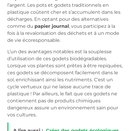
l’argent. Les pots et godets traditionnels en
plastique coûtent cher et s’accumulent dans les
décharges. En optant pour des alternatives
comme du
papier journal
, vous participez à la
fois à la revalorisation des déchets et à un mode
de vie écoresponsable.
L’un des avantages notables est la souplesse
d’utilisation de ces godets biodégradables.
Lorsque vos plantes sont prêtes à être repiquées,
ces godets se décomposent facilement dans le
sol, enrichissant ainsi les nutriments. C’est un
cycle vertueux qui ne laisse aucune trace de
plastique ! Par ailleurs, le fait que ces godets ne
contiennent pas de produits chimiques
dangereux assure un environnement sain pour
vos cultures.
A lire aussi :
Créer des godets écologiques