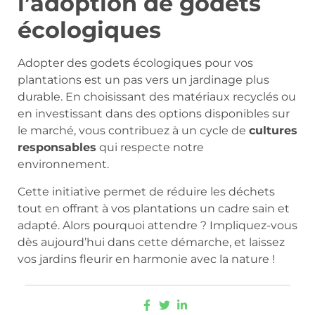
l’adoption de godets
écologiques
Adopter des godets écologiques pour vos
plantations est un pas vers un jardinage plus
durable. En choisissant des matériaux recyclés ou
en investissant dans des options disponibles sur
le marché, vous contribuez à un cycle de
cultures
responsables
qui respecte notre
environnement.
Cette initiative permet de réduire les déchets
tout en offrant à vos plantations un cadre sain et
adapté. Alors pourquoi attendre ? Impliquez-vous
dès aujourd’hui dans cette démarche, et laissez
vos jardins fleurir en harmonie avec la nature !