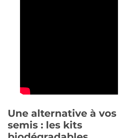
Une alternative à vos
semis : les kits
biodégradables