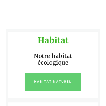
Habitat
Notre habitat
écologique
HABITAT NATUREL