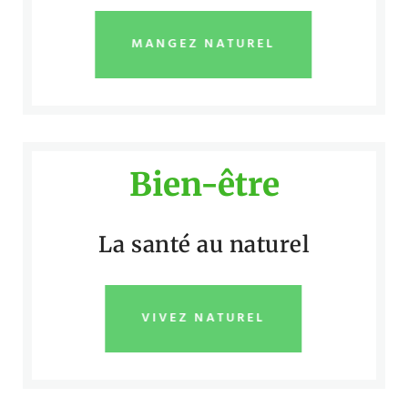
MANGEZ NATUREL
Bien-être
La santé au naturel
VIVEZ NATUREL