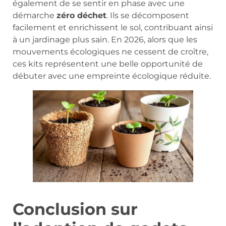
également de se sentir en phase avec une
démarche
zéro déchet
. Ils se décomposent
facilement et enrichissent le sol, contribuant ainsi
à un jardinage plus sain. En 2026, alors que les
mouvements écologiques ne cessent de croître,
ces kits représentent une belle opportunité de
débuter avec une empreinte écologique réduite.
Conclusion sur