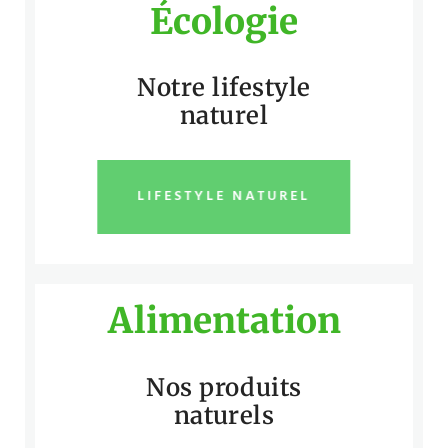
Écologie
Notre lifestyle
naturel
LIFESTYLE NATUREL
Alimentation
Nos produits
naturels