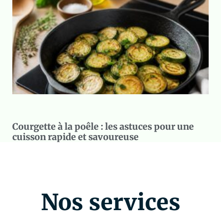
Courgette à la poêle : les astuces pour une
cuisson rapide et savoureuse
Nos services