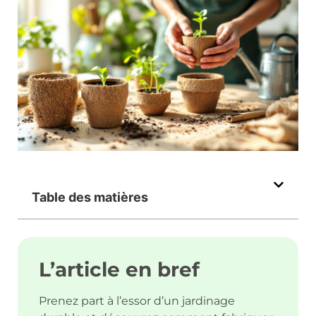
Table des matières
L’article en bref
Prenez part à l’essor d’un jardinage