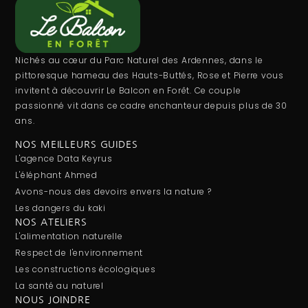
Nichés au cœur du Parc Naturel des Ardennes, dans le
pittoresque hameau des Hauts-Buttés, Rose et Pierre vous
invitent à découvrir Le Balcon en Forêt. Ce couple
passionné vit dans ce cadre enchanteur depuis plus de 30
ans.
NOS MEILLEURS GUIDES
L'agence Data Keyrus
L'éléphant Ahmed
Avons-nous des devoirs envers la nature ?
Les dangers du kaki
NOS ATELIERS
L'alimentation naturelle
Respect de l'environnement
Les constructions écologiques
La santé au naturel
NOUS JOINDRE