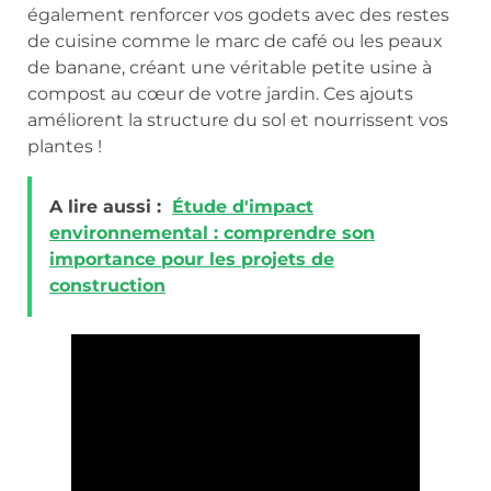
également renforcer vos godets avec des restes
de cuisine comme le marc de café ou les peaux
de banane, créant une véritable petite usine à
compost au cœur de votre jardin. Ces ajouts
améliorent la structure du sol et nourrissent vos
plantes !
A lire aussi :
Étude d'impact
environnemental : comprendre son
importance pour les projets de
construction