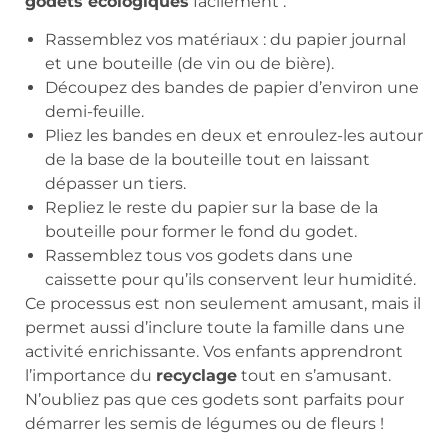
godets écologiques
facilement :
Rassemblez vos matériaux : du papier journal
et une bouteille (de vin ou de bière).
Découpez des bandes de papier d’environ une
demi-feuille.
Pliez les bandes en deux et enroulez-les autour
de la base de la bouteille tout en laissant
dépasser un tiers.
Repliez le reste du papier sur la base de la
bouteille pour former le fond du godet.
Rassemblez tous vos godets dans une
caissette pour qu’ils conservent leur humidité.
Ce processus est non seulement amusant, mais il
permet aussi d’inclure toute la famille dans une
activité enrichissante. Vos enfants apprendront
l’importance du
recyclage
tout en s’amusant.
N’oubliez pas que ces godets sont parfaits pour
démarrer les semis de légumes ou de fleurs !