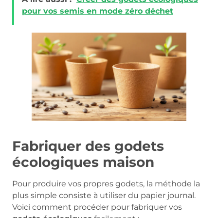
pour vos semis en mode zéro déchet
Fabriquer des godets
écologiques maison
Pour produire vos propres godets, la méthode la
plus simple consiste à utiliser du papier journal.
Voici comment procéder pour fabriquer vos