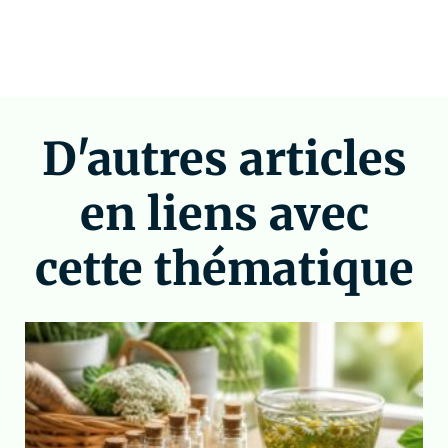
D'autres articles
en liens avec
cette thématique