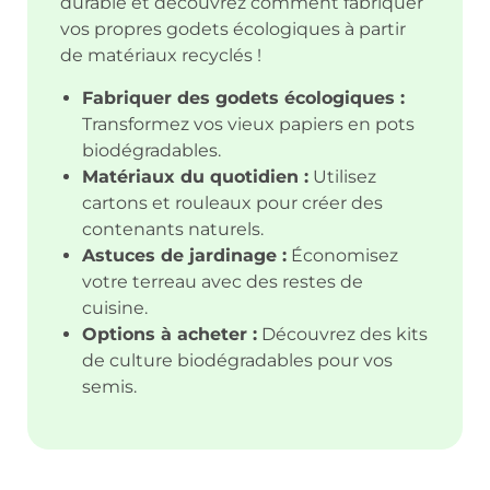
durable et découvrez comment fabriquer
vos propres godets écologiques à partir
de matériaux recyclés !
Fabriquer des godets écologiques :
Transformez vos vieux papiers en pots
biodégradables.
Matériaux du quotidien :
Utilisez
cartons et rouleaux pour créer des
contenants naturels.
Astuces de jardinage :
Économisez
votre terreau avec des restes de
cuisine.
Options à acheter :
Découvrez des kits
de culture biodégradables pour vos
semis.