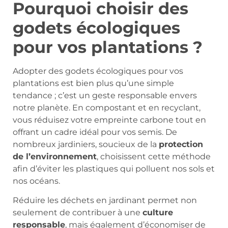
Pourquoi choisir des
godets écologiques
pour vos plantations ?
Adopter des godets écologiques pour vos
plantations est bien plus qu’une simple
tendance ; c’est un geste responsable envers
notre planète. En compostant et en recyclant,
vous réduisez votre empreinte carbone tout en
offrant un cadre idéal pour vos semis. De
nombreux jardiniers, soucieux de la
protection
de l’environnement
, choisissent cette méthode
afin d’éviter les plastiques qui polluent nos sols et
nos océans.
Réduire les déchets en jardinant permet non
seulement de contribuer à une
culture
responsable
, mais également d’économiser de