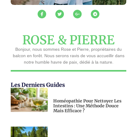
ROSE & PIERRE
Bonjour, nous sommes Rose et Pierre, propriétaires du
balcon en forêt. Nous serons ravis de vous accueillir dans
notre humble havre de paix, dédié à la nature.
Les Derniers Guides
Homéopathie Pour Nettoyer Les
Intestins : Une Méthode Douce
Mais Efficace ?