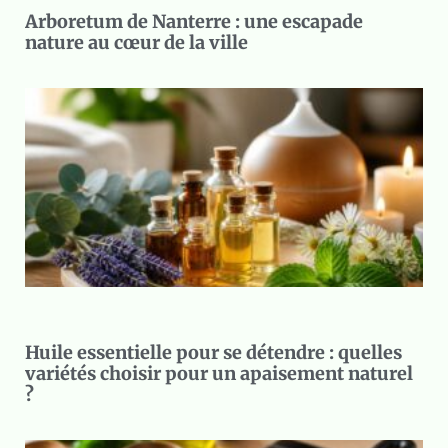
Arboretum de Nanterre : une escapade
nature au cœur de la ville
Huile essentielle pour se détendre : quelles
variétés choisir pour un apaisement naturel
?