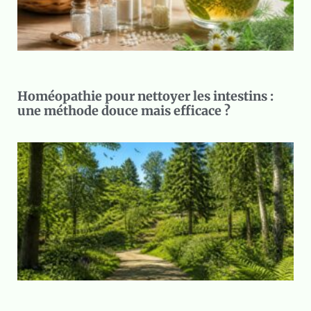
Homéopathie pour nettoyer les intestins :
une méthode douce mais efficace ?