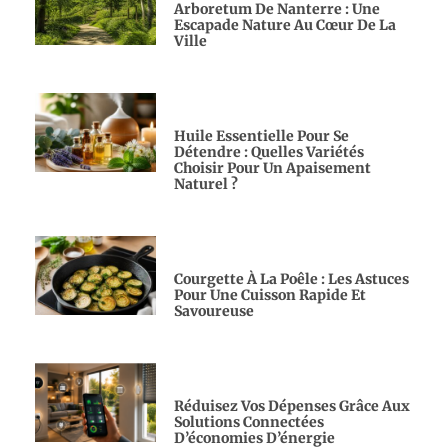
Arboretum De Nanterre : Une
Escapade Nature Au Cœur De La
Ville
Huile Essentielle Pour Se
Détendre : Quelles Variétés
Choisir Pour Un Apaisement
Naturel ?
Courgette À La Poêle : Les Astuces
Pour Une Cuisson Rapide Et
Savoureuse
Réduisez Vos Dépenses Grâce Aux
Solutions Connectées
D’économies D’énergie