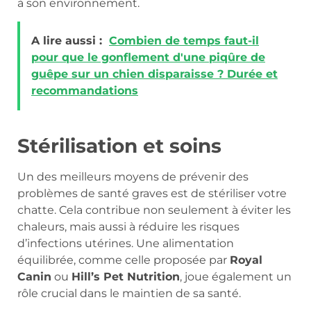
à son environnement.
A lire aussi :
Combien de temps faut-il
pour que le gonflement d'une piqûre de
guêpe sur un chien disparaisse ? Durée et
recommandations
Stérilisation et soins
Un des meilleurs moyens de prévenir des
problèmes de santé graves est de stériliser votre
chatte. Cela contribue non seulement à éviter les
chaleurs, mais aussi à réduire les risques
d’infections utérines. Une alimentation
équilibrée, comme celle proposée par
Royal
Canin
ou
Hill’s Pet Nutrition
, joue également un
rôle crucial dans le maintien de sa santé.