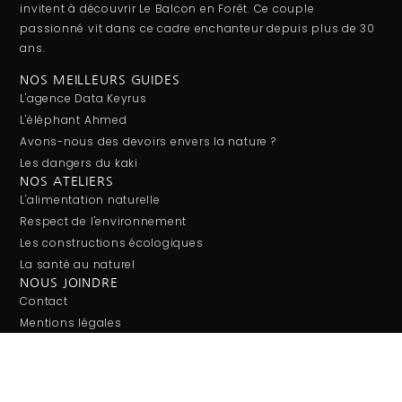
invitent à découvrir Le Balcon en Forêt. Ce couple
passionné vit dans ce cadre enchanteur depuis plus de 30
ans.
NOS MEILLEURS GUIDES
L'agence Data Keyrus
L'éléphant Ahmed
Avons-nous des devoirs envers la nature ?
Les dangers du kaki
NOS ATELIERS
L'alimentation naturelle
Respect de l'environnement
Les constructions écologiques
La santé au naturel
NOUS JOINDRE
Contact
Mentions légales