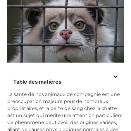
Table des matières
La santé de nos animaux de compagnie est une
préoccupation majeure pour de nombreux
propriétaires, et la perte de sang chez la chatte
est un sujet qui mérite une attention particulière.
Ce phénomène peut avoir des origines variées,
allant de causes physiologiques normales à des