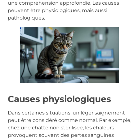
une compréhension approfondie. Les causes
peuvent être physiologiques, mais aussi
pathologiques.
Causes physiologiques
Dans certaines situations, un léger saignement
peut être considéré comme normal. Par exemple,
chez une chatte non stérilisée, les chaleurs
provoquent souvent des pertes sanguines