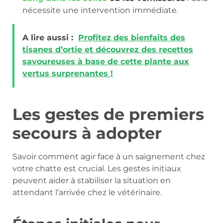
nécessite une intervention immédiate.
A lire aussi :
Profitez des bienfaits des
tisanes d’ortie et découvrez des recettes
savoureuses à base de cette plante aux
vertus surprenantes !
Les gestes de premiers
secours à adopter
Savoir comment agir face à un saignement chez
votre chatte est crucial. Les gestes initiaux
peuvent aider à stabiliser la situation en
attendant l’arrivée chez le vétérinaire.