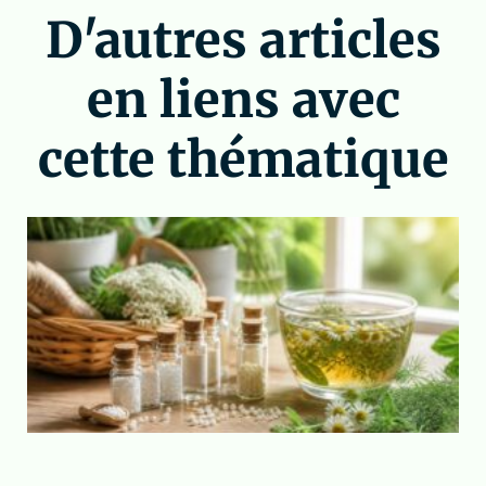
D'autres articles
en liens avec
cette thématique