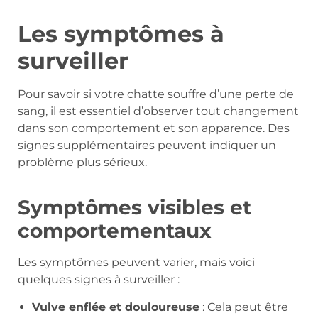
Les symptômes à
surveiller
Pour savoir si votre chatte souffre d’une perte de
sang, il est essentiel d’observer tout changement
dans son comportement et son apparence. Des
signes supplémentaires peuvent indiquer un
problème plus sérieux.
Symptômes visibles et
comportementaux
Les symptômes peuvent varier, mais voici
quelques signes à surveiller :
Vulve enflée et douloureuse
: Cela peut être