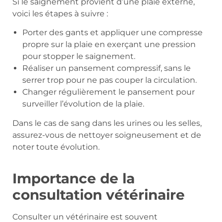
Si le saignement provient d’une plaie externe,
voici les étapes à suivre :
Porter des gants et appliquer une compresse
propre sur la plaie en exerçant une pression
pour stopper le saignement.
Réaliser un pansement compressif, sans le
serrer trop pour ne pas couper la circulation.
Changer régulièrement le pansement pour
surveiller l’évolution de la plaie.
Dans le cas de sang dans les urines ou les selles,
assurez-vous de nettoyer soigneusement et de
noter toute évolution.
Importance de la
consultation vétérinaire
Consulter un vétérinaire est souvent