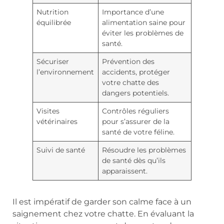
Nutrition
Importance d’une
équilibrée
alimentation saine pour
éviter les problèmes de
santé.
Sécuriser
Prévention des
l’environnement
accidents, protéger
votre chatte des
dangers potentiels.
Visites
Contrôles réguliers
vétérinaires
pour s’assurer de la
santé de votre féline.
Suivi de santé
Résoudre les problèmes
de santé dès qu’ils
apparaissent.
Il est impératif de garder son calme face à un
saignement chez votre chatte. En évaluant la