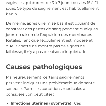
vaginales qui durent de 3 à 7 jours tous les 15 à 21
jours. Ce type de saignement est habituellement
bénin.
De même, après une mise bas, il est courant de
constater des pertes de sang pendant quelques
jours en raison de l’expulsion des membranes
fœtales. Tant que l’écoulement est modéré et
que la chatte ne montre pas de signes de
faiblesse, il n’y a pas de raison d’inquiétude.
Causes pathologiques
Malheureusement, certains saignements
peuvent indiquer une problématique de santé
sérieuse. Parmi les conditions médicales à
considérer, on peut citer :
Infections utérines (pyomètre)
: Ces