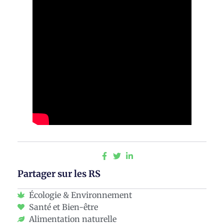
Partager sur les RS
Écologie & Environnement
Santé et Bien-être
Alimentation naturelle