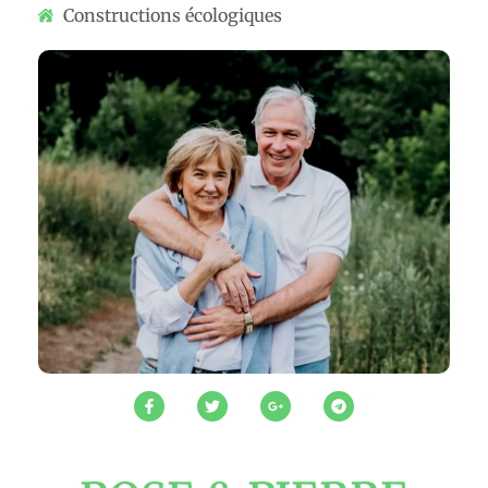
Constructions écologiques