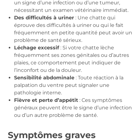
un signe d’une infection ou d’une tumeur,
nécessitant un examen vétérinaire immédiat.
Des difficultés à uriner
: Une chatte qui
éprouve des difficultés à uriner ou qui le fait
fréquemment en petite quantité peut avoir un
problème de santé sérieux.
Léchage excessif
: Si votre chatte lèche
fréquemment ses zones génitales ou d’autres
plaies, ce comportement peut indiquer de
l’inconfort ou de la douleur.
Sensibilité abdominale
: Toute réaction à la
palpation du ventre peut signaler une
pathologie interne.
Fièvre et perte d’appétit
: Ces symptômes
généraux peuvent être le signe d’une infection
ou d’un autre problème de santé.
Symptômes graves