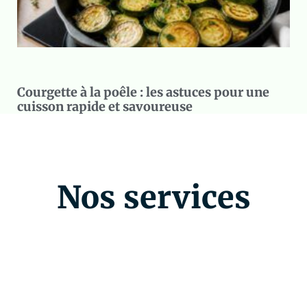
Courgette à la poêle : les astuces pour une
cuisson rapide et savoureuse
Nos services