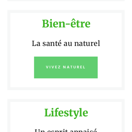
Bien-être
La santé au naturel
VIVEZ NATUREL
Lifestyle