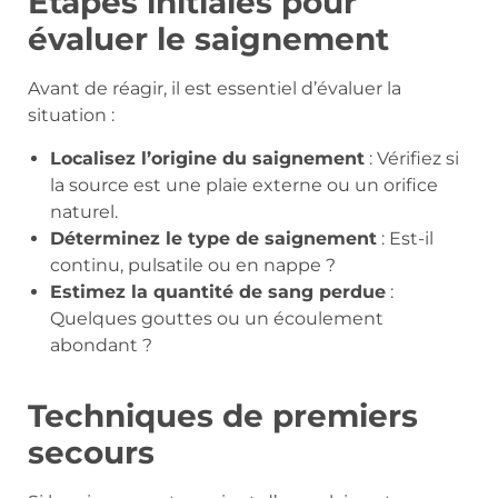
Étapes initiales pour
évaluer le saignement
Avant de réagir, il est essentiel d’évaluer la
situation :
Localisez l’origine du saignement
: Vérifiez si
la source est une plaie externe ou un orifice
naturel.
Déterminez le type de saignement
: Est-il
continu, pulsatile ou en nappe ?
Estimez la quantité de sang perdue
:
Quelques gouttes ou un écoulement
abondant ?
Techniques de premiers
secours