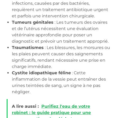
infections, causées par des bactéries,
requièrent un traitement antibiotique urgent
et parfois une intervention chirurgicale.
Tumeurs génitales
: Les tumeurs des ovaires
et de l’utérus nécessitent une évaluation
vétérinaire approfondie pour poser un
diagnostic et prévoir un traitement approprié.
Traumatismes
: Les blessures, les morsures ou
les plaies peuvent causer des saignements
significatifs, rendant nécessaire une prise en
charge immédiate.
Cystite idiopathique féline
: Cette
inflammation de la vessie peut entraîner des
urines teintées de sang, un signe à ne pas
négliger.
A lire aussi :
Purifiez l'eau de votre
robinet : le guide pratique pour une