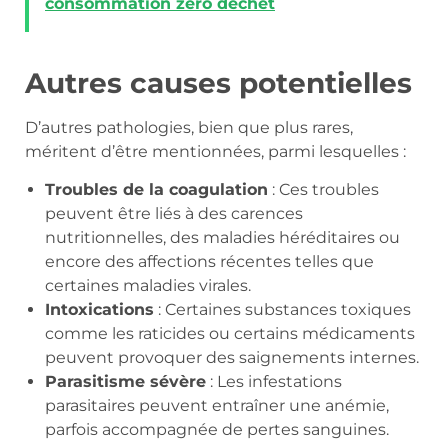
consommation zéro déchet
Autres causes potentielles
D’autres pathologies, bien que plus rares,
méritent d’être mentionnées, parmi lesquelles :
Troubles de la coagulation
: Ces troubles
peuvent être liés à des carences
nutritionnelles, des maladies héréditaires ou
encore des affections récentes telles que
certaines maladies virales.
Intoxications
: Certaines substances toxiques
comme les raticides ou certains médicaments
peuvent provoquer des saignements internes.
Parasitisme sévère
: Les infestations
parasitaires peuvent entraîner une anémie,
parfois accompagnée de pertes sanguines.