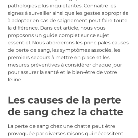
pathologies plus inquiétantes. Connaître les
signes à surveiller ainsi que les gestes appropriés
à adopter en cas de saignement peut faire toute
la différence. Dans cet article, nous vous
proposons un guide complet sur ce sujet
essentiel. Nous aborderons les principales causes
de perte de sang, les symptômes associés, les
premiers secours à mettre en place et les
mesures préventives à considérer chaque jour
pour assurer la santé et le bien-être de votre
féline.
Les causes de la perte
de sang chez la chatte
La perte de sang chez une chatte peut être
provoquée par diverses raisons qui nécessitent