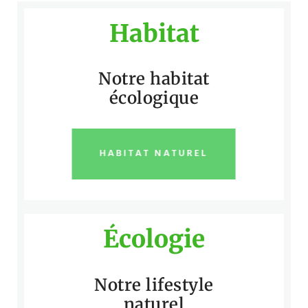
Habitat
Notre habitat
écologique
HABITAT NATUREL
Écologie
Notre lifestyle
naturel