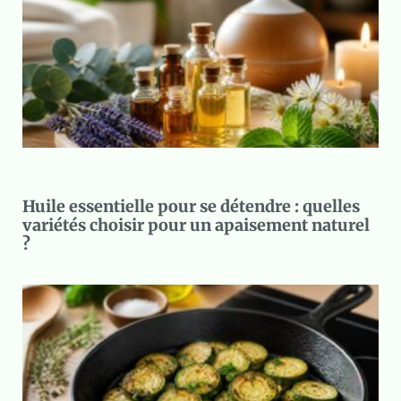
Huile essentielle pour se détendre : quelles
variétés choisir pour un apaisement naturel
?