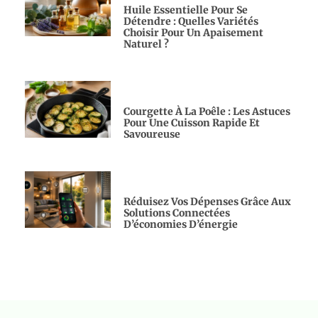
Huile Essentielle Pour Se
Détendre : Quelles Variétés
Choisir Pour Un Apaisement
Naturel ?
Courgette À La Poêle : Les Astuces
Pour Une Cuisson Rapide Et
Savoureuse
Réduisez Vos Dépenses Grâce Aux
Solutions Connectées
D’économies D’énergie