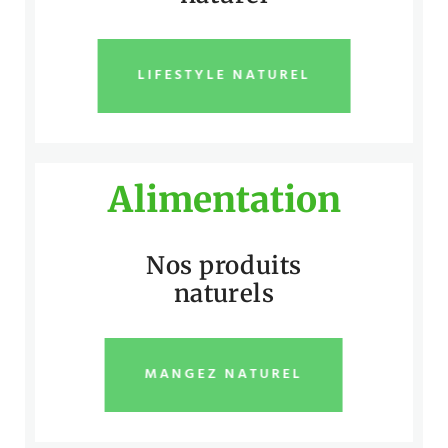
LIFESTYLE NATUREL
Alimentation
Nos produits
naturels
MANGEZ NATUREL