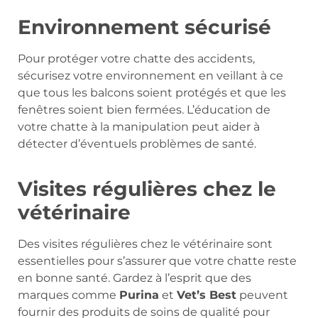
Environnement sécurisé
Pour protéger votre chatte des accidents,
sécurisez votre environnement en veillant à ce
que tous les balcons soient protégés et que les
fenêtres soient bien fermées. L’éducation de
votre chatte à la manipulation peut aider à
détecter d’éventuels problèmes de santé.
Visites régulières chez le
vétérinaire
Des visites régulières chez le vétérinaire sont
essentielles pour s’assurer que votre chatte reste
en bonne santé. Gardez à l’esprit que des
marques comme
Purina
et
Vet’s Best
peuvent
fournir des produits de soins de qualité pour