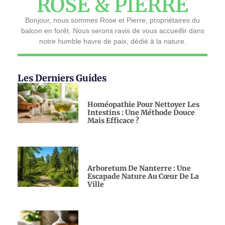
ROSE & PIERRE
Bonjour, nous sommes Rose et Pierre, propriétaires du
balcon en forêt. Nous serons ravis de vous accueillir dans
notre humble havre de paix, dédié à la nature.
Les Derniers Guides
Homéopathie Pour Nettoyer Les
Intestins : Une Méthode Douce
Mais Efficace ?
Arboretum De Nanterre : Une
Escapade Nature Au Cœur De La
Ville