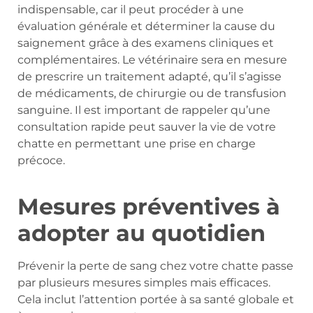
indispensable, car il peut procéder à une
évaluation générale et déterminer la cause du
saignement grâce à des examens cliniques et
complémentaires. Le vétérinaire sera en mesure
de prescrire un traitement adapté, qu’il s’agisse
de médicaments, de chirurgie ou de transfusion
sanguine. Il est important de rappeler qu’une
consultation rapide peut sauver la vie de votre
chatte en permettant une prise en charge
précoce.
Mesures préventives à
adopter au quotidien
Prévenir la perte de sang chez votre chatte passe
par plusieurs mesures simples mais efficaces.
Cela inclut l’attention portée à sa santé globale et