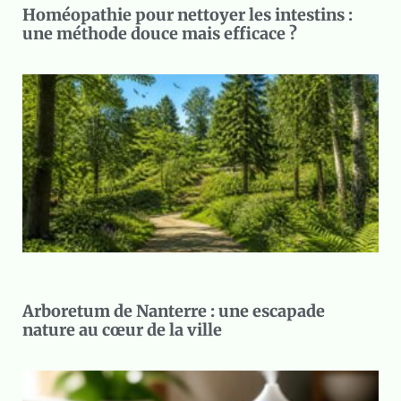
Homéopathie pour nettoyer les intestins :
une méthode douce mais efficace ?
Arboretum de Nanterre : une escapade
nature au cœur de la ville