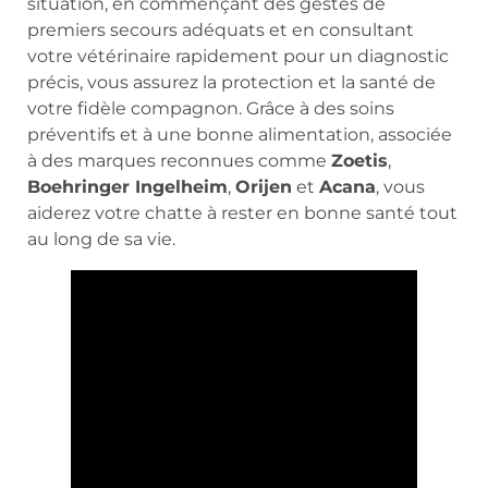
situation, en commençant des gestes de
premiers secours adéquats et en consultant
votre vétérinaire rapidement pour un diagnostic
précis, vous assurez la protection et la santé de
votre fidèle compagnon. Grâce à des soins
préventifs et à une bonne alimentation, associée
à des marques reconnues comme
Zoetis
,
Boehringer Ingelheim
,
Orijen
et
Acana
, vous
aiderez votre chatte à rester en bonne santé tout
au long de sa vie.