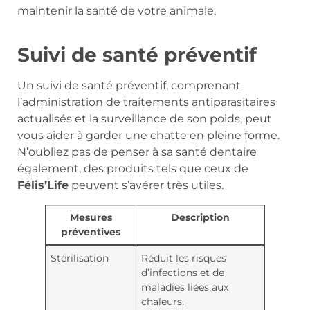
maintenir la santé de votre animale.
Suivi de santé préventif
Un suivi de santé préventif, comprenant
l’administration de traitements antiparasitaires
actualisés et la surveillance de son poids, peut
vous aider à garder une chatte en pleine forme.
N’oubliez pas de penser à sa santé dentaire
également, des produits tels que ceux de
Félis’Life
peuvent s’avérer très utiles.
Mesures
Description
préventives
Stérilisation
Réduit les risques
d’infections et de
maladies liées aux
chaleurs.