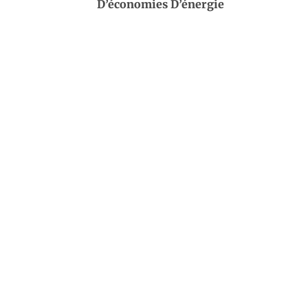
D’économies D’énergie