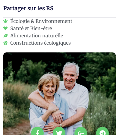
Partager sur les RS
Écologie & Environnement
Santé et Bien-être
Alimentation naturelle
Constructions écologiques