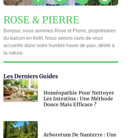
ROSE & PIERRE
Bonjour, nous sommes Rose et Pierre, propriétaires
du balcon en forêt. Nous serons ravis de vous
accueillir dans notre humble havre de paix, dédié à
la nature.
Les Derniers Guides
Homéopathie Pour Nettoyer
Les Intestins : Une Méthode
Douce Mais Efficace ?
Arboretum De Nanterre : Une