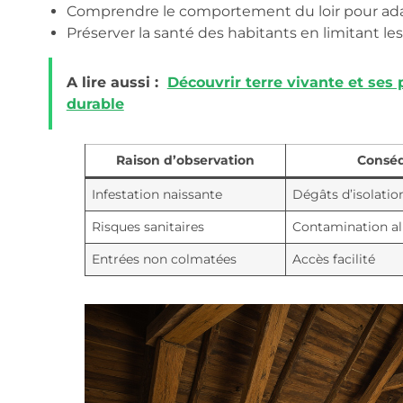
Comprendre le comportement du loir pour ada
Préserver la santé des habitants en limitant les 
A lire aussi :
Découvrir terre vivante et ses
durable
Raison d’observation
Consé
Infestation naissante
Dégâts d’isolatio
Risques sanitaires
Contamination al
Entrées non colmatées
Accès facilité