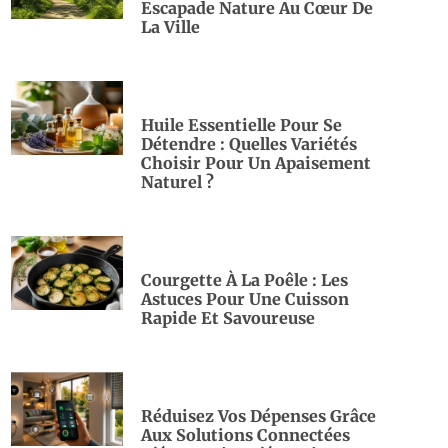
Escapade Nature Au Cœur De
La Ville
Huile Essentielle Pour Se
Détendre : Quelles Variétés
Choisir Pour Un Apaisement
Naturel ?
Courgette À La Poêle : Les
Astuces Pour Une Cuisson
Rapide Et Savoureuse
Réduisez Vos Dépenses Grâce
Aux Solutions Connectées