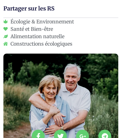
Partager sur les RS
Écologie & Environnement
Santé et Bien-être
Alimentation naturelle
Constructions écologiques