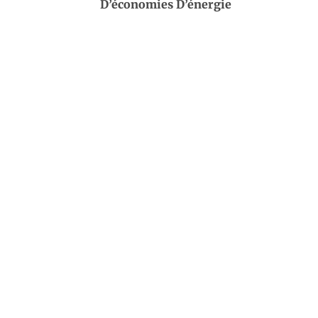
D’économies D’énergie