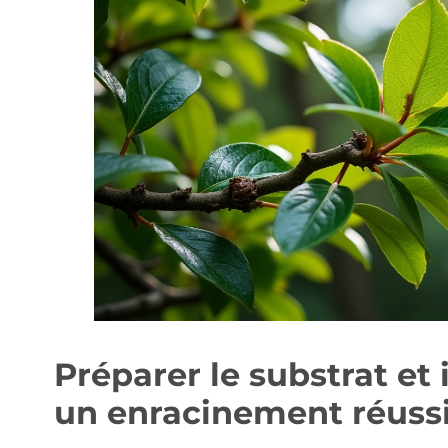
Préparer le substrat et 
un enracinement réuss