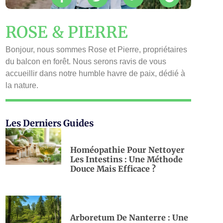
ROSE & PIERRE
Bonjour, nous sommes Rose et Pierre, propriétaires
du balcon en forêt. Nous serons ravis de vous
accueillir dans notre humble havre de paix, dédié à
la nature.
Les Derniers Guides
Homéopathie Pour Nettoyer
Les Intestins : Une Méthode
Douce Mais Efficace ?
Arboretum De Nanterre : Une