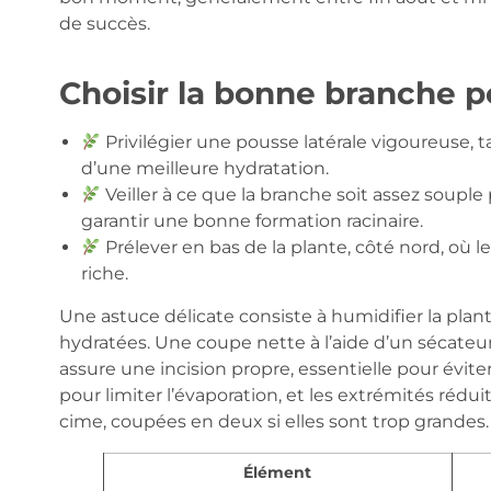
de succès.
Choisir la bonne branche p
Privilégier une pousse latérale vigoureuse, t
d’une meilleure hydratation.
Veiller à ce que la branche soit assez soup
garantir une bonne formation racinaire.
Prélever en bas de la plante, côté nord, où le
riche.
Une astuce délicate consiste à humidifier la plant
hydratées. Une coupe nette à l’aide d’un sécateur
assure une incision propre, essentielle pour éviter
pour limiter l’évaporation, et les extrémités rédu
cime, coupées en deux si elles sont trop grandes.
Élément