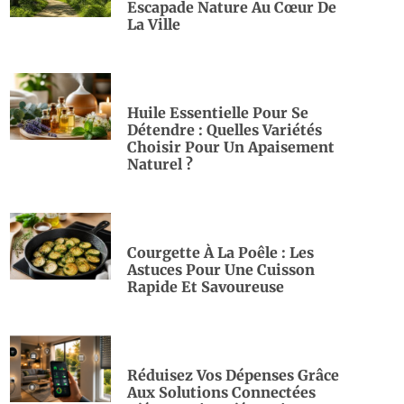
Escapade Nature Au Cœur De
La Ville
Huile Essentielle Pour Se
Détendre : Quelles Variétés
Choisir Pour Un Apaisement
Naturel ?
Courgette À La Poêle : Les
Astuces Pour Une Cuisson
Rapide Et Savoureuse
Réduisez Vos Dépenses Grâce
Aux Solutions Connectées