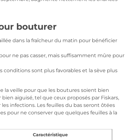
our bouturer
aillée dans la fraîcheur du matin pour bénéficier
le pour ne pas casser, mais suffisamment mûre pour
s conditions sont plus favorables et la sève plus
e la veille pour que les boutures soient bien
 bien aiguisé, tel que ceux proposés par Fiskars,
 les infections. Les feuilles du bas seront ôtées
ites pour ne conserver que quelques feuilles à la
Caractéristique