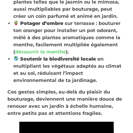
plantes telles que le jasmin ou le mimosa,
aussi multipliables par bouturage, peut
créer un coin parfumé et animé en jardin.
Potager d’ombre
sur terrasse : bouturer
ton oranger pour installer un pot odorant,
mêlé à des plantes aromatiques comme la
menthe, facilement multipliée également
(
découvrir la menthe
).
Soutenir la biodiversité locale
en
multipliant les végétaux adaptés au climat
et au sol, réduisant l’impact
environnemental de ta jardinage.
Ces gestes simples, au-delà du plaisir du
bouturage, deviennent une manière douce de
renouer avec un jardin à échelle humaine,
entre petits pas et attentions fragiles.