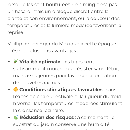
lorsqu’elles sont bouturées. Ce timing n’est pas
un hasard, mais un dialogue discret entre la
plante et son environnement, où la douceur des
températures et la lumière modérée favorisent la
reprise.
Multiplier l’oranger du Mexique à cette époque
présente plusieurs avantages :
Vitalité optimale
: les tiges sont
suffisamment mûres pour résister sans flétrir,
mais assez jeunes pour favoriser la formation
de nouvelles racines.
Conditions climatiques favorables
: sans
l’excès de chaleur estivale ni la rigueur du froid
hivernal, les températures modérées stimulent
la croissance racinaire.
Réduction des risques
: à ce moment, le
substrat du jardin conserve une humidité