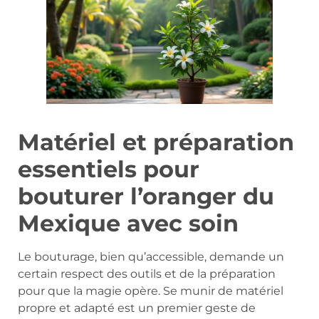
Matériel et préparation
essentiels pour
bouturer l’oranger du
Mexique avec soin
Le bouturage, bien qu’accessible, demande un
certain respect des outils et de la préparation
pour que la magie opère. Se munir de matériel
propre et adapté est un premier geste de