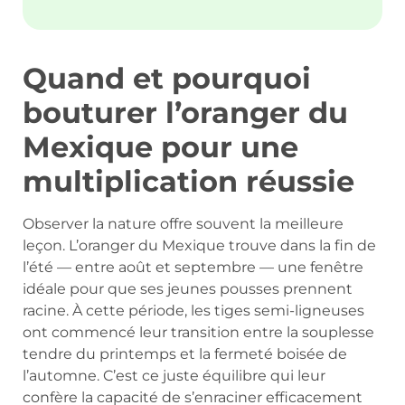
Quand et pourquoi
bouturer l’oranger du
Mexique pour une
multiplication réussie
Observer la nature offre souvent la meilleure
leçon. L’oranger du Mexique trouve dans la fin de
l’été — entre août et septembre — une fenêtre
idéale pour que ses jeunes pousses prennent
racine. À cette période, les tiges semi-ligneuses
ont commencé leur transition entre la souplesse
tendre du printemps et la fermeté boisée de
l’automne. C’est ce juste équilibre qui leur
confère la capacité de s’enraciner efficacement