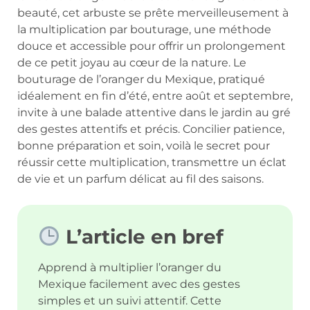
beauté, cet arbuste se prête merveilleusement à
la multiplication par bouturage, une méthode
douce et accessible pour offrir un prolongement
de ce petit joyau au cœur de la nature. Le
bouturage de l’oranger du Mexique, pratiqué
idéalement en fin d’été, entre août et septembre,
invite à une balade attentive dans le jardin au gré
des gestes attentifs et précis. Concilier patience,
bonne préparation et soin, voilà le secret pour
réussir cette multiplication, transmettre un éclat
de vie et un parfum délicat au fil des saisons.
L’article en bref
Apprend à multiplier l’oranger du
Mexique facilement avec des gestes
simples et un suivi attentif. Cette