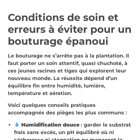
Conditions de soin et
erreurs à éviter pour un
bouturage épanoui
Le bouturage ne s’arrête pas à la plantation. Il
faut porter un soin attentif, quasi chuchoté, à
ces jeunes racines et tiges qui explorent leur
nouveau monde. La réussite dépend d’un
équilibre fin entre humidité, lumière,
température et aération.
Voici quelques conseils pratiques
accompagnés des pièges les plus communs :
Humidification douce
: garder le substrat
frais sans excès, un pH équilibré où ni
sécheresse ni stagnation ne menacent la