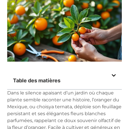
Table des matières
Dans le silence apaisant d’un jardin où chaque
plante semble raconter une histoire, l’oranger du
Mexique, ou choisya ternata, déploie son feuillage
persistant et ses élégantes fleurs blanches
parfumées, rappelant ce doux souvenir olfactif de
la fleur d’oranger. Facile à cultiver et généreux en