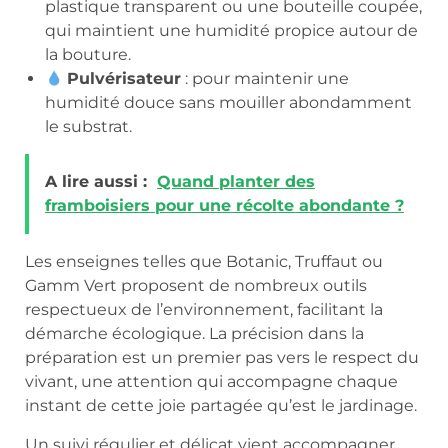
plastique transparent ou une bouteille coupée,
qui maintient une humidité propice autour de
la bouture.
Pulvérisateur
: pour maintenir une
humidité douce sans mouiller abondamment
le substrat.
A lire aussi :
Quand planter des
framboisiers pour une récolte abondante ?
Les enseignes telles que Botanic, Truffaut ou
Gamm Vert proposent de nombreux outils
respectueux de l’environnement, facilitant la
démarche écologique. La précision dans la
préparation est un premier pas vers le respect du
vivant, une attention qui accompagne chaque
instant de cette joie partagée qu’est le jardinage.
Un suivi régulier et délicat vient accompagner