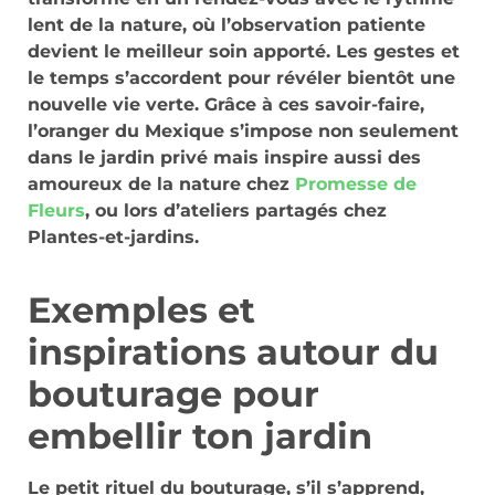
lent de la nature, où l’observation patiente
devient le meilleur soin apporté. Les gestes et
le temps s’accordent pour révéler bientôt une
nouvelle vie verte. Grâce à ces savoir-faire,
l’oranger du Mexique s’impose non seulement
dans le jardin privé mais inspire aussi des
amoureux de la nature chez
Promesse de
Fleurs
, ou lors d’ateliers partagés chez
Plantes-et-jardins.
Exemples et
inspirations autour du
bouturage pour
embellir ton jardin
Le petit rituel du bouturage, s’il s’apprend,