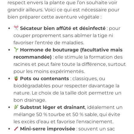
respect envers la plante que l’on souhaite voir
grandir ailleurs. Voici ce qui est nécessaire pour
bien préparer cette aventure végétale :
Sécateur bien affûté et désinfecté
: pour
couper proprement sans abîmer la tige ni
favoriser l’entrée de maladies.
Hormone de bouturage (facultative mais
recommandée)
: elle stimule la formation des
racines et peut faire toute la différence, surtout
pour les moins expérimentés.
Pots ou contenants
: classiques, ou
biodégradables pour respecter davantage la
nature. Le choix de la taille doit permettre un
bon drainage.
Substrat léger et drainant
, idéalement un
mélange 50 % tourbe et 50 % sable, qui évite
les excès d’eau et favorise l’enracinement.
Mini-serre improvisée
: souvent un sac