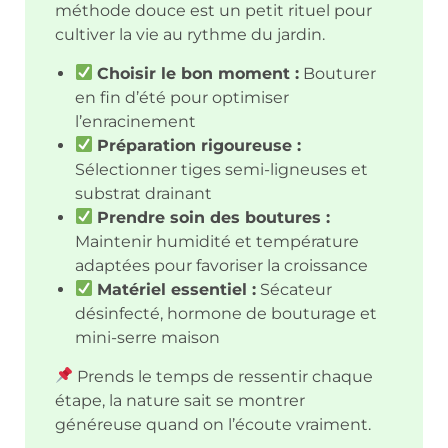
méthode douce est un petit rituel pour
cultiver la vie au rythme du jardin.
Choisir le bon moment :
Bouturer
en fin d’été pour optimiser
l’enracinement
Préparation rigoureuse :
Sélectionner tiges semi-ligneuses et
substrat drainant
Prendre soin des boutures :
Maintenir humidité et température
adaptées pour favoriser la croissance
Matériel essentiel :
Sécateur
désinfecté, hormone de bouturage et
mini-serre maison
Prends le temps de ressentir chaque
étape, la nature sait se montrer
généreuse quand on l’écoute vraiment.