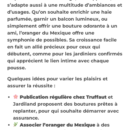
s’adapte aussi à une multitude d’ambiances et
d’usages. Qu’on souhaite enrichir une haie
parfumée, garnir un balcon lumineux, ou
simplement offrir une bouture odorante à un
ami, l’oranger du Mexique offre une
symphonie de possibles. Sa croissance facile
en fait un allié précieux pour ceux qui
débutent, comme pour les jardiniers confirmés
qui apprécient le lien intime avec chaque
pousse.
Quelques idées pour varier les plaisirs et
assurer la réussite :
Publication régulière chez Truffaut
et
Jardiland proposent des boutures prêtes à
replanter, pour qui souhaite démarrer avec
assurance.
Associer l’oranger du Mexique
à des